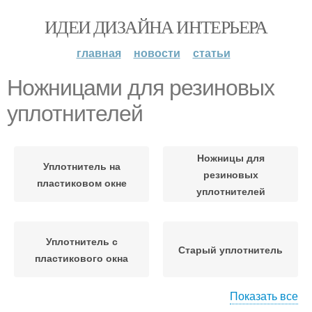
ИДЕИ ДИЗАЙНА ИНТЕРЬЕРА
главная
новости
статьи
Ножницами для резиновых
уплотнителей
Ножницы для
Уплотнитель на
резиновых
пластиковом окне
уплотнителей
Уплотнитель с
Старый уплотнитель
пластикового окна
Показать все