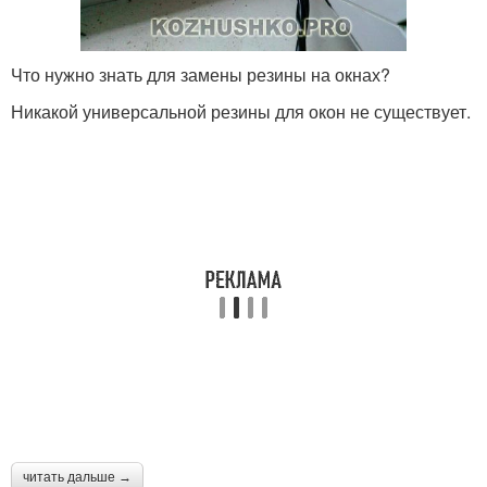
Что нужно знать для замены резины на окнах?
Никакой универсальной резины для окон не существует.
читать дальше →