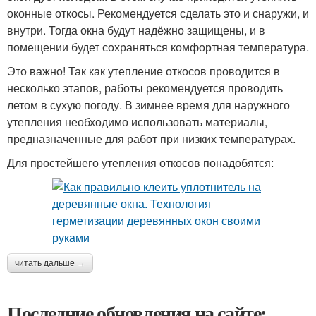
оконные откосы. Рекомендуется сделать это и снаружи, и
внутри. Тогда окна будут надёжно защищены, и в
помещении будет сохраняться комфортная температура.
Это важно! Так как утепление откосов проводится в
несколько этапов, работы рекомендуется проводить
летом в сухую погоду. В зимнее время для наружного
утепления необходимо использовать материалы,
предназначенные для работ при низких температурах.
Для простейшего утепления откосов понадобятся:
читать дальше →
Последние обновления на сайте: