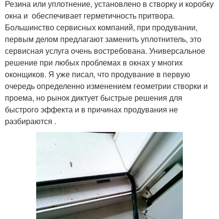
Резина или уплотнение, установлено в створку и коробку
уплотнитель
окна и обеспечивает герметичность притвора.
Большинство сервисных компаний, при продувании,
первым делом предлагают заменить уплотнитель, это
сервисная услуга очень востребована. Универсальное
решение при любых проблемах в окнах у многих
оконщиков. Я уже писал, что продувание в первую
очередь определенно изменением геометрии створки и
проема, но рынок диктует быстрые решения для
быстрого эффекта и в причинах продувания не
разбираются .