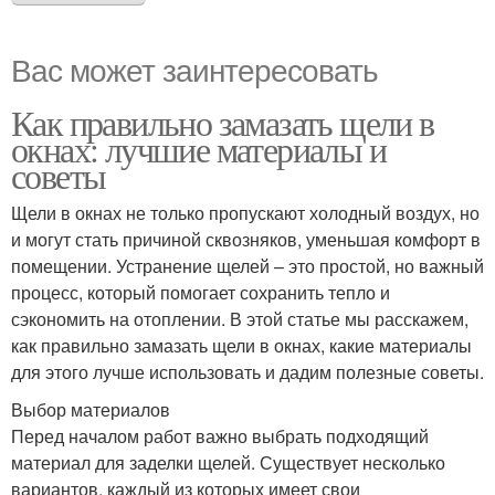
Вас может заинтересовать
Как правильно замазать щели в
окнах: лучшие материалы и
советы
Щели в окнах не только пропускают холодный воздух, но
и могут стать причиной сквозняков, уменьшая комфорт в
помещении. Устранение щелей – это простой, но важный
процесс, который помогает сохранить тепло и
сэкономить на отоплении. В этой статье мы расскажем,
как правильно замазать щели в окнах, какие материалы
для этого лучше использовать и дадим полезные советы.
Выбор материалов
Перед началом работ важно выбрать подходящий
материал для заделки щелей. Существует несколько
вариантов, каждый из которых имеет свои