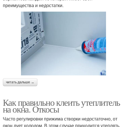
преимущества и недостатки.
читать дальше →
Как правильно клеить утеплитель
на окна. Откосы
Часто регулировки прижима створки недостаточно, от
окон дует холодом. В этом случае приходится утеплять