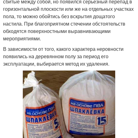
сбитые между собой, но появился серьезный перепад в
горизонтальной плоскости или же на отдельных участках
пола, то можно обойтись без вскрытия дощатого
настила. При благоприятном стечении обстоятельств
обходятся поверхностными выравнивающими
мероприятиями.
В зависимости от того, какого характера неровности
появились на деревянном полу за период его
эксплуатации, выбирается метод их удаления.