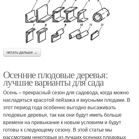
читать дальше →
Осенние плодовые деревья:
лучшие варианты для сада
Осень – прекрасный сезон для садовода, когда можно
насладиться красотой пейзажа и вкусными плодами. В
этот период года особенно выгодно высаживать
плодовые деревья, так как они будут иметь больше
времени на привыкание к новым условиям и будут
готовы к следующему сезону. В этой статье мы
рассмотрим некоторые из лучших осенних плодовых