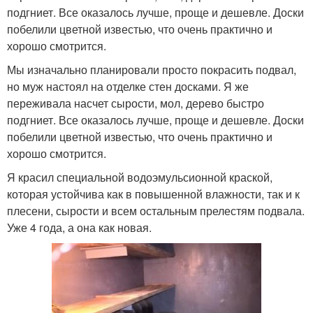
подгниет. Все оказалось лучше, проще и дешевле. Доски
побелили цветной известью, что очень практично и
хорошо смотрится.
Мы изначально планировали просто покрасить подвал,
но муж настоял на отделке стен досками. Я же
переживала насчет сырости, мол, дерево быстро
подгниет. Все оказалось лучше, проще и дешевле. Доски
побелили цветной известью, что очень практично и
хорошо смотрится.
Я красил специальной водоэмульсионной краской,
которая устойчива как в повышенной влажности, так и к
плесени, сырости и всем остальным прелестям подвала.
Уже 4 года, а она как новая.