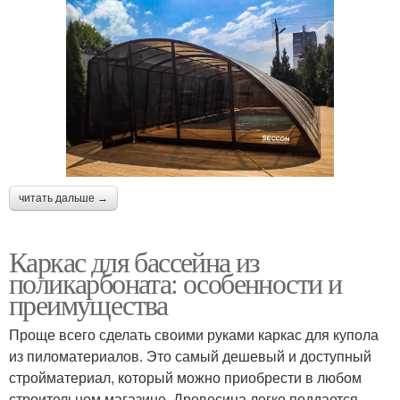
читать дальше →
Каркас для бассейна из
поликарбоната: особенности и
преимущества
Проще всего сделать своими руками каркас для купола
из пиломатериалов. Это самый дешевый и доступный
стройматериал, который можно приобрести в любом
строительном магазине. Древесина легко поддается