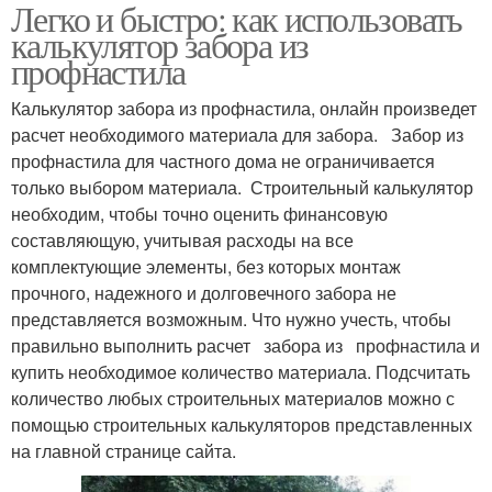
Легко и быстро: как использовать
калькулятор забора из
профнастила
Калькулятор забора из профнастила, онлайн произведет
расчет необходимого материала для забора. Забор из
профнастила для частного дома не ограничивается
только выбором материала. Строительный калькулятор
необходим, чтобы точно оценить финансовую
составляющую, учитывая расходы на все
комплектующие элементы, без которых монтаж
прочного, надежного и долговечного забора не
представляется возможным. Что нужно учесть, чтобы
правильно выполнить расчет забора из профнастила и
купить необходимое количество материала. Подсчитать
количество любых строительных материалов можно с
помощью строительных калькуляторов представленных
на главной странице сайта.