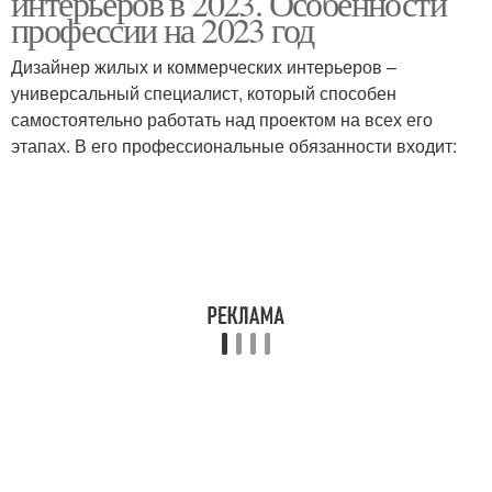
интерьеров в 2023. Особенности
профессии на 2023 год
Дизайнер жилых и коммерческих интерьеров –
универсальный специалист, который способен
самостоятельно работать над проектом на всех его
этапах. В его профессиональные обязанности входит: