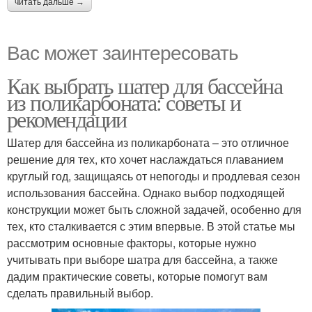
читать дальше →
Вас может заинтересовать
Как выбрать шатер для бассейна
из поликарбоната: советы и
рекомендации
Шатер для бассейна из поликарбоната – это отличное
решение для тех, кто хочет наслаждаться плаванием
круглый год, защищаясь от непогоды и продлевая сезон
использования бассейна. Однако выбор подходящей
конструкции может быть сложной задачей, особенно для
тех, кто сталкивается с этим впервые. В этой статье мы
рассмотрим основные факторы, которые нужно
учитывать при выборе шатра для бассейна, а также
дадим практические советы, которые помогут вам
сделать правильный выбор.