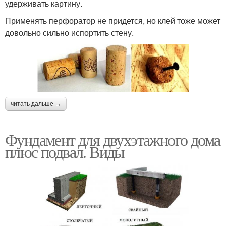
удерживать картину.
Применять перфоратор не придется, но клей тоже может
довольно сильно испортить стену.
читать дальше →
Фундамент для двухэтажного дома
плюс подвал. Виды