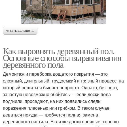
читать дальше →
Как выровнять деревянный пол.
Основные способы выравнивания
деревянного пола
Демонтаж и переборка дощатого покрытия — это
сложный, длительный, трудоемкий и грязный процесс, на
который решиться бывает непросто. Однако, без него,
зачастую невозможно обойтись — если доски пола
подгнили, проседают, на них появились следы
поражения плесенью или грибком. В таком случае
деваться некуда — требуется полная замена
деревянного настила. Если же доски прочные, хорошо