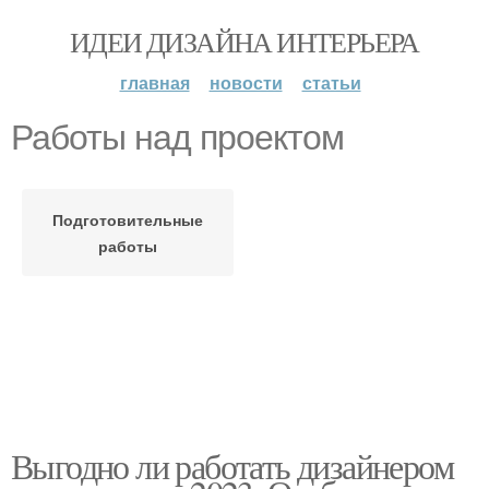
ИДЕИ ДИЗАЙНА ИНТЕРЬЕРА
главная
новости
статьи
Работы над проектом
Подготовительные
работы
Выгодно ли работать дизайнером