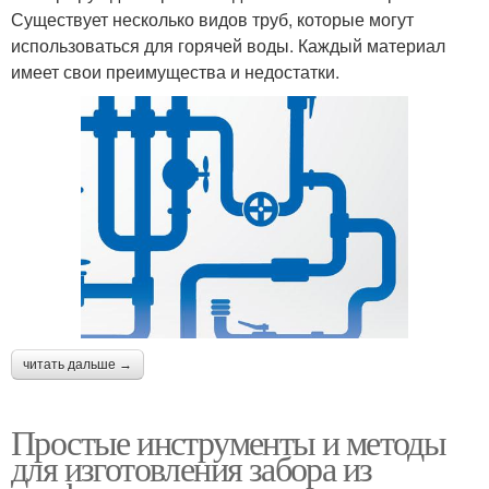
Существует несколько видов труб, которые могут
использоваться для горячей воды. Каждый материал
имеет свои преимущества и недостатки.
читать дальше →
Простые инструменты и методы
для изготовления забора из