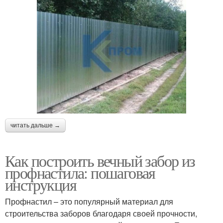
читать дальше →
Как построить вечный забор из
профнастила: пошаговая
инструкция
Профнастил – это популярный материал для
строительства заборов благодаря своей прочности,