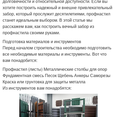
долговечности и относительной доступности. Если вы
хотите построить надежный и внешне привлекательный
забор, который прослужит десятилетиями, профнастил
станет идеальным выбором. В этой статье мы
расскажем вам, как построить вечный забор из
профнастила своими руками.
Подготовка материалов и инструментов
Перед началом строительства необходимо подготовить
все необходимые материалы и инструменты. Вот что
вам понадобится:
Профнастил (листы) Металлические столбы для опор
Фундаментная смесь Песок Щебень Анкеры Саморезы
Краска или грунтовка для защиты металла
Из инструментов вам понадобятся: