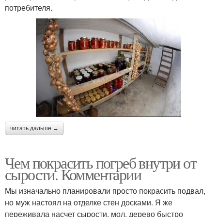
потребителя.
читать дальше →
Чем покрасить погреб внутри от
сырости. Комментарии
Мы изначально планировали просто покрасить подвал,
но муж настоял на отделке стен досками. Я же
переживала насчет сырости, мол, дерево быстро