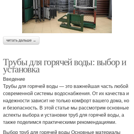
читать дальше →
Трубы для горячей воды: выбор и
установка
Введение
Трубы для горячей воды — это важнейшая часть любой
современной системы водоснабжения. От их качества и
надежности зависит не только комфорт вашего дома, но
и безопасность. В этой статье мы рассмотрим основные
аспекты выбора и установки труб для горячей воды, а
также поделимся практическими рекомендациями.
Выбор труб для горячей воды Основные материалы