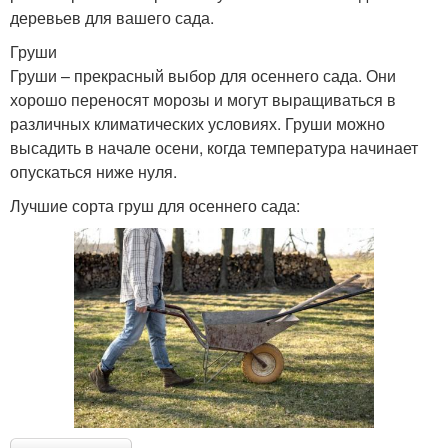
деревьев для вашего сада.
Груши
Груши – прекрасный выбор для осеннего сада. Они
хорошо переносят морозы и могут выращиваться в
различных климатических условиях. Груши можно
высадить в начале осени, когда температура начинает
опускаться ниже нуля.
Лучшие сорта груш для осеннего сада: