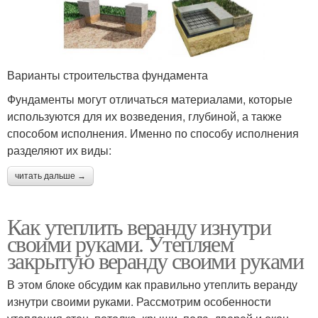
Варианты строительства фундамента
Фундаменты могут отличаться материалами, которые
используются для их возведения, глубиной, а также
способом исполнения. Именно по способу исполнения
разделяют их виды:
читать дальше →
Как утеплить веранду изнутри
своими руками. Утепляем
закрытую веранду своими руками
В этом блоке обсудим как правильно утеплить веранду
изнутри своими руками. Рассмотрим особенности