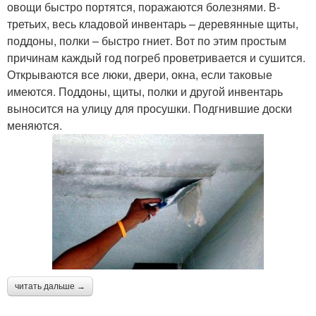
овощи быстро портятся, поражаются болезнями. В­
третьих, весь кладовой инвентарь – деревянные щиты,
поддоны, полки – быстро гниет. Вот по этим простым
причинам каждый год погреб проветривается и сушится.
Открываются все люки, двери, окна, если таковые
имеются. Поддоны, щиты, полки и другой инвентарь
выносится на улицу для просушки. Подгнившие доски
меняются.
читать дальше →