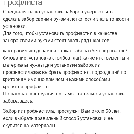
профлиста
Специалисты по установке заборов уверяют, что
сделать забор своими руками легко, если знать тонкости
установки.
Для того, чтобы установить профнастил в качестве
забора своими руками стоит знать ряд нюансов:
как правильно делается каркас забора (бетонирование/
бутование, установка столбов, лаг);какие инструменты и
материалы нужны для установки забора из
профнастила;как выбрать профнастил, подходящий по
критериям именно вам;чем и какими способами
крепятся профлисты.
Пошаговая инструкция по самостоятельной установке
забора здесь.
Забор из профнастила, прослужит Вам около 50 лет,
если выбрать правильный способ установки и не
скупится на материалы.