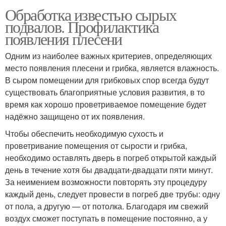
Обработка известью сырых
подвалов. Профилактика
появления плесени
Одним из наиболее важных критериев, определяющих
место появления плесени и грибка, является влажность.
В сыром помещении для грибковых спор всегда будут
существовать благоприятные условия развития, в то
время как хорошо проветриваемое помещение будет
надёжно защищено от их появления.
Чтобы обеспечить необходимую сухость и
проветривание помещения от сырости и грибка,
необходимо оставлять дверь в погреб открытой каждый
день в течение хотя бы двадцати-двадцати пяти минут.
За неимением возможности повторять эту процедуру
каждый день, следует провести в погреб две трубы: одну
от пола, а другую — от потолка. Благодаря им свежий
воздух сможет поступать в помещение постоянно, а у