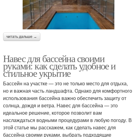
читать дальше →
Навес для бассейна своими
руками: как сделать удобное и
стильное укрытие
Бассейн на участке — это не только место для отдыха,
но и важная часть ландшафта. Однако для комфортного
использования бассейна важно обеспечить защиту от
солнца, дождя и ветра. Навес для бассейна — это
идеальное решение, которое позволит вам
наслаждаться водными процедурами в любую погоду. В
этой статье мы расскажем, как сделать навес для
бассейна своими руками, выбрать подходящие