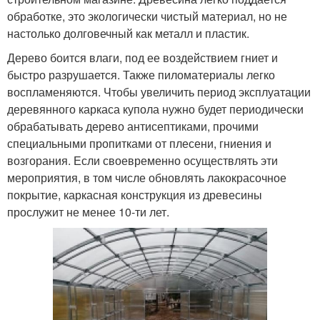
обработке, это экологически чистый материал, но не
настолько долговечный как металл и пластик.
Дерево боится влаги, под ее воздействием гниет и
быстро разрушается. Также пиломатериалы легко
воспламеняются. Чтобы увеличить период эксплуатации
деревянного каркаса купола нужно будет периодически
обрабатывать дерево антисептиками, прочими
специальными пропитками от плесени, гниения и
возгорания. Если своевременно осуществлять эти
мероприятия, в том числе обновлять лакокрасочное
покрытие, каркасная конструкция из древесины
прослужит не менее 10-ти лет.