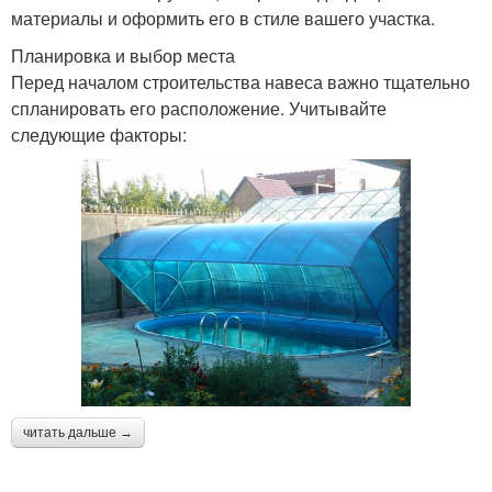
материалы и оформить его в стиле вашего участка.
Планировка и выбор места
Перед началом строительства навеса важно тщательно
спланировать его расположение. Учитывайте
следующие факторы:
читать дальше →