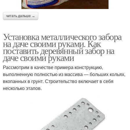
читать дальше →
Установка металлического забора
на даче своими руками. Как
поставить деревянный забор на
даче своими руками
Рассмотрим в качестве примера конструкцию,
выполненную полностью из массива — больших кольях,
вкопанных в грунт. Строительство включает в себя
несколько этапов.