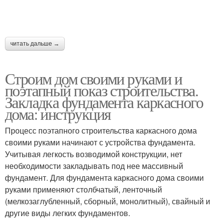
читать дальше →
Строим дом своими руками и
поэтапный показ строительства.
Закладка фундамента каркасного
дома: инструкция
Процесс поэтапного строительства каркасного дома
своими руками начинают с устройства фундамента.
Учитывая легкость возводимой конструкции, нет
необходимости закладывать под нее массивный
фундамент. Для фундамента каркасного дома своими
руками применяют столбчатый, ленточный
(мелкозаглубленный, сборный, монолитный), свайный и
другие виды легких фундаментов.