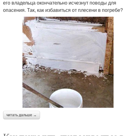
его владельца окончательно исчезнут поводы для
опасения. Так, как избавиться от плесени в погребе?
читать дальше →