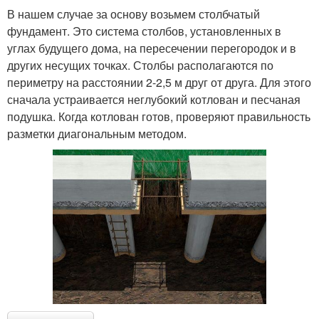
В нашем случае за основу возьмем столбчатый
фундамент. Это система столбов, установленных в
углах будущего дома, на пересечении перегородок и в
других несущих точках. Столбы располагаются по
периметру на расстоянии 2-2,5 м друг от друга. Для этого
сначала устраивается неглубокий котлован и песчаная
подушка. Когда котлован готов, проверяют правильность
разметки диагональным методом.