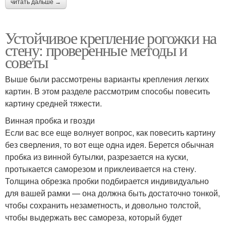
читать дальше →
Устойчивое крепление рогожки на
стену: проверенные методы и
советы
Выше были рассмотрены варианты крепления легких
картин. В этом разделе рассмотрим способы повесить
картину средней тяжести.
Винная пробка и гвозди
Если вас все еще волнует вопрос, как повесить картину
без сверления, то вот еще одна идея. Берется обычная
пробка из винной бутылки, разрезается на куски,
протыкается саморезом и приклеивается на стену.
Толщина обрезка пробки подбирается индивидуально
для вашей рамки — она должна быть достаточно тонкой,
чтобы сохранить незаметность, и довольно толстой,
чтобы выдержать вес самореза, который будет