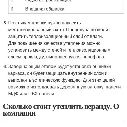
6
Внешняя обшивка
По стыкам пленки нужно наклеить
металлизированный скотч. Процедура позволит
защитить теплоизоляционный слой от влаги.
Для повышения качества утепления можно
установить между стеной и теплоизоляционным
слоем прокладку, выполненную из пенофола.
Завершающим этапом будет установка обшивки
каркаса, он будет защищать внутренний слой и
выполнять эстетическую функцию. Для этих целей
возможно использовать деревянную вагонку, панели
МДФ или ПВХ-панели.
Сколько стоит утеплить веранду. О
компании