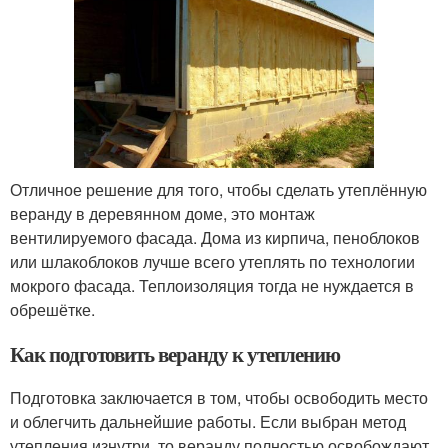
Отличное решение для того, чтобы сделать утеплённую
веранду в деревянном доме, это монтаж
вентилируемого фасада. Дома из кирпича, пеноблоков
или шлакоблоков лучше всего утеплять по технологии
мокрого фасада. Теплоизоляция тогда не нуждается в
обрешётке.
Как подготовить веранду к утеплению
Подготовка заключается в том, чтобы освободить место
и облегчить дальнейшие работы. Если выбран метод
утепления изнутри, то веранду полностью освобождают