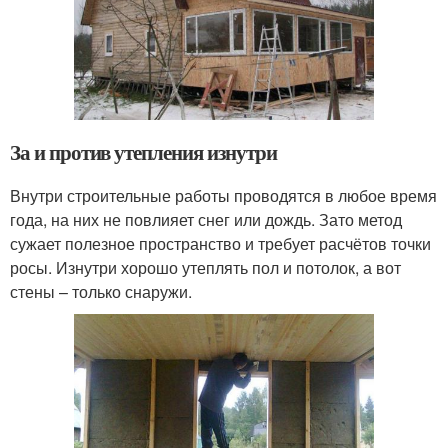
За и против утепления изнутри
Внутри строительные работы проводятся в любое время
года, на них не повлияет снег или дождь. Зато метод
сужает полезное пространство и требует расчётов точки
росы. Изнутри хорошо утеплять пол и потолок, а вот
стены – только снаружи.