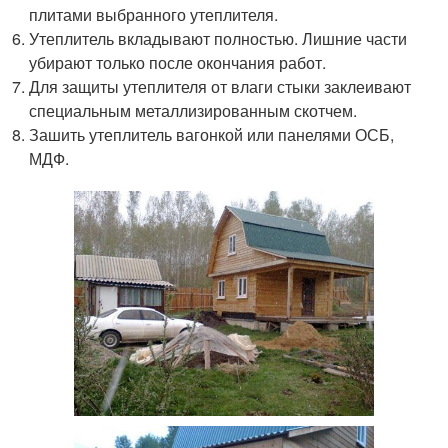
плитами выбранного утеплителя.
Утеплитель вкладывают полностью. Лишние части
убирают только после окончания работ.
Для защиты утеплителя от влаги стыки заклеивают
специальным металлизированным скотчем.
Зашить утеплитель вагонкой или панелями ОСБ,
МДФ.