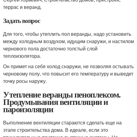
террас и веранд.
Задать вопрос
Для того, чтобы утеплить пол веранды, надо установить
между холодным воздухом, идущим снаружи, и настилом
чернового пола достаточно толстый слой
теплоизолятора.
Он примет на себя холод снаружи, не позволяя остывать
черновому полу, что повысит его температуру и выведет
точку росы наружу.
Утепление веранды пеноплексом.
Продумывания вентиляции и
пароизоляции
Выполнение вентиляции стараются сделать еще на
этапе строительства дома. В идеале, если это