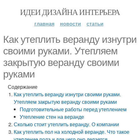
ИДЕИ ДИЗАЙНА ИНТЕРЬЕРА
главная
новости
статьи
Как утеплить веранду изнутри
своими руками. Утепляем
закрытую веранду своими
руками
Содержание
Как утеплить веранду изнутри своими руками.
Утепляем закрытую веранду своими руками
Подготовительные работы перед утеплением
Утепление стен на веранде
Сколько стоит утеплить веранду. О компании
Как утеплить пол на холодной веранде. Что такое
утепление пола и для чего оно делается