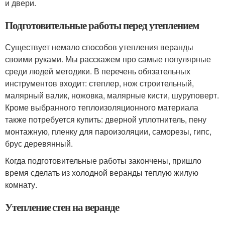
и двери.
Подготовительные работы перед утеплением
Существует немало способов утепления веранды
своими руками. Мы расскажем про самые популярные
среди людей методики. В перечень обязательных
инструментов входит: степлер, нож строительный,
малярный валик, ножовка, малярные кисти, шуруповерт.
Кроме выбранного теплоизоляционного материала
также потребуется купить: дверной уплотнитель, пену
монтажную, пленку для пароизоляции, саморезы, гипс,
брус деревянный.
Когда подготовительные работы закончены, пришло
время сделать из холодной веранды теплую жилую
комнату.
Утепление стен на веранде