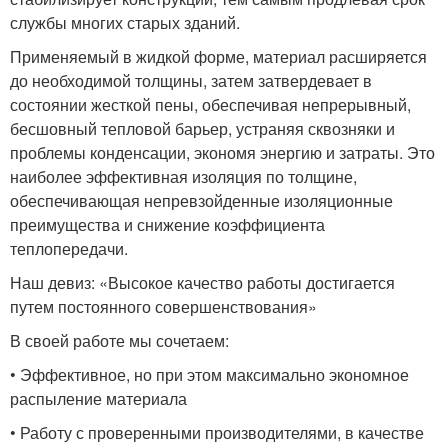
службы многих старых зданий.
Применяемый в жидкой форме, материал расширяется
до необходимой толщины, затем затвердевает в
состоянии жесткой пены, обеспечивая непрерывный,
бесшовный тепловой барьер, устраняя сквозняки и
проблемы конденсации, экономя энергию и затраты. Это
наиболее эффективная изоляция по толщине,
обеспечивающая непревзойденные изоляционные
преимущества и снижение коэффициента
теплопередачи.
Наш девиз: «Высокое качество работы достигается
путем постоянного совершенствования»
В своей работе мы сочетаем:
• Эффективное, но при этом максимально экономное
распыление материала
• Работу с проверенными производителями, в качестве