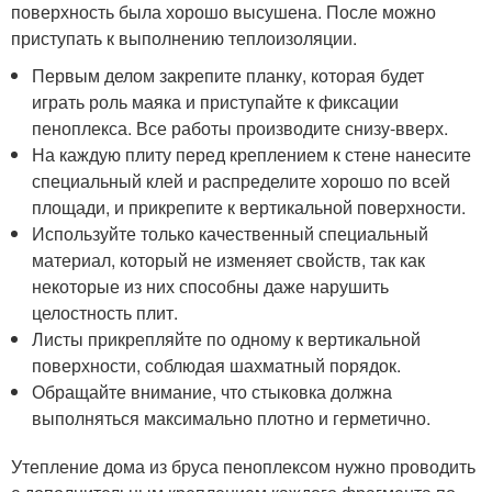
поверхность была хорошо высушена. После можно
приступать к выполнению теплоизоляции.
Первым делом закрепите планку, которая будет
играть роль маяка и приступайте к фиксации
пеноплекса. Все работы производите снизу-вверх.
На каждую плиту перед креплением к стене нанесите
специальный клей и распределите хорошо по всей
площади, и прикрепите к вертикальной поверхности.
Используйте только качественный специальный
материал, который не изменяет свойств, так как
некоторые из них способны даже нарушить
целостность плит.
Листы прикрепляйте по одному к вертикальной
поверхности, соблюдая шахматный порядок.
Обращайте внимание, что стыковка должна
выполняться максимально плотно и герметично.
Утепление дома из бруса пеноплексом нужно проводить