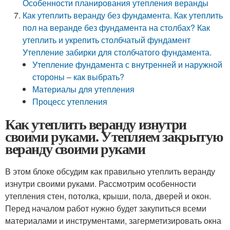
Особенности планирования утепления веранды
Как утеплить веранду без фундамента. Как утеплить
пол на веранде без фундамента на столбах? Как
утеплить и укрепить столбчатый фундамент
Утепление забирки для столбчатого фундамента.
Утепление фундамента с внутренней и наружной
стороны – как выбрать?
Материалы для утепления
Процесс утепления
Как утеплить веранду изнутри
своими руками. Утепляем закрытую
веранду своими руками
В этом блоке обсудим как правильно утеплить веранду
изнутри своими руками. Рассмотрим особенности
утепления стен, потолка, крыши, пола, дверей и окон.
Перед началом работ нужно будет закупиться всеми
материалами и инструментами, загерметизировать окна