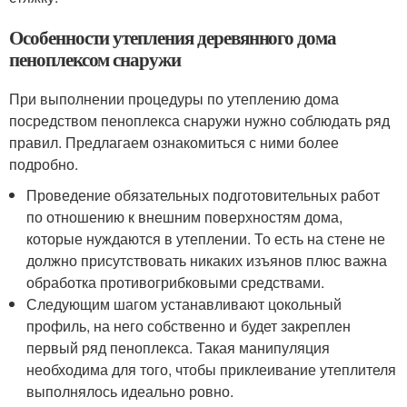
Особенности утепления деревянного дома
пеноплексом снаружи
При выполнении процедуры по утеплению дома
посредством пеноплекса снаружи нужно соблюдать ряд
правил. Предлагаем ознакомиться с ними более
подробно.
Проведение обязательных подготовительных работ
по отношению к внешним поверхностям дома,
которые нуждаются в утеплении. То есть на стене не
должно присутствовать никаких изъянов плюс важна
обработка противогрибковыми средствами.
Следующим шагом устанавливают цокольный
профиль, на него собственно и будет закреплен
первый ряд пеноплекса. Такая манипуляция
необходима для того, чтобы приклеивание утеплителя
выполнялось идеально ровно.