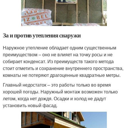
За и против утепления снаружи
Наружное утепление обладает одним существенным
преимуществом – оно не влияет на точку росы и не
собирает конденсат. Из преимуществ такого метода
стоит отметить и сохранение внутреннего пространства,
комнаты не потеряют драгоценные квадратные метры.
Главный недостаток – это работы только во время
хорошей погоды. Наружный монтаж возможен только
летом, когда нет дождя. Осадки и холод не дадут
установить новый фасад.