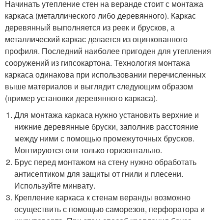
Начинать утепление стен на веранде стоит с монтажа
каркаса (металлического либо деревянного). Каркас
деревянный выполняется из реек и брусков, а
металлический каркас делается из оцинкованного
профиля. Последний наиболее пригоден для утепления
сооружений из гипсокартона. Технология монтажа
каркаса одинакова при использовании перечисленных
выше материалов и выглядит следующим образом
(пример установки деревянного каркаса).
Для монтажа каркаса нужно установить верхние и
нижние деревянные бруски, заполнив расстояние
между ними с помощью промежуточных брусков.
Монтируются они только горизонтально.
Брус перед монтажом на стену нужно обработать
антисептиком для защиты от гнили и плесени.
Используйте минвату.
Крепление каркаса к стенам веранды возможно
осуществить с помощью саморезов, перфоратора и