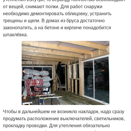
от вещей, снимают полки. Для работ снаружи
необходимо демонтировать облицовку, устранить
трещины и щели. В домах из бруса достаточно
законопатить, а на бетоне и кирпиче понадобится
шпаклёвка.
Чтобы в дальнейшем не возникло накладок, надо сразу
продумать расположение выключателей, светильников,
прокладку проводки. Для утепления обязательно