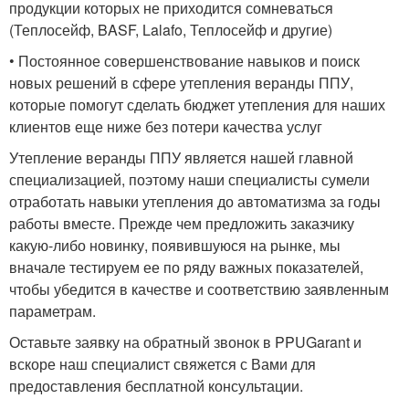
продукции которых не приходится сомневаться
(Теплосейф, BASF, Lalafo, Теплосейф и другие)
• Постоянное совершенствование навыков и поиск
новых решений в сфере утепления веранды ППУ,
которые помогут сделать бюджет утепления для наших
клиентов еще ниже без потери качества услуг
Утепление веранды ППУ является нашей главной
специализацией, поэтому наши специалисты сумели
отработать навыки утепления до автоматизма за годы
работы вместе. Прежде чем предложить заказчику
какую-либо новинку, появившуюся на рынке, мы
вначале тестируем ее по ряду важных показателей,
чтобы убедится в качестве и соответствию заявленным
параметрам.
Оставьте заявку на обратный звонок в PPUGarant и
вскоре наш специалист свяжется с Вами для
предоставления бесплатной консультации.