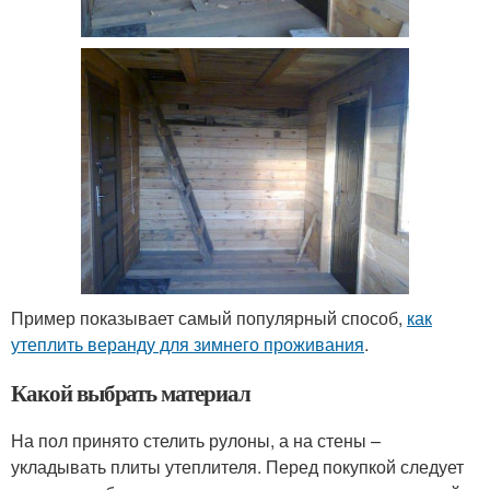
Пример показывает самый популярный способ,
как
утеплить веранду для зимнего проживания
.
Какой выбрать материал
На пол принято стелить рулоны, а на стены –
укладывать плиты утеплителя. Перед покупкой следует