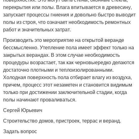
перекрытия или полы. Влага впитывается в древесину,
запускает процессы гниения и довольно быстро выводит
полы из строя, что означает необходимость ремонтных
работ и значительных затрат.
Производить это мероприятие на открытой веранде
бессмысленно. Утепление пола имеет эффект только на
закрытых верандах. В этом случае необходимость
процедуры возрастает, так как черновыередко делаются
достаточно плотными и теплоизолированными.
Холодная поверхность пола отбирает влагу из воздуха,
причем, процесс этот незаметен и становится видимым
только при достижении заключительной стадии, когда
полы начинают проваливаться.
Сергей Юрьевич
Строительство домов, пристроек, террас и веранд.
Задать вопрос