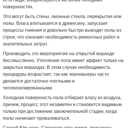
поверхностях.
Это могут быть стены, оконные стекла, перекрытия или
полы. Влага впитывается в древесину, запускает
процессы гниения и довольно быстро выводит полы из
строя, что означает необходимость ремонтных работ и
значительных затрат.
Производить это мероприятие на открытой веранде
бессмысленно. Утепление пола имеет эффект только на
закрытых верандах. В этом случае необходимость
процедуры возрастает, так как черновыеры часто
делаются достаточно плотными и
теплоизолированными.
Холодная поверхность пола отбирает влагу из воздуха,
причем, процесс этот незаметен и становится видимым
только при достижении заключительной стадии, когда
полы начинают проваливаться.
Сергей Юрьевич, Строительство домов, пристроек,