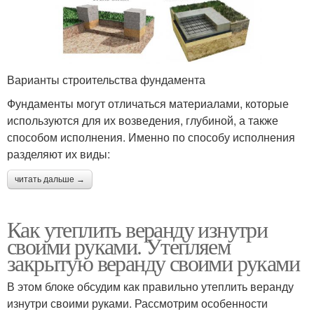
Варианты строительства фундамента
Фундаменты могут отличаться материалами, которые
используются для их возведения, глубиной, а также
способом исполнения. Именно по способу исполнения
разделяют их виды:
читать дальше →
Как утеплить веранду изнутри
своими руками. Утепляем
закрытую веранду своими руками
В этом блоке обсудим как правильно утеплить веранду
изнутри своими руками. Рассмотрим особенности