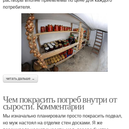
потребителя.
читать дальше →
Чем покрасить погреб внутри от
сырости. Комментарии
Мы изначально планировали просто покрасить подвал,
но муж настоял на отделке стен досками. Я же