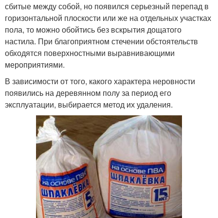
сбитые между собой, но появился серьезный перепад в
горизонтальной плоскости или же на отдельных участках
пола, то можно обойтись без вскрытия дощатого
настила. При благоприятном стечении обстоятельств
обходятся поверхностными выравнивающими
мероприятиями.
В зависимости от того, какого характера неровности
появились на деревянном полу за период его
эксплуатации, выбирается метод их удаления.