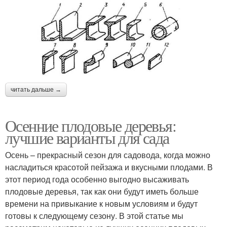
читать дальше →
Осенние плодовые деревья:
лучшие варианты для сада
Осень – прекрасный сезон для садовода, когда можно
насладиться красотой пейзажа и вкусными плодами. В
этот период года особенно выгодно высаживать
плодовые деревья, так как они будут иметь больше
времени на привыкание к новым условиям и будут
готовы к следующему сезону. В этой статье мы