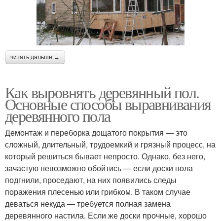
читать дальше →
Как выровнять деревянный пол.
Основные способы выравнивания
деревянного пола
Демонтаж и переборка дощатого покрытия — это
сложный, длительный, трудоемкий и грязный процесс, на
который решиться бывает непросто. Однако, без него,
зачастую невозможно обойтись — если доски пола
подгнили, проседают, на них появились следы
поражения плесенью или грибком. В таком случае
деваться некуда — требуется полная замена
деревянного настила. Если же доски прочные, хорошо