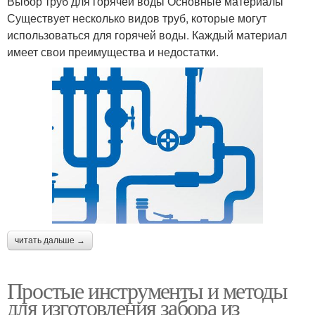
Выбор труб для горячей воды Основные материалы
Существует несколько видов труб, которые могут
использоваться для горячей воды. Каждый материал
имеет свои преимущества и недостатки.
читать дальше →
Простые инструменты и методы
для изготовления забора из