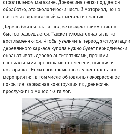
строительном магазине. Древесина легко поддается
обработке, это экологически чистый материал, но не
настолько долговечный как металл и пластик.
Дерево боится влаги, под ее воздействием гниет и
быстро разрушается. Также пиломатериалы легко
воспламеняются. Чтобы увеличить период эксплуатации
деревянного каркаса купола нужно будет периодически
обрабатывать дерево антисептиками, прочими
специальными пропитками от плесени, гниения и
возгорания. Если своевременно осуществлять эти
мероприятия, в том числе обновлять лакокрасочное
покрытие, каркасная конструкция из древесины
прослужит не менее 10-ти лет.