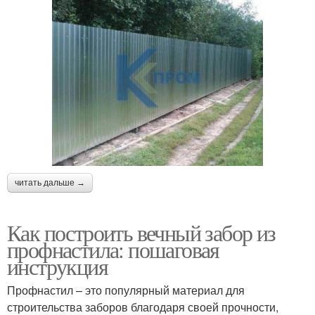
читать дальше →
Как построить вечный забор из
профнастила: пошаговая
инструкция
Профнастил – это популярный материал для
строительства заборов благодаря своей прочности,