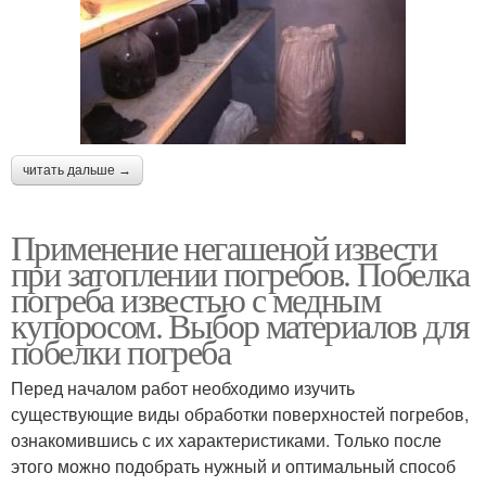
читать дальше →
Применение негашеной извести
при затоплении погребов. Побелка
погреба известью с медным
купоросом. Выбор материалов для
побелки погреба
Перед началом работ необходимо изучить
существующие виды обработки поверхностей погребов,
ознакомившись с их характеристиками. Только после
этого можно подобрать нужный и оптимальный способ