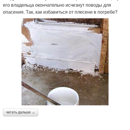
его владельца окончательно исчезнут поводы для
опасения. Так, как избавиться от плесени в погребе?
читать дальше →