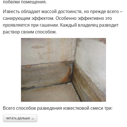
побелки помещения.
Известь обладает массой достоинств, но прежде всего –
санирующим эффектом. Особенно эффективно это
проявляется при гашении. Каждый владелец разводит
раствор своим способом.
Всего способов разведения известковой смеси три:
читать дальше →