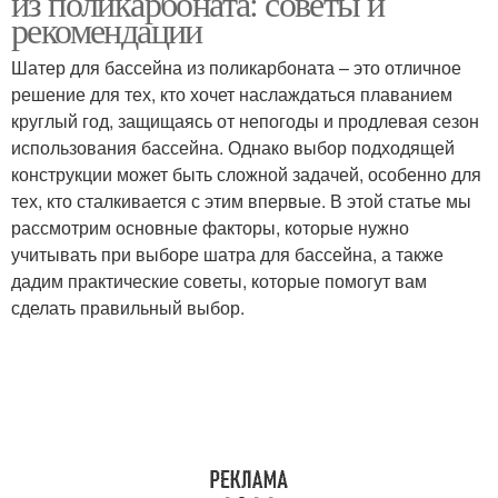
из поликарбоната: советы и
рекомендации
Шатер для бассейна из поликарбоната – это отличное
решение для тех, кто хочет наслаждаться плаванием
круглый год, защищаясь от непогоды и продлевая сезон
использования бассейна. Однако выбор подходящей
конструкции может быть сложной задачей, особенно для
тех, кто сталкивается с этим впервые. В этой статье мы
рассмотрим основные факторы, которые нужно
учитывать при выборе шатра для бассейна, а также
дадим практические советы, которые помогут вам
сделать правильный выбор.