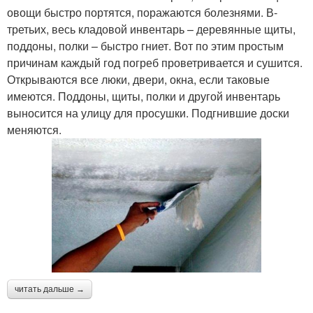
овощи быстро портятся, поражаются болезнями. В­
третьих, весь кладовой инвентарь – деревянные щиты,
поддоны, полки – быстро гниет. Вот по этим простым
причинам каждый год погреб проветривается и сушится.
Открываются все люки, двери, окна, если таковые
имеются. Поддоны, щиты, полки и другой инвентарь
выносится на улицу для просушки. Подгнившие доски
меняются.
читать дальше →