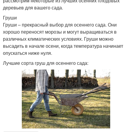
рассмотрим некоторые из лучших осенних плодовых
деревьев для вашего сада.
Груши
Груши – прекрасный выбор для осеннего сада. Они
хорошо переносят морозы и могут выращиваться в
различных климатических условиях. Груши можно
высадить в начале осени, когда температура начинает
опускаться ниже нуля.
Лучшие сорта груш для осеннего сада: