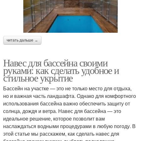
читать дальше →
Навес для бассейна своими
руками: как сделать удобное и
стильное укрытие
Бассейн на участке — это не только место для отдыха,
но и важная часть ландшафта. Однако для комфортного
использования бассейна важно обеспечить защиту от
солнца, дождя и ветра. Навес для бассейна — это
идеальное решение, которое позволит вам
наслаждаться водными процедурами в любую погоду. В
этой статье мы расскажем, как сделать навес для