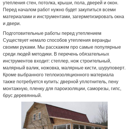
утепления стен, потолка, крыши, пола, дверей и окон.
Перед началом работ нужно будет закупиться всеми
материалами и инструментами, загерметизировать окна
и двери.
Подготовительные работы перед утеплением
Существует немало способов утепления веранды
своими руками. Мы расскажем про самые популярные
среди людей методики. В перечень обязательных
инструментов входит: степлер, нож строительный,
малярный валик, ножовка, малярные кисти, шуруповерт.
Кроме выбранного теплоизоляционного материала
также потребуется купить: дверной уплотнитель, пену
монтажную, пленку для пароизоляции, саморезы, гипс,
брус деревянный.