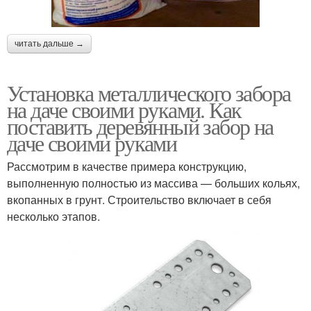
читать дальше →
Установка металлического забора
на даче своими руками. Как
поставить деревянный забор на
даче своими руками
Рассмотрим в качестве примера конструкцию,
выполненную полностью из массива — больших кольях,
вкопанных в грунт. Строительство включает в себя
несколько этапов.