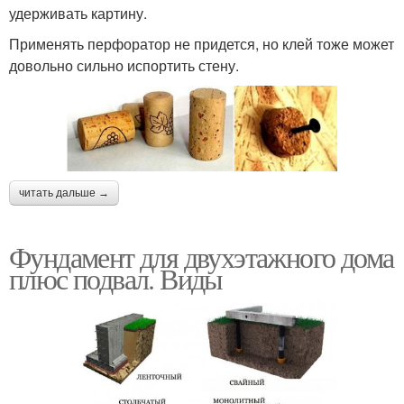
удерживать картину.
Применять перфоратор не придется, но клей тоже может
довольно сильно испортить стену.
читать дальше →
Фундамент для двухэтажного дома
плюс подвал. Виды