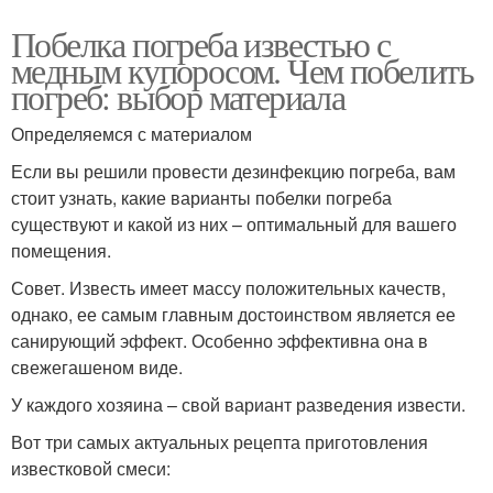
Побелка погреба известью с
медным купоросом. Чем побелить
погреб: выбор материала
Определяемся с материалом
Если вы решили провести дезинфекцию погреба, вам
стоит узнать, какие варианты побелки погреба
существуют и какой из них – оптимальный для вашего
помещения.
Совет. Известь имеет массу положительных качеств,
однако, ее самым главным достоинством является ее
санирующий эффект. Особенно эффективна она в
свежегашеном виде.
У каждого хозяина – свой вариант разведения извести.
Вот три самых актуальных рецепта приготовления
известковой смеси: