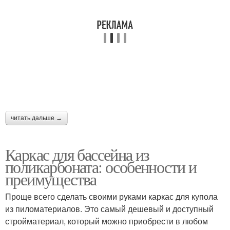
читать дальше →
Каркас для бассейна из
поликарбоната: особенности и
преимущества
Проще всего сделать своими руками каркас для купола
из пиломатериалов. Это самый дешевый и доступный
стройматериал, который можно приобрести в любом