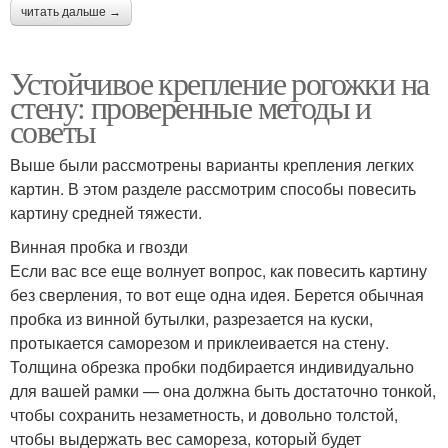
читать дальше →
Устойчивое крепление рогожки на
стену: проверенные методы и
советы
Выше были рассмотрены варианты крепления легких
картин. В этом разделе рассмотрим способы повесить
картину средней тяжести.
Винная пробка и гвозди
Если вас все еще волнует вопрос, как повесить картину
без сверления, то вот еще одна идея. Берется обычная
пробка из винной бутылки, разрезается на куски,
протыкается саморезом и приклеивается на стену.
Толщина обрезка пробки подбирается индивидуально
для вашей рамки — она должна быть достаточно тонкой,
чтобы сохранить незаметность, и довольно толстой,
чтобы выдержать вес самореза, который будет