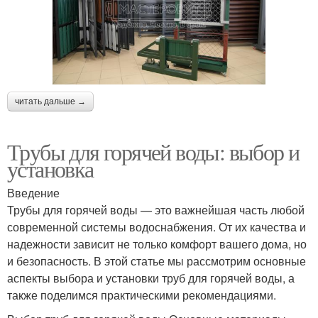
читать дальше →
Трубы для горячей воды: выбор и
установка
Введение
Трубы для горячей воды — это важнейшая часть любой
современной системы водоснабжения. От их качества и
надежности зависит не только комфорт вашего дома, но
и безопасность. В этой статье мы рассмотрим основные
аспекты выбора и установки труб для горячей воды, а
также поделимся практическими рекомендациями.