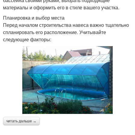
бассейна своими руками, выбрать подходящие
материалы и оформить его в стиле вашего участка.
Планировка и выбор места
Перед началом строительства навеса важно тщательно
спланировать его расположение. Учитывайте
следующие факторы:
читать дальше →