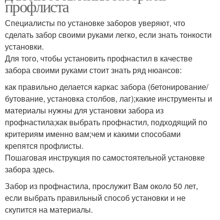
профлиста
Специалисты по установке заборов уверяют, что
сделать забор своими руками легко, если знать тонкости
установки.
Для того, чтобы установить профнастил в качестве
забора своими руками стоит знать ряд нюансов:
как правильно делается каркас забора (бетонирование/
бутование, установка столбов, лаг);какие инструменты и
материалы нужны для установки забора из
профнастила;как выбрать профнастил, подходящий по
критериям именно вам;чем и какими способами
крепятся профлисты.
Пошаговая инструкция по самостоятельной установке
забора здесь.
Забор из профнастила, прослужит Вам около 50 лет,
если выбрать правильный способ установки и не
скупится на материалы.