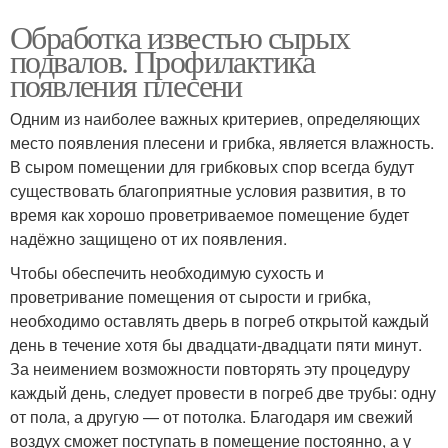
Обработка известью сырых
подвалов. Профилактика
появления плесени
Одним из наиболее важных критериев, определяющих
место появления плесени и грибка, является влажность.
В сыром помещении для грибковых спор всегда будут
существовать благоприятные условия развития, в то
время как хорошо проветриваемое помещение будет
надёжно защищено от их появления.
Чтобы обеспечить необходимую сухость и
проветривание помещения от сырости и грибка,
необходимо оставлять дверь в погреб открытой каждый
день в течение хотя бы двадцати-двадцати пяти минут.
За неимением возможности повторять эту процедуру
каждый день, следует провести в погреб две трубы: одну
от пола, а другую — от потолка. Благодаря им свежий
воздух сможет поступать в помещение постоянно, а у