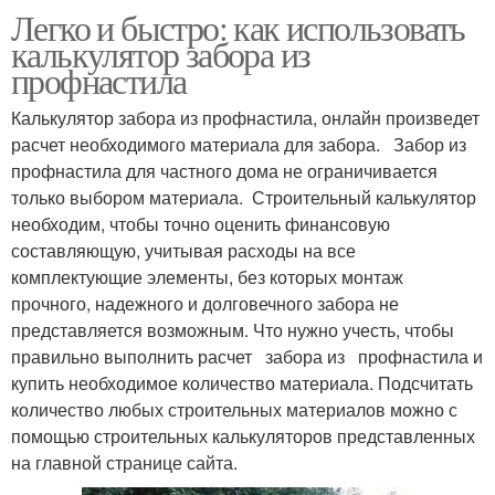
Легко и быстро: как использовать
калькулятор забора из
профнастила
Калькулятор забора из профнастила, онлайн произведет
расчет необходимого материала для забора. Забор из
профнастила для частного дома не ограничивается
только выбором материала. Строительный калькулятор
необходим, чтобы точно оценить финансовую
составляющую, учитывая расходы на все
комплектующие элементы, без которых монтаж
прочного, надежного и долговечного забора не
представляется возможным. Что нужно учесть, чтобы
правильно выполнить расчет забора из профнастила и
купить необходимое количество материала. Подсчитать
количество любых строительных материалов можно с
помощью строительных калькуляторов представленных
на главной странице сайта.