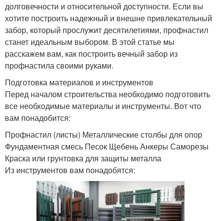
долговечности и относительной доступности. Если вы
хотите построить надежный и внешне привлекательный
забор, который прослужит десятилетиями, профнастил
станет идеальным выбором. В этой статье мы
расскажем вам, как построить вечный забор из
профнастила своими руками.
Подготовка материалов и инструментов
Перед началом строительства необходимо подготовить
все необходимые материалы и инструменты. Вот что
вам понадобится:
Профнастил (листы) Металлические столбы для опор
Фундаментная смесь Песок Щебень Анкеры Саморезы
Краска или грунтовка для защиты металла
Из инструментов вам понадобятся: