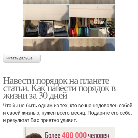
читать дальше →
Навести порядок на планете
статьи. Как навести порядок в
жизни за 30 дней
Чтобы не быть одним из тех, кто вечно недоволен собой
и своей жизнью, нужен всего месяц. Подарите его себе,
и результат Вас приятно удивит.