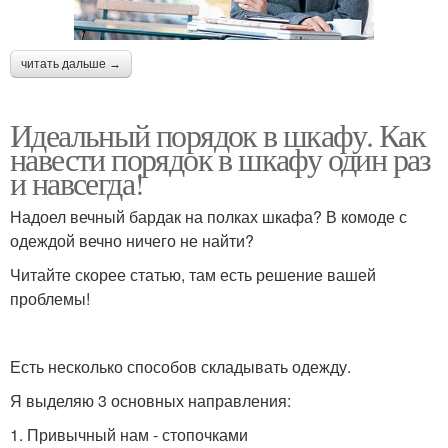
читать дальше →
Идеальный порядок в шкафу. Как
навести порядок в шкафу один раз
и навсегда!
Надоел вечный бардак на полках шкафа? В комоде с
одеждой вечно ничего не найти?
Читайте скорее статью, там есть решение вашей
проблемы!
Есть несколько способов складывать одежду.
Я выделяю 3 основных направления:
1. Привычный нам - стопочками