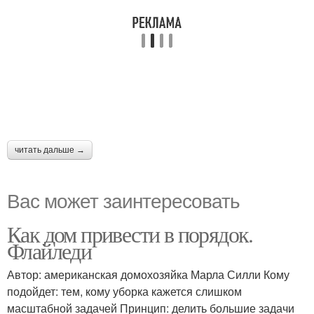
читать дальше →
Вас может заинтересовать
Как дом привести в порядок.
Флайледи
Автор: американская домохозяйка Марла Силли Кому
подойдет: тем, кому уборка кажется слишком
масштабной задачей Принцип: делить большие задачи