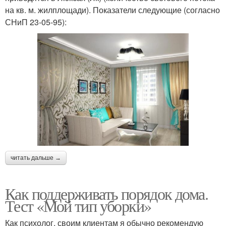
на кв. м. жилплощади). Показатели следующие (согласно
СНиП 23-05-95):
читать дальше →
Как поддерживать порядок дома.
Тест «Мой тип уборки»
Как психолог, своим клиентам я обычно рекомендую