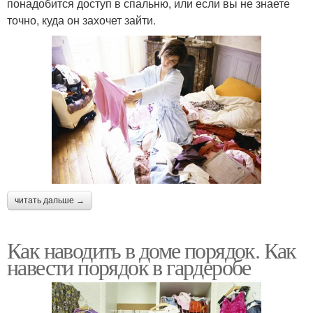
понадобится доступ в спальню, или если вы не знаете
точно, куда он захочет зайти.
читать дальше →
Как наводить в доме порядок. Как
навести порядок в гардеробе