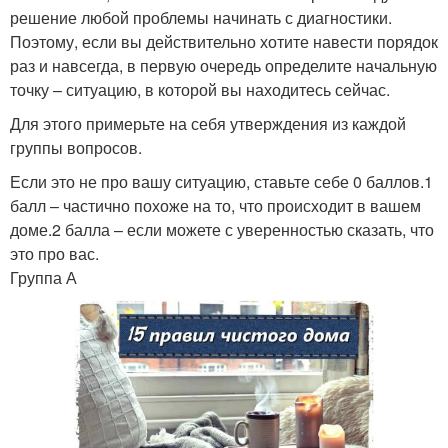
решение любой проблемы начинать с диагностики.
Поэтому, если вы действительно хотите навести порядок
раз и навсегда, в первую очередь определите начальную
точку – ситуацию, в которой вы находитесь сейчас.
Для этого примерьте на себя утверждения из каждой
группы вопросов.
Если это не про вашу ситуацию, ставьте себе 0 баллов.1
балл – частично похоже на то, что происходит в вашем
доме.2 балла – если можете с уверенностью сказать, что
это про вас.
Группа А