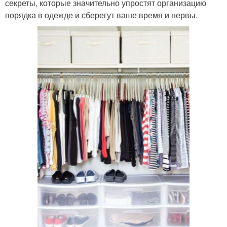
секреты, которые значительно упростят организацию
порядка в одежде и сберегут ваше время и нервы.