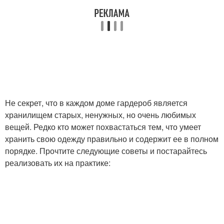
Не секрет, что в каждом доме гардероб является
хранилищем старых, ненужных, но очень любимых
вещей. Редко кто может похвастаться тем, что умеет
хранить свою одежду правильно и содержит ее в полном
порядке. Прочтите следующие советы и постарайтесь
реализовать их на практике: