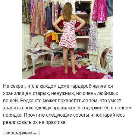
Не секрет, что в каждом доме гардероб является
хранилищем старых, ненужных, но очень любимых
вещей. Редко кто может похвастаться тем, что умеет
хранить свою одежду правильно и содержит ее в полном
порядке. Прочтите следующие советы и постарайтесь
реализовать их на практике:
читать дальше →