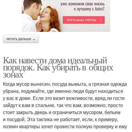
читать дальше →
Как навести дома идеальный
порядок. Как убирать в общих
зонах
Когда мусор вынесен, посуда вымыта, а грязная одежда
убрана, подумайте, где именно люди будут находиться
у вас в доме. Если это визит вежливости, вряд ли гости
зайдут к вам в спальню, так что вам, возможно, просто
стоит закрыть дверь и ограничиться мусором, бельем
и посудой. Эта тактика не работает, если, к примеру,
хозяин квартиры хочет провести полную проверку и ему