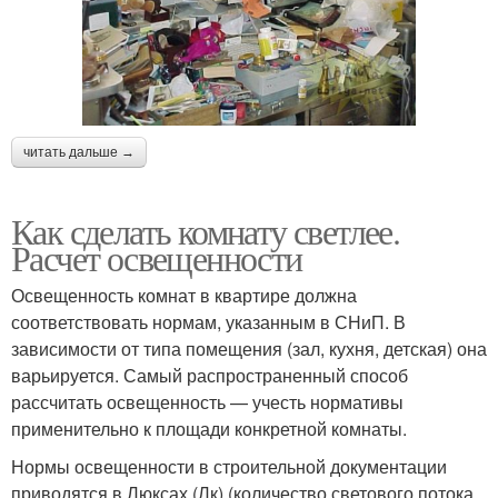
читать дальше →
Как сделать комнату светлее.
Расчет освещенности
Освещенность комнат в квартире должна
соответствовать нормам, указанным в СНиП. В
зависимости от типа помещения (зал, кухня, детская) она
варьируется. Самый распространенный способ
рассчитать освещенность — учесть нормативы
применительно к площади конкретной комнаты.
Нормы освещенности в строительной документации
приводятся в Люксах (Лк) (количество светового потока