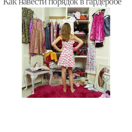
Как навести порядок в гардеробе