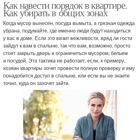
Как навести порядок в квартире.
Как убирать в общих зонах
Когда мусор вынесен, посуда вымыта, а грязная одежда
убрана, подумайте, где именно люди будут находиться
у вас в доме. Если это визит вежливости, вряд ли гости
зайдут к вам в спальню, так что вам, возможно, просто
стоит закрыть дверь и ограничиться мусором, бельем
и посудой. Эта тактика не работает, если, к примеру,
хозяин квартиры хочет провести полную проверку и ему
понадобится доступ в спальню, или если вы не знаете
точно, куда он захочет зайти.