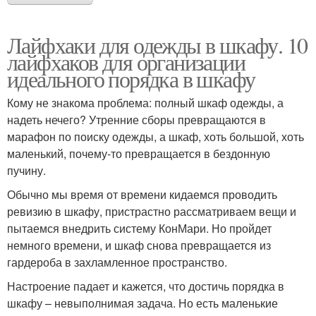
Лайфхаки для одежды в шкафу. 10
лайфхаков для организации
идеального порядка в шкафу
Кому не знакома проблема: полный шкаф одежды, а
надеть нечего? Утренние сборы превращаются в
марафон по поиску одежды, а шкаф, хоть большой, хоть
маленький, почему-то превращается в бездонную
пучину.
Обычно мы время от времени кидаемся проводить
ревизию в шкафу, пристрастно рассматриваем вещи и
пытаемся внедрить систему КонМари. Но пройдет
немного времени, и шкаф снова превращается из
гардероба в захламленное пространство.
Настроение падает и кажется, что достичь порядка в
шкафу – невыполнимая задача. Но есть маленькие