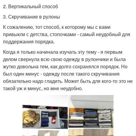
2. Вертикальный способ
3. Скручивание в рулоны
К сожалению, тот способ, к которому мы с вами
привыкли с детства, стопочками - самый неудобный для
поддержания порядка.
Когда я только начинала изучать эту тему - я первым
делом свернула всю свою одежду в рулончики и была
жутко довольна тем, как долго сохранялся порядок. Но
был один минус - одежду после такого скручивания
обязательно надо гладить. Может быть для кого-то это не
такой уж и минус, но мне неудобно.