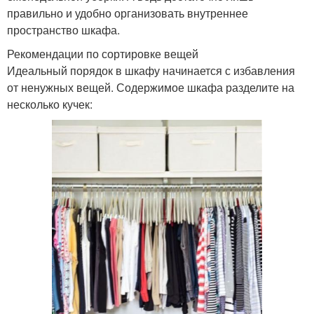
правильно и удобно организовать внутреннее
пространство шкафа.
Рекомендации по сортировке вещей
Идеальный порядок в шкафу начинается с избавления
от ненужных вещей. Содержимое шкафа разделите на
несколько кучек: