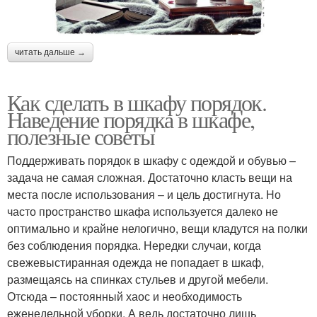
читать дальше →
Как сделать в шкафу порядок.
Наведение порядка в шкафе,
полезные советы
Поддерживать порядок в шкафу с одеждой и обувью –
задача не самая сложная. Достаточно класть вещи на
места после использования – и цель достигнута. Но
часто пространство шкафа используется далеко не
оптимально и крайне нелогично, вещи кладутся на полки
без соблюдения порядка. Нередки случаи, когда
свежевыстиранная одежда не попадает в шкаф,
размещаясь на спинках стульев и другой мебели.
Отсюда – постоянный хаос и необходимость
еженедельной уборки. А ведь достаточно лишь