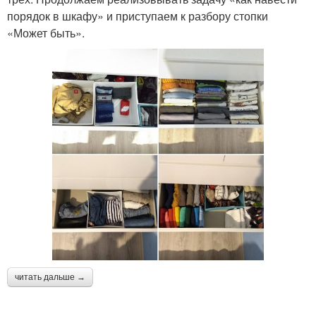
порядок в шкафу» и приступаем к разбору стопки
«Может быть».
читать дальше →