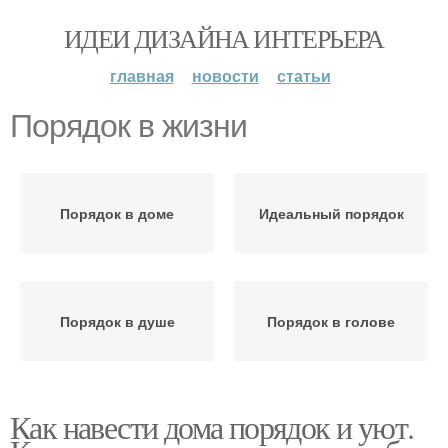
ИДЕИ ДИЗАЙНА ИНТЕРЬЕРА
главная
новости
статьи
Порядок в жизни
Порядок в доме
Идеальный порядок
Порядок в душе
Порядок в голове
Как навести дома порядок и уют.