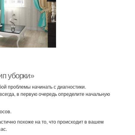
ип уборки»
ой проблемы начинать с диагностики.
авсегда, в первую очередь определите начальную
осов.
астично похоже на то, что происходит в вашем
ас.