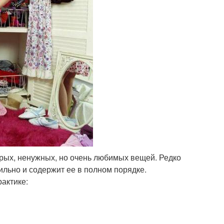
арых, ненужных, но очень любимых вещей. Редко
ильно и содержит ее в полном порядке.
актике: