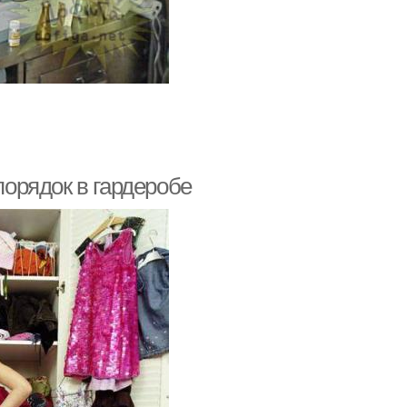
порядок в гардеробе