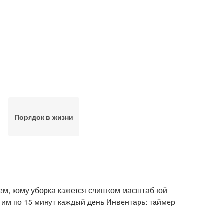
Порядок в жизни
ем, кому уборка кажется слишком масштабной
 им по 15 минут каждый день Инвентарь: таймер