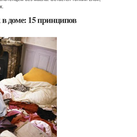
к.
 в доме: 15 принципов