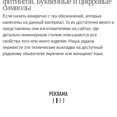
фитингов. Буквенные и цифровые
символы
Если начать конкретно с тех обозначений, которые
нанесены на данный материал, то их достаточно много и
представлены они изготовителями на сайтах, где
детально инженерным стилем описываются все
свойства того или иного изделия. Наша задача
перевести эти технические выкладки на доступный
рядовому обывателю (мужчине или женщине) язык.