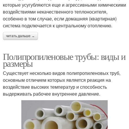
которые усугубляются еще и агрессивными химическими
воздействиями некачественного теплоносителя,
особенно в том случае, если домашняя (квартирная)
система подключается к центральному отоплению.
читать дальше →
Полипропиленовые трубы: виды и
размеры
Существует несколько видов полипропиленовых труб,
основным отличием которых является реакция на
воздействие высоких температур и способность
выдерживать рабочее внутреннее давление.