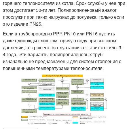
горячего теплоносителя из котла. Срок службы у нее при
этом достигает 50-ти лет. Полипропиленовый аналог
прослужит при таких нагрузках до полувека, только если
это изделие PN25.
Если в трубопровод из PPR PN10 или PN16 пустить
даже единожды слишком горячую воду при высоком
давлении, то срок его эксплуатации составит от силы 3–
4 года. Эти варианты полипропиленовых труб
изначально не предназначены для систем отопления с
повышенными температурами теплоносителя.