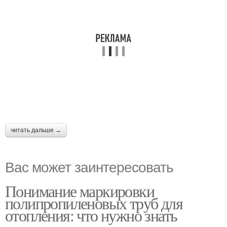
читать дальше →
Вас может заинтересовать
Понимание маркировки
полипропиленовых труб для
отопления: что нужно знать