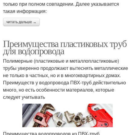
только при полном совпадении. Далее указывается
такая информация:
читать дальше →
Преимущества пластиковых труб
для водопровода
Полимерные (пластиковые и металлопластиковые)
трубы уверенно продолжают вытеснять металлические
не только в частных, но и в многоквартирных домах.
Преимуществ у водопровода ПВХ-труб действительно
много, но есть особенности материалов, которые
следует учитывать
Преимущества водопроводов из ПВХ-труб