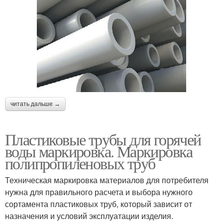
читать дальше →
Пластиковые трубы для горячей
воды маркировка. Маркировка
полипропиленовых труб
Техническая маркировка материалов для потребителя
нужна для правильного расчета и выбора нужного
сортамента пластиковых труб, который зависит от
назначения и условий эксплуатации изделия.