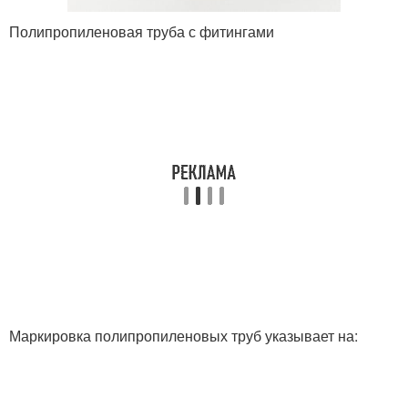
Полипропиленовая труба с фитингами
Маркировка полипропиленовых труб указывает на: