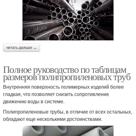
читать дальше →
Полное руководство по таблицам
размеров полипропиленовых труб
Внутренняя поверхность полимерных изделий более
гладкая, что позволяет снизить сопротивление
движению воды в системе.
Полипропиленовые трубы, в отличие от всех остальных,
обладают еще несколькими достоинствами.