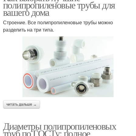
полипропиленовые трубы для
вашего дома
Строение. Все полипропиленовые трубы можно
разделить на три типа.
читать дальше →
Диаметры полипропиленовых
труб по ГОСТу: полное