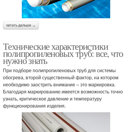
читать дальше →
Технические характеристики
полипропиленовых труб: все, что
нужно знать
При подборе полипропиленовых труб для системы
обогрева, второй существенный фактор, на котором
необходимо заострить внимание – это маркировка.
Благодаря маркированию имеется возможность точно
узнать, критическое давление и температуру
функционирования изделия.