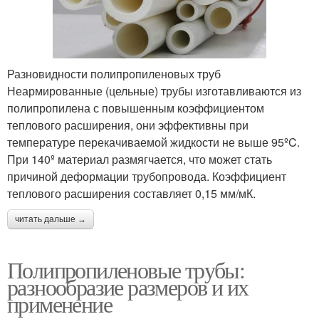
Разновидности полипропиленовых труб
Неармированные (цельные) трубы изготавливаются из
полипропилена с повышенным коэффициентом
теплового расширения, они эффективны при
температуре перекачиваемой жидкости не выше 95ºC.
При 140º материал размягчается, что может стать
причиной деформации трубопровода. Коэффициент
теплового расширения составляет 0,15 мм/мК.
читать дальше →
Полипропиленовые трубы:
разнообразие размеров и их
применение