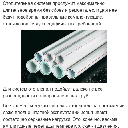
Отопительная система прослужит максимально
длительное время без сбоев и ремонта, если для нее
будут подобраны правильные комплектующие,
отвечающие ряду специфических требований.
Для систем отопления подойдут далеко не все
разновидности полипропиленовых труб
Все элементы и узлы системы отопления на протяжении
даже вполне штатной эксплуатации испытывают
достаточно серьезные нагрузки. Это, конечно, весьма
амплитудные перепады температур, скачки давления,