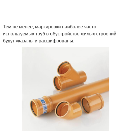
Тем не менее, маркировки наиболее часто
используемых труб в обустройстве жилых строений
будут указаны и расшифрованы.