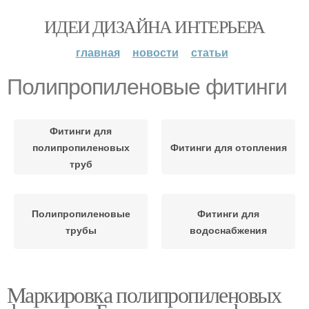
ИДЕИ ДИЗАЙНА ИНТЕРЬЕРА
главная
новости
статьи
Полипропиленовые фитинги
Фитинги для
полипропиленовых
Фитинги для отопления
труб
Полипропиленовые
Фитинги для
трубы
водоснабжения
Маркировка полипропиленовых