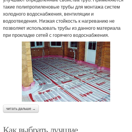
такие полипропиленовые трубы для монтажа систем
холодного водоснабжения, вентиляции и
водоотведения. Низкая стойкость к нагреванию не
позволяет использовать трубы из данного материала
при прокладке сетей с горячего водоснабжения.
читать дальше →
Как выбрать лучшие