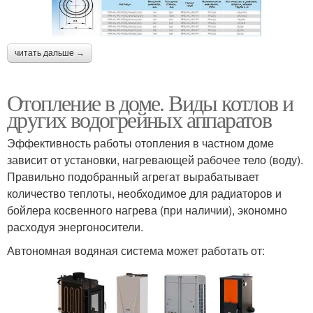
читать дальше →
Отопление в доме. Виды котлов и
других водогрейных аппаратов
Эффективность работы отопления в частном доме
зависит от установки, нагревающей рабочее тело (воду).
Правильно подобранный агрегат вырабатывает
количество теплоты, необходимое для радиаторов и
бойлера косвенного нагрева (при наличии), экономно
расходуя энергоносители.
Автономная водяная система может работать от: