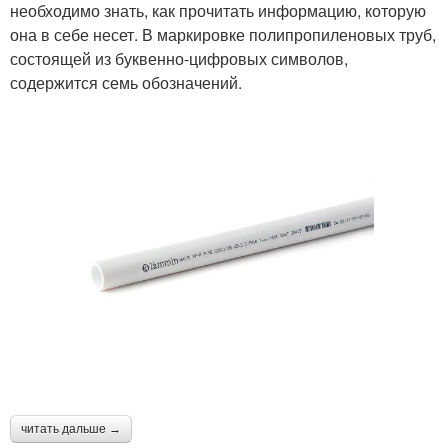
необходимо знать, как прочитать информацию, которую
она в себе несет. В маркировке полипропиленовых труб,
состоящей из буквенно-цифровых символов,
содержится семь обозначений.
читать дальше →