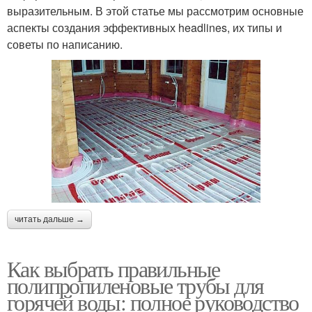
выразительным. В этой статье мы рассмотрим основные
аспекты создания эффективных headlines, их типы и
советы по написанию.
читать дальше →
Как выбрать правильные
полипропиленовые трубы для
горячей воды: полное руководство