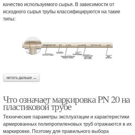
качество используемого сырья. В зависимости от
исходного сырья трубы классифицируются на такие
типы:
читать дальше →
Что означает маркировка PN 20 на
пластиковой трубе
Технические параметры эксплуатации и характеристики
армированных полипропиленовых труб отражаются в их
маркировке. Поэтому для правильного выбора