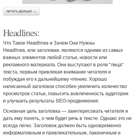
читать дальше →
Headlines:
Что Такое Headlines и Зачем Они Нужны
Headlines, или заголовки, являются одними из самых
важных элементов любой статьи, новости или
рекламного материала. Они выступают в роли "лица"
текста, первым привлекая внимание читателя и
побуждая его к дальнейшему чтению. Хорошо
написанный заголовок способен увеличить количество
просмотров статьи, повысить вовлеченность аудитории
и улучшить результаты SEO-продвижения.
Основная цель заголовка — заинтересовать читателя и
дать ему понять, о чем будет речь в тексте. Однако это не
всегда легко. Заголовок должен быть одновременно
информативным и привлекательным, лаконичным и