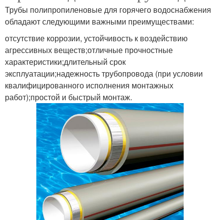
Трубы полипропиленовые для горячего водоснабжения
обладают следующими важными преимуществами:
отсутствие коррозии, устойчивость к воздействию
агрессивных веществ;отличные прочностные
характеристики;длительный срок
эксплуатации;надежность трубопровода (при условии
квалифицированного исполнения монтажных
работ);простой и быстрый монтаж.