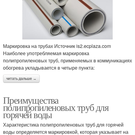
Маркировка на трубах Источник is2.ecplaza.com
Наиболее употребляемая маркировка
полипропиленовых труб, применяемых в коммуникациях
обогрева укладывается в четыре пункта:
читать дальше →
Преимущества
полипропиленовых труб для
горячей воды
Характеристика полипропиленовых труб для горячей
воды определяется маркировкой, которая указывает на