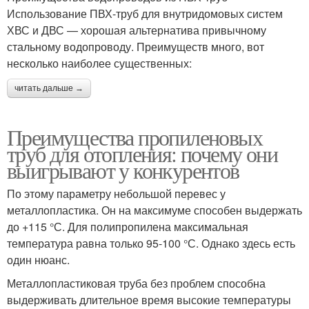
Использование ПВХ-труб для внутридомовых систем
ХВС и ДВС — хорошая альтернатива привычному
стальному водопроводу. Преимуществ много, вот
несколько наиболее существенных:
читать дальше →
Преимущества пропиленовых
труб для отопления: почему они
выигрывают у конкурентов
По этому параметру небольшой перевес у
металлопластика. Он на максимуме способен выдержать
до +115 °С. Для полипропилена максимальная
температура равна только 95-100 °С. Однако здесь есть
один нюанс.
Металлопластиковая труба без проблем способна
выдерживать длительное время высокие температуры