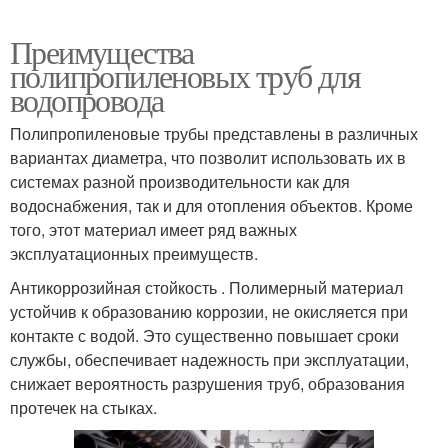
Преимущества
полипропиленовых труб для
водопровода
Полипропиленовые трубы представлены в различных
вариантах диаметра, что позволит использовать их в
системах разной производительности как для
водоснабжения, так и для отопления объектов. Кроме
того, этот материал имеет ряд важных
эксплуатационных преимуществ.
Антикоррозийная стойкость . Полимерный материал
устойчив к образованию коррозии, не окисляется при
контакте с водой. Это существенно повышает сроки
службы, обеспечивает надежность при эксплуатации,
снижает вероятность разрушения труб, образования
протечек на стыках.