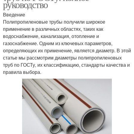
руководство
Введение
Полипропиленовые трубы получили широкое
применение в различных областях, таких как
водоснабжение, канализация, отопление и
газоснабжение. Одним из ключевых параметров,
определяющих их применение, является диаметр. В этой
статье мы рассмотрим диаметры полипропиленовых
труб по ГОСТу, их классификацию, стандарты качества и
правила выбора.