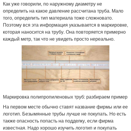
Как уже говорили, по наружному диаметру не
определить на какое давление рассчитана труба. Мало
того, определить тип материала тоже сложновато.
Поэтому вся эта информация указывается в маркировке,
которая наносится на трубу. Она повторяется примерно
каждый метр, так что не увидеть просто нереально.
Маркировка полипропиленовых труб: разбираем пример
На первом месте обычно ставят название фирмы или ее
логотип. Безымянные трубы лучше не покупать. Но есть
также опасность попасть на подделку, если фирма
известная. Надо хорошо изучить логотип и покупать