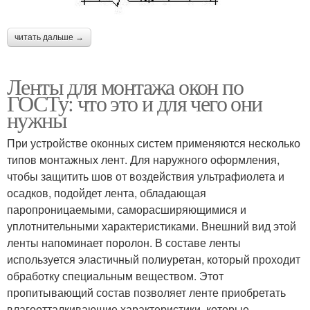
читать дальше →
Ленты для монтажа окон по
ГОСТу: что это и для чего они
нужны
При устройстве оконных систем применяются несколько
типов монтажных лент. Для наружного оформления,
чтобы защитить шов от воздействия ультрафиолета и
осадков, подойдет лента, обладающая
паропроницаемыми, саморасширяющимися и
уплотнительными характеристиками. Внешний вид этой
ленты напоминает поролон. В составе ленты
используется эластичный полиуретан, который проходит
обработку специальным веществом. Этот
пропитывающий состав позволяет ленте приобретать
влагоотталкивающие характеристики, которые