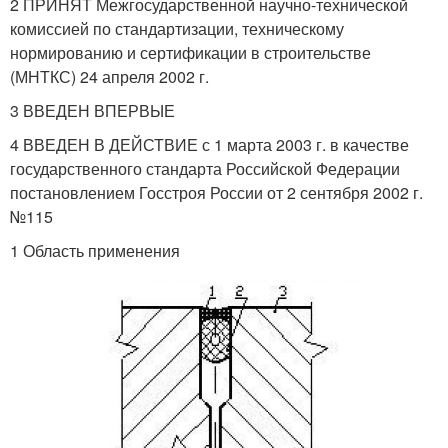
2 ПРИНЯТ Межгосударственной научно-технической
комиссией по стандартизации, техническому
нормированию и сертификации в строительстве
(МНТКС) 24 апреля 2002 г.
3 ВВЕДЕН ВПЕРВЫЕ
4 ВВЕДЕН В ДЕЙСТВИЕ с 1 марта 2003 г. в качестве
государственного стандарта Российской Федерации
постановлением Госстроя России от 2 сентября 2002 г.
№115
1 Область применения