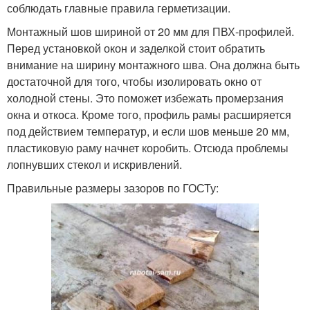
соблюдать главные правила герметизации.
Монтажный шов шириной от 20 мм для ПВХ-профилей.
Перед установкой окон и заделкой стоит обратить
внимание на ширину монтажного шва. Она должна быть
достаточной для того, чтобы изолировать окно от
холодной стены. Это поможет избежать промерзания
окна и откоса. Кроме того, профиль рамы расширяется
под действием температур, и если шов меньше 20 мм,
пластиковую раму начнет коробить. Отсюда проблемы
лопнувших стекол и искривлений.
Правильные размеры зазоров по ГОСТу: