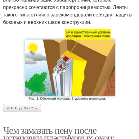
прекрасно сочетаются с паропроницаемостью. Ленты
такого типа отлично зарекомендовали себя для защиты
боковых и верхних швов конструкции.
читать дальше →
Чем замазать пену после
установки пластиковых окон: