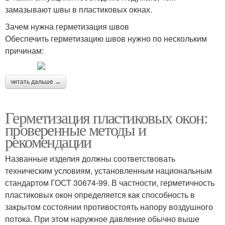
замазывают швы в пластиковых окнах.
Зачем нужна герметизация швов
Обеспечить герметизацию швов нужно по нескольким
причинам:
читать дальше →
Герметизация пластиковых окон:
проверенные методы и
рекомендации
Названные изделия должны соответствовать
техническим условиям, установленным национальным
стандартом ГОСТ 30674-99. В частности, герметичность
пластиковых окон определяется как способность в
закрытом состоянии противостоять напору воздушного
потока. При этом наружное давление обычно выше