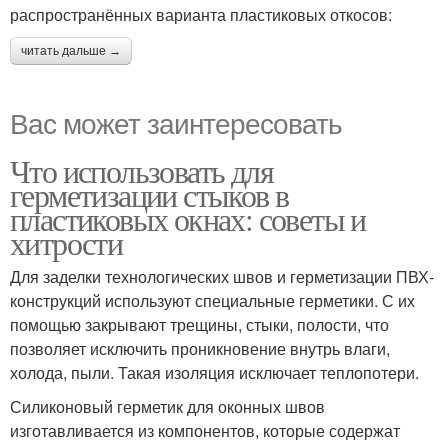
распространённых варианта пластиковых откосов:
читать дальше →
Вас может заинтересовать
Что использовать для
герметизации стыков в
пластиковых окнах: советы и
хитрости
Для заделки технологических швов и герметизации ПВХ-
конструкций используют специальные герметики. С их
помощью закрывают трещины, стыки, полости, что
позволяет исключить проникновение внутрь влаги,
холода, пыли. Такая изоляция исключает теплопотери.
Силиконовый герметик для оконных швов
изготавливается из компонентов, которые содержат