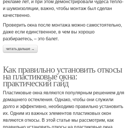
рекламе лет, и при этом демонстрировали чудеса тепло-
и шумоизоляции, важно, чтобы монтаж был сделан
качественно.
Проверить окна после монтажа можно самостоятельно,
даже если единственное, в чем вы хорошо
разбираетесь, – это балет.
читать дальше →
Как правильно установить откосы
на пластиковые окна:
практический гайд
Пластиковые окна являются популярным решением для
домашнего остекления. Однако, чтобы они служили
долго и эффективно, необходимо правильно установить
их. Одним из важных элементов пластиковых окон
являются откосы. В этой статье мы рассмотрим, как
правильно установить откосы на пластиковые окна.