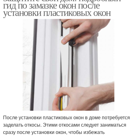
гид по замазке окон после
установки пластиковых окон
После установки пластиковых окон в доме потребуется
заделать откосы. Этими откосами следует заниматься
сразу после установки окон, чтобы избежать