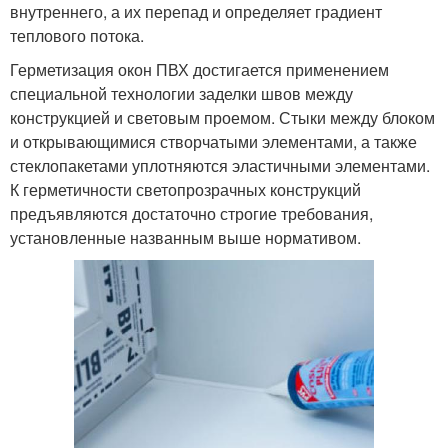
внутреннего, а их перепад и определяет градиент
теплового потока.
Герметизация окон ПВХ достигается применением
специальной технологии заделки швов между
конструкцией и световым проемом. Стыки между блоком
и открывающимися створчатыми элементами, а также
стеклопакетами уплотняются эластичными элементами.
К герметичности светопрозрачных конструкций
предъявляются достаточно строгие требования,
установленные названным выше нормативом.