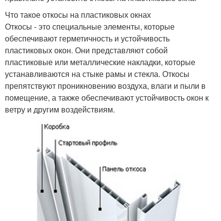
Что такое откосы на пластиковых окнах
Откосы - это специальные элементы, которые
обеспечивают герметичность и устойчивость
пластиковых окон. Они представляют собой
пластиковые или металлические накладки, которые
устанавливаются на стыке рамы и стекла. Откосы
препятствуют проникновению воздуха, влаги и пыли в
помещение, а также обеспечивают устойчивость окон к
ветру и другим воздействиям.