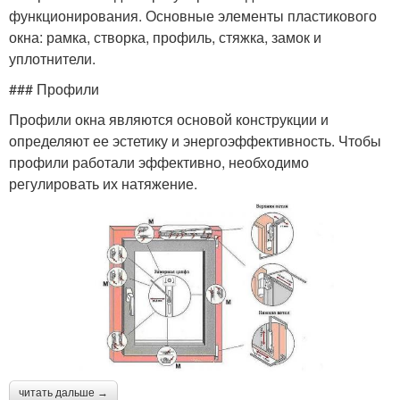
функционирования. Основные элементы пластикового
окна: рамка, створка, профиль, стяжка, замок и
уплотнители.
### Профили
Профили окна являются основой конструкции и
определяют ее эстетику и энергоэффективность. Чтобы
профили работали эффективно, необходимо
регулировать их натяжение.
читать дальше →