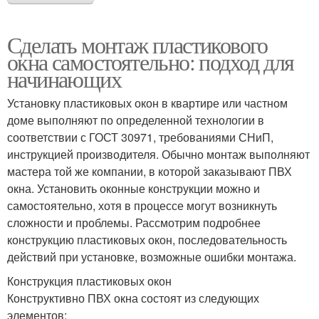
Сделать монтаж пластикового
окна самостоятельно: подход для
начинающих
Установку пластиковых окон в квартире или частном
доме выполняют по определенной технологии в
соответствии с ГОСТ 30971, требованиями СНиП,
инструкцией производителя. Обычно монтаж выполняют
мастера той же компании, в которой заказывают ПВХ
окна. Установить оконные конструкции можно и
самостоятельно, хотя в процессе могут возникнуть
сложности и проблемы. Рассмотрим подробнее
конструкцию пластиковых окон, последовательность
действий при установке, возможные ошибки монтажа.
Конструкция пластиковых окон
Конструктивно ПВХ окна состоят из следующих
элементов: