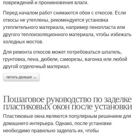
повреждений и проникновения влаги.
Перед началом работ снимаются обои с откосов. Если
откосы не утеплены, рекомендуется установка
утеплительного материала, например пенопласта или
другого теплоизоляционного материала, чтобы избежать
холодных мостов.
Для ремонта откосов может потребоваться шпатель,
грунтовка, пена, дюбели, саморезы, вагонка или любой
другой отделочный материал.
читать дальше →
Пошаговое руководство по заделке
пластиковых окон после установки
Пластиковые окна являются популярным решением для
домашнего интерьера. Однако, после установки
необходимо правильно заделать их, чтобы