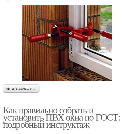
читать дальше →
Как правильно собрать и
установить ПВХ окна по ГОСТ:
подробный инструктаж