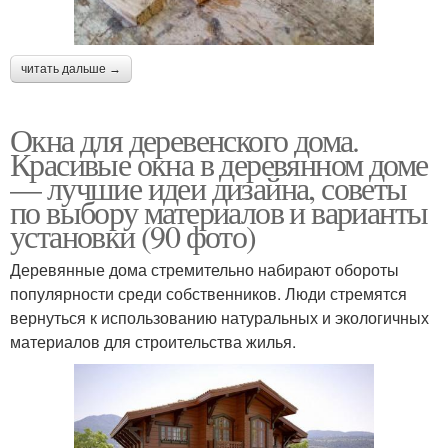
читать дальше →
Окна для деревенского дома.
Красивые окна в деревянном доме
— лучшие идеи дизайна, советы
по выбору материалов и варианты
установки (90 фото)
Деревянные дома стремительно набирают обороты
популярности среди собственников. Люди стремятся
вернуться к использованию натуральных и экологичных
материалов для строительства жилья.