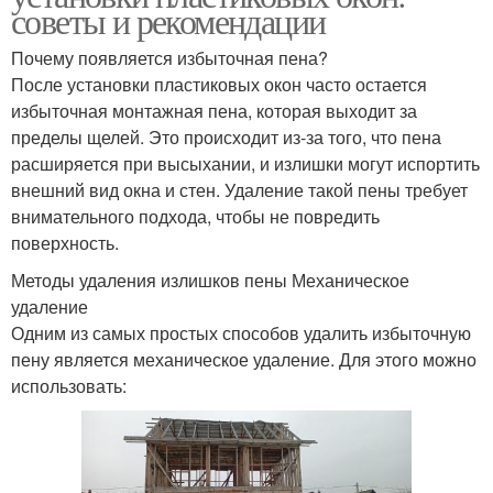
советы и рекомендации
Почему появляется избыточная пена?
После установки пластиковых окон часто остается
избыточная монтажная пена, которая выходит за
пределы щелей. Это происходит из-за того, что пена
расширяется при высыхании, и излишки могут испортить
внешний вид окна и стен. Удаление такой пены требует
внимательного подхода, чтобы не повредить
поверхность.
Методы удаления излишков пены Механическое
удаление
Одним из самых простых способов удалить избыточную
пену является механическое удаление. Для этого можно
использовать: