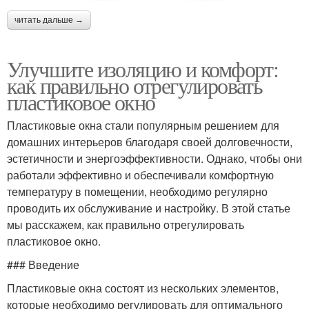
читать дальше →
Улучшите изоляцию и комфорт:
как правильно отрегулировать
пластиковое окно
Пластиковые окна стали популярным решением для
домашних интерьеров благодаря своей долговечности,
эстетичности и энергоэффективности. Однако, чтобы они
работали эффективно и обеспечивали комфортную
температуру в помещении, необходимо регулярно
проводить их обслуживание и настройку. В этой статье
мы расскажем, как правильно отрегулировать
пластиковое окно.
### Введение
Пластиковые окна состоят из нескольких элементов,
которые необходимо регулировать для оптимального