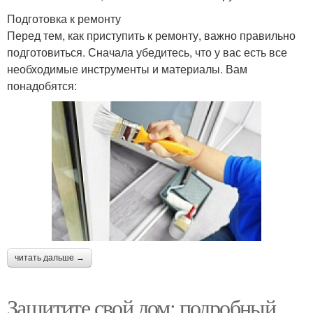
Подготовка к ремонту
Перед тем, как приступить к ремонту, важно правильно
подготовиться. Сначала убедитесь, что у вас есть все
необходимые инструменты и материалы. Вам
понадобятся:
читать дальше →
Защитите свой дом: подробный