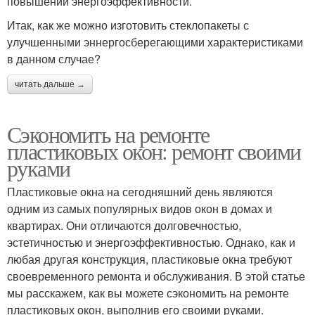
повышении энергоэффективности.
Итак, как же можно изготовить стеклопакеты с
улучшенными эннергосберегающими характеристиками
в данном случае?
читать дальше →
Сэкономить на ремонте
пластиковых окон: ремонт своими
руками
Пластиковые окна на сегодняшний день являются
одним из самых популярных видов окон в домах и
квартирах. Они отличаются долговечностью,
эстетичностью и энергоэффективностью. Однако, как и
любая другая конструкция, пластиковые окна требуют
своевременного ремонта и обслуживания. В этой статье
мы расскажем, как вы можете сэкономить на ремонте
пластиковых окон, выполнив его своими руками.