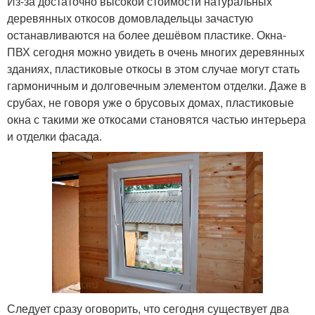
Из-за достаточно высокой стоимости натуральных
деревянных откосов домовладельцы зачастую
останавливаются на более дешёвом пластике. Окна-
ПВХ сегодня можно увидеть в очень многих деревянных
зданиях, пластиковые откосы в этом случае могут стать
гармоничным и долговечным элементом отделки. Даже в
срубах, не говоря уже о брусовых домах, пластиковые
окна с такими же откосами становятся частью интерьера
и отделки фасада.
Следует сразу оговорить, что сегодня существует два