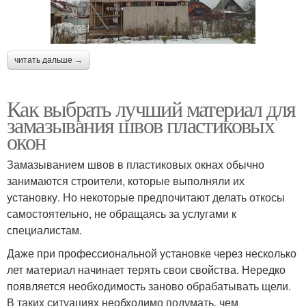
читать дальше →
Как выбрать лучший материал для
замазывания швов пластиковых
окон
Замазыванием швов в пластиковых окнах обычно
занимаются строители, которые выполняли их
установку. Но некоторые предпочитают делать откосы
самостоятельно, не обращаясь за услугами к
специалистам.
Даже при профессиональной установке через несколько
лет материал начинает терять свои свойства. Нередко
появляется необходимость заново обрабатывать щели.
В таких ситуациях необходимо подумать, чем