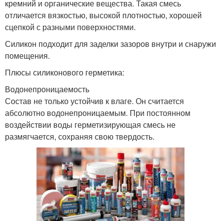
кремний и органические вещества. Такая смесь
отличается вязкостью, высокой плотностью, хорошей
сцепкой с разными поверхностями.
Силикон подходит для заделки зазоров внутри и снаружи
помещения.
Плюсы силиконового герметика:
Водонепроницаемость
Состав не только устойчив к влаге. Он считается
абсолютно водонепроницаемым. При постоянном
воздействии воды герметизирующая смесь не
размягчается, сохраняя свою твердость.