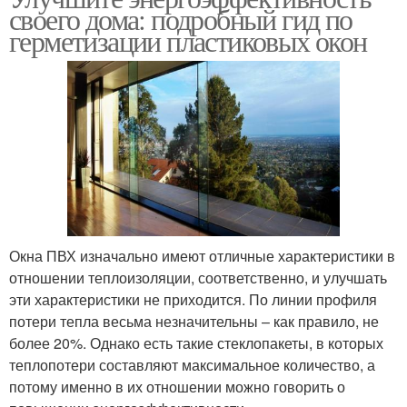
своего дома: подробный гид по
герметизации пластиковых окон
Окна ПВХ изначально имеют отличные характеристики в
отношении теплоизоляции, соответственно, и улучшать
эти характеристики не приходится. По линии профиля
потери тепла весьма незначительны – как правило, не
более 20%. Однако есть такие стеклопакеты, в которых
теплопотери составляют максимальное количество, а
потому именно в их отношении можно говорить о