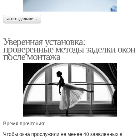
читать дальше →
Уверенная установка:
проверенные методы заделки окон
после монтажа
Время прочтения:
Чтобы окна прослужили не менее 40 заявленных в