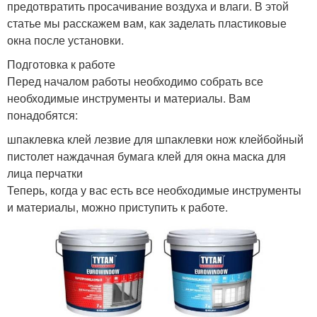
предотвратить просачивание воздуха и влаги. В этой
статье мы расскажем вам, как заделать пластиковые
окна после установки.
Подготовка к работе
Перед началом работы необходимо собрать все
необходимые инструменты и материалы. Вам
понадобятся:
шпаклевка клей лезвие для шпаклевки нож клейбойный
пистолет наждачная бумага клей для окна маска для
лица перчатки
Теперь, когда у вас есть все необходимые инструменты
и материалы, можно приступить к работе.