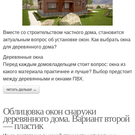
Вместе со строительством частного дома, становится
актуальным вопрос об установке окон. Как выбрать окна
для деревянного дома?
Деревянные окна
Перед каждым домовладельцем стоит вопрос: окна из
какого материала практичнее и лучше? Выбор предстоит
между деревянными и окнами ПВХ.
читать дальше →
Облицовка окон снаружи
деревянного дома. Вариант второй
— пластик