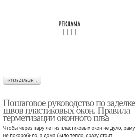
читать дальше →
Пошаговое руководство по заделке
швов пластиковых окон. Правила
герметизации оконного шва
Чтобы через пару лет из пластиковых окон не дуло, раму
не покоробило, а дома было тепло, сразу стоит