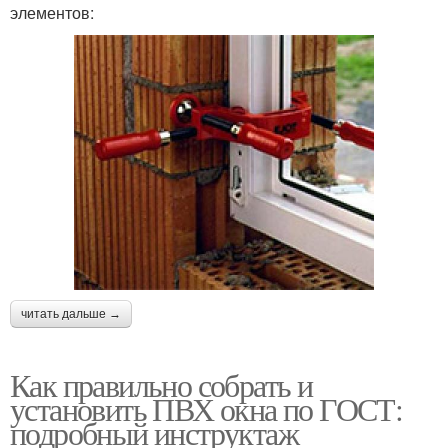
элементов:
читать дальше →
Как правильно собрать и
установить ПВХ окна по ГОСТ:
подробный инструктаж