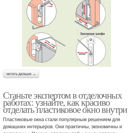
читать дальше →
Станьте экспертом в отделочных
работах: узнайте, как красиво
отделать пластиковое окно внутри
Пластиковые окна стали популярным решением для
домашних интерьеров. Они практичны, экономичны и