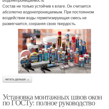
Водонепроницаемость
Состав не только устойчив к влаге. Он считается
абсолютно водонепроницаемым. При постоянном
воздействии воды герметизирующая смесь не
размягчается, сохраняя свою твердость.
читать дальше →
Установка монтажных швов окон
по ГОСТу: полное руководство