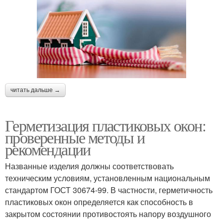
читать дальше →
Герметизация пластиковых окон:
проверенные методы и
рекомендации
Названные изделия должны соответствовать
техническим условиям, установленным национальным
стандартом ГОСТ 30674-99. В частности, герметичность
пластиковых окон определяется как способность в
закрытом состоянии противостоять напору воздушного