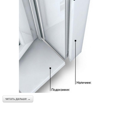
читать дальше →