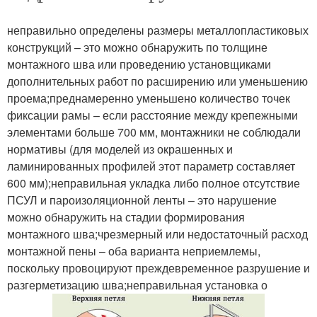
неправильно определены размеры металлопластиковых
конструкций – это можно обнаружить по толщине
монтажного шва или проведению установщиками
дополнительных работ по расширению или уменьшению
проема;преднамеренно уменьшено количество точек
фиксации рамы – если расстояние между крепежными
элементами больше 700 мм, монтажники не соблюдали
нормативы (для моделей из окрашенных и
ламинированных профилей этот параметр составляет
600 мм);неправильная укладка либо полное отсутствие
ПСУЛ и пароизоляционной ленты – это нарушение
можно обнаружить на стадии формирования
монтажного шва;чрезмерный или недостаточный расход
монтажной пены – оба варианта неприемлемы,
поскольку провоцируют преждевременное разрушение и
разгерметизацию шва;неправильная установка о