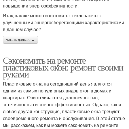
повышении энергоэффективности.
Итак, как же можно изготовить стеклопакеты с
улучшенными эннергосберегающими характеристиками
в данном случае?
читать дальше →
Сэкономить на ремонте
пластиковых окон: ремонт своими
руками
Пластиковые окна на сегодняшний день являются
одним из самых популярных видов окон в домах и
квартирах. Они отличаются долговечностью,
эстетичностью и энергоэффективностью. Однако, как и
любая другая конструкция, пластиковые окна требуют
своевременного ремонта и обслуживания. В этой статье
мы расскажем, как вы можете сэкономить на ремонте