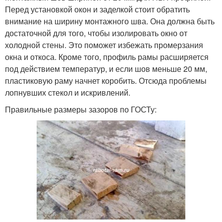
Перед установкой окон и заделкой стоит обратить
внимание на ширину монтажного шва. Она должна быть
достаточной для того, чтобы изолировать окно от
холодной стены. Это поможет избежать промерзания
окна и откоса. Кроме того, профиль рамы расширяется
под действием температур, и если шов меньше 20 мм,
пластиковую раму начнет коробить. Отсюда проблемы
лопнувших стекол и искривлений.
Правильные размеры зазоров по ГОСТу: