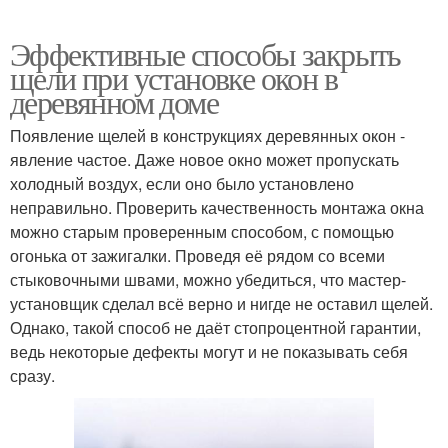
Эффективные способы закрыть
щели при установке окон в
деревянном доме
Появление щелей в конструкциях деревянных окон -
явление частое. Даже новое окно может пропускать
холодный воздух, если оно было установлено
неправильно. Проверить качественность монтажа окна
можно старым проверенным способом, с помощью
огонька от зажигалки. Проведя её рядом со всеми
стыковочными швами, можно убедиться, что мастер-
установщик сделал всё верно и нигде не оставил щелей.
Однако, такой способ не даёт стопроцентной гарантии,
ведь некоторые дефекты могут и не показывать себя
сразу.