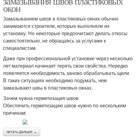
замазывания швов пластиковых
окон
Замазыванием швов в пластиковых окнах обычно
занимаются строители, которые выполняли их
установку. Но некоторые предпочитают делать откосы
самостоятельно, не обращаясь за услугами к
специалистам.
Даже при профессиональной установке через несколько
лет материал начинает терять свои свойства. Нередко
появляется необходимость заново обрабатывать щели.
В таких ситуациях необходимо подумать, чем
замазывают швы в пластиковых окнах.
Зачем нужна герметизация швов
Обеспечить герметизацию швов нужно по нескольким
причинам:
читать дальше →