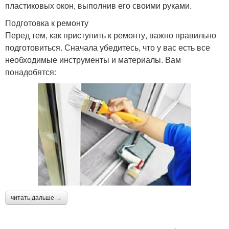
пластиковых окон, выполнив его своими руками.
Подготовка к ремонту
Перед тем, как приступить к ремонту, важно правильно
подготовиться. Сначала убедитесь, что у вас есть все
необходимые инструменты и материалы. Вам
понадобятся:
читать дальше →