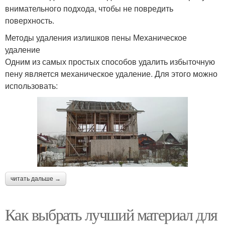
внимательного подхода, чтобы не повредить
поверхность.
Методы удаления излишков пены Механическое
удаление
Одним из самых простых способов удалить избыточную
пену является механическое удаление. Для этого можно
использовать:
читать дальше →
Как выбрать лучший материал для