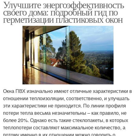
Улучшите энергоэффективность
своего дома: подробный гид по
герметизации пластиковых окон
Окна ПВХ изначально имеют отличные характеристики в
отношении теплоизоляции, соответственно, и улучшать
эти характеристики не приходится. По линии профиля
потери тепла весьма незначительны – как правило, не
более 20%. Однако есть такие стеклопакеты, в которых
теплопотери составляют максимальное количество, а
потому именно в их отношении можно говорить о