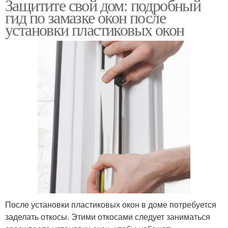
Защитите свой дом: подробный
гид по замазке окон после
установки пластиковых окон
После установки пластиковых окон в доме потребуется
заделать откосы. Этими откосами следует заниматься