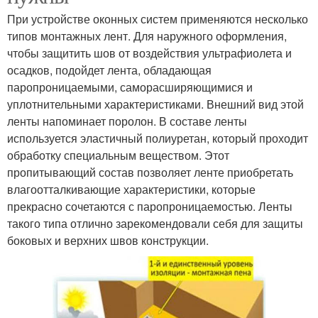
При устройстве оконных систем применяются несколько
типов монтажных лент. Для наружного оформления,
чтобы защитить шов от воздействия ультрафиолета и
осадков, подойдет лента, обладающая
паропроницаемыми, саморасширяющимися и
уплотнительными характеристиками. Внешний вид этой
ленты напоминает поролон. В составе ленты
используется эластичный полиуретан, который проходит
обработку специальным веществом. Этот
пропитывающий состав позволяет ленте приобретать
влагоотталкивающие характеристики, которые
прекрасно сочетаются с паропроницаемостью. Ленты
такого типа отлично зарекомендовали себя для защиты
боковых и верхних швов конструкции.