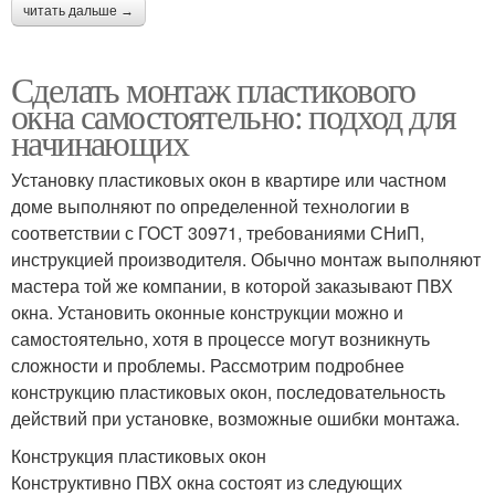
читать дальше →
Сделать монтаж пластикового
окна самостоятельно: подход для
начинающих
Установку пластиковых окон в квартире или частном
доме выполняют по определенной технологии в
соответствии с ГОСТ 30971, требованиями СНиП,
инструкцией производителя. Обычно монтаж выполняют
мастера той же компании, в которой заказывают ПВХ
окна. Установить оконные конструкции можно и
самостоятельно, хотя в процессе могут возникнуть
сложности и проблемы. Рассмотрим подробнее
конструкцию пластиковых окон, последовательность
действий при установке, возможные ошибки монтажа.
Конструкция пластиковых окон
Конструктивно ПВХ окна состоят из следующих