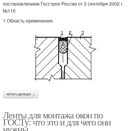
постановлением Госстроя России от 2 сентября 2002 г.
№115
1 Область применения
читать дальше →
Ленты для монтажа окон по
ГОСТу: что это и для чего они
нужны