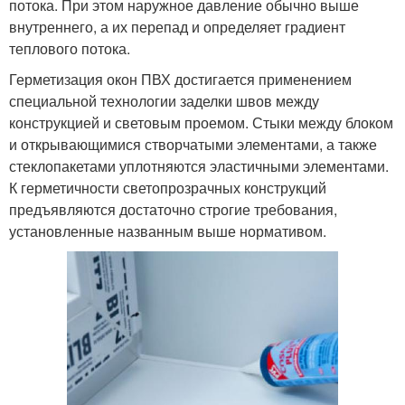
потока. При этом наружное давление обычно выше
внутреннего, а их перепад и определяет градиент
теплового потока.
Герметизация окон ПВХ достигается применением
специальной технологии заделки швов между
конструкцией и световым проемом. Стыки между блоком
и открывающимися створчатыми элементами, а также
стеклопакетами уплотняются эластичными элементами.
К герметичности светопрозрачных конструкций
предъявляются достаточно строгие требования,
установленные названным выше нормативом.