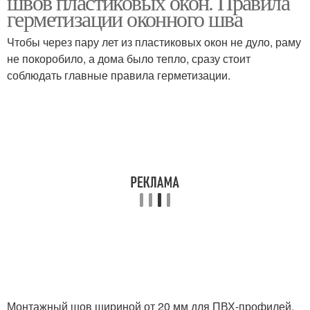
швов пластиковых окон. Правила
герметизации оконного шва
Чтобы через пару лет из пластиковых окон не дуло, раму
не покоробило, а дома было тепло, сразу стоит
соблюдать главные правила герметизации.
Монтажный шов шириной от 20 мм для ПВХ-профилей.