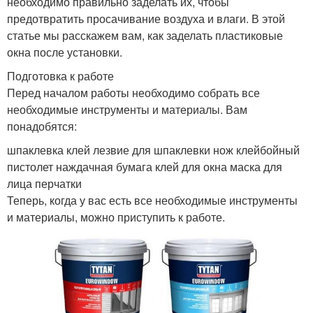
необходимо правильно заделать их, чтобы
предотвратить просачивание воздуха и влаги. В этой
статье мы расскажем вам, как заделать пластиковые
окна после установки.
Подготовка к работе
Перед началом работы необходимо собрать все
необходимые инструменты и материалы. Вам
понадобятся:
шпаклевка клей лезвие для шпаклевки нож клейбойный
пистолет наждачная бумага клей для окна маска для
лица перчатки
Теперь, когда у вас есть все необходимые инструменты
и материалы, можно приступить к работе.