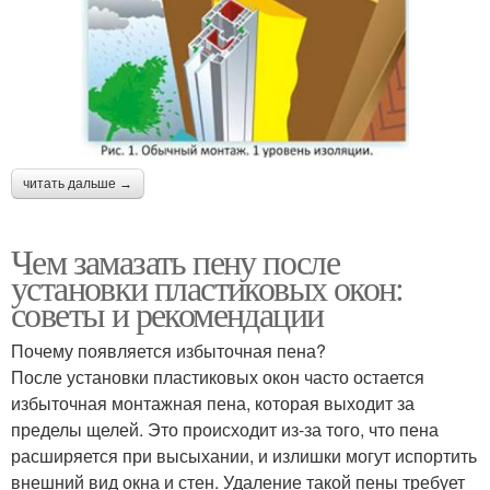
читать дальше →
Чем замазать пену после
установки пластиковых окон:
советы и рекомендации
Почему появляется избыточная пена?
После установки пластиковых окон часто остается
избыточная монтажная пена, которая выходит за
пределы щелей. Это происходит из-за того, что пена
расширяется при высыхании, и излишки могут испортить
внешний вид окна и стен. Удаление такой пены требует