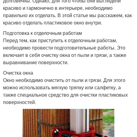
долговечны. Однако, для того чтобы они выглядели
красиво и гармонично в интерьере, необходимо
правильно их отделать. В этой статье мы расскажем, как
красиво отделать пластиковое окно внутри.
Подготовка к отделочным работам
Перед тем, как приступить к отделочным работам,
необходимо провести подготовительные работы. Это
включает в себя очистку окна от пыли и грязи, а также
выравнивание поверхности.
Очистка окна
Окно необходимо очистить от пыли и грязи. Для этого
можно использовать мягкую тряпку или салфетку, а
также специальное средство для очистки пластиковых
поверхностей.