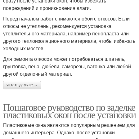
сразу после установки окон, чтобы избежать
повреждений и проникновения влаги.
Перед началом работ снимаются обои с откосов. Если
откосы не утеплены, рекомендуется установка
утеплительного материала, например пенопласта или
другого теплоизоляционного материала, чтобы избежать
холодных мостов.
Для ремонта откосов может потребоваться шпатель,
грунтовка, пена, дюбели, саморезы, вагонка или любой
другой отделочный материал.
читать дальше →
Пошаговое руководство по заделке
пластиковых окон после установки
Пластиковые окна являются популярным решением для
домашнего интерьера. Однако, после установки