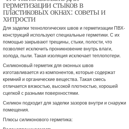
герметизации стыков в
пластиковых окнах: советы и
хитрости
Для заделки технологических швов и герметизации ПВХ-
конструкций используют специальные герметики. С их
помощью закрывают трещины, стыки, полости, что
позволяет исключить проникновение внутрь влаги,
холода, пыли. Такая изоляция исключает теплопотери.
Силиконовый герметик для оконных швов
изготавливается из компонентов, которые содержат
кремний и органические вещества. Такая смесь
отличается вязкостью, высокой плотностью, хорошей
сцепкой с разными поверхностями.
Силикон подходит для заделки зазоров внутри и снаружи
помещения.
Плюсы силиконового герметика: