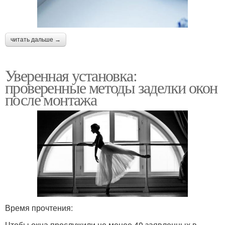
читать дальше →
Уверенная установка:
проверенные методы заделки окон
после монтажа
Время прочтения:
Чтобы окна прослужили не менее 40 заявленных в