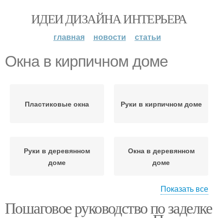
ИДЕИ ДИЗАЙНА ИНТЕРЬЕРА
главная
новости
статьи
Окна в кирпичном доме
Пластиковые окна
Руки в кирпичном доме
Руки в деревянном
Окна в деревянном
доме
доме
Показать все
Пошаговое руководство по заделке
Окна в доме
Окна по госту