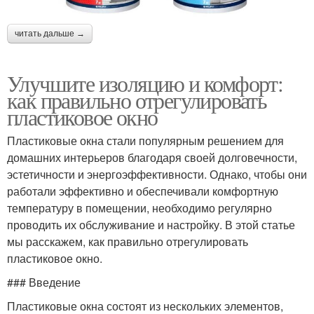
читать дальше →
Улучшите изоляцию и комфорт:
как правильно отрегулировать
пластиковое окно
Пластиковые окна стали популярным решением для
домашних интерьеров благодаря своей долговечности,
эстетичности и энергоэффективности. Однако, чтобы они
работали эффективно и обеспечивали комфортную
температуру в помещении, необходимо регулярно
проводить их обслуживание и настройку. В этой статье
мы расскажем, как правильно отрегулировать
пластиковое окно.
### Введение
Пластиковые окна состоят из нескольких элементов,