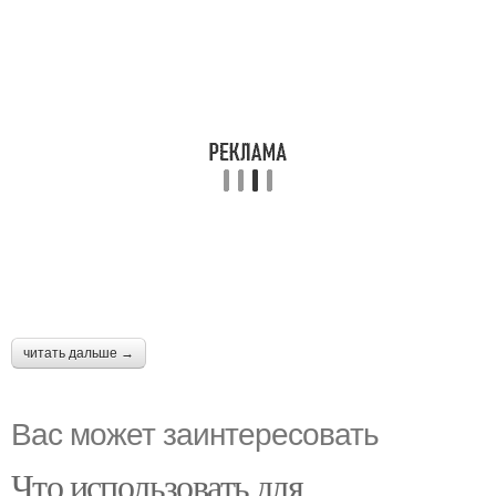
читать дальше →
Вас может заинтересовать
Что использовать для