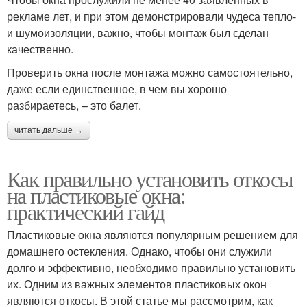
рекламе лет, и при этом демонстрировали чудеса тепло-
и шумоизоляции, важно, чтобы монтаж был сделан
качественно.
Проверить окна после монтажа можно самостоятельно,
даже если единственное, в чем вы хорошо
разбираетесь, – это балет.
читать дальше →
Как правильно установить откосы
на пластиковые окна:
практический гайд
Пластиковые окна являются популярным решением для
домашнего остекления. Однако, чтобы они служили
долго и эффективно, необходимо правильно установить
их. Одним из важных элементов пластиковых окон
являются откосы. В этой статье мы рассмотрим, как