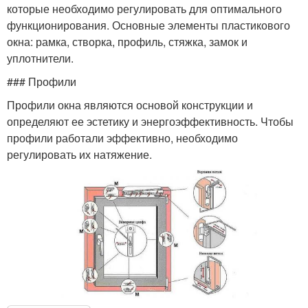
которые необходимо регулировать для оптимального
функционирования. Основные элементы пластикового
окна: рамка, створка, профиль, стяжка, замок и
уплотнители.
### Профили
Профили окна являются основой конструкции и
определяют ее эстетику и энергоэффективность. Чтобы
профили работали эффективно, необходимо
регулировать их натяжение.