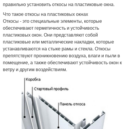
правильно установить откосы на пластиковые окна.
Что такое откосы на пластиковых окнах
Откосы - это специальные элементы, которые
обеспечивают герметичность и устойчивость
пластиковых окон. Они представляют собой
пластиковые или металлические накладки, которые
устанавливаются на стыке рамы и стекла. Откосы
препятствуют проникновению воздуха, влаги и пыли в
помещение, а также обеспечивают устойчивость окон к
ветру и другим воздействиям.