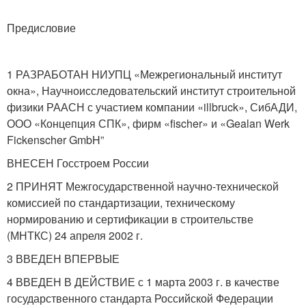
Предисловие
1 РАЗРАБОТАН НИУПЦ «Межрегиональный институт
окна», Научноисследовательский институт строительной
физики РААСН с участием компании «illbruck», СибАДИ,
ООО «Концепция СПК», фирм «fischer» и «Gealan Werk
Fickenscher GmbH”
ВНЕСЕН Госстроем России
2 ПРИНЯТ Межгосударственной научно-технической
комиссией по стандартизации, техническому
нормированию и сертификации в строительстве
(МНТКС) 24 апреля 2002 г.
3 ВВЕДЕН ВПЕРВЫЕ
4 ВВЕДЕН В ДЕЙСТВИЕ с 1 марта 2003 г. в качестве
государственного стандарта Российской Федерации