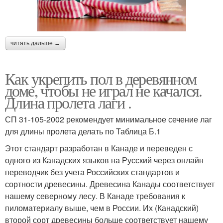
читать дальше →
Как укрепить пол в деревянном
доме, чтобы не играл не качался.
Длина пролета лаги .
СП 31-105-2002 рекомендует минимальное сечение лаг
для длины пролета делать по Таблица Б.1
Этот стандарт разработан в Канаде и переведен с
одного из Канадских языков на Русский через онлайн
переводчик без учета Российских стандартов и
сортности древесины. Древесина Канады соответствует
нашему северному лесу. В Канаде требования к
пиломатериалу выше, чем в России. Их (Канадский)
второй сорт древесины больше соответствует нашему