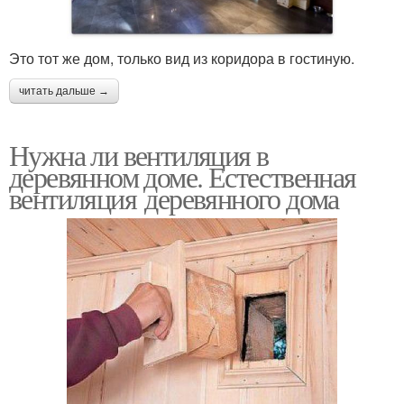
Это тот же дом, только вид из коридора в гостиную.
читать дальше →
Нужна ли вентиляция в
деревянном доме. Естественная
вентиляция деревянного дома