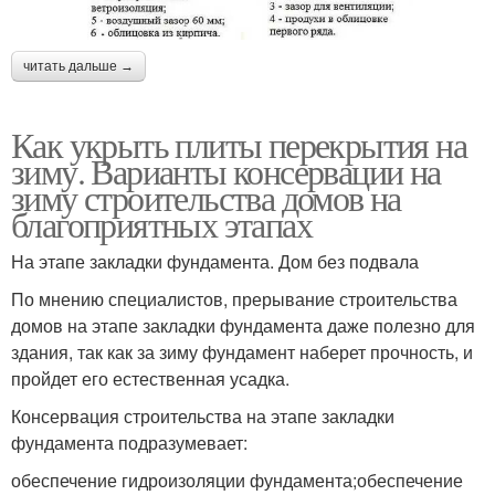
читать дальше →
Как укрыть плиты перекрытия на
зиму. Варианты консервации на
зиму строительства домов на
благоприятных этапах
На этапе закладки фундамента. Дом без подвала
По мнению специалистов, прерывание строительства
домов на этапе закладки фундамента даже полезно для
здания, так как за зиму фундамент наберет прочность, и
пройдет его естественная усадка.
Консервация строительства на этапе закладки
фундамента подразумевает:
обеспечение гидроизоляции фундамента;обеспечение