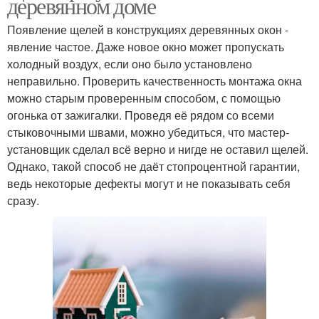
деревянном доме
Появление щелей в конструкциях деревянных окон -
явление частое. Даже новое окно может пропускать
холодный воздух, если оно было установлено
неправильно. Проверить качественность монтажа окна
можно старым проверенным способом, с помощью
огонька от зажигалки. Проведя её рядом со всеми
стыковочными швами, можно убедиться, что мастер-
установщик сделал всё верно и нигде не оставил щелей.
Однако, такой способ не даёт стопроцентной гарантии,
ведь некоторые дефекты могут и не показывать себя
сразу.