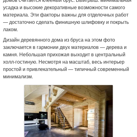
усадка и высокие декоративные возможности самого
материала. Эти факторы важны для отделочных работ
— достаточно сделать финишную шлифовку и покрыть
лаком.
Дизайн деревянного дома из бруса на этом фото
заключается в гармонии двух материалов — дерева и
камня. Небольшая прихожая выходит в центральный
холл-гостиную. Несмотря на масштаб, весь интерьер
простой и привлекательный — типичный современный
минимализм.