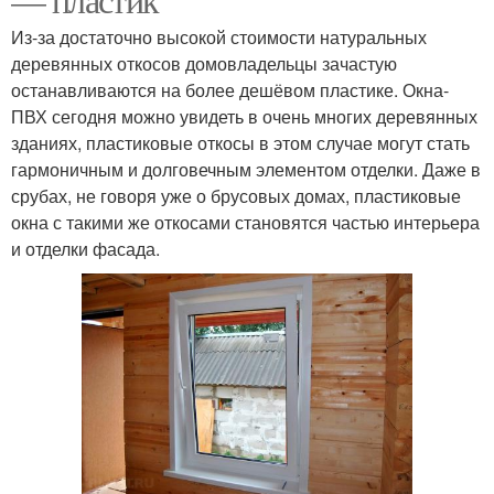
Из-за достаточно высокой стоимости натуральных
деревянных откосов домовладельцы зачастую
останавливаются на более дешёвом пластике. Окна-
ПВХ сегодня можно увидеть в очень многих деревянных
зданиях, пластиковые откосы в этом случае могут стать
гармоничным и долговечным элементом отделки. Даже в
срубах, не говоря уже о брусовых домах, пластиковые
окна с такими же откосами становятся частью интерьера
и отделки фасада.