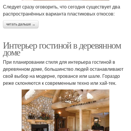
Следует сразу оговорить, что сегодня существует два
распространённых варианта пластиковых откосов:
читать дальше →
Интерьер гостиной в деревянном
доме
При планировании стиля для интерьера гостиной в
деревянном доме, большинство людей останавливают
свой выбор на модерне, провансе или шале. Гораздо
реже склоняются к современным техно или хай-тек.