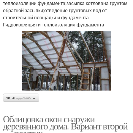
теплоизоляции фундамента;засыпка котлована грунтом
обратной засыпки;отведение грунтовых вод от
строительной площадки и фундамента.
Гидроизоляция и теплоизоляция фундамента
читать дальше →
Облицовка окон снаружи
деревянного дома. Вариант второй
— пластик