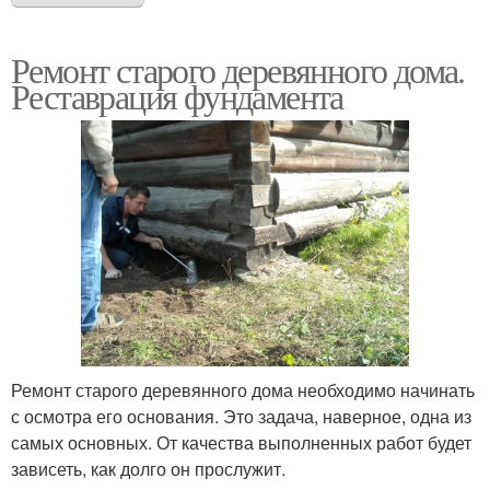
Ремонт старого деревянного дома.
Реставрация фундамента
Ремонт старого деревянного дома необходимо начинать
с осмотра его основания. Это задача, наверное, одна из
самых основных. От качества выполненных работ будет
зависеть, как долго он прослужит.