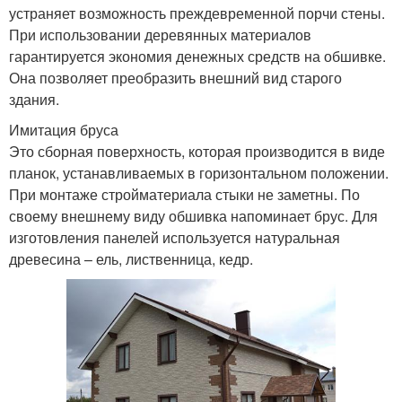
устраняет возможность преждевременной порчи стены.
При использовании деревянных материалов
гарантируется экономия денежных средств на обшивке.
Она позволяет преобразить внешний вид старого
здания.
Имитация бруса
Это сборная поверхность, которая производится в виде
планок, устанавливаемых в горизонтальном положении.
При монтаже стройматериала стыки не заметны. По
своему внешнему виду обшивка напоминает брус. Для
изготовления панелей используется натуральная
древесина – ель, лиственница, кедр.