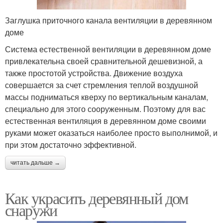
Заглушка приточного канала вентиляции в деревянном
доме
Система естественной вентиляции в деревянном доме
привлекательна своей сравнительной дешевизной, а
также простотой устройства. Движение воздуха
совершается за счет стремления теплой воздушной
массы подниматься кверху по вертикальным каналам,
специально для этого сооруженным. Поэтому для вас
естественная вентиляция в деревянном доме своими
руками может оказаться наиболее просто выполнимой, и
при этом достаточно эффективной.
читать дальше →
Как украсить деревянный дом
снаружи