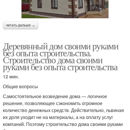
читать дальше →
Деревянный дом своими руками
без опыта строительства.
Строительство дома своими
руками без опыта строительства
12 мин.
Общие вопросы
Самостоятельное возведение дома — логичное
решение, позволяющее сэкономить огромное
количество денежных средств. Действительно, львиная
их доля уходит не на материалы, а на оплату услуг
компаний. Поэтому строительство дома своими руками