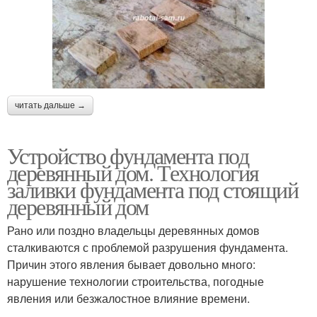
читать дальше →
Устройство фундамента под
деревянный дом. Технология
заливки фундамента под стоящий
деревянный дом
Рано или поздно владельцы деревянных домов
сталкиваются с проблемой разрушения фундамента.
Причин этого явления бывает довольно много:
нарушение технологии строительства, погодные
явления или безжалостное влияние времени.