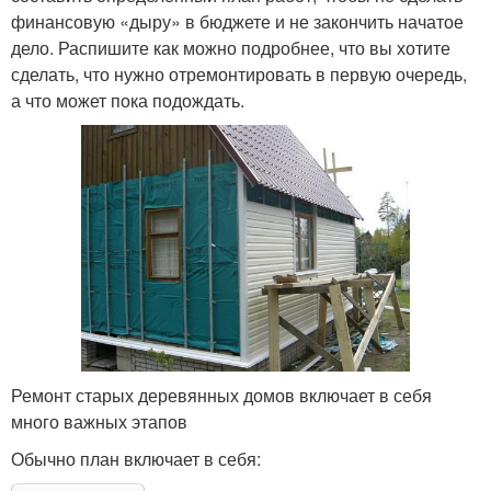
финансовую «дыру» в бюджете и не закончить начатое
дело. Распишите как можно подробнее, что вы хотите
сделать, что нужно отремонтировать в первую очередь,
а что может пока подождать.
Ремонт старых деревянных домов включает в себя
много важных этапов
Обычно план включает в себя: