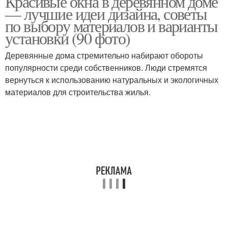
Красивые окна в деревянном доме
— лучшие идеи дизайна, советы
по выбору материалов и варианты
установки (90 фото)
Деревянные дома стремительно набирают обороты
популярности среди собственников. Люди стремятся
вернуться к использованию натуральных и экологичных
материалов для строительства жилья.