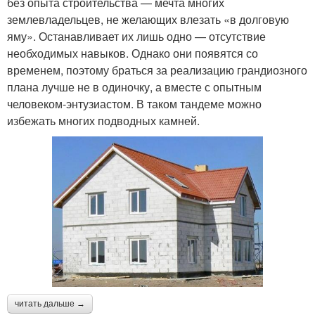
без опыта строительства — мечта многих
землевладельцев, не желающих влезать «в долговую
яму». Останавливает их лишь одно — отсутствие
необходимых навыков. Однако они появятся со
временем, поэтому браться за реализацию грандиозного
плана лучше не в одиночку, а вместе с опытным
человеком-энтузиастом. В таком тандеме можно
избежать многих подводных камней.
читать дальше →