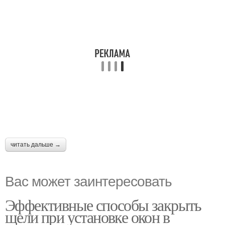
читать дальше →
Вас может заинтересовать
Эффективные способы закрыть
щели при установке окон в