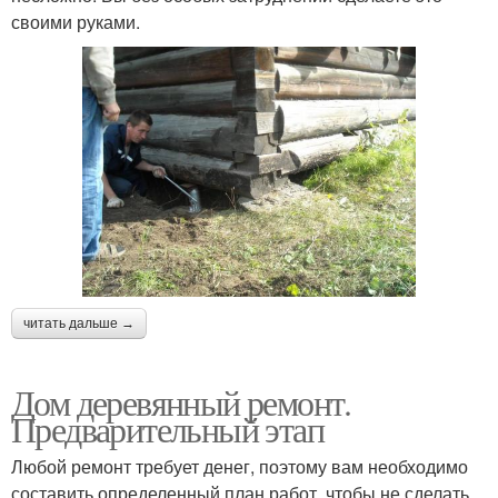
своими руками.
читать дальше →
Дом деревянный ремонт.
Предварительный этап
Любой ремонт требует денег, поэтому вам необходимо
составить определенный план работ, чтобы не сделать