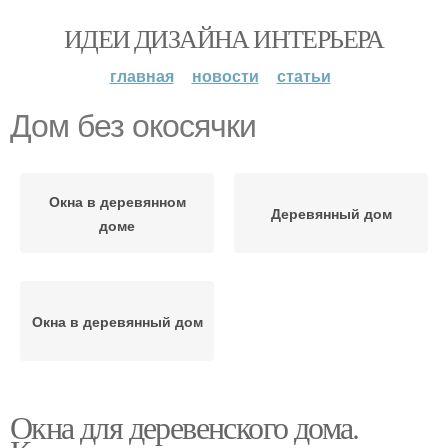
ИДЕИ ДИЗАЙНА ИНТЕРЬЕРА
главная
новости
статьи
Дом без окосячки
Окна в деревянном
Деревянный дом
доме
Окна в деревянный дом
Окна для деревенского дома.