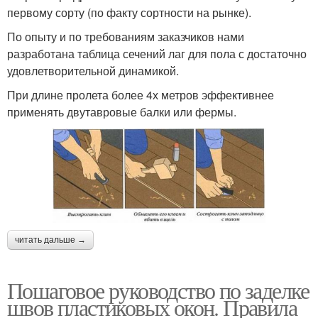
первому сорту (по факту сортности на рынке).
По опыту и по требованиям заказчиков нами
разработана таблица сечений лаг для пола с достаточно
удовлетворительной динамикой.
При длине пролета более 4х метров эффективнее
применять двутавровые балки или фермы.
читать дальше →
Пошаговое руководство по заделке
швов пластиковых окон. Правила