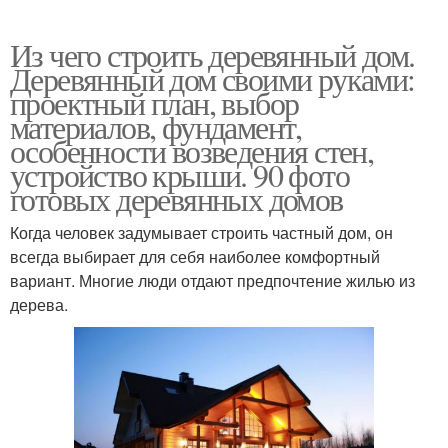
Из чего строить деревянный дом.
Деревянный дом своими руками:
проектный план, выбор
материалов, фундамент,
особенности возведения стен,
устройство крыши. 90 фото
готовых деревянных домов
Когда человек задумывает строить частный дом, он
всегда выбирает для себя наиболее комфортный
вариант. Многие люди отдают предпочтение жилью из
дерева.