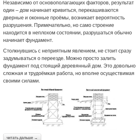
Независимо от основополагающих факторов, результат
один – дом начинает кривиться, перекашиваются
дверные и оконные проёмы, возникает вероятность
разрушения. Примечательно, но само строение
находится в неплохом состоянии, разрушаться обычно
начинает фундамент.
Столкнувшись с неприятным явлением, не стоит сразу
задумываться о переезде. Можно просто залить
фундамент под стоящий деревянный дом. Это довольно
сложная и трудоёмкая работа, но вполне осуществимая
своими силами.
читать дальше →