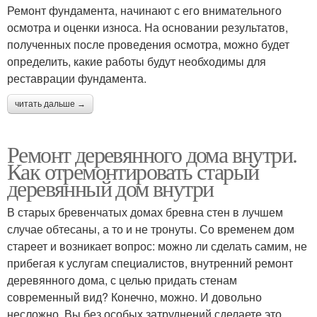
Ремонт фундамента, начинают с его внимательного
осмотра и оценки износа. На основании результатов,
полученных после проведения осмотра, можно будет
определить, какие работы будут необходимы для
реставрации фундамента.
читать дальше →
Ремонт деревянного дома внутри.
Как отремонтировать старый
деревянный дом внутри
В старых бревенчатых домах бревна стен в лучшем
случае обтесаны, а то и не тронуты. Со временем дом
стареет и возникает вопрос: можно ли сделать самим, не
прибегая к услугам специалистов, внутренний ремонт
деревянного дома, с целью придать стенам
современный вид? Конечно, можно. И довольно
несложно. Вы без особых затруднений сделаете это