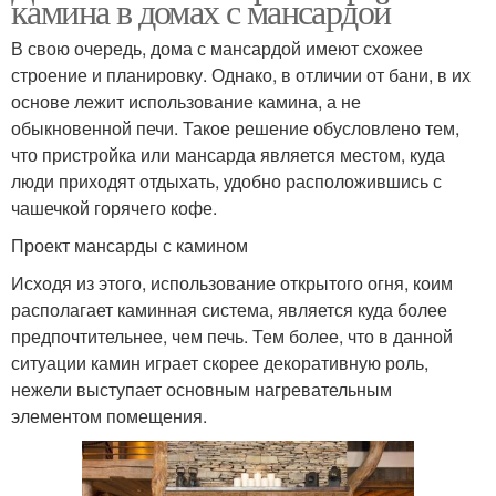
камина в домах с мансардой
В свою очередь, дома с мансардой имеют схожее
строение и планировку. Однако, в отличии от бани, в их
основе лежит использование камина, а не
обыкновенной печи. Такое решение обусловлено тем,
что пристройка или мансарда является местом, куда
люди приходят отдыхать, удобно расположившись с
чашечкой горячего кофе.
Проект мансарды с камином
Исходя из этого, использование открытого огня, коим
располагает каминная система, является куда более
предпочтительнее, чем печь. Тем более, что в данной
ситуации камин играет скорее декоративную роль,
нежели выступает основным нагревательным
элементом помещения.