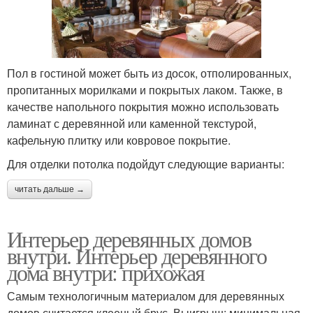
Пол в гостиной может быть из досок, отполированных,
пропитанных морилками и покрытых лаком. Также, в
качестве напольного покрытия можно использовать
ламинат с деревянной или каменной текстурой,
кафельную плитку или ковровое покрытие.
Для отделки потолка подойдут следующие варианты:
читать дальше →
Интерьер деревянных домов
внутри. Интерьер деревянного
дома внутри: прихожая
Самым технологичным материалом для деревянных
домов считается клееный брус. Выигрыш: минимальная