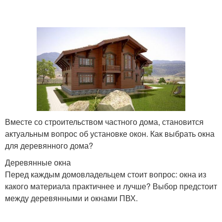
Вместе со строительством частного дома, становится
актуальным вопрос об установке окон. Как выбрать окна
для деревянного дома?
Деревянные окна
Перед каждым домовладельцем стоит вопрос: окна из
какого материала практичнее и лучше? Выбор предстоит
между деревянными и окнами ПВХ.