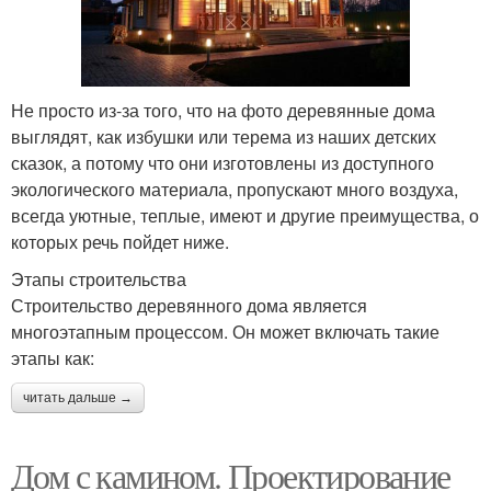
Не просто из-за того, что на фото деревянные дома
выглядят, как избушки или терема из наших детских
сказок, а потому что они изготовлены из доступного
экологического материала, пропускают много воздуха,
всегда уютные, теплые, имеют и другие преимущества, о
которых речь пойдет ниже.
Этапы строительства
Строительство деревянного дома является
многоэтапным процессом. Он может включать такие
этапы как:
читать дальше →
Дом с камином. Проектирование