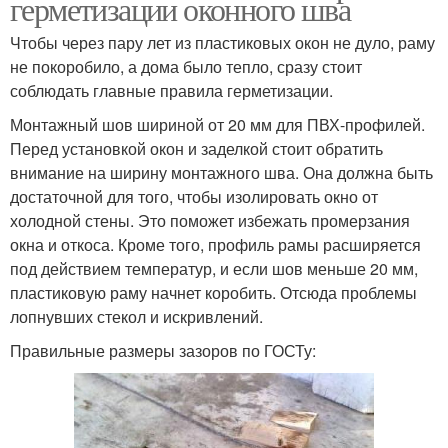
герметизации оконного шва
Чтобы через пару лет из пластиковых окон не дуло, раму
не покоробило, а дома было тепло, сразу стоит
соблюдать главные правила герметизации.
Монтажный шов шириной от 20 мм для ПВХ-профилей.
Перед установкой окон и заделкой стоит обратить
внимание на ширину монтажного шва. Она должна быть
достаточной для того, чтобы изолировать окно от
холодной стены. Это поможет избежать промерзания
окна и откоса. Кроме того, профиль рамы расширяется
под действием температур, и если шов меньше 20 мм,
пластиковую раму начнет коробить. Отсюда проблемы
лопнувших стекол и искривлений.
Правильные размеры зазоров по ГОСТу: