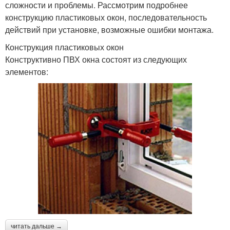
сложности и проблемы. Рассмотрим подробнее
конструкцию пластиковых окон, последовательность
действий при установке, возможные ошибки монтажа.
Конструкция пластиковых окон
Конструктивно ПВХ окна состоят из следующих
элементов:
читать дальше →