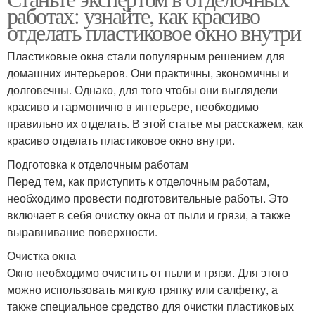
работах: узнайте, как красиво
отделать пластиковое окно внутри
Пластиковые окна стали популярным решением для
домашних интерьеров. Они практичны, экономичны и
долговечны. Однако, для того чтобы они выглядели
красиво и гармонично в интерьере, необходимо
правильно их отделать. В этой статье мы расскажем, как
красиво отделать пластиковое окно внутри.
Подготовка к отделочным работам
Перед тем, как приступить к отделочным работам,
необходимо провести подготовительные работы. Это
включает в себя очистку окна от пыли и грязи, а также
выравнивание поверхности.
Очистка окна
Окно необходимо очистить от пыли и грязи. Для этого
можно использовать мягкую тряпку или салфетку, а
также специальное средство для очистки пластиковых