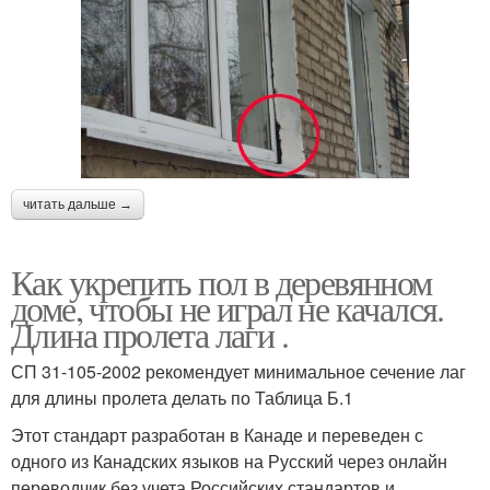
читать дальше →
Как укрепить пол в деревянном
доме, чтобы не играл не качался.
Длина пролета лаги .
СП 31-105-2002 рекомендует минимальное сечение лаг
для длины пролета делать по Таблица Б.1
Этот стандарт разработан в Канаде и переведен с
одного из Канадских языков на Русский через онлайн
переводчик без учета Российских стандартов и