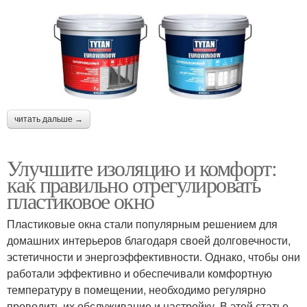
читать дальше →
Улучшите изоляцию и комфорт:
как правильно отрегулировать
пластиковое окно
Пластиковые окна стали популярным решением для
домашних интерьеров благодаря своей долговечности,
эстетичности и энергоэффективности. Однако, чтобы они
работали эффективно и обеспечивали комфортную
температуру в помещении, необходимо регулярно
проводить их обслуживание и настройку. В этой статье