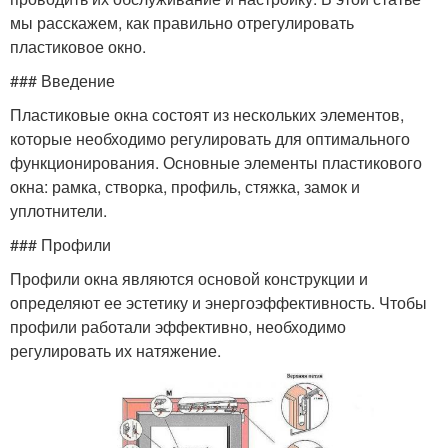
мы расскажем, как правильно отрегулировать
пластиковое окно.
### Введение
Пластиковые окна состоят из нескольких элементов,
которые необходимо регулировать для оптимального
функционирования. Основные элементы пластикового
окна: рамка, створка, профиль, стяжка, замок и
уплотнители.
### Профили
Профили окна являются основой конструкции и
определяют ее эстетику и энергоэффективность. Чтобы
профили работали эффективно, необходимо
регулировать их натяжение.