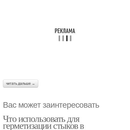
читать дальше →
Вас может заинтересовать
Что использовать для
герметизации стыков в