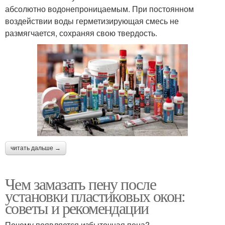
абсолютно водонепроницаемым. При постоянном
воздействии воды герметизирующая смесь не
размягчается, сохраняя свою твердость.
читать дальше →
Чем замазать пену после
установки пластиковых окон:
советы и рекомендации
Почему появляется избыточная пена?