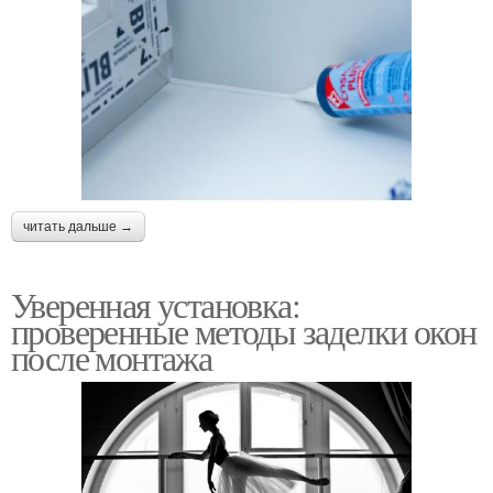
читать дальше →
Уверенная установка:
проверенные методы заделки окон
после монтажа