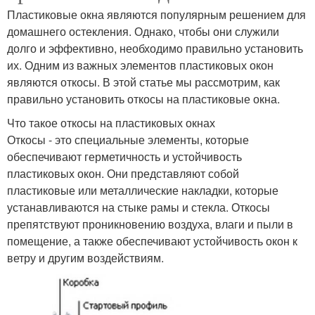
Пластиковые окна являются популярным решением для
домашнего остекления. Однако, чтобы они служили
долго и эффективно, необходимо правильно установить
их. Одним из важных элементов пластиковых окон
являются откосы. В этой статье мы рассмотрим, как
правильно установить откосы на пластиковые окна.
Что такое откосы на пластиковых окнах
Откосы - это специальные элементы, которые
обеспечивают герметичность и устойчивость
пластиковых окон. Они представляют собой
пластиковые или металлические накладки, которые
устанавливаются на стыке рамы и стекла. Откосы
препятствуют проникновению воздуха, влаги и пыли в
помещение, а также обеспечивают устойчивость окон к
ветру и другим воздействиям.