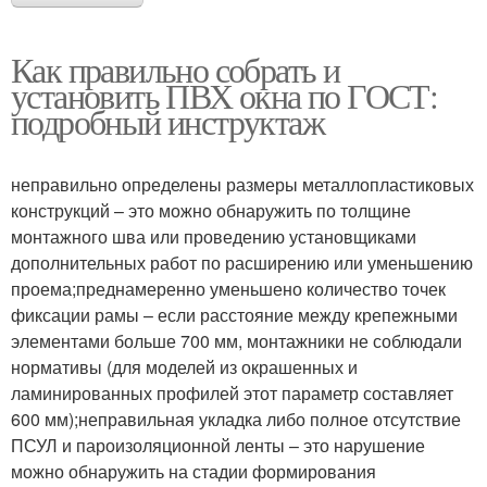
Как правильно собрать и
установить ПВХ окна по ГОСТ:
подробный инструктаж
неправильно определены размеры металлопластиковых
конструкций – это можно обнаружить по толщине
монтажного шва или проведению установщиками
дополнительных работ по расширению или уменьшению
проема;преднамеренно уменьшено количество точек
фиксации рамы – если расстояние между крепежными
элементами больше 700 мм, монтажники не соблюдали
нормативы (для моделей из окрашенных и
ламинированных профилей этот параметр составляет
600 мм);неправильная укладка либо полное отсутствие
ПСУЛ и пароизоляционной ленты – это нарушение
можно обнаружить на стадии формирования