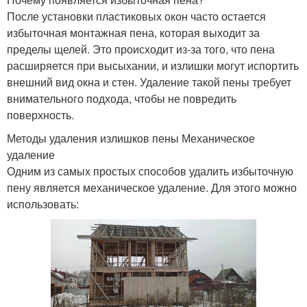
После установки пластиковых окон часто остается
избыточная монтажная пена, которая выходит за
пределы щелей. Это происходит из-за того, что пена
расширяется при высыхании, и излишки могут испортить
внешний вид окна и стен. Удаление такой пены требует
внимательного подхода, чтобы не повредить
поверхность.
Методы удаления излишков пены Механическое
удаление
Одним из самых простых способов удалить избыточную
пену является механическое удаление. Для этого можно
использовать: