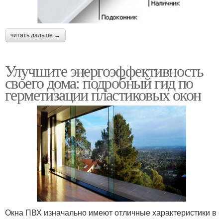
читать дальше →
Улучшите энергоэффективность
своего дома: подробный гид по
герметизации пластиковых окон
Окна ПВХ изначально имеют отличные характеристики в