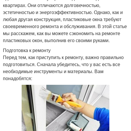
квартирах. Они отличаются долговечностью,
эстетичностью и энергоэффективностью. Однако, как и
любая другая конструкция, пластиковые окна требуют
своевременного ремонта и обслуживания. В этой статье
мы расскажем, как вы можете сэкономить на ремонте
пластиковых окон, выполнив его своими руками.
Подготовка к ремонту
Перед тем, как приступить к ремонту, важно правильно
подготовиться. Сначала убедитесь, что у вас есть все
необходимые инструменты и материалы. Вам
понадобятся: