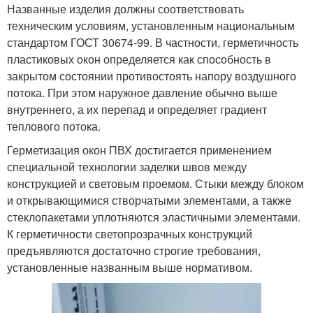
Названные изделия должны соответствовать
техническим условиям, установленным национальным
стандартом ГОСТ 30674-99. В частности, герметичность
пластиковых окон определяется как способность в
закрытом состоянии противостоять напору воздушного
потока. При этом наружное давление обычно выше
внутреннего, а их перепад и определяет градиент
теплового потока.
Герметизация окон ПВХ достигается применением
специальной технологии заделки швов между
конструкцией и световым проемом. Стыки между блоком
и открывающимися створчатыми элементами, а также
стеклопакетами уплотняются эластичными элементами.
К герметичности светопрозрачных конструкций
предъявляются достаточно строгие требования,
установленные названным выше нормативом.