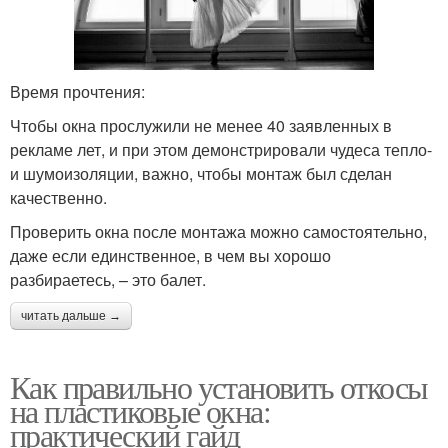
Время прочтения:
Чтобы окна прослужили не менее 40 заявленных в
рекламе лет, и при этом демонстрировали чудеса тепло-
и шумоизоляции, важно, чтобы монтаж был сделан
качественно.
Проверить окна после монтажа можно самостоятельно,
даже если единственное, в чем вы хорошо
разбираетесь, – это балет.
читать дальше →
Как правильно установить откосы
на пластиковые окна:
практический гайд