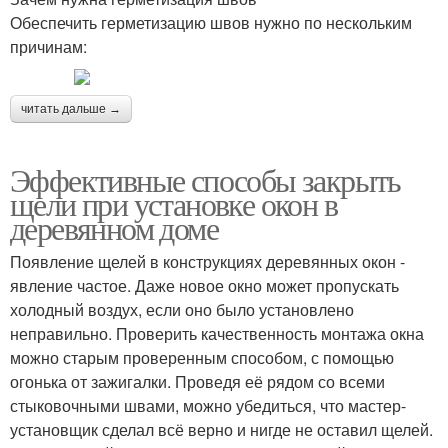
Обеспечить герметизацию швов нужно по нескольким
причинам:
читать дальше →
Эффективные способы закрыть
щели при установке окон в
деревянном доме
Появление щелей в конструкциях деревянных окон -
явление частое. Даже новое окно может пропускать
холодный воздух, если оно было установлено
неправильно. Проверить качественность монтажа окна
можно старым проверенным способом, с помощью
огонька от зажигалки. Проведя её рядом со всеми
стыковочными швами, можно убедиться, что мастер-
установщик сделал всё верно и нигде не оставил щелей.