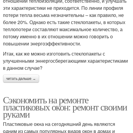
отношении теплоизоляции, соответственно, и улучшать
эти характеристики не приходится. По линии профиля
потери тепла весьма незначительны – как правило, не
более 20%. Однако есть такие стеклопакеты, в которых
теплопотери составляют максимальное количество, а
потому именно в их отношении можно говорить о
повышении энергоэффективности.
Итак, как же можно изготовить стеклопакеты с
улучшенными эннергосберегающими характеристиками
в данном случае?
читать дальше →
Сэкономить на ремонте
пластиковых окон: ремонт своими
руками
Пластиковые окна на сегодняшний день являются
одним из самых популярных видов окон в домах и