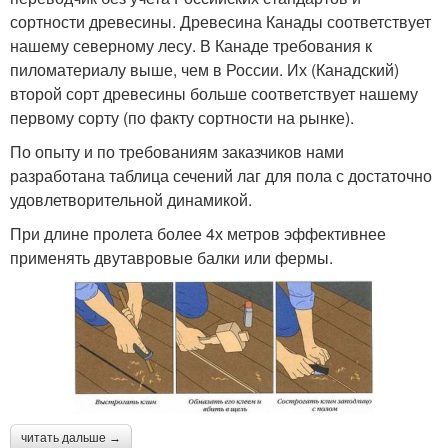
сортности древесины. Древесина Канады соответствует
нашему северному лесу. В Канаде требования к
пиломатериалу выше, чем в России. Их (Канадский)
второй сорт древесины больше соответствует нашему
первому сорту (по факту сортности на рынке).
По опыту и по требованиям заказчиков нами
разработана таблица сечений лаг для пола с достаточно
удовлетворительной динамикой.
При длине пролета более 4х метров эффективнее
применять двутавровые балки или фермы.
читать дальше →