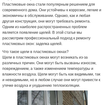
Пластиковые окна стали популярным решением для
современного дома. Они устойчивы к коррозии, легкие и
экономичны в обслуживании. Однако, как и любая
другая конструкция, они могут требовать ремонта.
Одним из наиболее распространенных проблем
является появление щелей. В этой статье мы
рассмотрим профессиональный подход к ремонту
пластиковых окон: заделка щелей.
Что такое щели в пластиковых окнах?
Щели в пластиковых окнах могут возникать из-за
различных причин. Они могут быть вызваны износом,
повреждением, а также изменением температуры и
влажности воздуха. Щели могут быть как видимыми, так
и невидимыми, но в любом случае они могут привести к
утечке воздуха и ухудшению теплоизоляции.