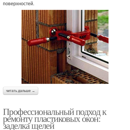
поверхностей.
читать дальше →
Профессиональный подход к
ремонту пластиковых окон:
заделка щелей