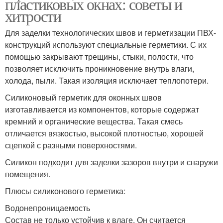
пластиковых окнах: советы и
хитрости
Для заделки технологических швов и герметизации ПВХ-
конструкций используют специальные герметики. С их
помощью закрывают трещины, стыки, полости, что
позволяет исключить проникновение внутрь влаги,
холода, пыли. Такая изоляция исключает теплопотери.
Силиконовый герметик для оконных швов
изготавливается из компонентов, которые содержат
кремний и органические вещества. Такая смесь
отличается вязкостью, высокой плотностью, хорошей
сцепкой с разными поверхностями.
Силикон подходит для заделки зазоров внутри и снаружи
помещения.
Плюсы силиконового герметика:
Водонепроницаемость
Состав не только устойчив к влаге. Он считается