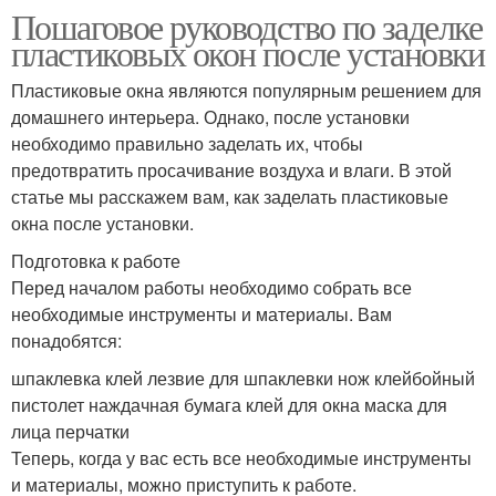
Пошаговое руководство по заделке
пластиковых окон после установки
Пластиковые окна являются популярным решением для
домашнего интерьера. Однако, после установки
необходимо правильно заделать их, чтобы
предотвратить просачивание воздуха и влаги. В этой
статье мы расскажем вам, как заделать пластиковые
окна после установки.
Подготовка к работе
Перед началом работы необходимо собрать все
необходимые инструменты и материалы. Вам
понадобятся:
шпаклевка клей лезвие для шпаклевки нож клейбойный
пистолет наждачная бумага клей для окна маска для
лица перчатки
Теперь, когда у вас есть все необходимые инструменты
и материалы, можно приступить к работе.