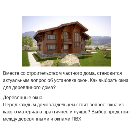
Вместе со строительством частного дома, становится
актуальным вопрос об установке окон. Как выбрать окна
для деревянного дома?
Деревянные окна
Перед каждым домовладельцем стоит вопрос: окна из
какого материала практичнее и лучше? Выбор предстоит
между деревянными и окнами ПВХ.