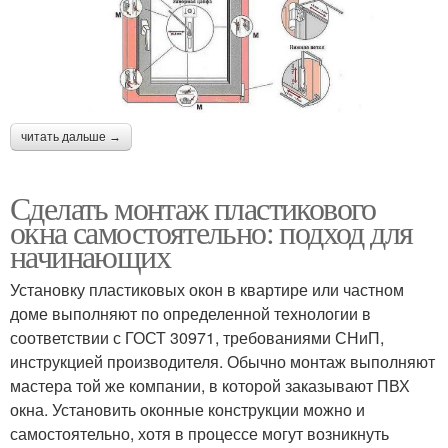
читать дальше →
Сделать монтаж пластикового
окна самостоятельно: подход для
начинающих
Установку пластиковых окон в квартире или частном
доме выполняют по определенной технологии в
соответствии с ГОСТ 30971, требованиями СНиП,
инструкцией производителя. Обычно монтаж выполняют
мастера той же компании, в которой заказывают ПВХ
окна. Установить оконные конструкции можно и
самостоятельно, хотя в процессе могут возникнуть