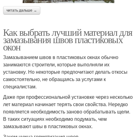
читать дальше →
Как выбрать лучший материал для
замазывания швов пластиковых
окон
Замазыванием швов в пластиковых окнах обычно
занимаются строители, которые выполняли их
установку. Но некоторые предпочитают делать откосы
самостоятельно, не обращаясь за услугами к
специалистам.
Даже при профессиональной установке через несколько
лет материал начинает терять свои свойства. Нередко
появляется необходимость заново обрабатывать щели.
В таких ситуациях необходимо подумать, чем
замазывают швы в пластиковых окнах.
Зачем нужна герметизация швов