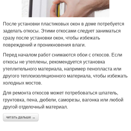
После установки пластиковых окон в доме потребуется
заделать откосы. Этими откосами следует заниматься
сразу после установки окон, чтобы избежать
повреждений и проникновения влаги.
Перед началом работ снимаются обои с откосов. Если
откосы не утеплены, рекомендуется установка
утеплительного материала, например пенопласта или
другого теплоизоляционного материала, чтобы избежать
холодных мостов.
Для ремонта откосов может потребоваться шпатель,
грунтовка, пена, дюбели, саморезы, вагонка или любой
другой отделочный материал.
читать дальше →