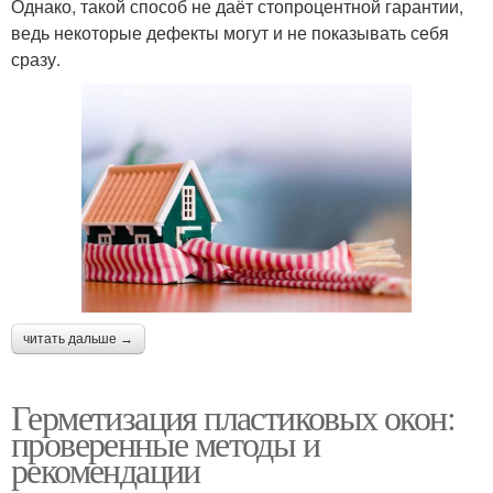
Однако, такой способ не даёт стопроцентной гарантии,
ведь некоторые дефекты могут и не показывать себя
сразу.
читать дальше →
Герметизация пластиковых окон:
проверенные методы и
рекомендации