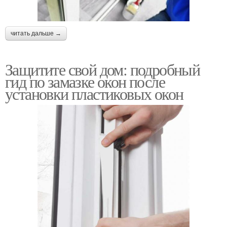
читать дальше →
Защитите свой дом: подробный
гид по замазке окон после
установки пластиковых окон