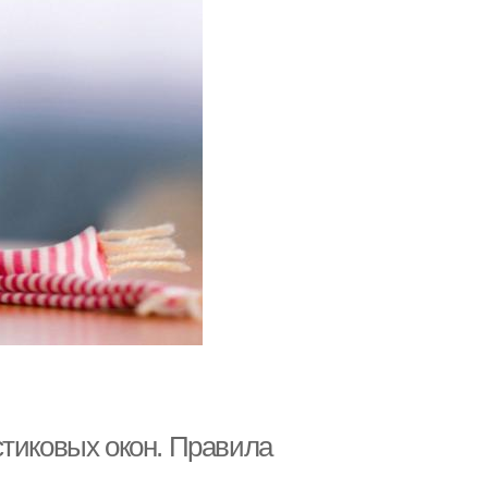
стиковых окон. Правила