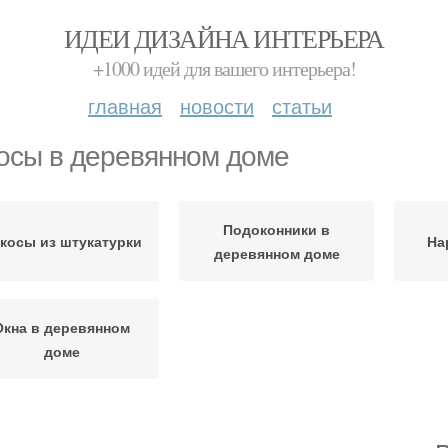
ИДЕИ ДИЗАЙНА ИНТЕРЬЕРА
+1000 идей для вашего интерьера!
главная
новости
статьи
осы в деревянном доме
Подоконники в
косы из штукатурки
На
деревянном доме
Окна в деревянном
доме