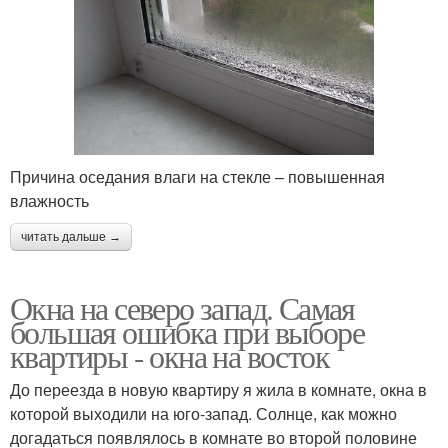
Причина оседания влаги на стекле – повышенная
влажность
читать дальше →
Окна на северо запад. Самая
большая ошибка при выборе
квартиры - окна на восток
До переезда в новую квартиру я жила в комнате, окна в
которой выходили на юго-запад. Солнце, как можно
догадаться появлялось в комнате во второй половине