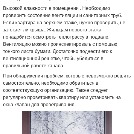
Высокой влажности в помещении . Необходимо
проверить состояние вентиляции и санитарных труб.
Если квартира на верхнем этаже, нужно проверить, не
затекает ли крыша. Жильцам первого этажа
понадобится осмотреть теплотрассу в подвале.
Вентиляцию можно проинспектировать с помощью
тонкого листа бумаги. Достаточно поднести его к
вентиляционной решетке, чтобы убедиться в
правильной работе канала.
При обнаружении проблем, которые невозможно решить
самостоятельно, необходимо обратиться в
соответствующую организацию. Также следует
регулярно проветривать квартиру или установить на
окна клапан для проветривания.