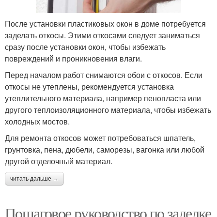
После установки пластиковых окон в доме потребуется
заделать откосы. Этими откосами следует заниматься
сразу после установки окон, чтобы избежать
повреждений и проникновения влаги.
Перед началом работ снимаются обои с откосов. Если
откосы не утеплены, рекомендуется установка
утеплительного материала, например пенопласта или
другого теплоизоляционного материала, чтобы избежать
холодных мостов.
Для ремонта откосов может потребоваться шпатель,
грунтовка, пена, дюбели, саморезы, вагонка или любой
другой отделочный материал.
читать дальше →
Пошаговое руководство по заделке