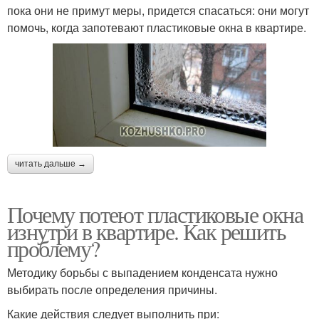
пока они не примут меры, придется спасаться: они могут
помочь, когда запотевают пластиковые окна в квартире.
читать дальше →
Почему потеют пластиковые окна
изнутри в квартире. Как решить
проблему?
Методику борьбы с выпадением конденсата нужно
выбирать после определения причины.
Какие действия следует выполнить при: