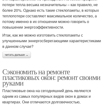
потери тепла весьма незначительны – как правило, не
более 20%. Однако есть такие стеклопакеты, в которых
теплопотери составляют максимальное количество, а
потому именно в их отношении можно говорить о
повышении энергоэффективности.
Итак, как же можно изготовить стеклопакеты с
улучшенными эннергосберегающими характеристиками
в данном случае?
читать дальше →
Сэкономить на ремонте
пластиковых окон: ремонт своими
руками
Пластиковые окна на сегодняшний день являются
одним из самых популярных видов окон в домах и
квартирах. Они отличаются долговечностью,