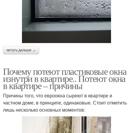
читать дальше →
Почему потеют пластиковые окна
изнутри в квартире.. Потеют окна
в квартире – причины
Причины того, что евроокна сыреют в квартире и
частном доме, в принципе, одинаковые. Стоит отметить
лишь несколько основных моментов: