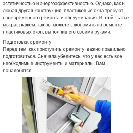
эстетичностью и энергоэффективностью. Однако, как и
любая другая конструкция, пластиковые окна требуют
своевременного ремонта и обслуживания. В этой статье
мы расскажем, как вы можете сэкономить на ремонте
пластиковых окон, выполнив его своими руками.
Подготовка к ремонту
Перед тем, как приступить к ремонту, важно правильно
подготовиться. Сначала убедитесь, что у вас есть все
необходимые инструменты и материалы. Вам
понадобятся: