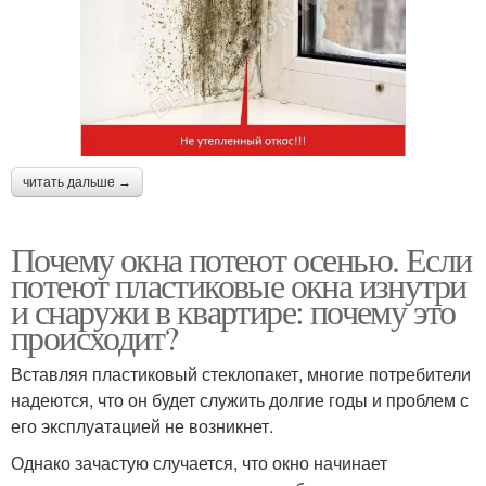
читать дальше →
Почему окна потеют осенью. Если
потеют пластиковые окна изнутри
и снаружи в квартире: почему это
происходит?
Вставляя пластиковый стеклопакет, многие потребители
надеются, что он будет служить долгие годы и проблем с
его эксплуатацией не возникнет.
Однако зачастую случается, что окно начинает