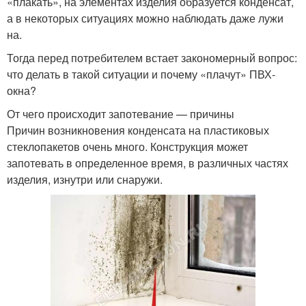
«плакать», на элементах изделия образуется конденсат,
а в некоторых ситуациях можно наблюдать даже лужи
на.
Тогда перед потребителем встает закономерный вопрос:
что делать в такой ситуации и почему «плачут» ПВХ-
окна?
От чего происходит запотевание — причины
Причин возникновения конденсата на пластиковых
стеклопакетов очень много. Конструкция может
запотевать в определенное время, в различных частях
изделия, изнутри или снаружи.