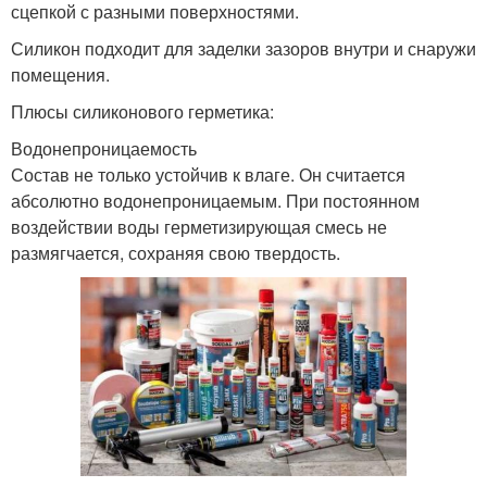
сцепкой с разными поверхностями.
Силикон подходит для заделки зазоров внутри и снаружи
помещения.
Плюсы силиконового герметика:
Водонепроницаемость
Состав не только устойчив к влаге. Он считается
абсолютно водонепроницаемым. При постоянном
воздействии воды герметизирующая смесь не
размягчается, сохраняя свою твердость.