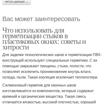
читать дальше →
Вас может заинтересовать
Что использовать для
герметизации стыков в
пластиковых окнах: советы и
хитрости
Для заделки технологических швов и герметизации ПВХ-
конструкций используют специальные герметики. С их
помощью закрывают трещины, стыки, полости, что
позволяет исключить проникновение внутрь влаги,
холода, пыли. Такая изоляция исключает теплопотери.
Силиконовый герметик для оконных швов
изготавливается из компонентов, которые содержат
кремний и органические вещества. Такая смесь
отличается вязкостью, высокой плотностью, хорошей