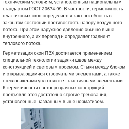
техническим условиям, установленным национальным
стандартом ГОСТ 30674-99. В частности, герметичность
пластиковых окон определяется как способность в
закрытом состоянии противостоять напору воздушного
потока. При этом наружное давление обычно выше
внутреннего, а их перепад и определяет градиент
теплового потока.
Герметизация окон ПВХ достигается применением
специальной технологии заделки швов между
конструкцией и световым проемом. Стыки между блоком
и открывающимися створчатыми элементами, а также
стеклопакетами уплотняются эластичными элементами.
К герметичности светопрозрачных конструкций
предъявляются достаточно строгие требования,
установленные названным выше нормативом.