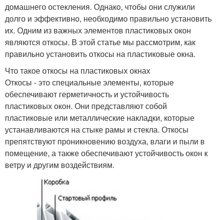
домашнего остекления. Однако, чтобы они служили
долго и эффективно, необходимо правильно установить
их. Одним из важных элементов пластиковых окон
являются откосы. В этой статье мы рассмотрим, как
правильно установить откосы на пластиковые окна.
Что такое откосы на пластиковых окнах
Откосы - это специальные элементы, которые
обеспечивают герметичность и устойчивость
пластиковых окон. Они представляют собой
пластиковые или металлические накладки, которые
устанавливаются на стыке рамы и стекла. Откосы
препятствуют проникновению воздуха, влаги и пыли в
помещение, а также обеспечивают устойчивость окон к
ветру и другим воздействиям.