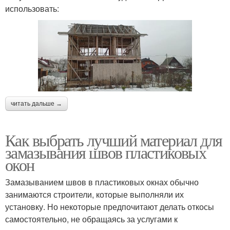
использовать:
читать дальше →
Как выбрать лучший материал для
замазывания швов пластиковых
окон
Замазыванием швов в пластиковых окнах обычно
занимаются строители, которые выполняли их
установку. Но некоторые предпочитают делать откосы
самостоятельно, не обращаясь за услугами к