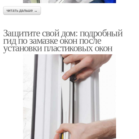
читать дальше →
Защитите свой дом: подробный
гид по замазке окон после
установки пластиковых окон