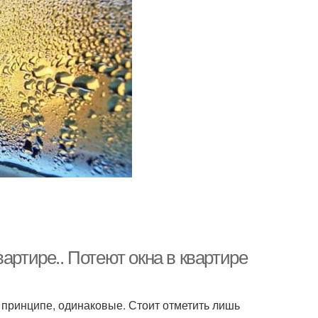
артире.. Потеют окна в квартире
в принципе, одинаковые. Стоит отметить лишь