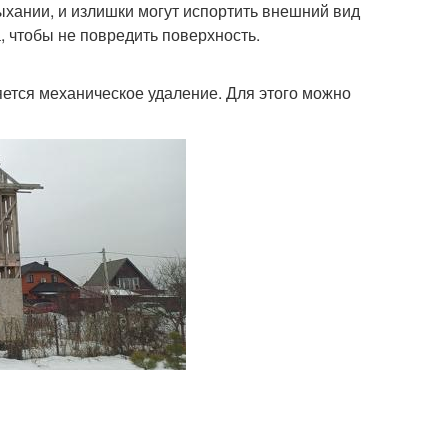
сыхании, и излишки могут испортить внешний вид
, чтобы не повредить поверхность.
ется механическое удаление. Для этого можно