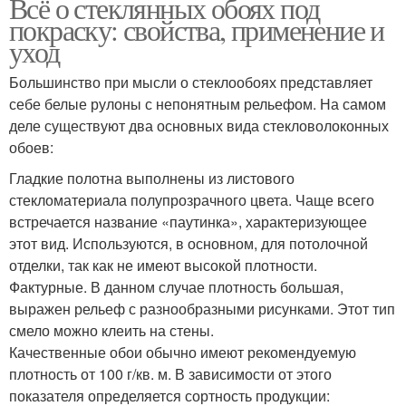
Всё о стеклянных обоях под
покраску: свойства, применение и
уход
Большинство при мысли о стеклообоях представляет
себе белые рулоны с непонятным рельефом. На самом
деле существуют два основных вида стекловолоконных
обоев:
Гладкие полотна выполнены из листового
стекломатериала полупрозрачного цвета. Чаще всего
встречается название «паутинка», характеризующее
этот вид. Используются, в основном, для потолочной
отделки, так как не имеют высокой плотности.
Фактурные. В данном случае плотность большая,
выражен рельеф с разнообразными рисунками. Этот тип
смело можно клеить на стены.
Качественные обои обычно имеют рекомендуемую
плотность от 100 г/кв. м. В зависимости от этого
показателя определяется сортность продукции: