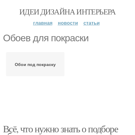
ИДЕИ ДИЗАЙНА ИНТЕРЬЕРА
главная
новости
статьи
Обоев для покраски
Обои под покраску
Всё, что нужно знать о подборе