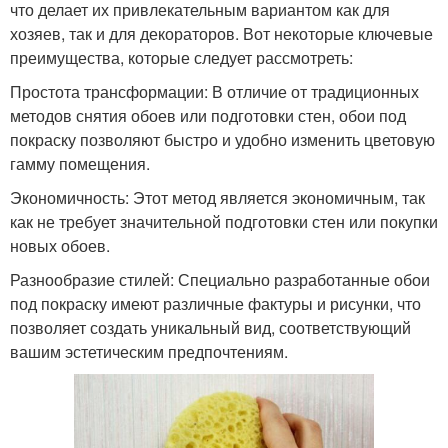
что делает их привлекательным вариантом как для
хозяев, так и для декораторов. Вот некоторые ключевые
преимущества, которые следует рассмотреть:
Простота трансформации: В отличие от традиционных
методов снятия обоев или подготовки стен, обои под
покраску позволяют быстро и удобно изменить цветовую
гамму помещения.
Экономичность: Этот метод является экономичным, так
как не требует значительной подготовки стен или покупки
новых обоев.
Разнообразие стилей: Специально разработанные обои
под покраску имеют различные фактуры и рисунки, что
позволяет создать уникальный вид, соответствующий
вашим эстетическим предпочтениям.