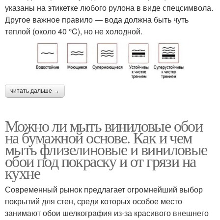
указаны на этикетке любого рулона в виде спецсимвола.
Другое важное правило — вода должна быть чуть
теплой (около 40 °C), но не холодной.
читать дальше →
Можно ли мыть виниловые обои
на бумажной основе. Как и чем
мыть флизелиновые и виниловые
обои под покраску и от грязи на
кухне
Современный рынок предлагает огромнейший выбор
покрытий для стен, среди которых особое место
занимают обои шелкография из-за красивого внешнего