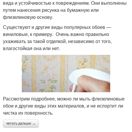
вида и устойчивостью к повреждениям. Они выполнены
путем нанесения рисунка на бумажную или
флизелиновую основу.
Существуют и другие виды популярных обоев —
виниловые, к примеру. Очень важно правильно
ухаживать за такой отделкой, независимо от того,
влагостойкая она или нет.
Рассмотрим подробнее, можно ли мыть флизелиновые
обои и другие виды этих материалов, и не испортит ли
чистка их поверхность.
читать дальше →