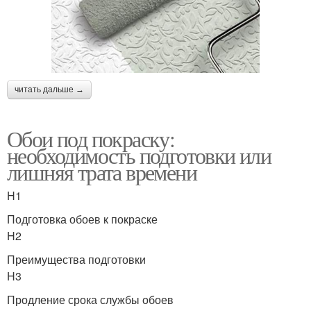
читать дальше →
Обои под покраску:
необходимость подготовки или
лишняя трата времени
H1
Подготовка обоев к покраске
H2
Преимущества подготовки
H3
Продление срока службы обоев