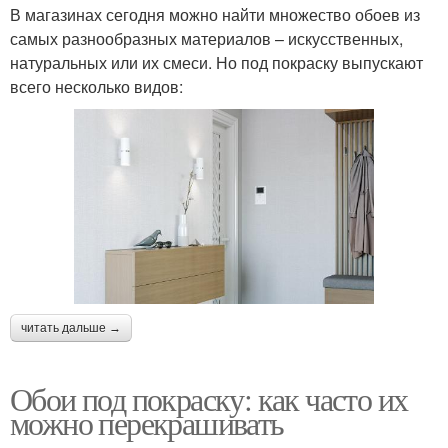
В магазинах сегодня можно найти множество обоев из
самых разнообразных материалов – искусственных,
натуральных или их смеси. Но под покраску выпускают
всего несколько видов:
читать дальше →
Обои под покраску: как часто их
можно перекрашивать