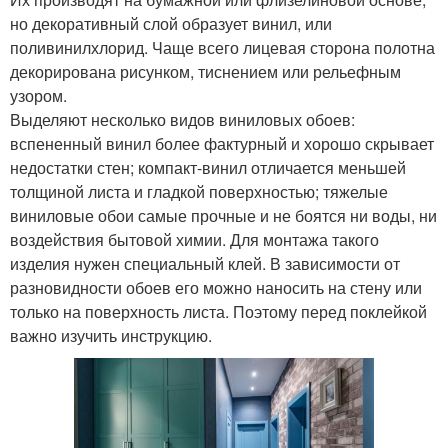
но декоративный слой образует винил, или
поливинилхлорид. Чаще всего лицевая сторона полотна
декорирована рисунком, тиснением или рельефным
узором.
Выделяют несколько видов виниловых обоев:
вспененный винил более фактурный и хорошо скрывает
недостатки стен; компакт-винил отличается меньшей
толщиной листа и гладкой поверхностью; тяжелые
виниловые обои самые прочные и не боятся ни воды, ни
воздействия бытовой химии. Для монтажа такого
изделия нужен специальный клей. В зависимости от
разновидности обоев его можно наносить на стену или
только на поверхность листа. Поэтому перед поклейкой
важно изучить инструкцию.