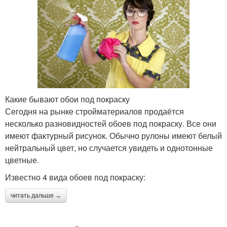
Какие бывают обои под покраску
Сегодня на рынке стройматериалов продаётся
несколько разновидностей обоев под покраску. Все они
имеют фактурный рисунок. Обычно рулоны имеют белый
нейтральный цвет, но случается увидеть и однотонные
цветные.
Известно 4 вида обоев под покраску:
читать дальше →