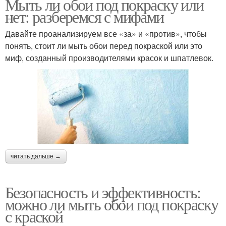
Мыть ли обои под покраску или
нет: разберемся с мифами
Давайте проанализируем все «за» и «против», чтобы
понять, стоит ли мыть обои перед покраской или это
миф, созданный производителями красок и шпатлевок.
читать дальше →
Безопасность и эффективность:
можно ли мыть обои под покраску
с краской