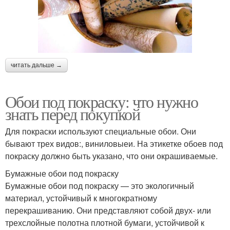
читать дальше →
Обои под покраску: что нужно
знать перед покупкой
Для покраски используют специальные обои. Они
бывают трех видов:, виниловыеи. На этикетке обоев под
покраску должно быть указано, что они окрашиваемые.
Бумажные обои под покраску
Бумажные обои под покраску — это экологичный
материал, устойчивый к многократному
перекрашиванию. Они представляют собой двух- или
трехслойные полотна плотной бумаги, устойчивой к