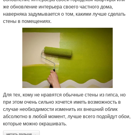
же обновление интерьера своего частного дома,
наверняка задумывается о том, какими лучше сделать
стены в помещениях.
Для тех, кому не нравятся обычные стены из гипса, но
при этом очень сильно хочется иметь возможность в
случае необходимости изменить их внешний облик
абсолютно в любой момент, лучше всего подойдут обои,
которые можно окрашивать.
читать дальше →