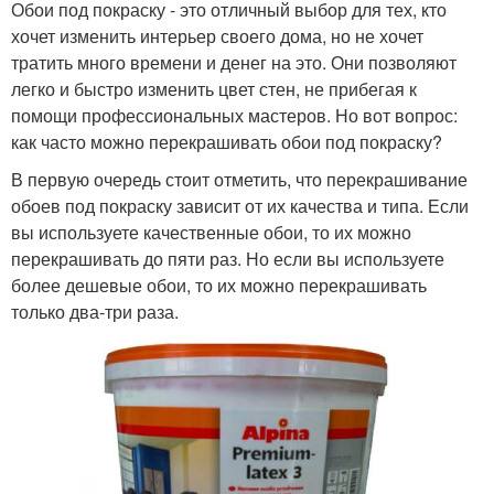
Обои под покраску - это отличный выбор для тех, кто
хочет изменить интерьер своего дома, но не хочет
тратить много времени и денег на это. Они позволяют
легко и быстро изменить цвет стен, не прибегая к
помощи профессиональных мастеров. Но вот вопрос:
как часто можно перекрашивать обои под покраску?
В первую очередь стоит отметить, что перекрашивание
обоев под покраску зависит от их качества и типа. Если
вы используете качественные обои, то их можно
перекрашивать до пяти раз. Но если вы используете
более дешевые обои, то их можно перекрашивать
только два-три раза.