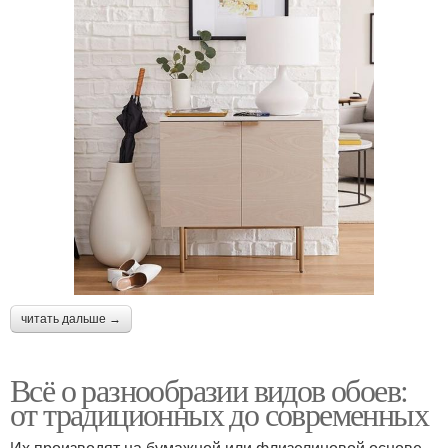
читать дальше →
Всё о разнообразии видов обоев:
от традиционных до современных
Их производят на бумажной или флизелиновой основе,