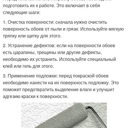
подготовить их к работе. Это включает в себя
следующие шаги:
1. Очистка поверхности: сначала нужно очистить
поверхность обоев от пыли и грязи. Используйте мягкую
тряпку или щетку для этого.
2. Устранение дефектов: если на поверхности обоев
есть царапины, трещины или другие дефекты,
необходимо их устранить. Используйте специальный
клей или гель для этого.
3. Применение подложки: перед покраской обоев
необходимо нанести на их поверхность подложку. Это
поможет предотвратить выделение влаги и улучшит
адгезию краски к поверхности.