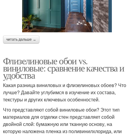
читать дальше →
Флизелиновые обои vs.
виниловые: сравнение качества и
удобства
Какая разница виниловых и флизелиновых обоев? Что
лучше? Давайте углубимся в изучение их состава,
текстуры и других ключевых особенностей.
Что представляют собой виниловые обои? Этот тип
материалов для отделки стен представляет собой
двойной слой: бумажную или тканную основу, на
которую наложена пленка из поливинилхлорида, или