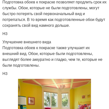
Подготовка обоев к покраске позволяет продлить срок их
службы. Обои, которые не были подготовлены, могут
быстро потерять свой первоначальный вид и
потрепаться. В то время как подготовленные обои будут
сохранять свой вид намного дольше.
H3
Улучшение внешнего вида
Подготовка обоев к покраске также улучшает их
внешний вид. Обои, которые были подготовлены,
выглядят более аккуратно и гладко, чем те, которые не
были подготовлены.
H3