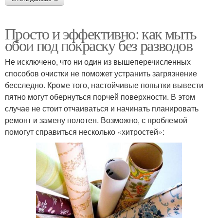
Просто и эффективно: как мыть
обои под покраску без разводов
Не исключено, что ни один из вышеперечисленных
способов очистки не поможет устранить загрязнение
бесследно. Кроме того, настойчивые попытки вывести
пятно могут обернуться порчей поверхности. В этом
случае не стоит отчаиваться и начинать планировать
ремонт и замену полотен. Возможно, с проблемой
помогут справиться несколько «хитростей»: