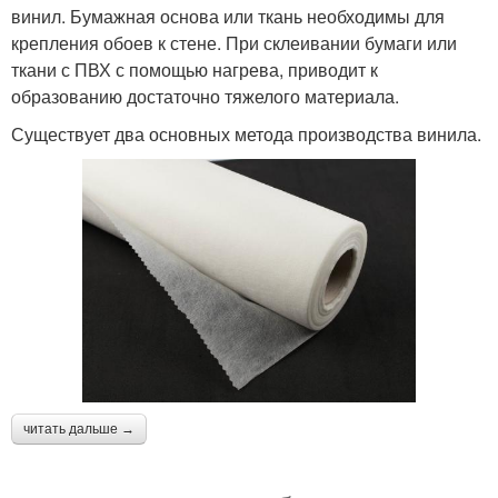
винил. Бумажная основа или ткань необходимы для
крепления обоев к стене. При склеивании бумаги или
ткани с ПВХ с помощью нагрева, приводит к
образованию достаточно тяжелого материала.
Существует два основных метода производства винила.
читать дальше →