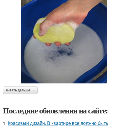
читать дальше →
Последние обновления на сайте:
1.
Красивый дизайн. В квартире все должно быть