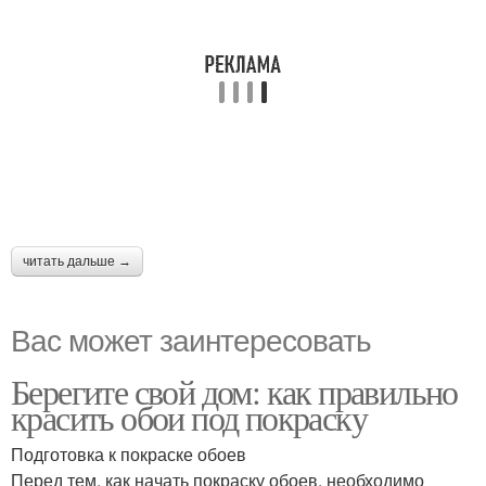
читать дальше →
Вас может заинтересовать
Берегите свой дом: как правильно
красить обои под покраску
Подготовка к покраске обоев
Перед тем, как начать покраску обоев, необходимо