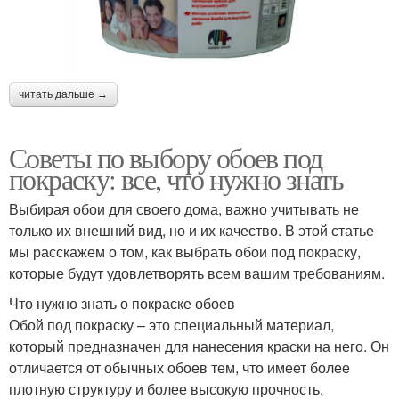
читать дальше →
Советы по выбору обоев под
покраску: все, что нужно знать
Выбирая обои для своего дома, важно учитывать не
только их внешний вид, но и их качество. В этой статье
мы расскажем о том, как выбрать обои под покраску,
которые будут удовлетворять всем вашим требованиям.
Что нужно знать о покраске обоев
Обой под покраску – это специальный материал,
который предназначен для нанесения краски на него. Он
отличается от обычных обоев тем, что имеет более
плотную структуру и более высокую прочность.