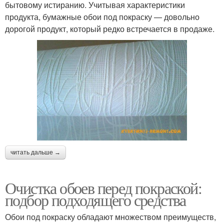
бытовому истиранию. Учитывая характеристики
продукта, бумажные обои под покраску — довольно
дорогой продукт, который редко встречается в продаже.
читать дальше →
Очистка обоев перед покраской:
подбор подходящего средства
Обои под покраску обладают множеством преимуществ,