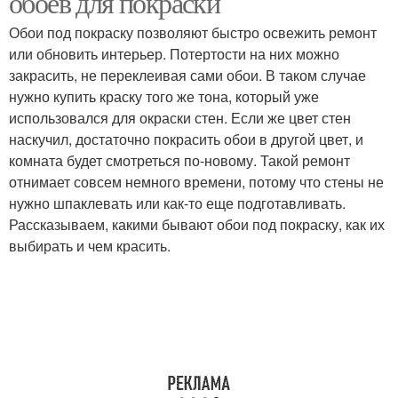
обоев для покраски
Обои под покраску позволяют быстро освежить ремонт
или обновить интерьер. Потертости на них можно
закрасить, не переклеивая сами обои. В таком случае
нужно купить краску того же тона, который уже
использовался для окраски стен. Если же цвет стен
наскучил, достаточно покрасить обои в другой цвет, и
комната будет смотреться по-новому. Такой ремонт
отнимает совсем немного времени, потому что стены не
нужно шпаклевать или как-то еще подготавливать.
Рассказываем, какими бывают обои под покраску, как их
выбирать и чем красить.