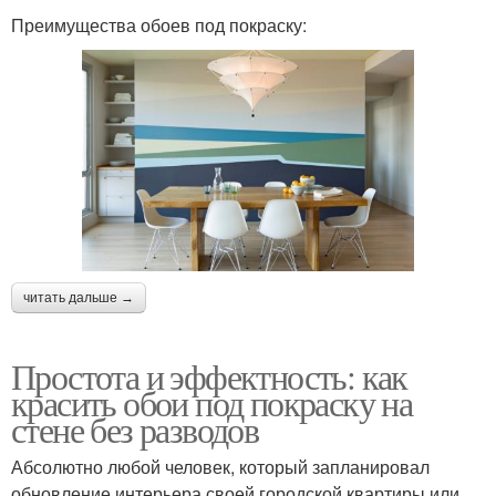
Преимущества обоев под покраску:
читать дальше →
Простота и эффектность: как
красить обои под покраску на
стене без разводов
Абсолютно любой человек, который запланировал
обновление интерьера своей городской квартиры или