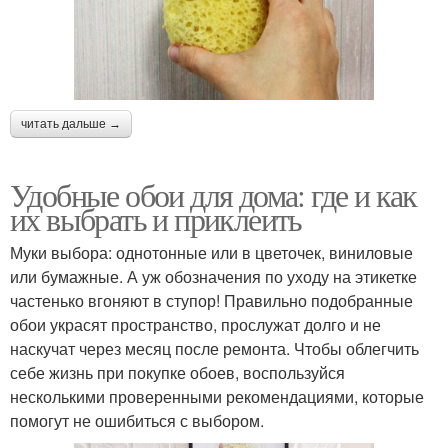
читать дальше →
Удобные обои для дома: где и как
их выбрать и приклеить
Муки выбора: однотонные или в цветочек, виниловые
или бумажные. А уж обозначения по уходу на этикетке
частенько вгоняют в ступор! Правильно подобранные
обои украсят пространство, прослужат долго и не
наскучат через месяц после ремонта. Чтобы облегчить
себе жизнь при покупке обоев, воспользуйся
несколькими проверенными рекомендациями, которые
помогут не ошибиться с выбором.