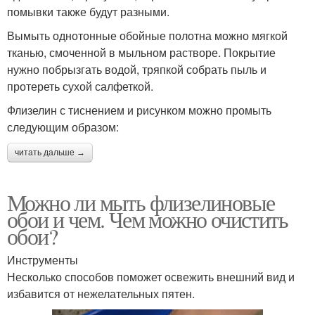
помывки также будут разными.
Вымыть однотонные обойные полотна можно мягкой
тканью, смоченной в мыльном растворе. Покрытие
нужно побрызгать водой, тряпкой собрать пыль и
протереть сухой салфеткой.
Флизелин с тиснением и рисунком можно промыть
следующим образом:
читать дальше →
Можно ли мыть флизелиновые
обои и чем. Чем можно очистить
обои?
Инструменты
Несколько способов поможет освежить внешний вид и
избавится от нежелательных пятен.