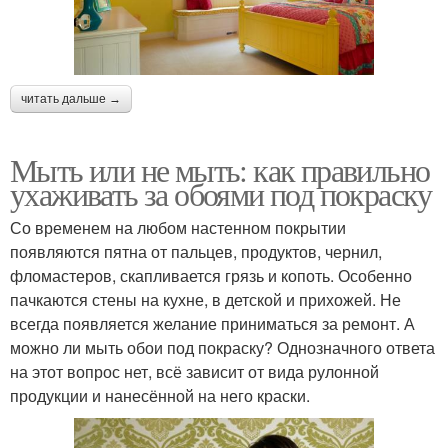
читать дальше →
Мыть или не мыть: как правильно
ухаживать за обоями под покраску
Со временем на любом настенном покрытии
появляются пятна от пальцев, продуктов, чернил,
фломастеров, скапливается грязь и копоть. Особенно
пачкаются стены на кухне, в детской и прихожей. Не
всегда появляется желание приниматься за ремонт. А
можно ли мыть обои под покраску? Однозначного ответа
на этот вопрос нет, всё зависит от вида рулонной
продукции и нанесённой на него краски.