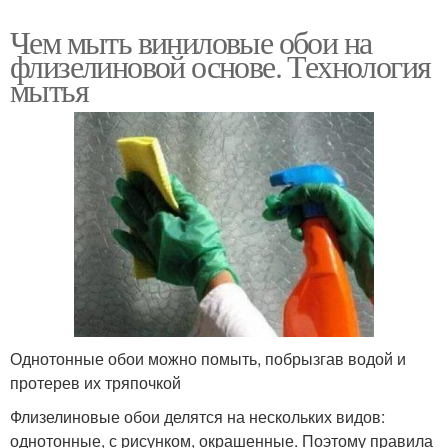
Чем мыть виниловые обои на
флизелиновой основе. Технология
мытья
Однотонные обои можно помыть, побрызгав водой и
протерев их тряпочкой
Флизелиновые обои делятся на нескольких видов:
однотонные, с рисунком, окрашенные. Поэтому правила