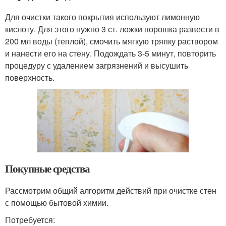
Для очистки такого покрытия используют лимонную
кислоту. Для этого нужно 3 ст. ложки порошка развести в
200 мл воды (теплой), смочить мягкую тряпку раствором
и нанести его на стену. Подождать 3-5 минут, повторить
процедуру с удалением загрязнений и высушить
поверхность.
Покупные средства
Рассмотрим общий алгоритм действий при очистке стен
с помощью бытовой химии.
Потребуется: