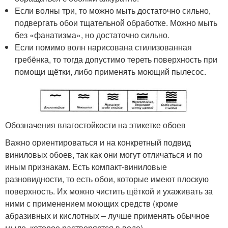
Если волны три, то можно мыть достаточно сильно,
подвергать обои тщательной обработке. Можно мыть
без «фанатизма», но достаточно сильно.
Если помимо волн нарисована стилизованная
гребёнка, то тогда допустимо тереть поверхность при
помощи щётки, либо применять моющий пылесос.
Обозначения влагостойкости на этикетке обоев
Важно ориентироваться и на конкретный подвид
виниловых обоев, так как они могут отличаться и по
иным признакам. Есть компакт-виниловые
разновидности, то есть обои, которые имеют плоскую
поверхность. Их можно чистить щёткой и ухаживать за
ними с применением моющих средств (кроме
абразивных и кислотных – лучше применять обычное
мыло, которое растворяется в воде).