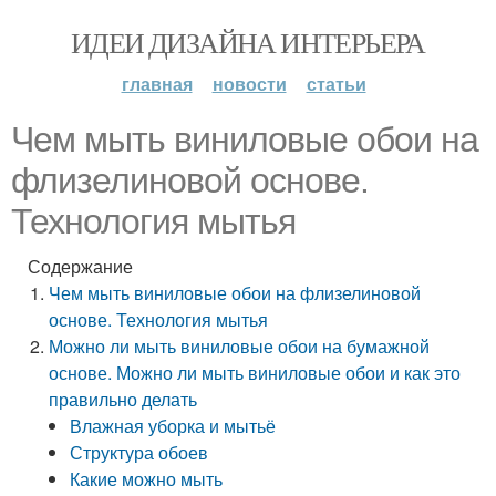
ИДЕИ ДИЗАЙНА ИНТЕРЬЕРА
главная
новости
статьи
Чем мыть виниловые обои на
флизелиновой основе.
Технология мытья
Содержание
Чем мыть виниловые обои на флизелиновой
основе. Технология мытья
Можно ли мыть виниловые обои на бумажной
основе. Можно ли мыть виниловые обои и как это
правильно делать
Влажная уборка и мытьё
Структура обоев
Какие можно мыть