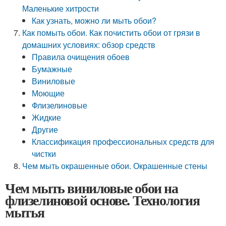
Маленькие хитрости
Как узнать, можно ли мыть обои?
Как помыть обои. Как почистить обои от грязи в
домашних условиях: обзор средств
Правила очищения обоев
Бумажные
Виниловые
Моющие
Флизелиновые
Жидкие
Другие
Классификация профессиональных средств для
чистки
Чем мыть окрашенные обои. Окрашенные стены
Чем мыть виниловые обои на
флизелиновой основе. Технология
мытья