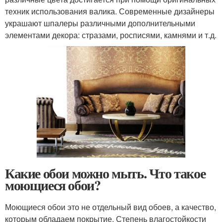
техник использования валика. Современные дизайнеры
украшают шпалеры различными дополнительными
элементами декора: стразами, росписями, камнями и т.д.
Какие обои можно мыть. Что такое
моющиеся обои?
Моющиеся обои это не отдельный вид обоев, а качество,
которым обладаем покрытие. Степень влагостойкости