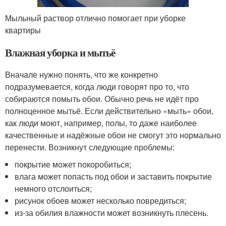
Мыльный раствор отлично помогает при уборке
квартиры
Влажная уборка и мытьё
Вначале нужно понять, что же конкретно
подразумевается, когда люди говорят про то, что
собираются помыть обои. Обычно речь не идёт про
полноценное мытьё. Если действительно «мыть» обои,
как люди моют, например, полы, то даже наиболее
качественные и надёжные обои не смогут это нормально
перенести. Возникнут следующие проблемы:
покрытие может покоробиться;
влага может попасть под обои и заставить покрытие
немного отслоиться;
рисунок обоев может несколько повредиться;
из-за обилия влажности может возникнуть плесень.