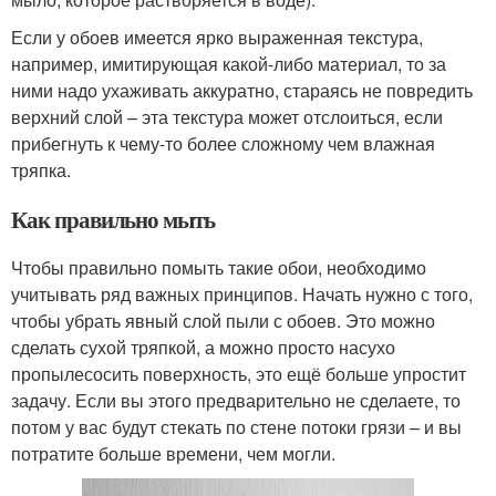
Если у обоев имеется ярко выраженная текстура,
например, имитирующая какой-либо материал, то за
ними надо ухаживать аккуратно, стараясь не повредить
верхний слой – эта текстура может отслоиться, если
прибегнуть к чему-то более сложному чем влажная
тряпка.
Как правильно мыть
Чтобы правильно помыть такие обои, необходимо
учитывать ряд важных принципов. Начать нужно с того,
чтобы убрать явный слой пыли с обоев. Это можно
сделать сухой тряпкой, а можно просто насухо
пропылесосить поверхность, это ещё больше упростит
задачу. Если вы этого предварительно не сделаете, то
потом у вас будут стекать по стене потоки грязи – и вы
потратите больше времени, чем могли.