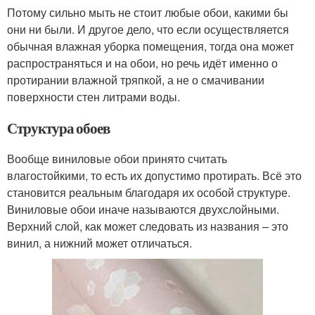
Потому сильно мыть не стоит любые обои, какими бы
они ни были. И другое дело, что если осуществляется
обычная влажная уборка помещения, тогда она может
распространяться и на обои, но речь идёт именно о
протирании влажной тряпкой, а не о смачивании
поверхности стен литрами воды.
Структура обоев
Вообще виниловые обои принято считать
влагостойкими, то есть их допустимо протирать. Всё это
становится реальным благодаря их особой структуре.
Виниловые обои иначе называются двухслойными.
Верхний слой, как может следовать из названия – это
винил, а нижний может отличаться.