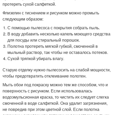
протереть сухой салфеткой.
Флизелин с тиснением и рисунком можно промыть
следующим образом:
С помощью пылесоса с покрытия собрать пыль.
В воду добавить несколько капель моющего средства
для посуды или стиральный порошок.
Полотна протереть мягкой губкой, смоченной в
мыльный раствор, так чтобы не оставалось потеков.
Сухой тряпкой убирать влагу.
Старую отделку нужно пылесосить на слабой мощности,
чтобы предотвратить отклеивание полотен.
Мыть обои под покраску можно тем же способом, что и
поверхность с рисунком. Если использовалась
водоэмульсионная краска, то чистить их следует слегка
смоченной в воде салфеткой. Она удалит загрязнения,
не повредив при этом цветной слой. Если полотна