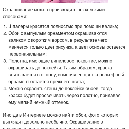
Окрашивание можно производить несколькими
способами:
Шпалеры красятся полностью при помощи валика;
Обои с выпуклым орнаментом окрашиваются
валиком с коротким ворсом, в результате чего
меняется только цвет рисунка, а цвет основы остается
первоначальным;
Полотна, имеющие виниловое покрытие, можно
окрашивать до поклейки. Таким образом, краска
впитывается в основу, изменяя ее цвет, а рельефный
орнамент остается прежнего цвета;
Можно окрасить стены до поклейки обоев, тогда
краска будет просвечивать через полотно, придавая
ему мягкий нежный оттенок.
Иногда в Интернете можно найти обои, фото которых
выглядят довольно необычно. Окрашивание в
различные цвета достигается при помощи оригинальных