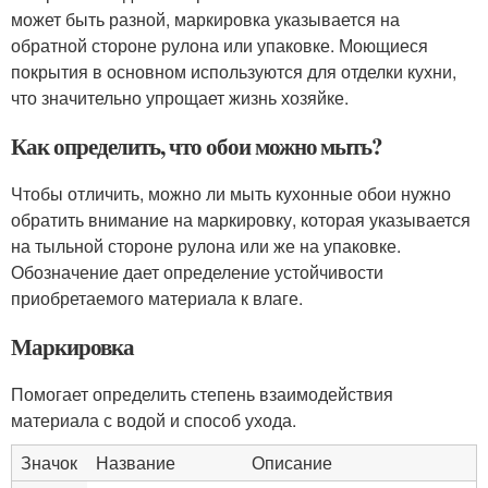
может быть разной, маркировка указывается на
обратной стороне рулона или упаковке. Моющиеся
покрытия в основном используются для отделки кухни,
что значительно упрощает жизнь хозяйке.
Как определить, что обои можно мыть?
Чтобы отличить, можно ли мыть кухонные обои нужно
обратить внимание на маркировку, которая указывается
на тыльной стороне рулона или же на упаковке.
Обозначение дает определение устойчивости
приобретаемого материала к влаге.
Маркировка
Помогает определить степень взаимодействия
материала с водой и способ ухода.
Значок
Название
Описание