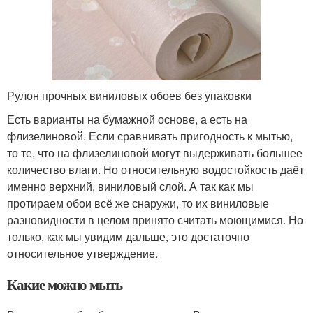
Рулон прочных виниловых обоев без упаковки
Есть варианты на бумажной основе, а есть на
флизелиновой. Если сравнивать пригодность к мытью,
то те, что на флизелиновой могут выдерживать большее
количество влаги. Но относительную водостойкость даёт
именно верхний, виниловый слой. А так как мы
протираем обои всё же снаружи, то их виниловые
разновидности в целом принято считать моющимися. Но
только, как мы увидим дальше, это достаточно
относительное утверждение.
Какие можно мыть