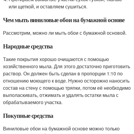
или щеткой, и оставляем сушиться.
Чем мыть виниловые обои на бумажной основе
Рассмотрим, можно ли мыть обои с бумажной основой.
Народные средства
Такие покрытия хорошо очищаются с помощью
хозяйственного мыла. Для этого достаточно приготовить
раствор. Он должен быть сделан в пропорции 1:10 по
отношению моющего к воде. Нужно осторожно наносить
состав на стену с помощью тряпки, потом её необходимо
выполаскивать, отжимать и удалять остатки мыла с
обрабатываемого участка.
Покупные средства
Виниловые обои на бумажной основе можно только