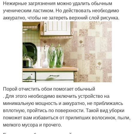
Нежирные загрязнения можно удалить обычным
ученическим ластиком. Но действовать необходимо
аккуратно, чтобы не затереть верхний слой рисунка.
Порой отчистить обои помогает обычный
. Для этого необходимо включить устройство на
минимальную мощность и аккуратно, не приближаясь
вплотную, пройтись по поверхности. Такой вид уборки
поможет вам избавиться от прилипших волосинок, пыли,
мелкого мусора и прочего.