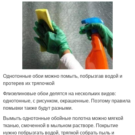
Однотонные обои можно помыть, побрызгав водой и
протерев их тряпочкой
Флизелиновые обои делятся на нескольких видов:
однотонные, с рисунком, окрашенные. Поэтому правила
помывки также будут разными.
Вымыть однотонные обойные полотна можно мягкой
тканью, смоченной в мыльном растворе. Покрытие
нужно побрызгать водой, тряпкой собрать пыль и