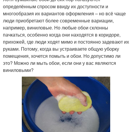
определённым спросом ввиду их доступности и
многообразия их вариантов оформления – но всё чаще
люди приобретают более современные вариации,
например, виниловые. Но любые обои склонны
пачкаться, особенно когда они находятся в коридоре,
прихожей, где люди ходят мимо и постоянно задевают их
руками. Потому, когда вы устраиваете общую уборку
помещения, хочется помыть и обои. Но допустимо ли
это? Можно ли мыть обои, если они у вас являются
виниловыми?