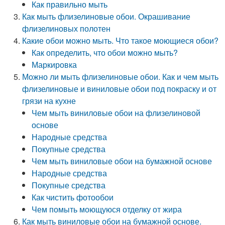
Как правильно мыть
Как мыть флизелиновые обои. Окрашивание
флизелиновых полотен
Какие обои можно мыть. Что такое моющиеся обои?
Как определить, что обои можно мыть?
Маркировка
Можно ли мыть флизелиновые обои. Как и чем мыть
флизелиновые и виниловые обои под покраску и от
грязи на кухне
Чем мыть виниловые обои на флизелиновой
основе
Народные средства
Покупные средства
Чем мыть виниловые обои на бумажной основе
Народные средства
Покупные средства
Как чистить фотообои
Чем помыть моющуюся отделку от жира
Как мыть виниловые обои на бумажной основе.