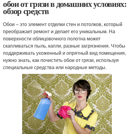
обои от грязи в домашних условиях:
обзор средств
Обои – это элемент отделки стен и потолков, который
преображает ремонт и делает его уникальным. На
поверхности облицовочного полотна может
скапливаться пыль, капли, разные загрязнения. Чтобы
поддерживать ухоженный и опрятный вид помещения,
нужно знать, как почистить обои от грязи, используя
специальные средства или народные методы.