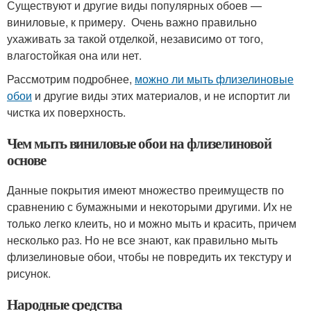
Существуют и другие виды популярных обоев —
виниловые, к примеру. Очень важно правильно
ухаживать за такой отделкой, независимо от того,
влагостойкая она или нет.
Рассмотрим подробнее,
можно ли мыть флизелиновые
обои
и другие виды этих материалов, и не испортит ли
чистка их поверхность.
Чем мыть виниловые обои на флизелиновой
основе
Данные покрытия имеют множество преимуществ по
сравнению с бумажными и некоторыми другими. Их не
только легко клеить, но и можно мыть и красить, причем
несколько раз. Но не все знают, как правильно мыть
флизелиновые обои, чтобы не повредить их текстуру и
рисунок.
Народные средства