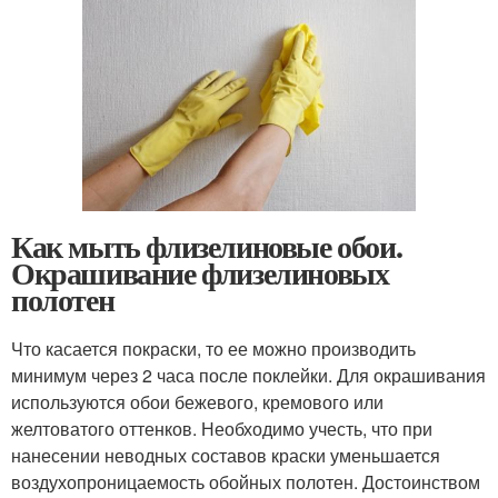
Как мыть флизелиновые обои.
Окрашивание флизелиновых
полотен
Что касается покраски, то ее можно производить
минимум через 2 часа после поклейки. Для окрашивания
используются обои бежевого, кремового или
желтоватого оттенков. Необходимо учесть, что при
нанесении неводных составов краски уменьшается
воздухопроницаемость обойных полотен. Достоинством