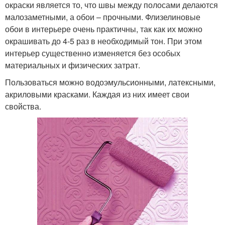
окраски является то, что швы между полосами делаются
малозаметными, а обои – прочными. Флизелиновые
обои в интерьере очень практичны, так как их можно
окрашивать до 4-5 раз в необходимый тон. При этом
интерьер существенно изменяется без особых
материальных и физических затрат.
Пользоваться можно водоэмульсионными, латексными,
акриловыми красками. Каждая из них имеет свои
свойства.