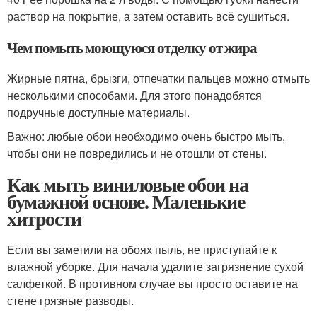
раствор на покрытие, а затем оставить всё сушиться.
Чем помыть моющуюся отделку от жира
Жирные пятна, брызги, отпечатки пальцев можно отмыть
несколькими способами. Для этого понадобятся
подручные доступные материалы.
Важно: любые обои необходимо очень быстро мыть,
чтобы они не повредились и не отошли от стены.
Как мыть виниловые обои на
бумажной основе. Маленькие
хитрости
Если вы заметили на обоях пыль, не приступайте к
влажной уборке. Для начала удалите загрязнение сухой
салфеткой. В противном случае вы просто оставите на
стене грязные разводы.