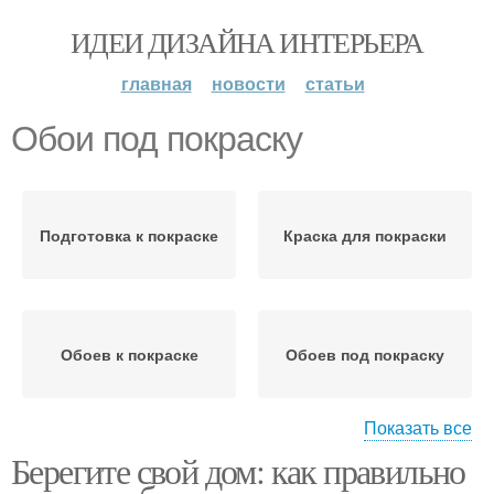
ИДЕИ ДИЗАЙНА ИНТЕРЬЕРА
главная
новости
статьи
Обои под покраску
Подготовка к покраске
Краска для покраски
Обоев к покраске
Обоев под покраску
Показать все
Берегите свой дом: как правильно
Обои к покраске
Покраски для обоев