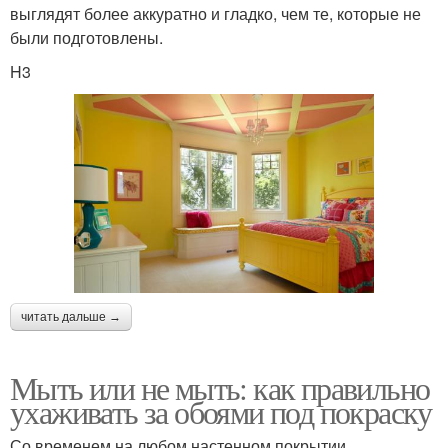
выглядят более аккуратно и гладко, чем те, которые не
были подготовлены.
H3
читать дальше →
Мыть или не мыть: как правильно
ухаживать за обоями под покраску
Со временем на любом настенном покрытии