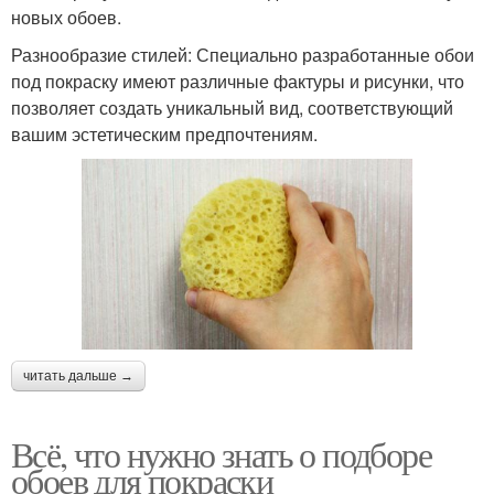
новых обоев.
Разнообразие стилей: Специально разработанные обои
под покраску имеют различные фактуры и рисунки, что
позволяет создать уникальный вид, соответствующий
вашим эстетическим предпочтениям.
читать дальше →
Всё, что нужно знать о подборе
обоев для покраски