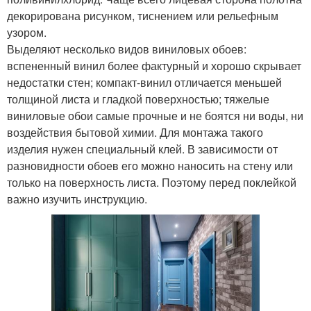
декорирована рисунком, тиснением или рельефным
узором.
Выделяют несколько видов виниловых обоев:
вспененный винил более фактурный и хорошо скрывает
недостатки стен; компакт-винил отличается меньшей
толщиной листа и гладкой поверхностью; тяжелые
виниловые обои самые прочные и не боятся ни воды, ни
воздействия бытовой химии. Для монтажа такого
изделия нужен специальный клей. В зависимости от
разновидности обоев его можно наносить на стену или
только на поверхность листа. Поэтому перед поклейкой
важно изучить инструкцию.