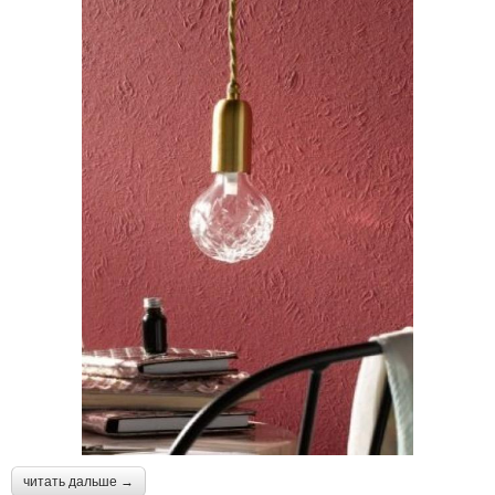
читать дальше →