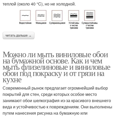
теплой (около 40 °C), но не холодной.
читать дальше →
Можно ли мыть виниловые обои
на бумажной основе. Как и чем
мыть флизелиновые и виниловые
обои под покраску и от грязи на
кухне
Современный рынок предлагает огромнейший выбор
покрытий для стен, среди которых особое место
занимают обои шелкография из-за красивого внешнего
вида и устойчивостью к повреждениям. Они выполнены
путем нанесения рисунка на бумажную или