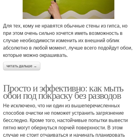
Для тех, кому не нравятся обычные стены из гипса, но
при этом очень сильно хочется иметь возможность в
случае необходимости изменить их внешний облик
абсолютно в любой момент, лучше всего подойдут обои,
которые можно окрашивать.
читать дальше →
Просто и эффективно: как мыть
обои под покраску без разводов
Не исключено, что ни один из вышеперечисленных
способов очистки не поможет устранить загрязнение
бесследно. Кроме того, настойчивые попытки вывести
пятно могут обернуться порчей поверхности. В этом
случае не стоит отчаиваться и начинать планировать