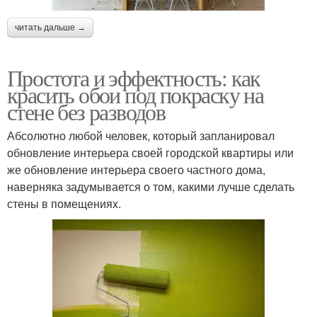
читать дальше →
Простота и эффектность: как
красить обои под покраску на
стене без разводов
Абсолютно любой человек, который запланировал
обновление интерьера своей городской квартиры или
же обновление интерьера своего частного дома,
наверняка задумывается о том, какими лучше сделать
стены в помещениях.