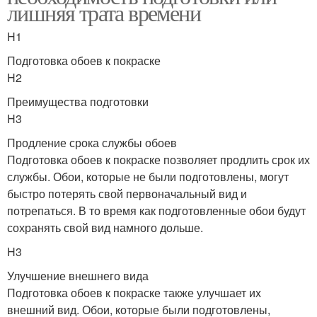
лишняя трата времени
H1
Подготовка обоев к покраске
H2
Преимущества подготовки
H3
Продление срока службы обоев
Подготовка обоев к покраске позволяет продлить срок их
службы. Обои, которые не были подготовлены, могут
быстро потерять свой первоначальный вид и
потрепаться. В то время как подготовленные обои будут
сохранять свой вид намного дольше.
H3
Улучшение внешнего вида
Подготовка обоев к покраске также улучшает их
внешний вид. Обои, которые были подготовлены,