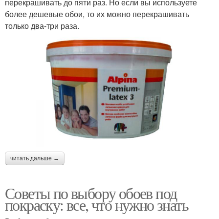
перекрашивать до пяти раз. Но если вы используете
более дешевые обои, то их можно перекрашивать
только два-три раза.
читать дальше →
Советы по выбору обоев под
покраску: все, что нужно знать