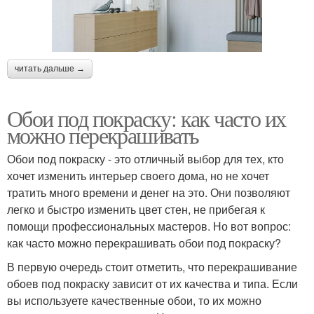
читать дальше →
Обои под покраску: как часто их
можно перекрашивать
Обои под покраску - это отличный выбор для тех, кто
хочет изменить интерьер своего дома, но не хочет
тратить много времени и денег на это. Они позволяют
легко и быстро изменить цвет стен, не прибегая к
помощи профессиональных мастеров. Но вот вопрос:
как часто можно перекрашивать обои под покраску?
В первую очередь стоит отметить, что перекрашивание
обоев под покраску зависит от их качества и типа. Если
вы используете качественные обои, то их можно