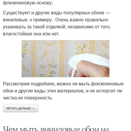
флизелиновую основу.
Существуют и другие виды популярных обоев —
виниловые, к примеру. Очень важно правильно
ухаживать за такой отделкой, независимо от того,
влагостойкая она или нет.
Рассмотрим подробнее, можно ли мыть флизелиновые
обои и другие виды этих материалов, и не испортит ли
чистка их поверхность.
читать дальше →
Чем мыть виниловые обои на