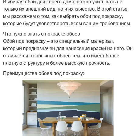
Выбирая обои для своего дома, важно учитывать не
только их внешний вид, но и их качество. В этой статье
мы расскажем о том, как выбрать обои под покраску,
которые будут удовлетворять всем вашим требованиям.
Что нужно знать о покраске обоев
Обой под покраску – это специальный материал,
который предназначен для нанесения краски на него. Он
отличается от обычных обоев тем, что имеет более
плотную структуру и более высокую прочность.
Преимущества обоев под покраску: