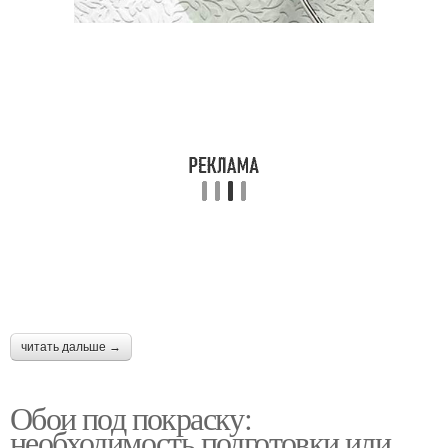
читать дальше →
Обои под покраску:
необходимость подготовки или