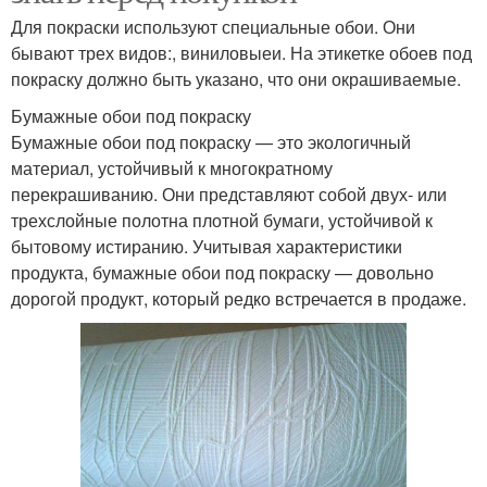
Для покраски используют специальные обои. Они
бывают трех видов:, виниловыеи. На этикетке обоев под
покраску должно быть указано, что они окрашиваемые.
Бумажные обои под покраску
Бумажные обои под покраску — это экологичный
материал, устойчивый к многократному
перекрашиванию. Они представляют собой двух- или
трехслойные полотна плотной бумаги, устойчивой к
бытовому истиранию. Учитывая характеристики
продукта, бумажные обои под покраску — довольно
дорогой продукт, который редко встречается в продаже.