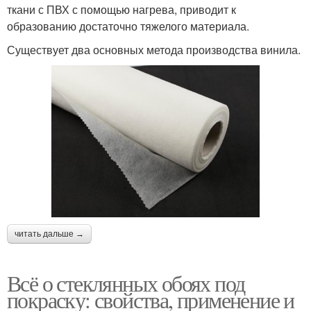
ткани с ПВХ с помощью нагрева, приводит к
образованию достаточно тяжелого материала.
Существует два основных метода производства винила.
читать дальше →
Всё о стеклянных обоях под
покраску: свойства, применение и