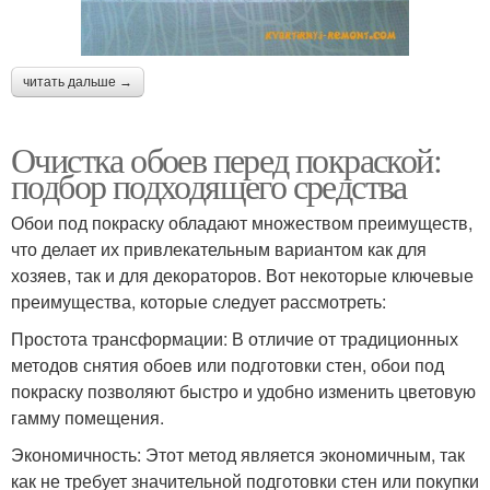
читать дальше →
Очистка обоев перед покраской:
подбор подходящего средства
Обои под покраску обладают множеством преимуществ,
что делает их привлекательным вариантом как для
хозяев, так и для декораторов. Вот некоторые ключевые
преимущества, которые следует рассмотреть:
Простота трансформации: В отличие от традиционных
методов снятия обоев или подготовки стен, обои под
покраску позволяют быстро и удобно изменить цветовую
гамму помещения.
Экономичность: Этот метод является экономичным, так
как не требует значительной подготовки стен или покупки