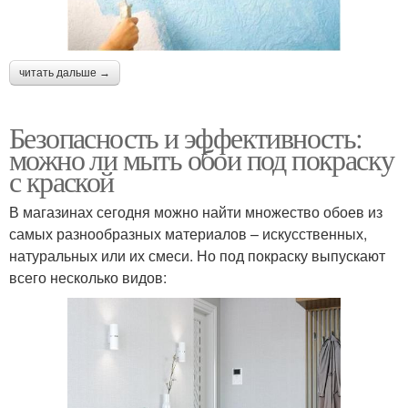
читать дальше →
Безопасность и эффективность:
можно ли мыть обои под покраску
с краской
В магазинах сегодня можно найти множество обоев из
самых разнообразных материалов – искусственных,
натуральных или их смеси. Но под покраску выпускают
всего несколько видов: