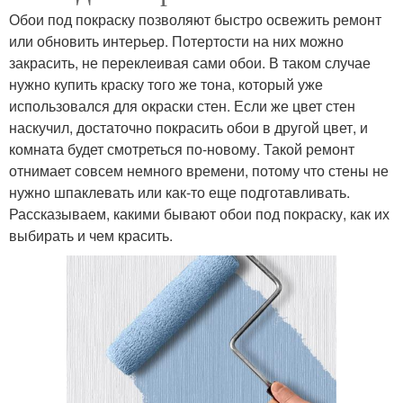
Обои под покраску позволяют быстро освежить ремонт
или обновить интерьер. Потертости на них можно
закрасить, не переклеивая сами обои. В таком случае
нужно купить краску того же тона, который уже
использовался для окраски стен. Если же цвет стен
наскучил, достаточно покрасить обои в другой цвет, и
комната будет смотреться по-новому. Такой ремонт
отнимает совсем немного времени, потому что стены не
нужно шпаклевать или как-то еще подготавливать.
Рассказываем, какими бывают обои под покраску, как их
выбирать и чем красить.