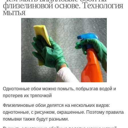
флизелиновой основе. Технология
мытья
Однотонные обои можно помыть, побрызгав водой и
протерев их тряпочкой
Флизелиновые обои делятся на нескольких видов:
однотонные, с рисунком, окрашенные. Поэтому правила
помывки также будут разными.