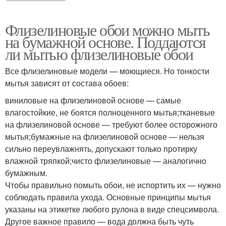
Флизелиновые обои можно мыть
на бумажной основе. Поддаются
ли мытью флизелиновые обои
Все флизелиновые модели — моющиеся. Но тонкости
мытья зависят от состава обоев:
виниловые на флизелиновой основе — самые
влагостойкие, не боятся полноценного мытья;тканевые
на флизелиновой основе — требуют более осторожного
мытья;бумажные на флизелиновой основе — нельзя
сильно переувлажнять, допускают только протирку
влажной тряпкой;чисто флизелиновые — аналогично
бумажным.
Чтобы правильно помыть обои, не испортить их — нужно
соблюдать правила ухода. Основные принципы мытья
указаны на этикетке любого рулона в виде спецсимвола.
Другое важное правило — вода должна быть чуть