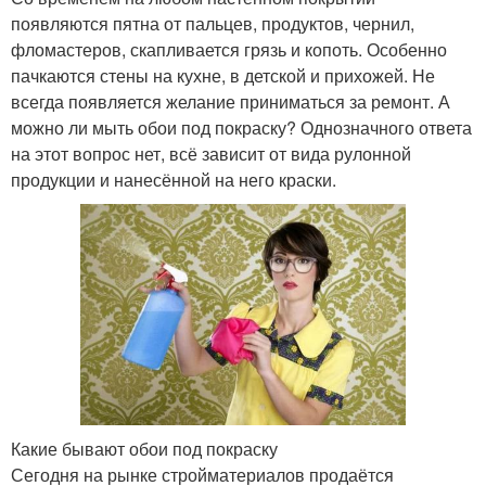
появляются пятна от пальцев, продуктов, чернил,
фломастеров, скапливается грязь и копоть. Особенно
пачкаются стены на кухне, в детской и прихожей. Не
всегда появляется желание приниматься за ремонт. А
можно ли мыть обои под покраску? Однозначного ответа
на этот вопрос нет, всё зависит от вида рулонной
продукции и нанесённой на него краски.
Какие бывают обои под покраску
Сегодня на рынке стройматериалов продаётся