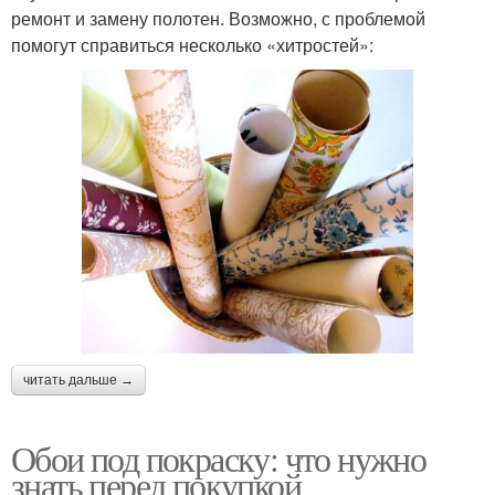
ремонт и замену полотен. Возможно, с проблемой
помогут справиться несколько «хитростей»:
читать дальше →
Обои под покраску: что нужно
знать перед покупкой