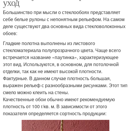
уход
Большинство при мысли о стеклообоях представляет
себе белые рулоны с непонятным рельефом. На самом
деле существуют два основных вида стекловолоконных
обоев:
Гладкие полотна выполнены из листового
стекломатериала полупрозрачного цвета. Чаще всего
встречается название «паутинка», характеризующее
этот вид. Используются, в основном, для потолочной
отделки, так как не имеют высокой плотности.
Фактурные. В данном случае плотность большая,
выражен рельеф с разнообразными рисунками. Этот тип
смело можно клеить на стены.
Качественные обои обычно имеют рекомендуемую
плотность от 100 г/кв. м. В зависимости от этого
показателя определяется сортность продукции: