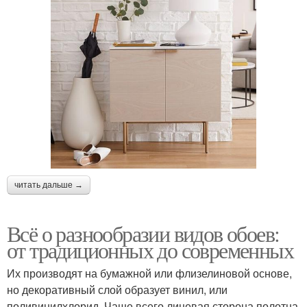
читать дальше →
Всё о разнообразии видов обоев:
от традиционных до современных
Их производят на бумажной или флизелиновой основе,
но декоративный слой образует винил, или
поливинилхлорид. Чаще всего лицевая сторона полотна