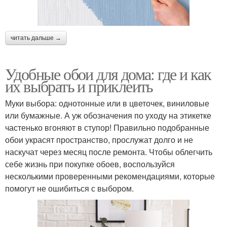
читать дальше →
Удобные обои для дома: где и как
их выбрать и приклеить
Муки выбора: однотонные или в цветочек, виниловые
или бумажные. А уж обозначения по уходу на этикетке
частенько вгоняют в ступор! Правильно подобранные
обои украсят пространство, прослужат долго и не
наскучат через месяц после ремонта. Чтобы облегчить
себе жизнь при покупке обоев, воспользуйся
несколькими проверенными рекомендациями, которые
помогут не ошибиться с выбором.