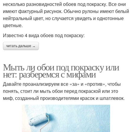
несколько разновидностей обоев под покраску. Все они
имеют фактурный рисунок. Обычно рулоны имеют белый
нейтральный цвет, но случается увидеть и однотонные
цветные.
Известно 4 вида обоев под покраску:
читать дальше →
Мыть ли обои под покраску или
нет: разберемся с мифами
Давайте проанализируем все «за» и «против», чтобы
понять, стоит ли мыть обои перед покраской или это
миф, созданный производителями красок и шпатлевок.