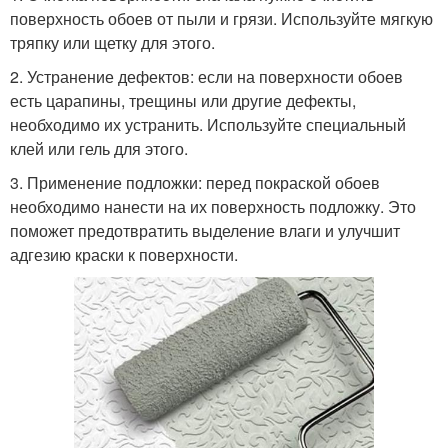
поверхность обоев от пыли и грязи. Используйте мягкую
тряпку или щетку для этого.
2. Устранение дефектов: если на поверхности обоев
есть царапины, трещины или другие дефекты,
необходимо их устранить. Используйте специальный
клей или гель для этого.
3. Применение подложки: перед покраской обоев
необходимо нанести на их поверхность подложку. Это
поможет предотвратить выделение влаги и улучшит
адгезию краски к поверхности.