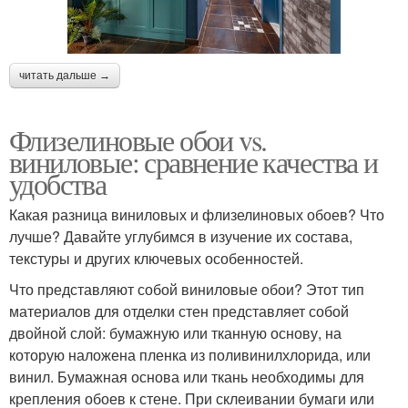
читать дальше →
Флизелиновые обои vs.
виниловые: сравнение качества и
удобства
Какая разница виниловых и флизелиновых обоев? Что
лучше? Давайте углубимся в изучение их состава,
текстуры и других ключевых особенностей.
Что представляют собой виниловые обои? Этот тип
материалов для отделки стен представляет собой
двойной слой: бумажную или тканную основу, на
которую наложена пленка из поливинилхлорида, или
винил. Бумажная основа или ткань необходимы для
крепления обоев к стене. При склеивании бумаги или