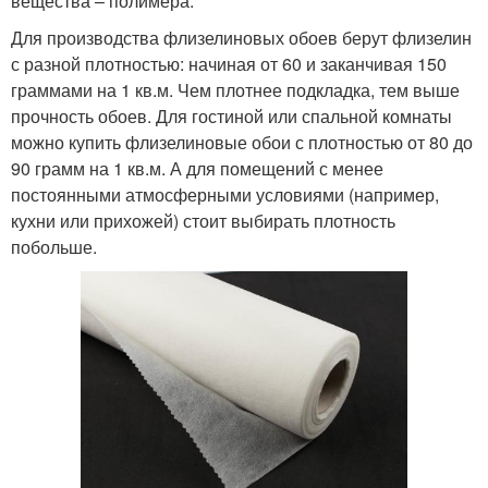
вещества – полимера.
Для производства флизелиновых обоев берут флизелин
с разной плотностью: начиная от 60 и заканчивая 150
граммами на 1 кв.м. Чем плотнее подкладка, тем выше
прочность обоев. Для гостиной или спальной комнаты
можно купить флизелиновые обои с плотностью от 80 до
90 грамм на 1 кв.м. А для помещений с менее
постоянными атмосферными условиями (например,
кухни или прихожей) стоит выбирать плотность
побольше.