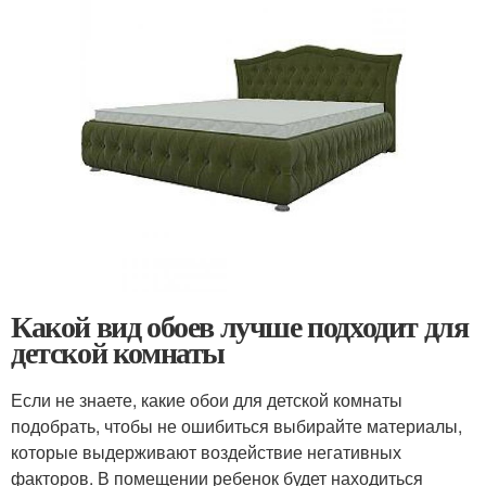
Какой вид обоев лучше подходит для
детской комнаты
Если не знаете, какие обои для детской комнаты
подобрать, чтобы не ошибиться выбирайте материалы,
которые выдерживают воздействие негативных
факторов. В помещении ребенок будет находиться