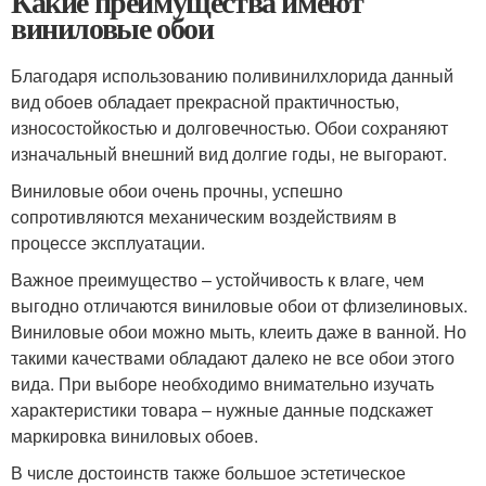
Какие преимущества имеют
виниловые обои
Благодаря использованию поливинилхлорида данный
вид обоев обладает прекрасной практичностью,
износостойкостью и долговечностью. Обои сохраняют
изначальный внешний вид долгие годы, не выгорают.
Виниловые обои очень прочны, успешно
сопротивляются механическим воздействиям в
процессе эксплуатации.
Важное преимущество – устойчивость к влаге, чем
выгодно отличаются виниловые обои от флизелиновых.
Виниловые обои можно мыть, клеить даже в ванной. Но
такими качествами обладают далеко не все обои этого
вида. При выборе необходимо внимательно изучать
характеристики товара – нужные данные подскажет
маркировка виниловых обоев.
В числе достоинств также большое эстетическое