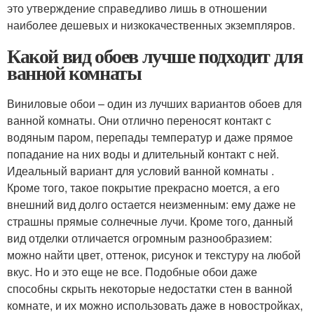
это утверждение справедливо лишь в отношении
наиболее дешевых и низкокачественных экземпляров.
Какой вид обоев лучше подходит для
ванной комнаты
Виниловые обои – один из лучших вариантов обоев для
ванной комнаты. Они отлично переносят контакт с
водяным паром, перепады температур и даже прямое
попадание на них воды и длительный контакт с ней.
Идеальный вариант для условий ванной комнаты .
Кроме того, такое покрытие прекрасно моется, а его
внешний вид долго остается неизменным: ему даже не
страшны прямые солнечные лучи. Кроме того, данный
вид отделки отличается огромным разнообразием:
можно найти цвет, оттенок, рисунок и текстуру на любой
вкус. Но и это еще не все. Подобные обои даже
способны скрыть некоторые недостатки стен в ванной
комнате, и их можно использовать даже в новостройках,