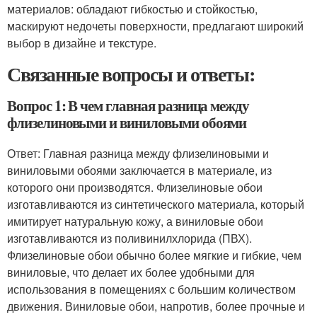
материалов: обладают гибкостью и стойкостью,
маскируют недочеты поверхности, предлагают широкий
выбор в дизайне и текстуре.
Связанные вопросы и ответы:
Вопрос 1: В чем главная разница между
флизелиновыми и виниловыми обоями
Ответ: Главная разница между флизелиновыми и
виниловыми обоями заключается в материале, из
которого они производятся. Флизелиновые обои
изготавливаются из синтетического материала, который
имитирует натуральную кожу, а виниловые обои
изготавливаются из поливинилхлорида (ПВХ).
Флизелиновые обои обычно более мягкие и гибкие, чем
виниловые, что делает их более удобными для
использования в помещениях с большим количеством
движения. Виниловые обои, напротив, более прочные и