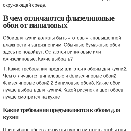
окружающей среде.
В чем отличаются флизелиновые
обои от виниловых
Обои для кухни должны быть «готовы» к повышенной
влажности и загрязнениям. Обычные бумажные обои
здесь не подойдут. Остаются виниловые или
флизелиновые. Какие выбрать?
1. Какие требования предъявляются к обоям для кухни2.
Чем отличаются виниловые и флизелиновые обои2.1
Флизелиновые обои2.2 Виниловые обои3. Какие обои
лучше выбрать для кухни4. Какой рисунок и цвет обоев
лучше смотрится на кухне
Какие требования предъявляются к обоям для
кухни
При выборе обоев для кухни нужно смотреть, чтобы они