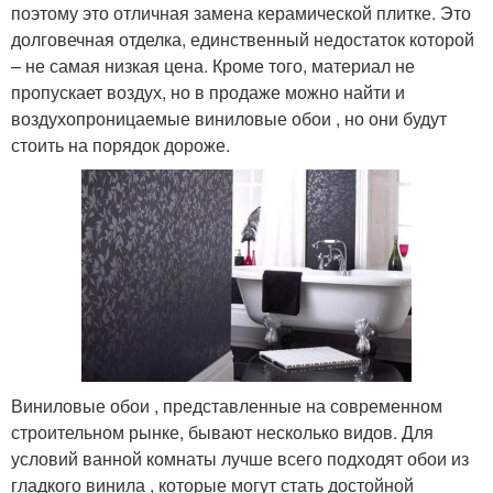
поэтому это отличная замена керамической плитке. Это
долговечная отделка, единственный недостаток которой
– не самая низкая цена. Кроме того, материал не
пропускает воздух, но в продаже можно найти и
воздухопроницаемые виниловые обои , но они будут
стоить на порядок дороже.
Виниловые обои , представленные на современном
строительном рынке, бывают несколько видов. Для
условий ванной комнаты лучше всего подходят обои из
гладкого винила , которые могут стать достойной