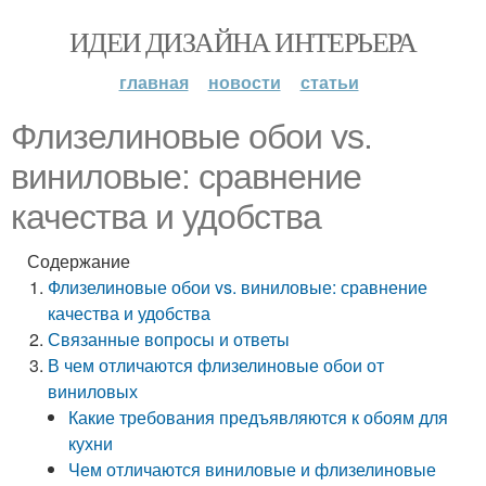
ИДЕИ ДИЗАЙНА ИНТЕРЬЕРА
главная
новости
статьи
Флизелиновые обои vs.
виниловые: сравнение
качества и удобства
Содержание
Флизелиновые обои vs. виниловые: сравнение
качества и удобства
Связанные вопросы и ответы
В чем отличаются флизелиновые обои от
виниловых
Какие требования предъявляются к обоям для
кухни
Чем отличаются виниловые и флизелиновые