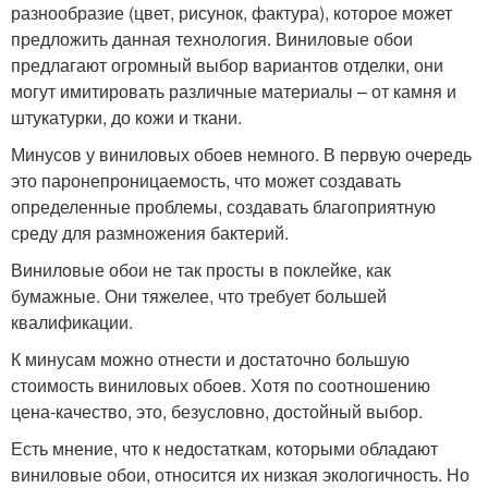
разнообразие (цвет, рисунок, фактура), которое может
предложить данная технология. Виниловые обои
предлагают огромный выбор вариантов отделки, они
могут имитировать различные материалы – от камня и
штукатурки, до кожи и ткани.
Минусов у виниловых обоев немного. В первую очередь
это паронепроницаемость, что может создавать
определенные проблемы, создавать благоприятную
среду для размножения бактерий.
Виниловые обои не так просты в поклейке, как
бумажные. Они тяжелее, что требует большей
квалификации.
К минусам можно отнести и достаточно большую
стоимость виниловых обоев. Хотя по соотношению
цена-качество, это, безусловно, достойный выбор.
Есть мнение, что к недостаткам, которыми обладают
виниловые обои, относится их низкая экологичность. Но