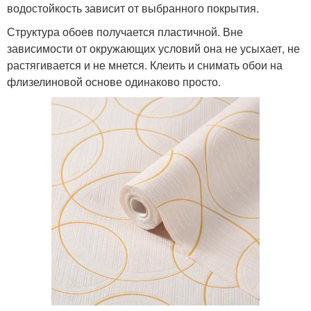
водостойкость зависит от выбранного покрытия.
Структура обоев получается пластичной. Вне
зависимости от окружающих условий она не усыхает, не
растягивается и не мнется. Клеить и снимать обои на
флизелиновой основе одинаково просто.