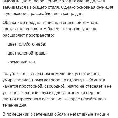
выбрать цветовое решение. Колор также не должен
выбиваться из общего стиля. Однако основная функция
– успокоение, расслабление в конце дня.
Объяснимо предпочтение для спальной комнаты
светлых оттенков, тем более что они визуально
расширяют пространство:
цвет голубого неба;
цвет зеленой травы;
кремовый тон.
Голубой тон в спальном помещении успокаивает,
умиротворяет, помогает хорошо отдохнуть. Комната
кажется просторной, свободной, ничто не стесняет и не
угнетает. Зеленый служит для успокоения нервов,
снятия стрессового состояния, которое неизбежно в
течение дня.
В помещении с зелеными обоями негативные эмоции