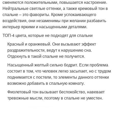
сменяются положительными, повышается настроение.
Нейтральные светлые оттенки, а также кремовый тон в
спальне – это фавориты. Кроме успокаивающего
воздействия, они незаменимы при желании разбавить
интерьер яркими и насыщенными деталями.
ТОП-4 цвета, которые не подходят для спальни
Красный и оранжевый. Они вызывают эффект
раздражительности, ведут к нарушению сна.
Отдохнуть в такой спальне не получится.
Насыщенный желтый сильно бодрит. Если проблема
состоит в том, что человек легко засыпает, но с трудом
поднимается с постели, то элементы данного оттенки
возможно добавить в спальную комнату.
Фиолетовый тон вызывает беспокойство, навевает
тревожные мысли, поэтому в спальне не уместен.