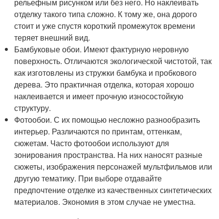
рельефным рисунком или без него. Но наклеивать
отделку такого типа сложно. К тому же, она дорого
стоит и уже спустя короткий промежуток времени
теряет внешний вид.
Бамбуковые обои. Имеют фактурную неровную
поверхность. Отличаются экологической чистотой, так
как изготовлены из стружки бамбука и пробкового
дерева. Это практичная отделка, которая хорошо
наклеивается и имеет прочную износостойкую
структуру.
Фотообои. С их помощью несложно разнообразить
интерьер. Различаются по принтам, оттенкам,
сюжетам. Часто фотообои используют для
зонирования пространства. На них наносят разные
сюжеты, изображения персонажей мультфильмов или
другую тематику. При выборе отдавайте
предпочтение отделке из качественных синтетических
материалов. Экономия в этом случае не уместна.