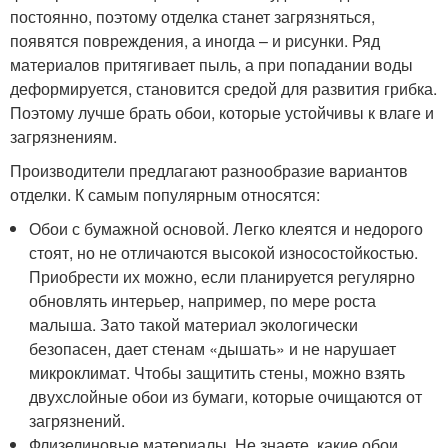
постоянно, поэтому отделка станет загрязняться,
появятся повреждения, а иногда – и рисунки. Ряд
материалов притягивает пыль, а при попадании воды
деформируется, становится средой для развития грибка.
Поэтому лучше брать обои, которые устойчивы к влаге и
загрязнениям.
Производители предлагают разнообразие вариантов
отделки. К самым популярным относятся:
Обои с бумажной основой. Легко клеятся и недорого
стоят, но не отличаются высокой износостойкостью.
Приобрести их можно, если планируется регулярно
обновлять интерьер, например, по мере роста
малыша. Зато такой материал экологически
безопасен, дает стенам «дышать» и не нарушает
микроклимат. Чтобы защитить стены, можно взять
двухслойные обои из бумаги, которые очищаются от
загрязнений.
Флизелиновые материалы. Не знаете, какие обои