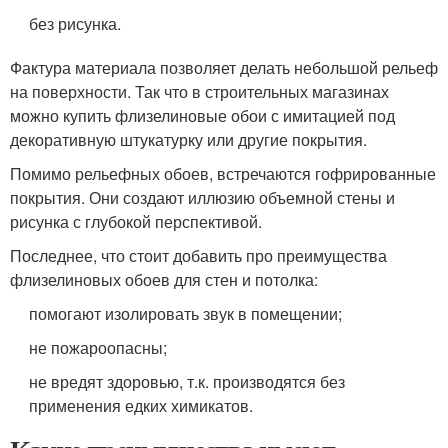
без рисунка.
Фактура материала позволяет делать небольшой рельеф
на поверхности. Так что в строительных магазинах
можно купить флизелиновые обои с имитацией под
декоративную штукатурку или другие покрытия.
Помимо рельефных обоев, встречаются гофрированные
покрытия. Они создают иллюзию объемной стены и
рисунка с глубокой перспективой.
Последнее, что стоит добавить про преимущества
флизелиновых обоев для стен и потолка:
помогают изолировать звук в помещении;
не пожароопасны;
не вредят здоровью, т.к. производятся без
применения едких химикатов.