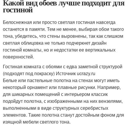
Какой вид обоев лучше подходит для
гостиной
Белоснежная или просто светлая гостиная навсегда
останется в памяти. Тем не менее, выбирая обои такого
тона, убедитесь, что стены выровнены, так как слишком
светлая облицовка не только подчеркнет дизайн
гостиной комнаты, но и недостатки ее вертикальных
поверхностей.
Гостиная комната с обоями с едва заметной структурой
(подходят под покраску) Источник ucrazy.ru
Белые или пастельные полотна на стенах могут иметь
некоторый орнамент или плавные рисунки. Например,
для шикарных помещений с интерьером классик
подойдут полотна, с изображенными на них вензелями,
выполненными в виде структурных серебристых
элементов. Такие полотна станут достойным фоном для
изящной мебели светлого тона.