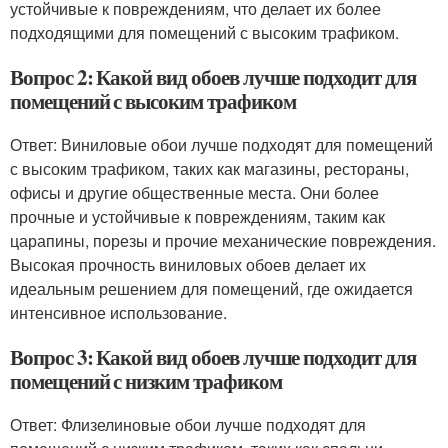
устойчивые к повреждениям, что делает их более
подходящими для помещений с высоким трафиком.
Вопрос 2: Какой вид обоев лучше подходит для
помещений с высоким трафиком
Ответ: Виниловые обои лучше подходят для помещений
с высоким трафиком, таких как магазины, рестораны,
офисы и другие общественные места. Они более
прочные и устойчивые к повреждениям, таким как
царапины, порезы и прочие механические повреждения.
Высокая прочность виниловых обоев делает их
идеальным решением для помещений, где ожидается
интенсивное использование.
Вопрос 3: Какой вид обоев лучше подходит для
помещений с низким трафиком
Ответ: Флизелиновые обои лучше подходят для