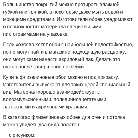
Большинство покрытий можно протирать влажной
губкой или тряпкой, а некоторые даже мыть водой и
моющими средствами. Изготовители обоев уведомляют
о возможностях материала специальными
пиктограммами на упаковке.
Если хозяева хотят обои с наибольшей водостойкостью,
но не могут найти в магазине подходящую расцветку,
они могут сами нанести акриловый лак. Делать это
нужно после завершения поклейки.
Купить флизелиновые обои можно и под покраску.
Изготовители выпускают для таких целей специальный
вид. Материал хорошо взаимодействует с
водоэмульсионными, поливинилацетатными,
латексными и акриловыми красками.
В каталогах флизелиновых обоев для стен и потолка
можно увидеть два вида полотен:
с рисунком;