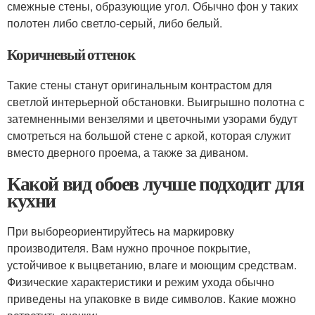
смежные стены, образующие угол. Обычно фон у таких
полотен либо светло-серый, либо белый.
Коричневый оттенок
Такие стены станут оригинальным контрастом для
светлой интерьерной обстановки. Выигрышно полотна с
затемненными вензелями и цветочными узорами будут
смотреться на большой стене с аркой, которая служит
вместо дверного проема, а также за диваном.
Какой вид обоев лучше подходит для
кухни
При выбореориентируйтесь на маркировку
производителя. Вам нужно прочное покрытие,
устойчивое к выцветанию, влаге и моющим средствам.
Физические характеристики и режим ухода обычно
приведены на упаковке в виде символов. Какие можно