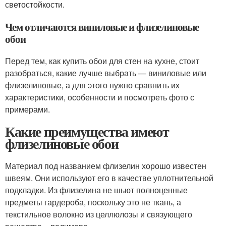
светостойкости.
Чем отличаются виниловые и флизелиновые
обои
Перед тем, как купить обои для стен на кухне, стоит
разобраться, какие лучше выбрать — виниловые или
флизелиновые, а для этого нужно сравнить их
характеристики, особенности и посмотреть фото с
примерами.
Какие преимущества имеют
флизелиновые обои
Материал под названием флизелин хорошо известен
швеям. Они используют его в качестве уплотнительной
подкладки. Из флизелина не шьют полноценные
предметы гардероба, поскольку это не ткань, а
текстильное волокно из целлюлозы и связующего