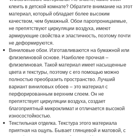
клеить в детской комнате? Обратите внимание на этот
материал, который обладает более высоким
качеством, чем бумажный. Обои паропроницаемые,
не препятствуют циркуляции воздуха, имеют
армирующие свойства и эластичность, поэтому почти
не деформируются.
Виниловые обои. Изготавливаются на бумажной или
флизелиновой основе. Наиболее прочная –
флизелиновая. Такой материал имеет насыщенные
цвета и текстуры, поэтому с его помощью можно
полностью преобразить пространство. Лучший
вариант виниловых обоев – это материал с
перфорированным верхним слоем. Он не
препятствует циркуляции воздуха, создает
благоприятный микроклимат и отличается высокой
износостойкостью.
Текстильная отделка. Текстура этого материала
приятная на ощупь. Бывает глянцевой и матовой, с