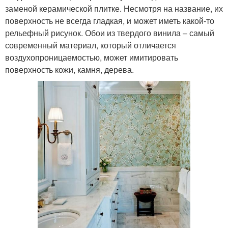
заменой керамической плитке. Несмотря на название, их
поверхность не всегда гладкая, и может иметь какой-то
рельефный рисунок. Обои из твердого винила – самый
современный материал, который отличается
воздухопроницаемостью, может имитировать
поверхность кожи, камня, дерева.