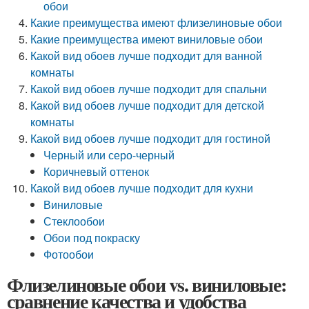
обои
Какие преимущества имеют флизелиновые обои
Какие преимущества имеют виниловые обои
Какой вид обоев лучше подходит для ванной
комнаты
Какой вид обоев лучше подходит для спальни
Какой вид обоев лучше подходит для детской
комнаты
Какой вид обоев лучше подходит для гостиной
Черный или серо-черный
Коричневый оттенок
Какой вид обоев лучше подходит для кухни
Виниловые
Стеклообои
Обои под покраску
Фотообои
Флизелиновые обои vs. виниловые:
сравнение качества и удобства