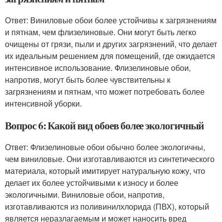
Ответ: Виниловые обои более устойчивы к загрязнениям
и пятнам, чем флизелиновые. Они могут быть легко
очищены от грязи, пыли и других загрязнений, что делает
их идеальным решением для помещений, где ожидается
интенсивное использование. Флизелиновые обои,
напротив, могут быть более чувствительны к
загрязнениям и пятнам, что может потребовать более
интенсивной уборки.
Вопрос 6: Какой вид обоев более экологичный
Ответ: Флизелиновые обои обычно более экологичны,
чем виниловые. Они изготавливаются из синтетического
материала, который имитирует натуральную кожу, что
делает их более устойчивыми к износу и более
экологичными. Виниловые обои, напротив,
изготавливаются из поливинилхлорида (ПВХ), который
является неразлагаемым и может наносить вред