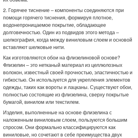
2. Горячее тиснение – компоненты соединяются при
помощи горячего тиснения, формируя плотное,
водонепроницаемое покрытие, обладающее
долговечностью. Один из подвидов этого метода –
шелкография, когда между виниловым слоем и основой
вставляют шелковые нити.
Как изготовляются обои на флизелиновой основе?
Флизелин – это нетканый материал из целлюлозных
волокон, известный своей прочностью, эластичностью и
гибкостью. Он используется для укрепления элементов
одежды, таких как вороты и лацканы. Существуют обои,
полностью состоящие из флизелина, сверху покрытые
бумагой, винилом или текстилем.
Изделия, выполненные на основе флизелина с
наложенным виниловым слоем, пользуются большим
спросом. Они формально классифицируются как
виниловые, но сочетают в себе преимущества двух