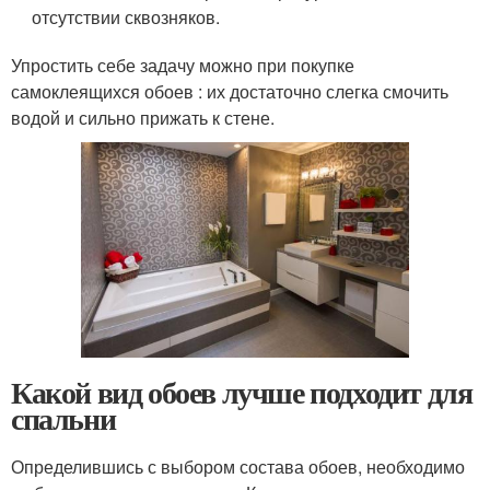
отсутствии сквозняков.
Упростить себе задачу можно при покупке
самоклеящихся обоев : их достаточно слегка смочить
водой и сильно прижать к стене.
Какой вид обоев лучше подходит для
спальни
Определившись с выбором состава обоев, необходимо