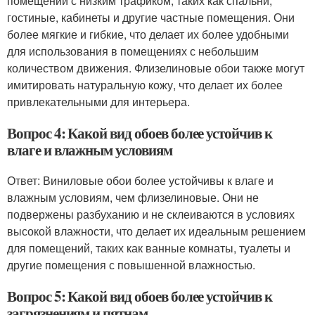
помещений с низким трафиком, таких как спальни,
гостиные, кабинеты и другие частные помещения. Они
более мягкие и гибкие, что делает их более удобными
для использования в помещениях с небольшим
количеством движения. Флизелиновые обои также могут
имитировать натуральную кожу, что делает их более
привлекательными для интерьера.
Вопрос 4: Какой вид обоев более устойчив к
влаге и влажным условиям
Ответ: Виниловые обои более устойчивы к влаге и
влажным условиям, чем флизелиновые. Они не
подвержены разбуханию и не склеиваются в условиях
высокой влажности, что делает их идеальным решением
для помещений, таких как ванные комнаты, туалеты и
другие помещения с повышенной влажностью.
Вопрос 5: Какой вид обоев более устойчив к
загрязнениям и пятнам