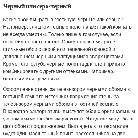
Черный или серо-черный
Какие обои выбрать в гостиную: черные или серые?
Например, слишком темные полотна для такой комнаты
не всегда уместны. Только лишь в том случае, если
позволяет пространство. Оригинально смотрятся
стильные обои с серой или пепельной основой и
дополнением черными плетущимися вверх цветами.
Кроме того, сугубо черные полотна для стен принято
комбинировать с другими оттенками. Например,
бежевым или кремовым.
Оформление стены за телевизором черными обоями в
гостиной комнате Источник Оформление стены за
телевизором черными обоями в гостиной комнате
В качестве альтернативы выступят обои с оригинальным
узором или черно-белым рисунком. Это даже могут быть
фотообои с продолжением. Выглядеть в готовом виде
будет один масштабный принт, расходящийся на две