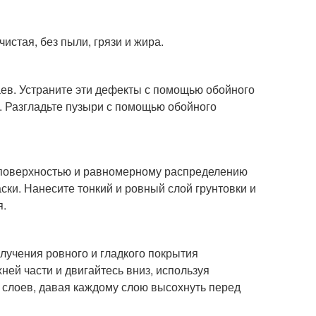
чистая, без пыли, грязи и жира.
ев. Устраните эти дефекты с помощью обойного
. Разгладьте пузыри с помощью обойного
 поверхностью и равномерному распределению
ски. Нанесите тонкий и ровный слой грунтовки и
я.
лучения ровного и гладкого покрытия
ней части и двигайтесь вниз, используя
 слоев, давая каждому слою высохнуть перед