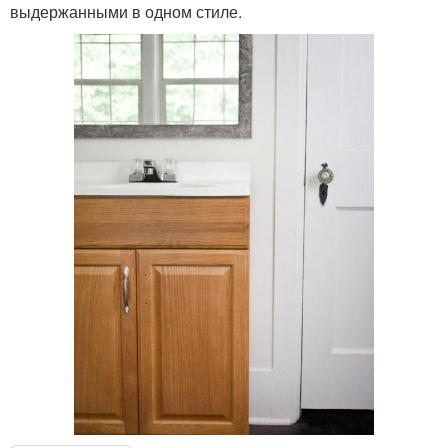
выдержанными в одном стиле.