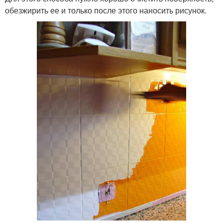
обезжирить ее и только после этого наносить рисунок.