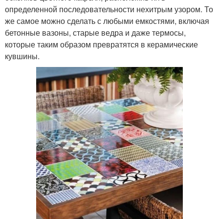
определенной последовательности нехитрым узором. То
же самое можно сделать с любыми емкостями, включая
бетонные вазоны, старые ведра и даже термосы,
которые таким образом превратятся в керамические
кувшины.