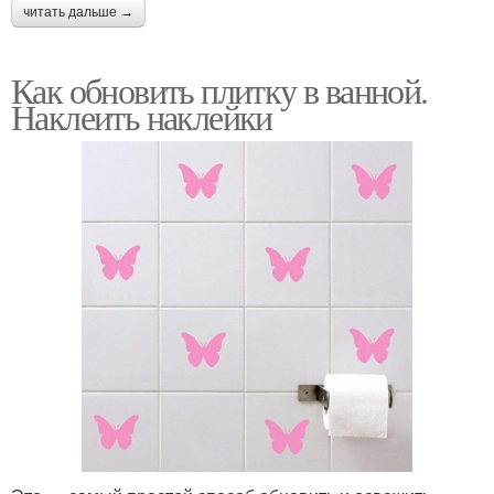
читать дальше →
Как обновить плитку в ванной.
Наклеить наклейки