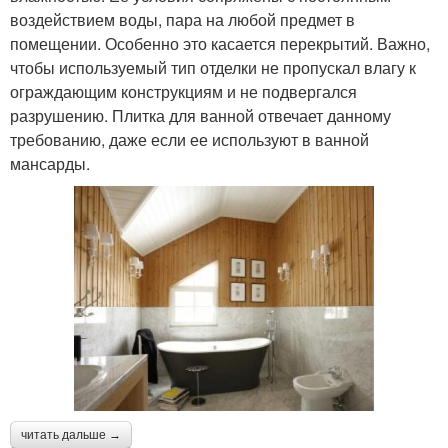
воздействием воды, пара на любой предмет в
помещении. Особенно это касается перекрытий. Важно,
чтобы используемый тип отделки не пропускал влагу к
ограждающим конструкциям и не подвергался
разрушению. Плитка для ванной отвечает данному
требованию, даже если ее используют в ванной
мансарды.
читать дальше →