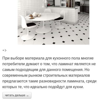
«>
При выборе материала для кухонного пола многие
потребители думают о том, что ламинат является не
самым подходящим для данного помещения. Но
современным рынком строительных материалов
предлагаются такие разновидности ламината, среди
которых те, что идеально подойдут для кухни.
читать дальше →