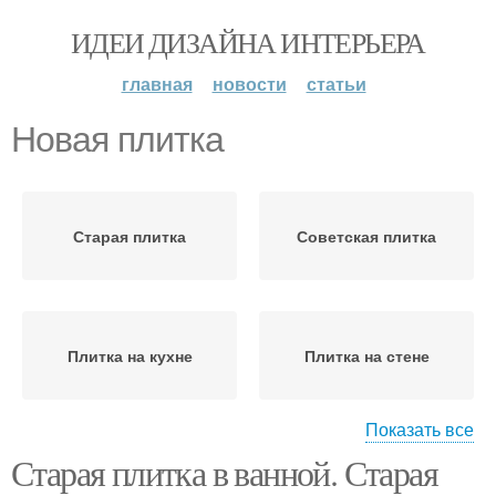
ИДЕИ ДИЗАЙНА ИНТЕРЬЕРА
главная
новости
статьи
Новая плитка
Старая плитка
Советская плитка
Плитка на кухне
Плитка на стене
Показать все
Старая плитка в ванной. Старая
Отдельные плитки