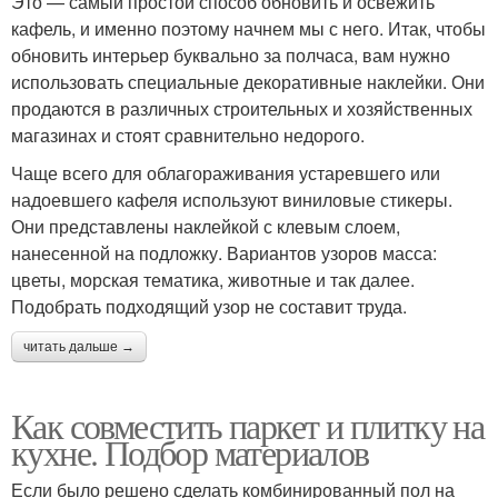
Это — самый простой способ обновить и освежить
кафель, и именно поэтому начнем мы с него. Итак, чтобы
обновить интерьер буквально за полчаса, вам нужно
использовать специальные декоративные наклейки. Они
продаются в различных строительных и хозяйственных
магазинах и стоят сравнительно недорого.
Чаще всего для облагораживания устаревшего или
надоевшего кафеля используют виниловые стикеры.
Они представлены наклейкой с клевым слоем,
нанесенной на подложку. Вариантов узоров масса:
цветы, морская тематика, животные и так далее.
Подобрать подходящий узор не составит труда.
читать дальше →
Как совместить паркет и плитку на
кухне. Подбор материалов
Если было решено сделать комбинированный пол на