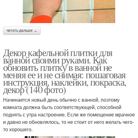
читать дальше →
Декор кафельной плитки для
ванной своими руками. Как
обновить плитку в ванной не
меняя ее и не снимая: пошаговая
инструкция, наклейки, покраска,
декор (140 фото)
Начинается новый день обычно с ванной, поэтому
комната должна быть соответствующей, способной
поднять с утра настроение. Если же помещение мрачное
и давно не обновлялось, то не стоит от него желать чего-
то хорошего.