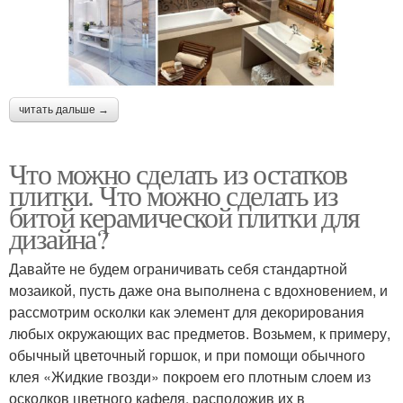
читать дальше →
Что можно сделать из остатков
плитки. Что можно сделать из
битой керамической плитки для
дизайна?
Давайте не будем ограничивать себя стандартной
мозаикой, пусть даже она выполнена с вдохновением, и
рассмотрим осколки как элемент для декорирования
любых окружающих вас предметов. Возьмем, к примеру,
обычный цветочный горшок, и при помощи обычного
клея «Жидкие гвозди» покроем его плотным слоем из
осколков цветного кафеля, расположив их в