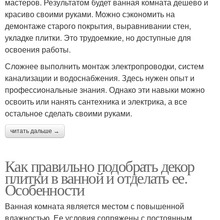
мастеров. Результатом будет ванная комната дешево и
красиво своими руками. Можно сэкономить на
демонтаже старого покрытия, выравнивании стен,
укладке плитки. Это трудоемкие, но доступные для
освоения работы.
Сложнее выполнить монтаж электропроводки, систем
канализации и водоснабжения. Здесь нужен опыт и
профессиональные знания. Однако эти навыки можно
освоить или нанять сантехника и электрика, а все
остальное сделать своими руками.
читать дальше →
Как правильно подобрать декор
плитки в ванной и отделать ее.
Особенности
Ванная комната является местом с повышенной
влажностью. Ее условия сопряжены с постоянным