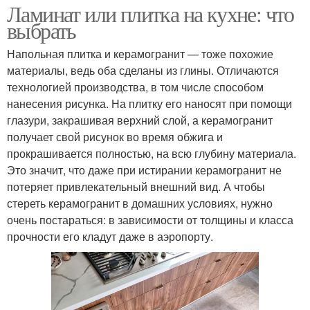
Ламинат или плитка на кухне: что
выбрать
Напольная плитка и керамогранит — тоже похожие
материалы, ведь оба сделаны из глины. Отличаются
технологией производства, в том числе способом
нанесения рисунка. На плитку его наносят при помощи
глазури, закрашивая верхний слой, а керамогранит
получает свой рисунок во время обжига и
прокрашивается полностью, на всю глубину материала.
Это значит, что даже при истирании керамогранит не
потеряет привлекательный внешний вид. А чтобы
стереть керамогранит в домашних условиях, нужно
очень постараться: в зависимости от толщины и класса
прочности его кладут даже в аэропорту.