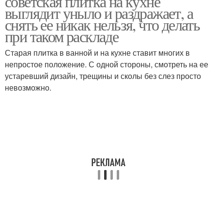
советская плитка на кухне
выглядит уныло и раздражает, а
снять ее никак нельзя, что делать
при таком раскладе
Старая плитка в ванной и на кухне ставит многих в
непростое положение. С одной стороны, смотреть на ее
устаревший дизайн, трещины и сколы без слез просто
невозможно.