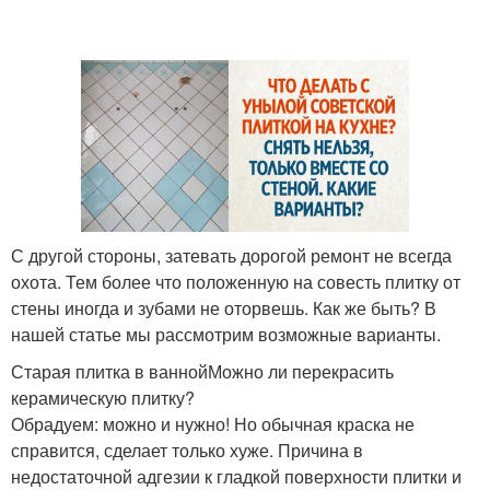
С другой стороны, затевать дорогой ремонт не всегда
охота. Тем более что положенную на совесть плитку от
стены иногда и зубами не оторвешь. Как же быть? В
нашей статье мы рассмотрим возможные варианты.
Старая плитка в ваннойМожно ли перекрасить
керамическую плитку?
Обрадуем: можно и нужно! Но обычная краска не
справится, сделает только хуже. Причина в
недостаточной адгезии к гладкой поверхности плитки и