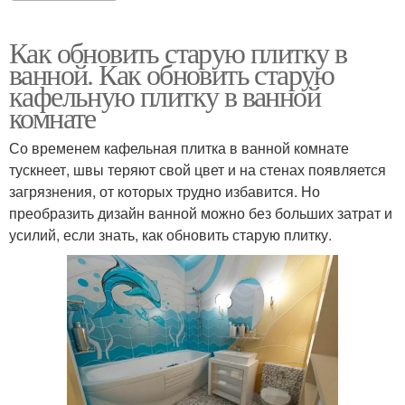
Как обновить старую плитку в
ванной. Как обновить старую
кафельную плитку в ванной
комнате
Со временем кафельная плитка в ванной комнате
тускнеет, швы теряют свой цвет и на стенах появляется
загрязнения, от которых трудно избавится. Но
преобразить дизайн ванной можно без больших затрат и
усилий, если знать, как обновить старую плитку.