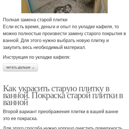
Полная замена старой плитки
Если есть время, деньги и опыт по укладке кафеля, то
можно полностью произвести замену старого покрытия в
ванной. Для этого нужно выбрать новую плитку и
закупить весь необходимый материал.
Инструкция по укладке кафеля:
читать дальше →
Как украсить старую плитку в
ванной. Покраска старой плитки в
ванной
Второй вариант преображения плитки в вашей ванне
это ее покраска.
Для этого способа нужно хорошо очистить поверхность,