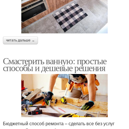
читать дальше →
Смастерить ванную: простые
способы и дешевые решения
Бюджетный способ ремонта – сделать все без услуг