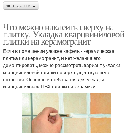
читать дальше →
Что можно наклеить сверху на
плитку. Укладка кварцвиниловой
плитки на керамогранит
Если в помещении уложен кафель - керамическая
плитка или керамогранит, и нет желания его
демонтировать, можно рассмотреть вариант укладки
кварцвиниловой плитки поверх существующего
покрытия. Основные требования для укладки
кварцвиниловой ПВХ плитки на керамику: