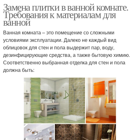
Замена плитки в ванной комнате.
Требования к материалам для
ванной
Ванная комната – это помещение со сложными
условиями эксплуатации. Далеко не каждый вид
облицовок для стен и пола выдержит пар, воду,
дезинфицирующие средства, а также бытовую химию.
Соответственно выбранная отделка для стен и пола
должна быть: