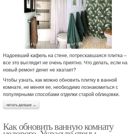
Надоевший кафель на стене, потрескавшаяся плитка –
все это выглядит не очень приятно. Что делать, если на
новый ремонт денег не хватает?
Чтобы узнать, как можно обновить плитку в ванной
комнате, не меняя ее, необходимо познакомиться с
популярными способами отделки старой облицовки.
читать дальше →
Как обновить ванную комнату
недорого. Украсьте стены