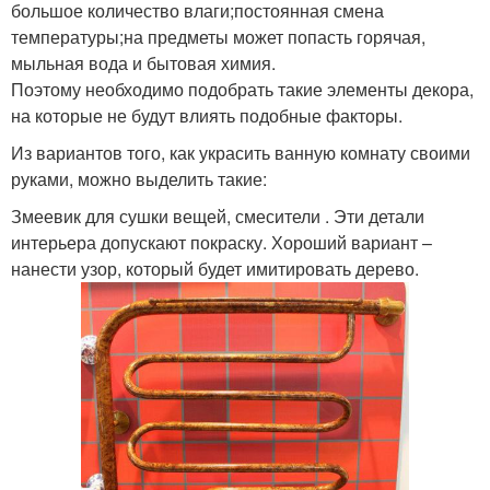
большое количество влаги;постоянная смена
температуры;на предметы может попасть горячая,
мыльная вода и бытовая химия.
Поэтому необходимо подобрать такие элементы декора,
на которые не будут влиять подобные факторы.
Из вариантов того, как украсить ванную комнату своими
руками, можно выделить такие:
Змеевик для сушки вещей, смесители . Эти детали
интерьера допускают покраску. Хороший вариант –
нанести узор, который будет имитировать дерево.