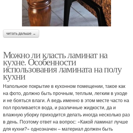
читать дальше →
Можно ли класть ламинат на
кухне. Особенности
использования ламината на полу
кухни
Напольное покрытие в кухонном помещении, такое как
на фото, должно быть прочным, теплым, легким в уходе
и не бояться влаги. А ведь именно в этом месте часто на
пол проливается вода, и различные жидкости, да и
влажную уборку приходится делать иногда несколько раз
в день. Поэтому ответ на вопрос: «Какой ламинат лучше
для кухни?» однозначен – материал должен быть