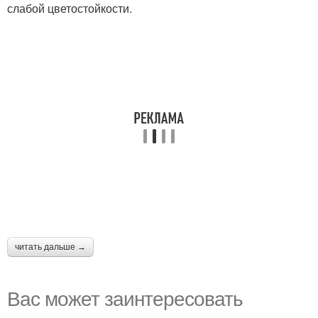
слабой цветостойкости.
читать дальше →
Вас может заинтересовать