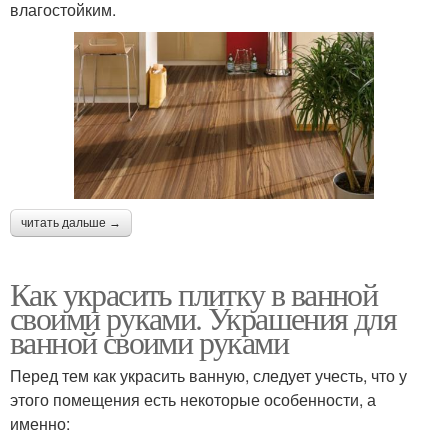
влагостойким.
читать дальше →
Как украсить плитку в ванной
своими руками. Украшения для
ванной своими руками
Перед тем как украсить ванную, следует учесть, что у
этого помещения есть некоторые особенности, а
именно: