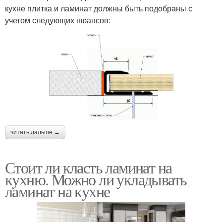
кухне плитка и ламинат должны быть подобраны с
учетом следующих нюансов:
читать дальше →
Стоит ли класть ламинат на
кухню. Можно ли укладывать
ламинат на кухне