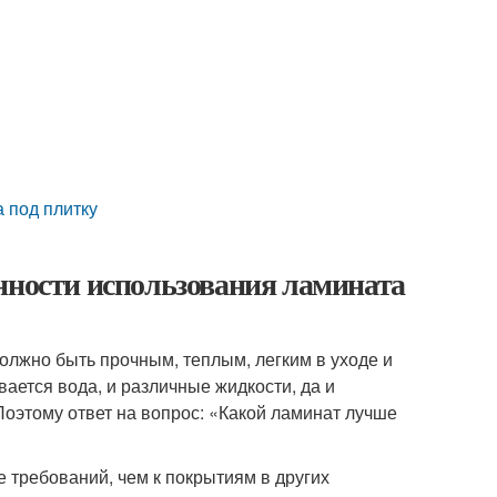
 под плитку
нности использования ламината
олжно быть прочным, теплым, легким в уходе и
вается вода, и различные жидкости, да и
Поэтому ответ на вопрос: «Какой ламинат лучше
 требований, чем к покрытиям в других