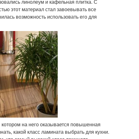
овались линолеум и кафельная плитка. С
тью этот материал стал завоевывать все
илась возможность использовать его для
в котором на него оказывается повышенная
нать, какой класс ламината выбрать для кухни.