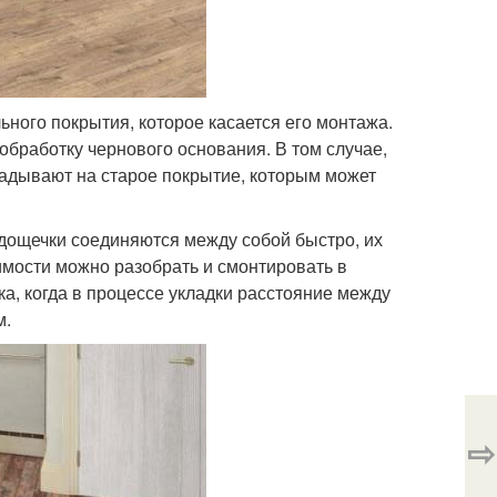
ого покрытия, которое касается его монтажа.
обработку чернового основания. В том случае,
ладывают на старое покрытие, которым может
 дощечки соединяются между собой быстро, их
мости можно разобрать и смонтировать в
а, когда в процессе укладки расстояние между
м.
⇨