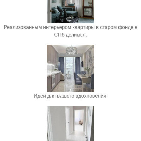
Реализованным интерьером квартиры в старом фонде в
СПб делимся.
Идеи для вашего вдохновения.