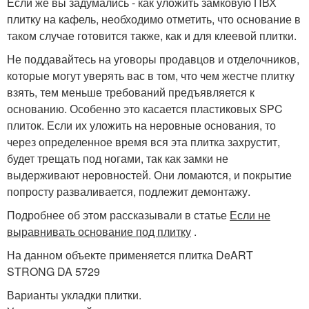
Если же вы задумались - как уложить замковую ПВХ
плитку на кафель, необходимо отметить, что основание в
таком случае готовится также, как и для клеевой плитки.
Не поддавайтесь на уговоры продавцов и отделочников,
которые могут уверять вас в том, что чем жестче плитку
взять, тем меньше требований предъявляется к
основанию. Особенно это касается пластиковых SPC
плиток. Если их уложить на неровные основания, то
через определенное время вся эта плитка захрустит,
будет трещать под ногами, так как замки не
выдерживают неровностей. Они ломаются, и покрытие
попросту разваливается, подлежит демонтажу.
Подробнее об этом рассказывали в статье
Если не
выравнивать основание под плитку
.
На данном объекте применяется плитка DeART
STRONG DA 5729
Варианты укладки плитки.