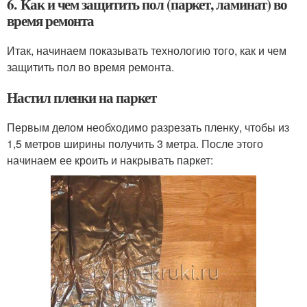
6. Как и чем защитить пол (паркет, ламинат) во
время ремонта
Итак, начинаем показывать технологию того, как и чем
защитить пол во время ремонта.
Настил пленки на паркет
Первым делом необходимо разрезать пленку, чтобы из
1,5 метров ширины получить 3 метра. После этого
начинаем ее кроить и накрывать паркет: