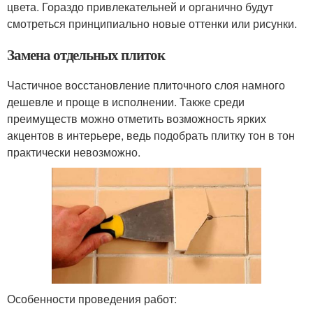
цвета. Гораздо привлекательней и органично будут
смотреться принципиально новые оттенки или рисунки.
Замена отдельных плиток
Частичное восстановление плиточного слоя намного
дешевле и проще в исполнении. Также среди
преимуществ можно отметить возможность ярких
акцентов в интерьере, ведь подобрать плитку тон в тон
практически невозможно.
Особенности проведения работ: