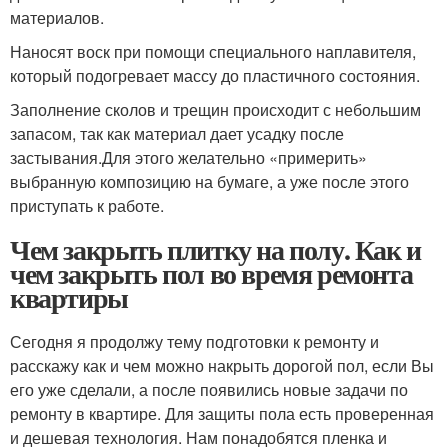
материалов.
Наносят воск при помощи специального наплавителя,
который подогревает массу до пластичного состояния.
Заполнение сколов и трещин происходит с небольшим
запасом, так как материал дает усадку после
застывания.Для этого желательно «примерить»
выбранную композицию на бумаге, а уже после этого
приступать к работе.
Чем закрыть плитку на полу. Как и
чем закрыть пол во время ремонта
квартиры
Сегодня я продолжу тему подготовки к ремонту и
расскажу как и чем можно накрыть дорогой пол, если Вы
его уже сделали, а после появились новые задачи по
ремонту в квартире. Для защиты пола есть проверенная
и дешевая технология. Нам понадобятся пленка и