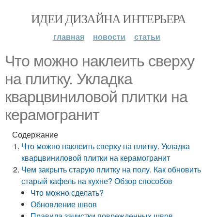
ИДЕИ ДИЗАЙНА ИНТЕРЬЕРА
главная
новости
статьи
Что можно наклеить сверху
на плитку. Укладка
кварцвиниловой плитки на
керамогранит
Содержание
Что можно наклеить сверху на плитку. Укладка
кварцвиниловой плитки на керамогранит
Чем закрыть старую плитку на полу. Как обновить
старый кафель на кухне? Обзор способов
Что можно сделать?
Обновление швов
Правила зачистки поврежденных швов