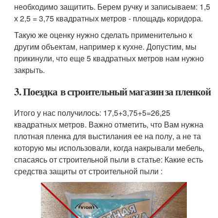
необходимо защитить. Берем ручку и записываем: 1,5
х 2,5 = 3,75 квадратных метров - площадь коридора.
Такую же оценку нужно сделать применительно к
другим объектам, например к кухне. Допустим, мы
прикинули, что еще 5 квадратных метров нам нужно
закрыть.
3. Поездка в строительный магазин за пленкой
Итого у нас получилось: 17,5+3,75+5=26,25
квадратных метров. Важно отметить, что Вам нужна
плотная пленка для выстилания ее на полу, а не та
которую мы использовали, когда накрывали мебель,
спасаясь от строительной пыли в статье: Какие есть
средства защиты от строительной пыли :