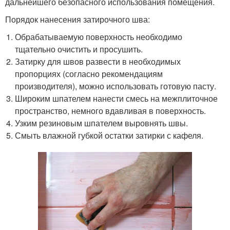
дальнейшего безопасного использования помещения.
Порядок нанесения затирочного шва:
Обрабатываемую поверхность необходимо
тщательно очистить и просушить.
Затирку для швов развести в необходимых
пропорциях (согласно рекомендациям
производителя), можно использовать готовую пасту.
Широким шпателем нанести смесь на межплиточное
пространство, немного вдавливая в поверхность.
Узким резиновым шпателем выровнять швы.
Смыть влажной губкой остатки затирки с кафеля.