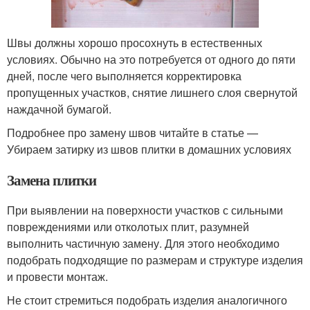
Швы должны хорошо просохнуть в естественных
условиях. Обычно на это потребуется от одного до пяти
дней, после чего выполняется корректировка
пропущенных участков, снятие лишнего слоя свернутой
наждачной бумагой.
Подробнее про замену швов читайте в статье —
Убираем затирку из швов плитки в домашних условиях
Замена плитки
При выявлении на поверхности участков с сильными
повреждениями или отколотых плит, разумней
выполнить частичную замену. Для этого необходимо
подобрать подходящие по размерам и структуре изделия
и провести монтаж.
Не стоит стремиться подобрать изделия аналогичного