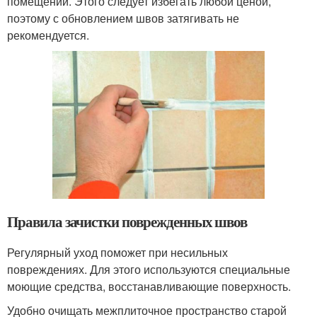
помещении. Этого следует избегать любой ценой,
поэтому с обновлением швов затягивать не
рекомендуется.
Правила зачистки поврежденных швов
Регулярный уход поможет при несильных
повреждениях. Для этого используются специальные
моющие средства, восстанавливающие поверхность.
Удобно очищать межплиточное пространство старой