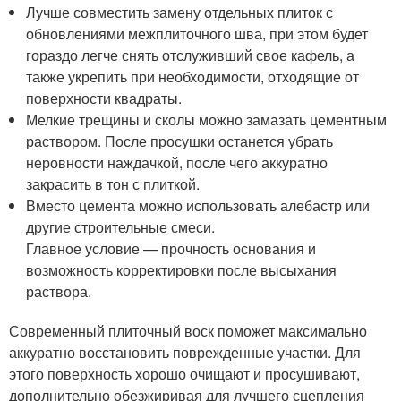
Лучше совместить замену отдельных плиток с
обновлениями межплиточного шва, при этом будет
гораздо легче снять отслуживший свое кафель, а
также укрепить при необходимости, отходящие от
поверхности квадраты.
Мелкие трещины и сколы можно замазать цементным
раствором. После просушки останется убрать
неровности наждачкой, после чего аккуратно
закрасить в тон с плиткой.
Вместо цемента можно использовать алебастр или
другие строительные смеси.
Главное условие — прочность основания и
возможность корректировки после высыхания
раствора.
Современный плиточный воск поможет максимально
аккуратно восстановить поврежденные участки. Для
этого поверхность хорошо очищают и просушивают,
дополнительно обезжиривая для лучшего сцепления