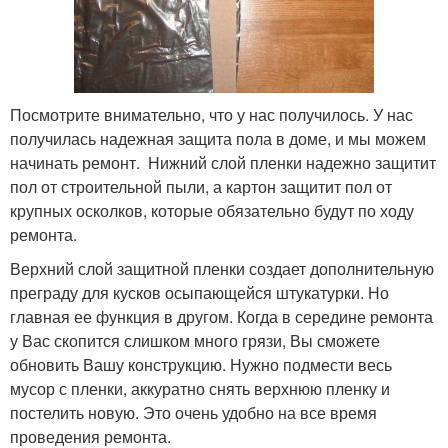
Посмотрите внимательно, что у нас получилось. У нас
получилась надежная защита пола в доме, и мы можем
начинать ремонт. Нижний слой пленки надежно защитит
пол от строительной пыли, а картон защитит пол от
крупных осколков, которые обязательно будут по ходу
ремонта.
Верхний слой защитной пленки создает дополнительную
преграду для кусков осыпающейся штукатурки. Но
главная ее функция в другом. Когда в середине ремонта
у Вас скопится слишком много грязи, Вы сможете
обновить Вашу конструкцию. Нужно подмести весь
мусор с пленки, аккуратно снять верхнюю пленку и
постелить новую. Это очень удобно на все время
проведения ремонта.