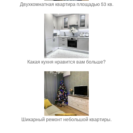
Двухкомнатная квартира площадью 53 кв.
Какая кухня нравится вам больше?
Шикарный ремонт небольшой квартиры.