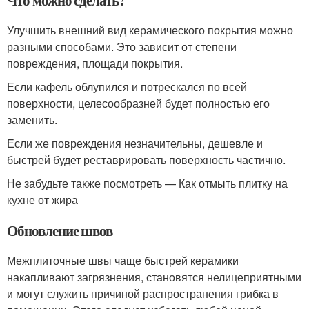
Что можно сделать?
Улучшить внешний вид керамического покрытия можно
разными способами. Это зависит от степени
повреждения, площади покрытия.
Если кафель облупился и потрескался по всей
поверхности, целесообразней будет полностью его
заменить.
Если же повреждения незначительны, дешевле и
быстрей будет реставрировать поверхность частично.
Не забудьте также посмотреть — Как отмыть плитку на
кухне от жира
Обновление швов
Межплиточные швы чаще быстрей керамики
накапливают загрязнения, становятся нелицеприятными
и могут служить причиной распространения грибка в