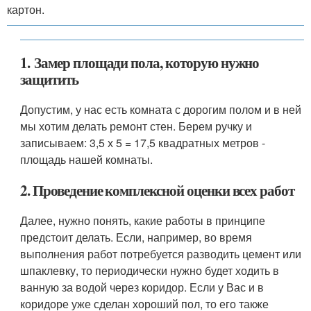
картон.
1. Замер площади пола, которую нужно
защитить
Допустим, у нас есть комната с дорогим полом и в ней
мы хотим делать ремонт стен. Берем ручку и
записываем: 3,5 х 5 = 17,5 квадратных метров -
площадь нашей комнаты.
2. Проведение комплексной оценки всех работ
Далее, нужно понять, какие работы в принципе
предстоит делать. Если, например, во время
выполнения работ потребуется разводить цемент или
шпаклевку, то периодически нужно будет ходить в
ванную за водой через коридор. Если у Вас и в
коридоре уже сделан хороший пол, то его также