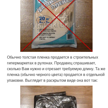
Обычно толстая пленка продается в строительных
гипермаркетах в рулонах. Продавец спрашивает,
сколько Вам нужно и отрезает требуемую длину. Та же
пленка (обычно черного цвета) продается в отдельной
упаковке. Выглядит в раскрытом виде она вот так: