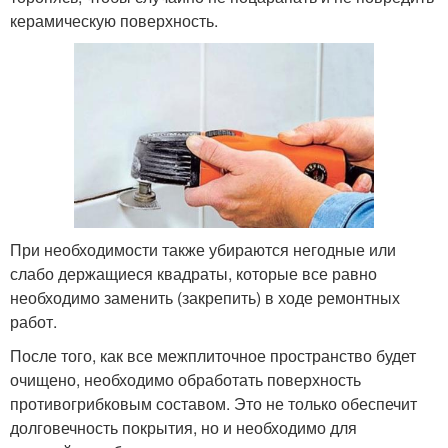
керамическую поверхность.
При необходимости также убираются негодные или
слабо держащиеся квадраты, которые все равно
необходимо заменить (закрепить) в ходе ремонтных
работ.
После того, как все межплиточное пространство будет
очищено, необходимо обработать поверхность
противогрибковым составом. Это не только обеспечит
долговечность покрытия, но и необходимо для