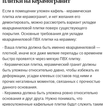
плитки на керамогранит
Если в помещении уложен кафель - керамическая
плитка или керамогранит, и нет желания его
демонтировать, можно рассмотреть вариант укладки
кварцвиниловой плитки поверх существующего
покрытия. Основные требования для укладки
кварцвиниловой ПВХ плитки на керамику:
- Ваша плитка должна быть именно кварцвиниловой —
плотной, иначе все даже мелкие перепады со временем
быстро проявятся через мягкую ПВХ плитку.
- Керамическая плитка, керамический гранит должны
быть уложены относительно давно, чтобы избежать их
деформации, усадки клеевых составов под ними и
прочих негативных моментов, связанных с прочностью
данного основания.
- Керамика должна быть уложена ровно относительно
основания и друг друга. Нужно понимать, что
кривоуложенные кафельные плитки будут служить таким