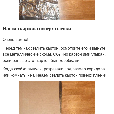
Настил картона поверх пленки
Очень важно!
Перед тем как стелить картон, осмотрите его и выньте
все металлические скобы. Обычно картон ими утыкан,
если раньше этот картон был коробками.
Когда скобки вынули, разрезали под размер коридора
или комнаты - начинаем стелить картон поверх пленки: