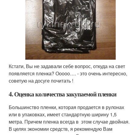
Кстати, Вы не задавали себе вопрос, откуда на свет
появляется пленка? Ооооо…. - это очень интересно,
советую на досуге почитать !
4. Оценка количества закупаемой пленки
Большинство пленки, которая продается в рулонах
или в упаковках, имеет стандартную ширину 1,5
метра. Причем пленка всегда в этом случае двойная.
В целях экономии средств, я рекомендую Вам