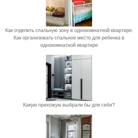
Как отделить спальную зону в однокомнатной квартире.
Как организовать спальное место для ребенка в
однокомнатной квартире
Какую прихожую выбрали бы для себя?