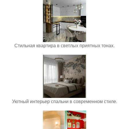
Стильная квартира в светлых приятных тонах.
Уютный интерьер спальни в современном стиле.