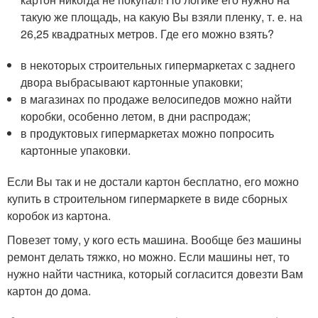
такую же площадь, на какую Вы взяли пленку, т. е. на
26,25 квадратных метров. Где его можно взять?
в некоторых строительных гипермаркетах с заднего
двора выбрасывают картонные упаковки;
в магазинах по продаже велосипедов можно найти
коробки, особенно летом, в дни распродаж;
в продуктовых гипермаркетах можно попросить
картонные упаковки.
Если Вы так и не достали картон бесплатно, его можно
купить в строительном гипермаркете в виде сборных
коробок из картона.
Повезет тому, у кого есть машина. Вообще без машины
ремонт делать тяжко, но можно. Если машины нет, то
нужно найти частника, который согласится довезти Вам
картон до дома.