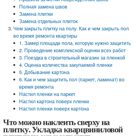
Полная замена швов
Замена плитки
Замена отдельных плиток
Чем закрыть плитку на полу. Как и чем закрыть пол
во время ремонта квартиры
1. Замер площади пола, которую нужно защитить
2. Проведение комплексной оценки всех работ
3. Поездка в строительный магазин за пленкой
4. Оценка количества закупаемой пленки
5. Добывание картона
6. Как и чем защитить пол (паркет, ламинат) во
время ремонта
Настил пленки на паркет
Настил картона поверх пленки
Настил пленки поверх картона
Что можно наклеить сверху на
плитку. Укладка кварцвиниловой