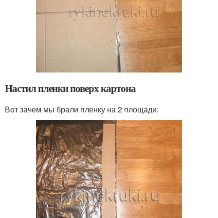
Настил пленки поверх картона
Вот зачем мы брали пленку на 2 площади: