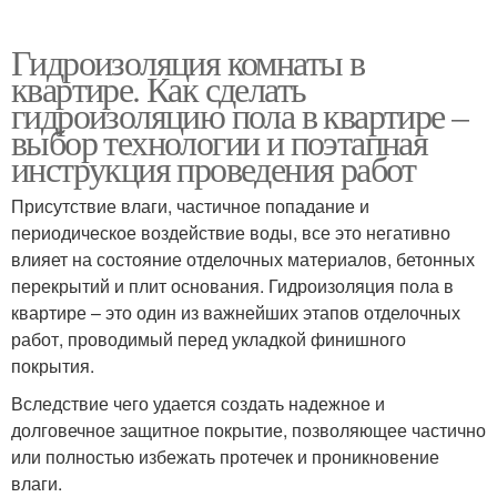
Гидроизоляция комнаты в
квартире. Как сделать
гидроизоляцию пола в квартире –
выбор технологии и поэтапная
инструкция проведения работ
Присутствие влаги, частичное попадание и
периодическое воздействие воды, все это негативно
влияет на состояние отделочных материалов, бетонных
перекрытий и плит основания. Гидроизоляция пола в
квартире – это один из важнейших этапов отделочных
работ, проводимый перед укладкой финишного
покрытия.
Вследствие чего удается создать надежное и
долговечное защитное покрытие, позволяющее частично
или полностью избежать протечек и проникновение
влаги.