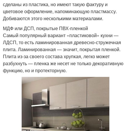
сделаны из пластика, но имеют такую фактуру и
цветовое оформление, напоминающую пластмассу.
Добиваются этого несколькими материалами.
МДФ или ДСП, покрытые ПВХ-пленкой
Самый популярный вариант «пластиковой» кухни —
ЛДСП, то есть ламинированная древесно-стружечная
плита. Ламинированная — значит, покрытая пленкой.
Плита из-за своего состава хрупкая, легко может
разбухнуть — пленка же несет не только декоративную
функцию, но и протекторную.