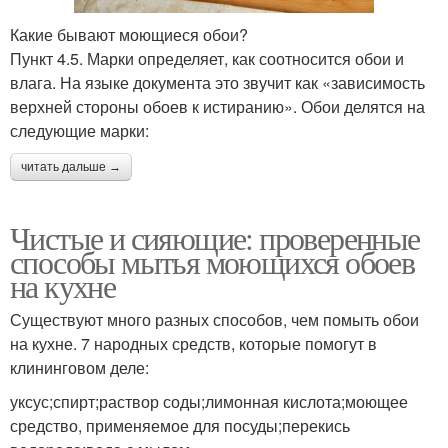
Какие бывают моющиеся обои?
Пункт 4.5. Марки определяет, как соотносится обои и
влага. На языке документа это звучит как «зависимость
верхней стороны обоев к истиранию». Обои делятся на
следующие марки:
читать дальше →
Чистые и сияющие: проверенные
способы мытья моющихся обоев
на кухне
Существуют много разных способов, чем помыть обои
на кухне. 7 народных средств, которые помогут в
клининговом деле:
уксус;спирт;раствор соды;лимонная кислота;моющее
средство, применяемое для посуды;перекись