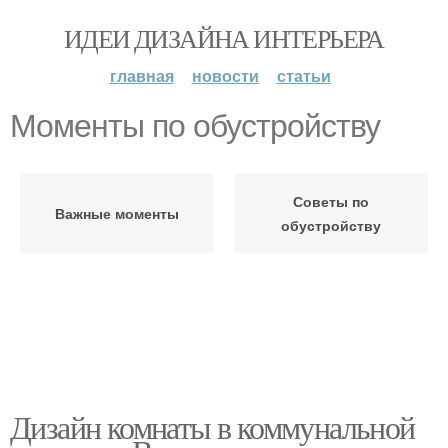
ИДЕИ ДИЗАЙНА ИНТЕРЬЕРА
главная
новости
статьи
Моменты по обустройству
Советы по
Важные моменты
обустройству
Дизайн комнаты в коммунальной