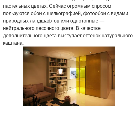
пастельных цветах. Сейчас огромным спросом
пользуются обои с шелкографией, фотообои с видами
природных ландшафтов или однотонные —
нейтрального песочного цвета. В качестве
дополнительного цвета выступает оттенок натурального
каштана.