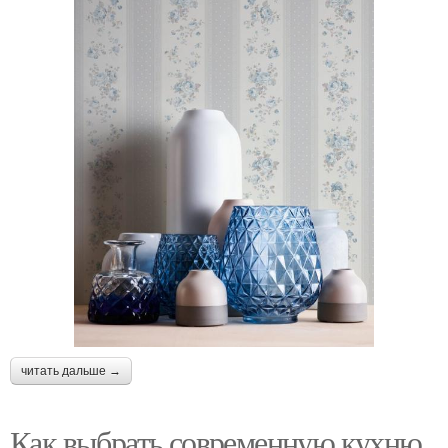
читать дальше →
Как выбрать современную кухню.