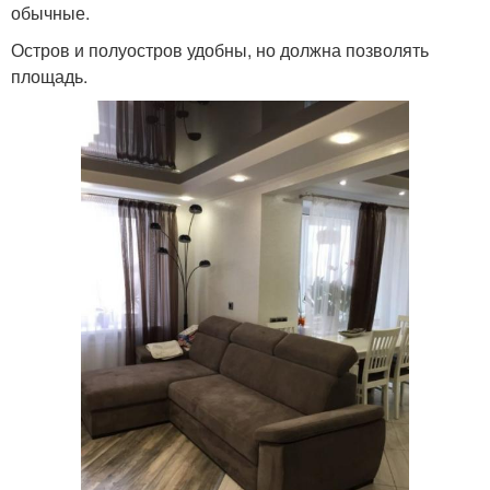
обычные.
Остров и полуостров удобны, но должна позволять
площадь.