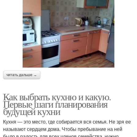
читать дальше →
Как выбрать кухню и какую.
Первые шаги планирования
будущей кухни
Кухня — это место, где собирается вся семья. Не зря ее
называют сердцем дома. Чтобы пребывание на ней
было в радость для всех членов семейства, нужно