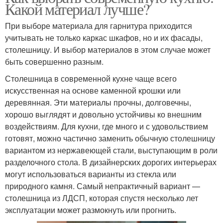
Какой материал лучше?
При выборе материала для гарнитура приходится
учитывать не только каркас шкафов, но и их фасады,
столешницу. И выбор материалов в этом случае может
быть совершенно разным.
Столешница в современной кухне чаще всего
искусственная на основе каменной крошки или
деревянная. Эти материалы прочны, долговечны,
хорошо выглядят и довольно устойчивы ко внешним
воздействиям. Для кухни, где много и с удовольствием
готовят, можно частично заменить обычную столешницу
вариантом из нержавеющей стали, выступающим в роли
разделочного стола. В дизайнерских дорогих интерьерах
могут использоваться варианты из стекла или
природного камня. Самый непрактичный вариант —
столешница из ЛДСП, которая спустя несколько лет
эксплуатации может размокнуть или прогнить.