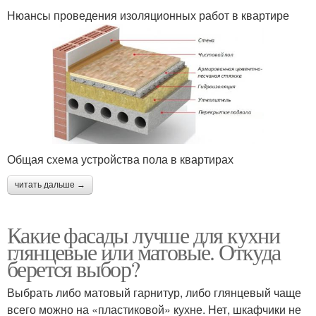
Нюансы проведения изоляционных работ в квартире
Общая схема устройства пола в квартирах
читать дальше →
Какие фасады лучше для кухни
глянцевые или матовые. Откуда
берется выбор?
Выбрать либо матовый гарнитур, либо глянцевый чаще
всего можно на «пластиковой» кухне. Нет, шкафчики не