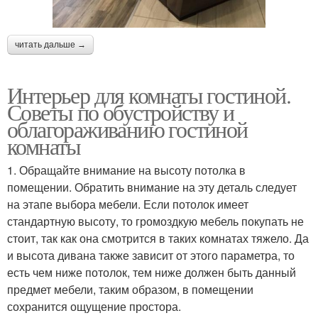
читать дальше →
Интерьер для комнаты гостиной.
Советы по обустройству и
облагораживанию гостиной
комнаты
1. Обращайте внимание на высоту потолка в
помещении. Обратить внимание на эту деталь следует
на этапе выбора мебели. Если потолок имеет
стандартную высоту, то громоздкую мебель покупать не
стоит, так как она смотрится в таких комнатах тяжело. Да
и высота дивана также зависит от этого параметра, то
есть чем ниже потолок, тем ниже должен быть данный
предмет мебели, таким образом, в помещении
сохранится ощущение простора.