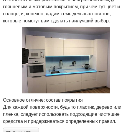
глянцевым и матовым покрытием, при чем тут цвет и
солнце, и, конечно, дадим семь дельных советов,
которые помогут вам сделать наилучший выбор.
Основное отличие: состав покрытия
Для каждой поверхности, будь то пластик, дерево или
пленка, следует использовать подходящие чистящие
средства и придерживаться определенных правил.
читать дальше →