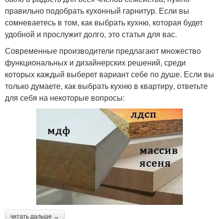
правильно подобрать кухонный гарнитур. Если вы
сомневаетесь в том, как выбрать кухню, которая будет
удобной и прослужит долго, это статья для вас.
Современные производители предлагают множество
функциональных и дизайнерских решений, среди
которых каждый выберет вариант себе по душе. Если вы
только думаете, как выбрать кухню в квартиру, ответьте
для себя на некоторые вопросы:
читать дальше →