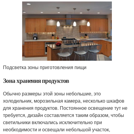
Подсветка зоны приготовления пищи
Зона хранения продуктов
Обычно размеры этой зоны небольшие, это
холодильник, морозильная камера, несколько шкафов
для хранения продуктов. Постоянное освещение тут не
требуется, дизайн составляется таким образом, чтобы
светильники включались исключительно при
необходимости и освещали небольшой участок,