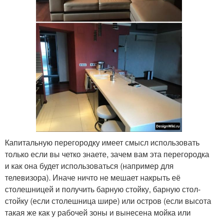
Капитальную перегородку имеет смысл использовать
только если вы четко знаете, зачем вам эта перегородка
и как она будет использоваться (например для
телевизора). Иначе ничто не мешает накрыть её
столешницей и получить барную стойку, барную стол-
стойку (если столешница шире) или остров (если высота
такая же как у рабочей зоны и вынесена мойка или