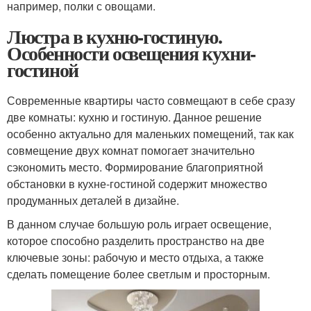
например, полки с овощами.
Люстра в кухню-гостиную.
Особенности освещения кухни-
гостиной
Современные квартиры часто совмещают в себе сразу
две комнаты: кухню и гостиную. Данное решение
особенно актуально для маленьких помещений, так как
совмещение двух комнат помогает значительно
сэкономить место. Формирование благоприятной
обстановки в кухне-гостиной содержит множество
продуманных деталей в дизайне.
В данном случае большую роль играет освещение,
которое способно разделить пространство на две
ключевые зоны: рабочую и место отдыха, а также
сделать помещение более светлым и просторным.