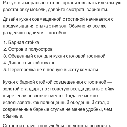
Раз уж вы морально готовы организовывать идеальную
расстановку мебели, давайте смотреть варианты.
Дизайн кухни совмещенной с гостиной начинается с
продумывания стыка этих зон. Обычно их все же
разделяют одним из способов:
Барная стойка
Остров и полуостров
Обеденный стол для кухни столовой гостиной
Диван спинкой к кухне
Перегородка не в полную высоту комнаты
Кухня с барной стойкой совмещенная с гостиной —
золотой стандарт, но я советую всегда делать стойку
шире, если позволяет место. Тогда её можно
использовать как полноценный обеденный стол, а
современные барные стулья не менее удобны, чем
обычные.
Остров и полуостров удобны, но должна позволять