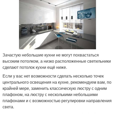
Зачастую небольшие кухни не могут похвастаться
высоким потолком, а низко расположенные светильники
сделают потолок кухни ещё ниже.
Если у вас нет возможности сделать несколько точек
центрального освещения на кухне, рекомендуем вам, по
крайней мере, заменить классическую люстру с одним
плафоном, на люстру с несколькими небольшими
плафонами и с возможностью регулировки направления
света.