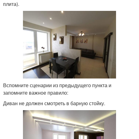
плита).
Вспомните сценарии из предыдущего пункта и
запомните важное правило:
Диван не должен смотреть в барную стойку.