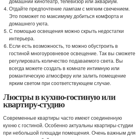
домашний кинотеатр, телевизор или аквариум.
Отдайте предпочтение лампам с мягким свечением.
Это поможет по максимуму добиться комфорта и
домашнего уюта.
С помощью освещения можно скрыть недостатки
интерьера.
Если есть возможность, то можно обустроить в
гостиной многоуровневое освещение. Так вы сможете
регулировать количество подаваемого света. Вы
всегда можете создать в комнате интимную или
романтическую атмосферу или залить помещение
ярким светом при соответствующем случае.
Люстры в кухню-гостиную или
квартиру-студию
Современные квартиры часто имеют соединенную
кухню с гостиной. Особенно актуальны квартиры-студии
при небольшой площади помещения. Очень важным для