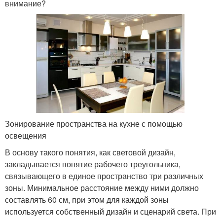
внимание?
Зонирование пространства на кухне с помощью
освещения
В основу такого понятия, как световой дизайн,
закладывается понятие рабочего треугольника,
связывающего в единое пространство три различных
зоны. Минимальное расстояние между ними должно
составлять 60 см, при этом для каждой зоны
используется собственный дизайн и сценарий света. При