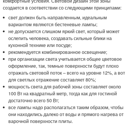
комфортные условия. Световой дизайн этой зоны
создается в соответствии со следующими принципами:
свет должен быть направленным, идеальным
вариантом являются бестеневые лампы;
не допускается слишком яркий свет, который может
ослепить человека, создавать сильные блики на
кухонной технике или посуде;
рекомендуется комбинированное освещение;
при организации света учитывается общее цветовое
оформление, так, темные поверхности будут плохо
отражать световой поток – всего на уровне 12%, а вот
для светлых отражение составляет 80%;
мощность света для рабочей зоны составляет около
100 Вт на квадратный метр, тогда как для гостиной
достаточно всего 50 Вт;
все лампы надо располагаться таким образом, чтобы
они находились далеко от воды и прямого нагрева от
варочной поверхности плиты.