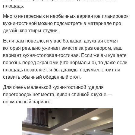
площадь.
Много интересных и необычных вариантов планировок
кухни-гостиной можно подсмотреть в материале про
дизайн квартиры-студии .
Если вам повезло, и у вас большая дружная семья
которая реально ужинает вместе за разговором, ваш
вариант кухня-столовая-гостиная. Если же вы кушаете
порознь перед экранами (что нормально), то даже если
площадь позволяет, я бы дважды подумал, стоит ли
ставить обычный обеденный стол.
Для очень маленькой кухни-гостиной где для
перегородок нет места, диван спинкой к кухне —
нормальный вариант.