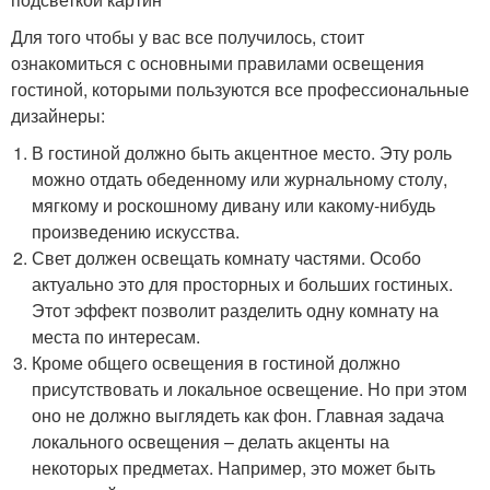
Для того чтобы у вас все получилось, стоит
ознакомиться с основными правилами освещения
гостиной, которыми пользуются все профессиональные
дизайнеры:
В гостиной должно быть акцентное место. Эту роль
можно отдать обеденному или журнальному столу,
мягкому и роскошному дивану или какому-нибудь
произведению искусства.
Свет должен освещать комнату частями. Особо
актуально это для просторных и больших гостиных.
Этот эффект позволит разделить одну комнату на
места по интересам.
Кроме общего освещения в гостиной должно
присутствовать и локальное освещение. Но при этом
оно не должно выглядеть как фон. Главная задача
локального освещения – делать акценты на
некоторых предметах. Например, это может быть