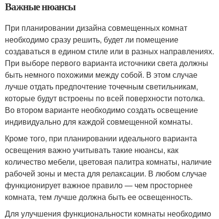
Важные нюансы
При планировании дизайна совмещенных комнат
необходимо сразу решить, будет ли помещение
создаваться в едином стиле или в разных направлениях.
При выборе первого варианта источники света должны
быть немного похожими между собой. В этом случае
лучше отдать предпочтение точечным светильникам,
которые будут встроены по всей поверхности потолка.
Во втором варианте необходимо создать освещение
индивидуально для каждой совмещенной комнаты.
Кроме того, при планировании идеального варианта
освещения важно учитывать такие нюансы, как
количество мебели, цветовая палитра комнаты, наличие
рабочей зоны и места для релаксации. В любом случае
функционирует важное правило — чем просторнее
комната, тем лучше должна быть ее освещенность.
Для улучшения функциональности комнаты необходимо