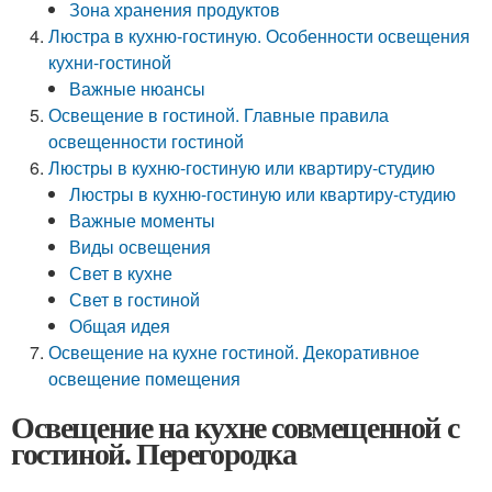
Зона хранения продуктов
Люстра в кухню-гостиную. Особенности освещения
кухни-гостиной
Важные нюансы
Освещение в гостиной. Главные правила
освещенности гостиной
Люстры в кухню-гостиную или квартиру-студию
Люстры в кухню-гостиную или квартиру-студию
Важные моменты
Виды освещения
Свет в кухне
Свет в гостиной
Общая идея
Освещение на кухне гостиной. Декоративное
освещение помещения
Освещение на кухне совмещенной с
гостиной. Перегородка