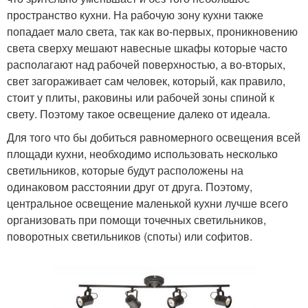
пространство кухни. На рабочую зону кухни также
попадает мало света, так как во-первых, проникновению
света сверху мешают навесные шкафы которые часто
располагают над рабочей поверхностью, а во-вторых,
свет загораживает сам человек, который, как правило,
стоит у плиты, раковины или рабочей зоны спиной к
свету. Поэтому такое освещение далеко от идеала.
Для того что бы добиться равномерного освещения всей
площади кухни, необходимо использовать несколько
светильников, которые будут расположены на
одинаковом расстоянии друг от друга. Поэтому,
центральное освещение маленькой кухни лучше всего
организовать при помощи точечных светильников,
поворотных светильников (споты) или софитов.