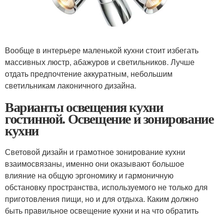
Вообще в интерьере маленькой кухни стоит избегать
массивных люстр, абажуров и светильников. Лучше
отдать предпочтение аккуратным, небольшим
светильникам лаконичного дизайна.
Варианты освещения кухни
гостинной. Освещение и зонирование
кухни
Световой дизайн и грамотное зонирование кухни
взаимосвязаны, именно они оказывают большое
влияние на общую эргономику и гармоничную
обстановку пространства, используемого не только для
приготовления пищи, но и для отдыха. Каким должно
быть правильное освещение кухни и на что обратить