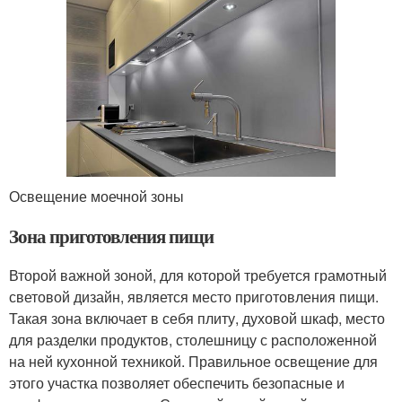
Освещение моечной зоны
Зона приготовления пищи
Второй важной зоной, для которой требуется грамотный
световой дизайн, является место приготовления пищи.
Такая зона включает в себя плиту, духовой шкаф, место
для разделки продуктов, столешницу с расположенной
на ней кухонной техникой. Правильное освещение для
этого участка позволяет обеспечить безопасные и