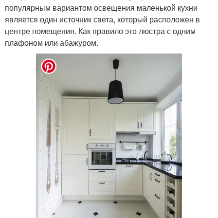
популярным вариантом освещения маленькой кухни
является один источник света, который расположен в
центре помещения. Как правило это люстра с одним
плафоном или абажуром.