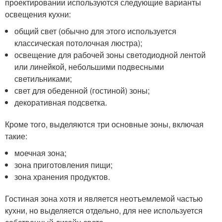
проектировании используются следующие варианты
освещения кухни:
общий свет (обычно для этого используется
классическая потолочная люстра);
освещение для рабочей зоны светодиодной лентой
или линейкой, небольшими подвесными
светильниками;
свет для обеденной (гостиной) зоны;
декоративная подсветка.
Кроме того, выделяются три основные зоны, включая
такие:
моечная зона;
зона приготовления пищи;
зона хранения продуктов.
Гостиная зона хотя и является неотъемлемой частью
кухни, но выделяется отдельно, для нее используется