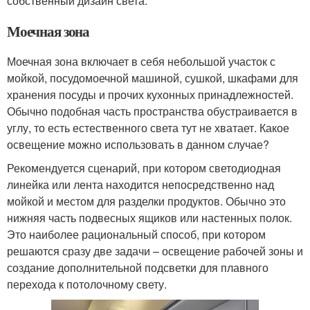
собственный дизайн света.
Моечная зона
Моечная зона включает в себя небольшой участок с
мойкой, посудомоечной машиной, сушкой, шкафами для
хранения посуды и прочих кухонных принадлежностей.
Обычно подобная часть пространства обустраивается в
углу, то есть естественного света тут не хватает. Какое
освещение можно использовать в данном случае?
Рекомендуется сценарий, при котором светодиодная
линейка или лента находится непосредственно над
мойкой и местом для разделки продуктов. Обычно это
нижняя часть подвесных ящиков или настенных полок.
Это наиболее рациональный способ, при котором
решаются сразу две задачи – освещение рабочей зоны и
создание дополнительной подсветки для плавного
перехода к потолочному свету.