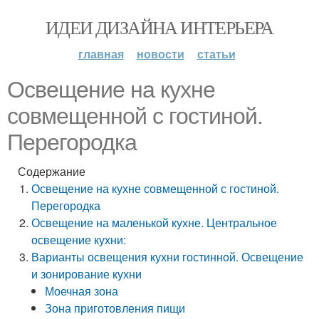
ИДЕИ ДИЗАЙНА ИНТЕРЬЕРА
главная
новости
статьи
Освещение на кухне
совмещенной с гостиной.
Перегородка
Содержание
Освещение на кухне совмещенной с гостиной.
Перегородка
Освещение на маленькой кухне. Центральное
освещение кухни:
Варианты освещения кухни гостинной. Освещение
и зонирование кухни
Моечная зона
Зона приготовления пищи