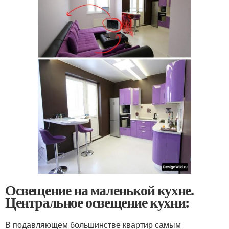
Освещение на маленькой кухне.
Центральное освещение кухни:
В подавляющем большинстве квартир самым