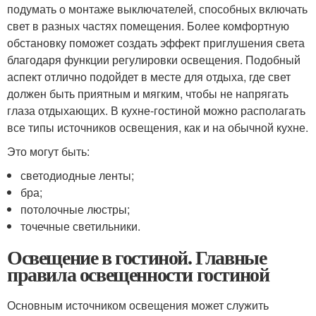
подумать о монтаже выключателей, способных включать
свет в разных частях помещения. Более комфортную
обстановку поможет создать эффект приглушения света
благодаря функции регулировки освещения. Подобный
аспект отлично подойдет в месте для отдыха, где свет
должен быть приятным и мягким, чтобы не напрягать
глаза отдыхающих. В кухне-гостиной можно располагать
все типы источников освещения, как и на обычной кухне.
Это могут быть:
светодиодные ленты;
бра;
потолочные люстры;
точечные светильники.
Освещение в гостиной. Главные
правила освещенности гостиной
Основным источником освещения может служить