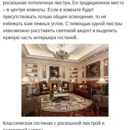
роскошная потолочная люстра. Ее традиционное место
– в центре комнаты. Если в комнате будет
присутствовать только общее освещение, то не
избежать вам темных углов. С помощью одной люстры
невозможно расставить световой акцент и выделить
нужную часть интерьера гостиной.
Классическая гостиная с роскошной люстрой и
подсветкой картин