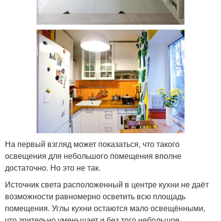
На первый взгляд может показаться, что такого
освещения для небольшого помещения вполне
достаточно. Но это не так.
Источник света расположенный в центре кухни не даёт
возможности равномерно осветить всю площадь
помещения. Углы кухни остаются мало освещёнными,
что зрительно уменьшает и без того небольшое