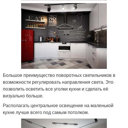
Большое преимущество поворотных светильников в
возможности регулировать направления света. Это
позволить осветить все уголки кухни и сделать её
визуально больше.
Располагать центральное освещение на маленькой
кухне лучше всего под самым потолком.