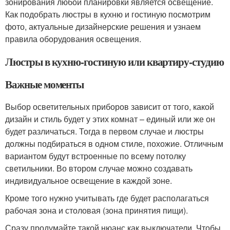
зонирования любой планировки является освещение.
Как подобрать люстры в кухню и гостиную посмотрим
фото, актуальные дизайнерские решения и узнаем
правила оборудования освещения.
Люстры в кухню-гостиную или квартиру-студию
Важные моменты
Выбор осветительных приборов зависит от того, какой
дизайн и стиль будет у этих комнат – единый или же он
будет различаться. Тогда в первом случае и люстры
должны подбираться в одном стиле, похожие. Отличным
вариантом будут встроенные по всему потолку
светильники. Во втором случае можно создавать
индивидуальное освещение в каждой зоне.
Кроме того нужно учитывать где будет располагаться
рабочая зона и столовая (зона принятия пищи).
Сразу продумайте такой нюанс как выключатели. Чтобы