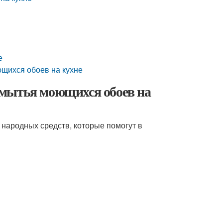
е
щихся обоев на кухне
 мытья моющихся обоев на
 народных средств, которые помогут в