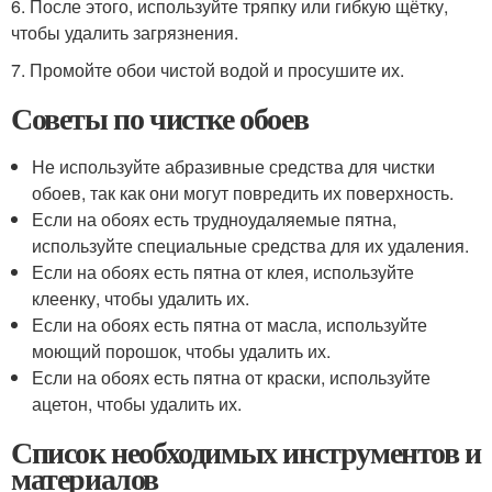
6. После этого, используйте тряпку или гибкую щётку,
чтобы удалить загрязнения.
7. Промойте обои чистой водой и просушите их.
Советы по чистке обоев
Не используйте абразивные средства для чистки
обоев, так как они могут повредить их поверхность.
Если на обоях есть трудноудаляемые пятна,
используйте специальные средства для их удаления.
Если на обоях есть пятна от клея, используйте
клеенку, чтобы удалить их.
Если на обоях есть пятна от масла, используйте
моющий порошок, чтобы удалить их.
Если на обоях есть пятна от краски, используйте
ацетон, чтобы удалить их.
Список необходимых инструментов и
материалов