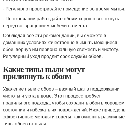
- Регулярно проветривайте помещение во время мытья.
- По окончании работ дайте обоям хорошо высохнуть
перед возвращением мебели на места.
Соблюдая все эти рекомендации, вы сможете в
домашних условиях качественно вымыть моющиеся
обои, вернув им первоначальную свежесть и чистоту.
Регулярный уход продлит срок службы обоев.
Какие типы пыли могут
прилипнуть к обоям
Удаление пыли с обоев – важный шаг в поддержании
чистоты и уюта в доме. Этот процесс требует
правильного подхода, чтобы сохранить обои в хорошем
состоянии и избежать их повреждений. Ниже приведены
эффективные методы и советы, как очистить различные
типы обоев от пыли.