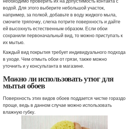
необходимо проверить их на допустимость контакта с
водой. Для этого выберите небольшой участок,
например, за полкой, добавьте в воду жидкого мыла,
смочите тряпочку, слегка потрите поверхность и дайте
ей высохнуть естественным образом. Если обои
сохранили первоначальный вид, то можно приступать к
их мытью.
Каждый вид покрытия требует индивидуального подхода
в уходе. Чем отмыть обои от грязи, также можно
уточнить и у консультанта в магазине.
Можно ли использовать утюг для
мытья обоев
Поверхность этих видов обоев поддается чистке гораздо
проще, ведь в данном случае можно использовать
влажную губку.