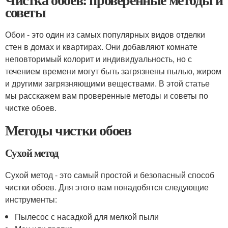
советы
Обои - это один из самых популярных видов отделки
стен в домах и квартирах. Они добавляют комнате
неповторимый колорит и индивидуальность, но с
течением времени могут быть загрязнены пылью, жиром
и другими загрязняющими веществами. В этой статье
мы расскажем вам проверенные методы и советы по
чистке обоев.
Методы чистки обоев
Сухой метод
Сухой метод - это самый простой и безопасный способ
чистки обоев. Для этого вам понадобятся следующие
инструменты:
Пылесос с насадкой для мелкой пыли