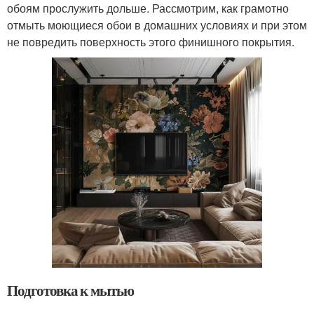
обоям прослужить дольше. Рассмотрим, как грамотно
отмыть моющиеся обои в домашних условиях и при этом
не повредить поверхность этого финишного покрытия.
Подготовка к мытью