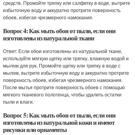
средств. Промойте тряпку или салфетку в воде, вытрите
избыточную воду и аккуратно протрите поверхность
обоев, избегая чрезмерного намокания.
Вопрос 4: Как мыть обои от пыли, если они
изготовлены из натуральной ткани
Ответ: Если обои изготовлены из натуральной ткани,
используйте мягкую щетку или тряпку, влажную водой и
мылом для рук. Промойте щетку или тряпку в воде с
мылом, вытрите избыточную воду и аккуратно протрите
поверхность обоев, избегая чрезмерного намокания.
После мытья протрите поверхность обоев с помощью
мягкого тканевого полотенца, чтобы удалить остатки
пыли и влаги.
Вопрос 5: Как мыть обои от пыли, если они
изготовлены из натуральной кожи и имеют
рисунки или орнаменты