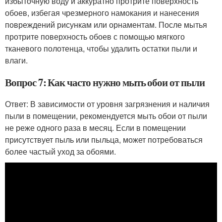
избыточную воду и аккуратно протрите поверхность
обоев, избегая чрезмерного намокания и нанесения
повреждений рисункам или орнаментам. После мытья
протрите поверхность обоев с помощью мягкого
тканевого полотенца, чтобы удалить остатки пыли и
влаги.
Вопрос 7: Как часто нужно мыть обои от пыли
Ответ: В зависимости от уровня загрязнения и наличия
пыли в помещении, рекомендуется мыть обои от пыли
не реже одного раза в месяц. Если в помещении
присутствует пыль или пыльца, может потребоваться
более частый уход за обоями.