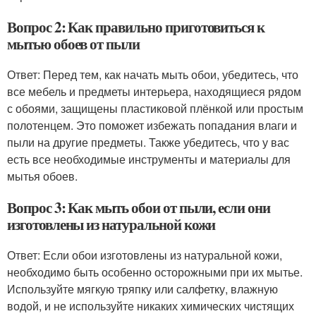
Вопрос 2: Как правильно приготовиться к
мытью обоев от пыли
Ответ: Перед тем, как начать мыть обои, убедитесь, что
все мебель и предметы интерьера, находящиеся рядом
с обоями, защищены пластиковой плёнкой или простым
полотенцем. Это поможет избежать попадания влаги и
пыли на другие предметы. Также убедитесь, что у вас
есть все необходимые инструменты и материалы для
мытья обоев.
Вопрос 3: Как мыть обои от пыли, если они
изготовлены из натуральной кожи
Ответ: Если обои изготовлены из натуральной кожи,
необходимо быть особенно осторожными при их мытье.
Используйте мягкую тряпку или салфетку, влажную
водой, и не используйте никаких химических чистящих