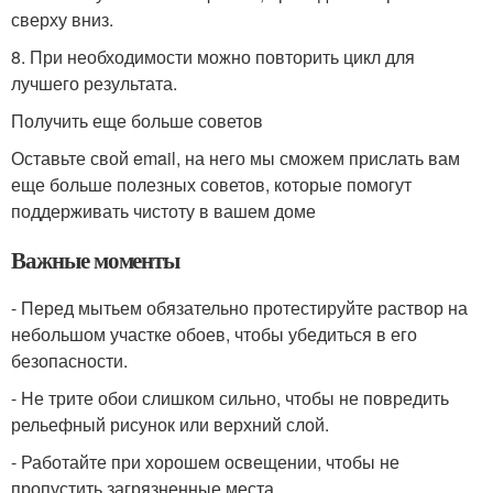
сверху вниз.
8. При необходимости можно повторить цикл для
лучшего результата.
Получить еще больше советов
Оставьте свой email, на него мы сможем прислать вам
еще больше полезных советов, которые помогут
поддерживать чистоту в вашем доме
Важные моменты
- Перед мытьем обязательно протестируйте раствор на
небольшом участке обоев, чтобы убедиться в его
безопасности.
- Не трите обои слишком сильно, чтобы не повредить
рельефный рисунок или верхний слой.
- Работайте при хорошем освещении, чтобы не
пропустить загрязненные места.