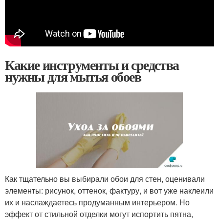
Какие инструменты и средства
нужны для мытья обоев
Как тщательно вы выбирали обои для стен, оценивали
элементы: рисунок, оттенок, фактуру, и вот уже наклеили
их и наслаждаетесь продуманным интерьером. Но
эффект от стильной отделки могут испортить пятна,