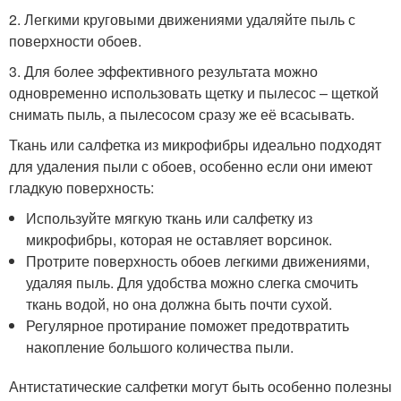
2. Легкими круговыми движениями удаляйте пыль с
поверхности обоев.
3. Для более эффективного результата можно
одновременно использовать щетку и пылесос – щеткой
снимать пыль, а пылесосом сразу же её всасывать.
Ткань или салфетка из микрофибры идеально подходят
для удаления пыли с обоев, особенно если они имеют
гладкую поверхность:
Используйте мягкую ткань или салфетку из
микрофибры, которая не оставляет ворсинок.
Протрите поверхность обоев легкими движениями,
удаляя пыль. Для удобства можно слегка смочить
ткань водой, но она должна быть почти сухой.
Регулярное протирание поможет предотвратить
накопление большого количества пыли.
Антистатические салфетки могут быть особенно полезны