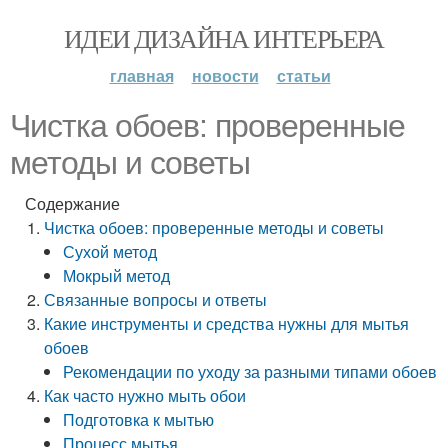
ИДЕИ ДИЗАЙНА ИНТЕРЬЕРА
главная
новости
статьи
Чистка обоев: проверенные
методы и советы
Содержание
Чистка обоев: проверенные методы и советы
Сухой метод
Мокрый метод
Связанные вопросы и ответы
Какие инструменты и средства нужны для мытья
обоев
Рекомендации по уходу за разными типами обоев
Как часто нужно мыть обои
Подготовка к мытью
Процесс мытья