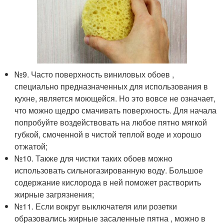
№9. Часто поверхность виниловых обоев ,
специально предназначенных для использования в
кухне, является моющейся. Но это вовсе не означает,
что можно щедро смачивать поверхность. Для начала
попробуйте воздействовать на любое пятно мягкой
губкой, смоченной в чистой теплой воде и хорошо
отжатой;
№10. Также для чистки таких обоев можно
использовать сильногазированную воду. Большое
содержание кислорода в ней поможет растворить
жирные загрязнения;
№11. Если вокруг выключателя или розетки
образовались жирные засаленные пятна , можно в