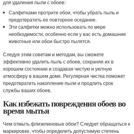
для удаления пыли с обоев:
Салфетками протрите обои, чтобы убрать пыль и
предотвратить ее повторное оседание.
Эти салфетки можно использовать по мере
необходимости, особенно если у вас есть домашние
животные или обои быстро пылятся.
Следуя этим советам и методам, вы сможете
эффективно удалить пыль с обоев, сохраняя их в
хорошем состоянии и создавая чистую и уютную
атмосферу в вашем доме. Регулярная чистка поможет
предотвратить накопление пыли и продлить срок
службы ваших обоев.
Как избежать повреждения обоев во
время мытья
Чем отмыть флизелиновые обои? Следует обращаться к
маркировке, чтобы определить допустимую степень