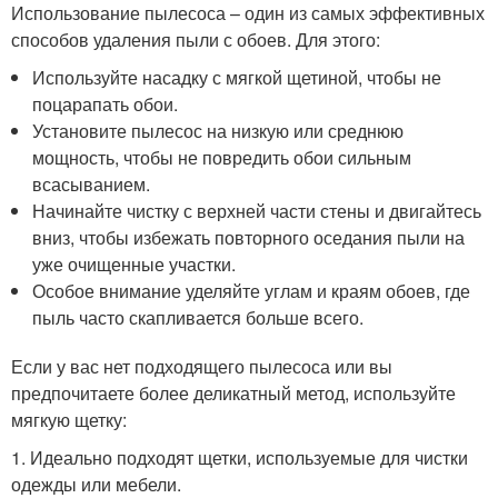
Использование пылесоса – один из самых эффективных
способов удаления пыли с обоев. Для этого:
Используйте насадку с мягкой щетиной, чтобы не
поцарапать обои.
Установите пылесос на низкую или среднюю
мощность, чтобы не повредить обои сильным
всасыванием.
Начинайте чистку с верхней части стены и двигайтесь
вниз, чтобы избежать повторного оседания пыли на
уже очищенные участки.
Особое внимание уделяйте углам и краям обоев, где
пыль часто скапливается больше всего.
Если у вас нет подходящего пылесоса или вы
предпочитаете более деликатный метод, используйте
мягкую щетку:
1. Идеально подходят щетки, используемые для чистки
одежды или мебели.