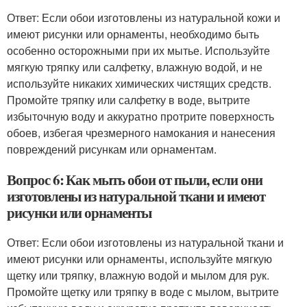
Ответ: Если обои изготовлены из натуральной кожи и
имеют рисунки или орнаменты, необходимо быть
особенно осторожными при их мытье. Используйте
мягкую тряпку или салфетку, влажную водой, и не
используйте никаких химических чистящих средств.
Промойте тряпку или салфетку в воде, вытрите
избыточную воду и аккуратно протрите поверхность
обоев, избегая чрезмерного намокания и нанесения
повреждений рисункам или орнаментам.
Вопрос 6: Как мыть обои от пыли, если они
изготовлены из натуральной ткани и имеют
рисунки или орнаменты
Ответ: Если обои изготовлены из натуральной ткани и
имеют рисунки или орнаменты, используйте мягкую
щетку или тряпку, влажную водой и мылом для рук.
Промойте щетку или тряпку в воде с мылом, вытрите