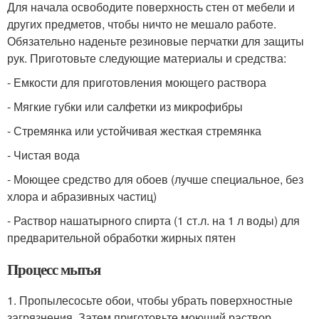
Для начала освободите поверхность стен от мебели и
других предметов, чтобы ничто не мешало работе.
Обязательно наденьте резиновые перчатки для защиты
рук. Приготовьте следующие материалы и средства:
- Емкости для приготовления моющего раствора
- Мягкие губки или салфетки из микрофибры
- Стремянка или устойчивая жесткая стремянка
- Чистая вода
- Моющее средство для обоев (лучше специальное, без
хлора и абразивных частиц)
- Раствор нашатырного спирта (1 ст.л. на 1 л воды) для
предварительной обработки жирных пятен
Процесс мытья
1. Пропылесосьте обои, чтобы убрать поверхностные
загрязнения. Затем приготовьте моющий раствор