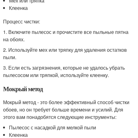
Мех или тряпка
Клеенка
Процесс чистки:
1. Включите пылесос и прочистите все пыльные пятна
на обоях.
2. Используйте мех или тряпку для удаления остатков
пыли.
3. Если есть загрязнения, которые не удалось убрать
пылесосом или тряпкой, используйте клеенку.
Мокрый метод
Мокрый метод - это более эффективный способ чистки
обоев, но он требует больше времени и усилий. Для
этого вам понадобятся следующие инструменты:
Пылесос с насадкой для мелкой пыли
Клеенка