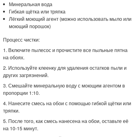
Минеральная вода
Гибкая щётка или тряпка
Лёгкий моющий агент (можно использовать мыло или
моющий порошок)
Процесс чистки:
1. Включите пылесос и прочистите все пыльные пятна
на обоях.
2. Используйте клеенку для удаления остатков пыли и
других загрязнений.
3. Смешайте минеральную воду с моющим агентом в
пропорции 1:10.
4. Нанесите смесь на обои с помощью гибкой щётки или
тряпки.
5. После того, как смесь нанесена на обои, оставьте её
на 10-15 минут.