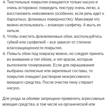
Текстильные покрытия очищаются только насухо и
очень осторожно: повредить текстуру очень легко, а
восстановить невозможно (особенно, если речь идет о
бархатных, флоковых поверхностях). Максимум что
можно использовать – влажную салфетку. А мыть их
нельзя.
Чтобы очистить флизелиновые обои, воспользуйтесь
губкой или салфеткой – все зависит от степени
влагозащищенности покрытия.
Помыть обои под покраску можно, но следует принять
во внимание и тип обоев, и тип краски, которым
выполнили тонирование. Если для окрашивания
выбраны латексные или акриловые составы, то
покрытия очищают раствором неагрессивного
моющего средства. После очистки пену стирают
насухо.
Для ухода за обоями запрещено применять агрессивные
моющие средства, в том числе на органической или