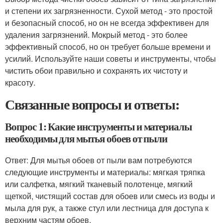
и степени их загрязненности. Сухой метод - это простой
и безопасный способ, но он не всегда эффективен для
удаления загрязнений. Мокрый метод - это более
эффективный способ, но он требует больше времени и
усилий. Используйте наши советы и инструменты, чтобы
чистить обои правильно и сохранять их чистоту и
красоту.
Связанные вопросы и ответы:
Вопрос 1: Какие инструменты и материалы
необходимы для мытья обоев от пыли
Ответ: Для мытья обоев от пыли вам потребуются
следующие инструменты и материалы: мягкая тряпка
или салфетка, мягкий тканевый полотенце, мягкий
щеткой, чистящий состав для обоев или смесь из воды и
мыла для рук, а также стул или лестница для доступа к
верхним частям обоев.