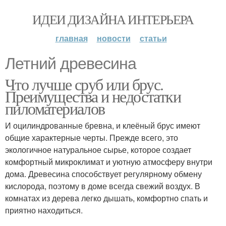
ИДЕИ ДИЗАЙНА ИНТЕРЬЕРА
главная
новости
статьи
Летний древесина
Что лучше сруб или брус.
Преимущества и недостатки
пиломатериалов
И оцилиндрованные бревна, и клеёный брус имеют
общие характерные черты. Прежде всего, это
экологичное натуральное сырье, которое создает
комфортный микроклимат и уютную атмосферу внутри
дома. Древесина способствует регулярному обмену
кислорода, поэтому в доме всегда свежий воздух. В
комнатах из дерева легко дышать, комфортно спать и
приятно находиться.