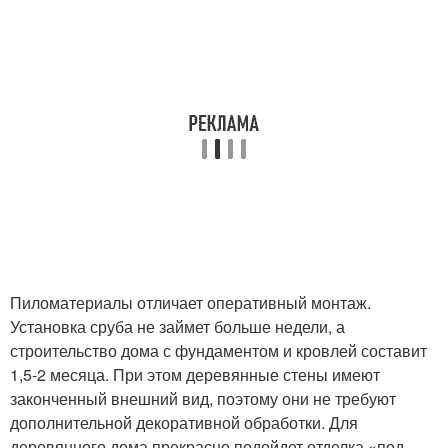
Пиломатериалы отличает оперативный монтаж.
Установка сруба не займет больше недели, а
строительство дома с фундаментом и кровлей составит
1,5-2 месяца. При этом деревянные стены имеют
законченный внешний вид, поэтому они не требуют
дополнительной декоративной обработки. Для
деревянного дома прекрасно подойдет отделка «под