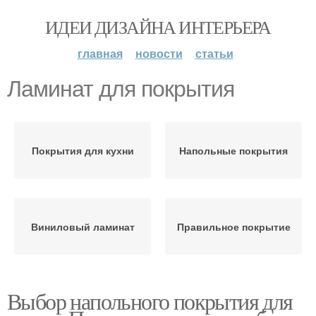
ИДЕИ ДИЗАЙНА ИНТЕРЬЕРА
главная
новости
статьи
Ламинат для покрытия
Покрытия для кухни
Напольные покрытия
Виниловый ламинат
Правильное покрытие
Выбор напольного покрытия для