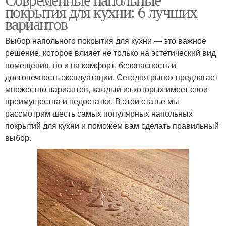
покрытия для кухни: 6 лучших
вариантов
Выбор напольного покрытия для кухни — это важное
решение, которое влияет не только на эстетический вид
помещения, но и на комфорт, безопасность и
долговечность эксплуатации. Сегодня рынок предлагает
множество вариантов, каждый из которых имеет свои
преимущества и недостатки. В этой статье мы
рассмотрим шесть самых популярных напольных
покрытий для кухни и поможем вам сделать правильный
выбор.