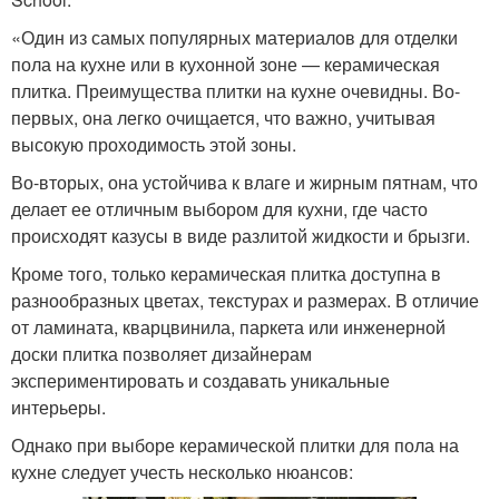
«Один из самых популярных материалов для отделки
пола на кухне или в кухонной зоне — керамическая
плитка. Преимущества плитки на кухне очевидны. Во-
первых, она легко очищается, что важно, учитывая
высокую проходимость этой зоны.
Во-вторых, она устойчива к влаге и жирным пятнам, что
делает ее отличным выбором для кухни, где часто
происходят казусы в виде разлитой жидкости и брызги.
Кроме того, только керамическая плитка доступна в
разнообразных цветах, текстурах и размерах. В отличие
от ламината, кварцвинила, паркета или инженерной
доски плитка позволяет дизайнерам
экспериментировать и создавать уникальные
интерьеры.
Однако при выборе керамической плитки для пола на
кухне следует учесть несколько нюансов: