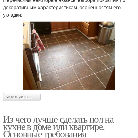
декоративным характеристикам, особенностям его
укладки:
читать дальше →
Из чего лучше сделать пол на
кухне в доме или квартире.
Основные требования