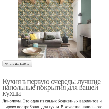
читать дальше →
Кухня в первую очередь: лучшие
напольные покрытия для вашей
кухни
Линолеум. Это один из самых бюджетных вариантов и
широко востребован для кухни. В качестве напольного