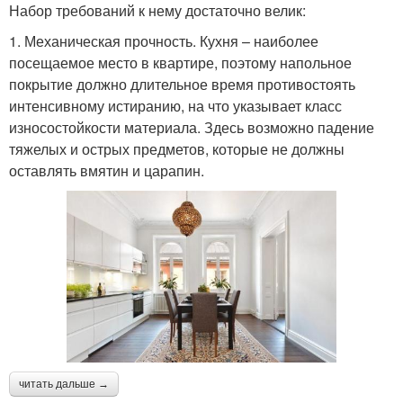
Набор требований к нему достаточно велик:
1. Механическая прочность. Кухня – наиболее
посещаемое место в квартире, поэтому напольное
покрытие должно длительное время противостоять
интенсивному истиранию, на что указывает класс
износостойкости материала. Здесь возможно падение
тяжелых и острых предметов, которые не должны
оставлять вмятин и царапин.
читать дальше →