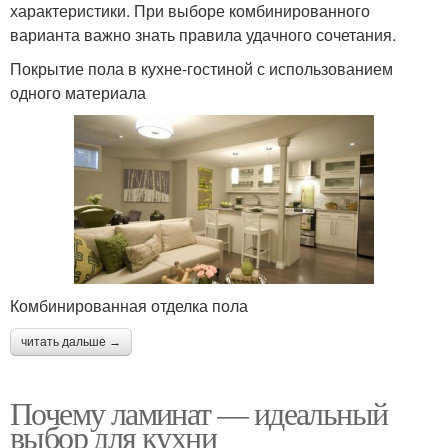
характеристики. При выборе комбинированного
варианта важно знать правила удачного сочетания.
Покрытие пола в кухне-гостиной с использованием
одного материала
Комбинированная отделка пола
читать дальше →
Почему ламинат — идеальный
выбор для кухни