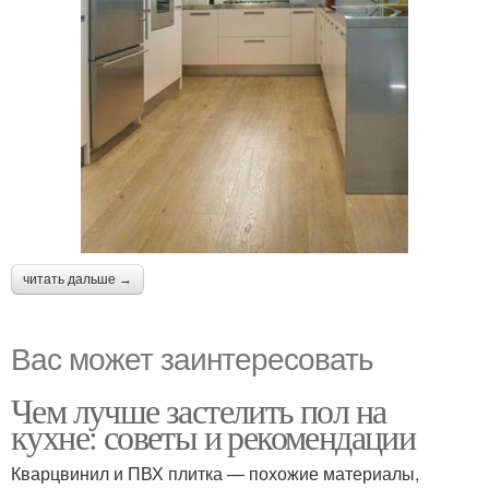
читать дальше →
Вас может заинтересовать
Чем лучше застелить пол на
кухне: советы и рекомендации
Кварцвинил и ПВХ плитка — похожие материалы,