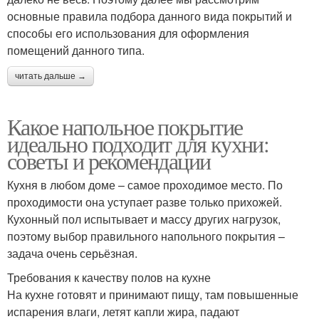
основные правила подбора данного вида покрытий и
способы его использования для оформления
помещений данного типа.
читать дальше →
Какое напольное покрытие
идеально подходит для кухни:
советы и рекомендации
Кухня в любом доме – самое проходимое место. По
проходимости она уступает разве только прихожей.
Кухонный пол испытывает и массу других нагрузок,
поэтому выбор правильного напольного покрытия –
задача очень серьёзная.
Требования к качеству полов на кухне
На кухне готовят и принимают пищу, там повышенные
испарения влаги, летят капли жира, падают