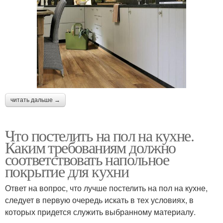
читать дальше →
Что постелить на пол на кухне.
Каким требованиям должно
соответствовать напольное
покрытие для кухни
Ответ на вопрос, что лучше постелить на пол на кухне,
следует в первую очередь искать в тех условиях, в
которых придется служить выбранному материалу.