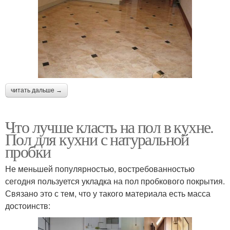
читать дальше →
Что лучше класть на пол в кухне.
Пол для кухни с натуральной
пробки
Не меньшей популярностью, востребованностью
сегодня пользуется укладка на пол пробкового покрытия.
Связано это с тем, что у такого материала есть масса
достоинств: