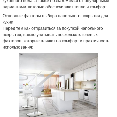
кухонного пола, а также познакомимся с популярными
вариантами, которые обеспечивают тепло и комфорт.
Основные факторы выбора напольного покрытия для
кухни
Перед тем как отправиться за покупкой напольного
покрытия, важно учитывать несколько ключевых
факторов, которые влияют на комфорт и практичность
использования: