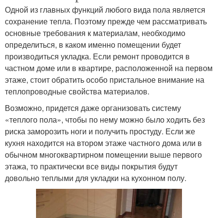
Одной из главных функций любого вида пола является
сохранение тепла. Поэтому прежде чем рассматривать
основные требования к материалам, необходимо
определиться, в каком именно помещении будет
производиться укладка. Если ремонт проводится в
частном доме или в квартире, расположенной на первом
этаже, стоит обратить особо пристальное внимание на
теплопроводные свойства материалов.
Возможно, придется даже организовать систему
«теплого пола», чтобы по нему можно было ходить без
риска заморозить ноги и получить простуду. Если же
кухня находится на втором этаже частного дома или в
обычном многоквартирном помещении выше первого
этажа, то практически все виды покрытия будут
довольно теплыми для укладки на кухонном полу.