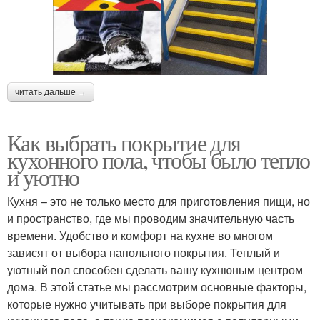
читать дальше →
Как выбрать покрытие для
кухонного пола, чтобы было тепло
и уютно
Кухня – это не только место для приготовления пищи, но
и пространство, где мы проводим значительную часть
времени. Удобство и комфорт на кухне во многом
зависят от выбора напольного покрытия. Теплый и
уютный пол способен сделать вашу кухнюным центром
дома. В этой статье мы рассмотрим основные факторы,
которые нужно учитывать при выборе покрытия для