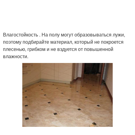
Влагостойкость . На полу могут образовываться лужи,
поэтому подбирайте материал, который не покроется
плесенью, грибком и не вздуется от повышенной
влажности.