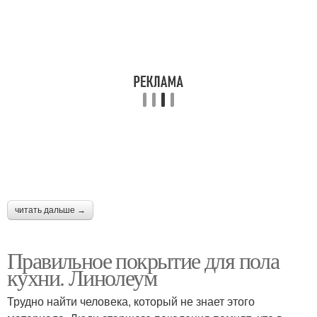
читать дальше →
Правильное покрытие для пола
кухни. Линолеум
Трудно найти человека, который не знает этого