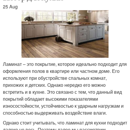
25 Aug
Ламинат – это покрытие, которое идеально подходит для
оформления полов в квартире или частном доме. Его
используют при обустройстве спальных комнат,
прихожих и детских. Однако нередко его можно
встретить и в кухне. Это связано с тем, что данный вид
покрытий обладает высокими показателями
износостойкости, устойчивостью к ударным нагрузкам и
способностью выдерживать воздействие влаги.
Однако стоит учитывать, что ламинат для кухни подходит
далеко не весь. Поэтому далее мы рассмотрим