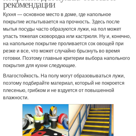
рекомендации
Кухня — основное место в доме, где напольное
покрытие испытывается на прочность. Здесь после
мытья посуды часто образуются лужи, на пол может
упасть тяжелая сковородка или кастрюля. Ну и, конечно,
на напольное покрытие проливается сок овощей при
резке и все, что может случайно брызнуть во время
готовки. Поэтому главные критерии выбора напольного
покрытия для кухни следующие.
Влагостойкость. На полу могут образовываться лужи,
поэтому подбирайте материал, который не покроется
плесенью, грибком и не вздуется от повышенной
влажности.