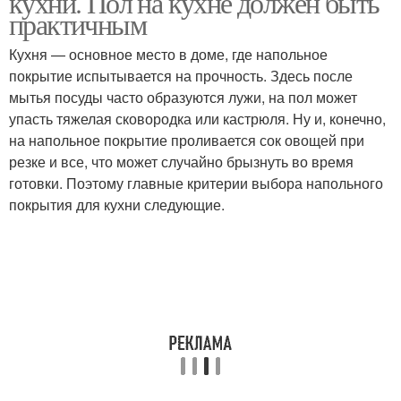
кухни. Пол на кухне должен быть
практичным
Кухня — основное место в доме, где напольное
покрытие испытывается на прочность. Здесь после
мытья посуды часто образуются лужи, на пол может
упасть тяжелая сковородка или кастрюля. Ну и, конечно,
на напольное покрытие проливается сок овощей при
резке и все, что может случайно брызнуть во время
готовки. Поэтому главные критерии выбора напольного
покрытия для кухни следующие.