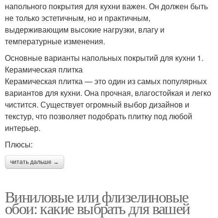
напольного покрытия для кухни важен. Он должен быть
не только эстетичным, но и практичным,
выдерживающим высокие нагрузки, влагу и
температурные изменения.
Основные варианты напольных покрытий для кухни 1.
Керамическая плитка
Керамическая плитка — это один из самых популярных
вариантов для кухни. Она прочная, влагостойкая и легко
чистится. Существует огромный выбор дизайнов и
текстур, что позволяет подобрать плитку под любой
интерьер.
Плюсы:
читать дальше →
Виниловые или флизелиновые
обои: какие выбрать для вашей