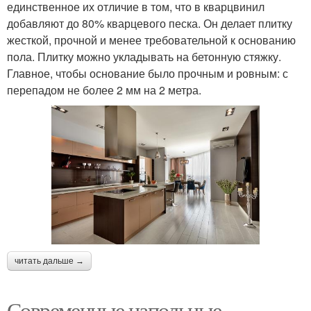
единственное их отличие в том, что в кварцвинил
добавляют до 80% кварцевого песка. Он делает плитку
жесткой, прочной и менее требовательной к основанию
пола. Плитку можно укладывать на бетонную стяжку.
Главное, чтобы основание было прочным и ровным: с
перепадом не более 2 мм на 2 метра.
читать дальше →
Современные напольные