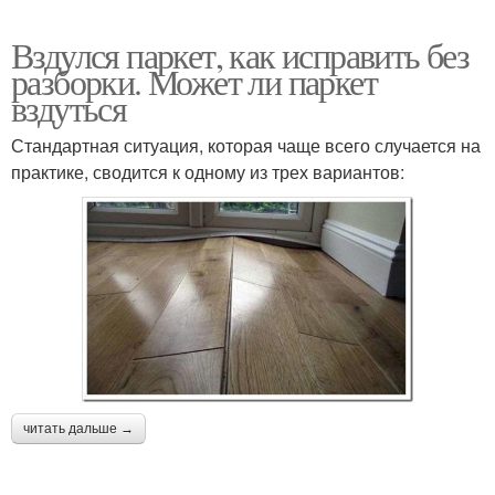
Вздулся паркет, как исправить без
разборки. Может ли паркет
вздуться
Стандартная ситуация, которая чаще всего случается на
практике, сводится к одному из трех вариантов:
читать дальше →