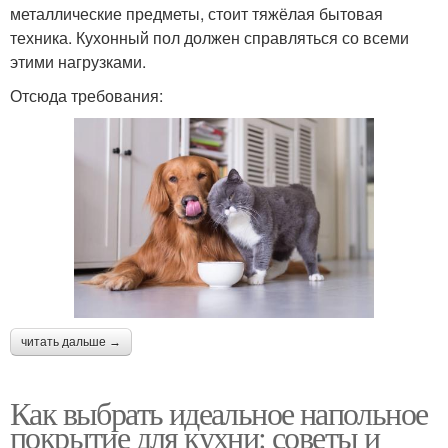
металлические предметы, стоит тяжёлая бытовая
техника. Кухонный пол должен справляться со всеми
этими нагрузками.
Отсюда требования:
читать дальше →
Как выбрать идеальное напольное
покрытие для кухни: советы и