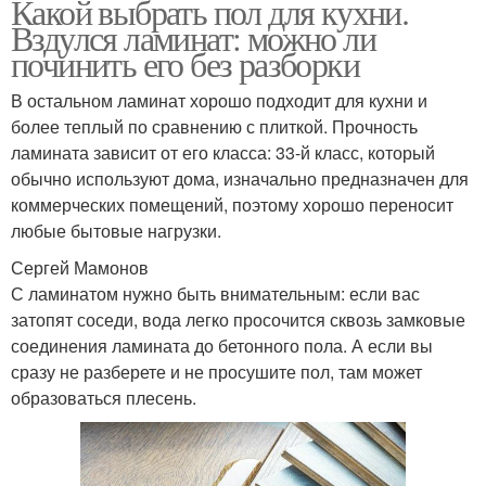
Какой выбрать пол для кухни.
Вздулся ламинат: можно ли
починить его без разборки
В остальном ламинат хорошо подходит для кухни и
более теплый по сравнению с плиткой. Прочность
ламината зависит от его класса: 33-й класс, который
обычно используют дома, изначально предназначен для
коммерческих помещений, поэтому хорошо переносит
любые бытовые нагрузки.
Сергей Мамонов
С ламинатом нужно быть внимательным: если вас
затопят соседи, вода легко просочится сквозь замковые
соединения ламината до бетонного пола. А если вы
сразу не разберете и не просушите пол, там может
образоваться плесень.