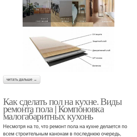
читать дальше →
Как сделать пол на кухне. Виды
ремонта пола | Компоновка
малогабаритных кухонь
Несмотря на то, что ремонт пола на кухне делается по
всем строительным канонам в последнюю очередь,