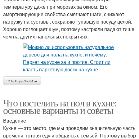
температуру даже при морозах за окном. Его
амортизирующие свойства смягчают шаги, снижают
нагрузку на суставы, сохраняют упавшую посуду целой.
Хорошо поглощает шум, поэтому кастрюли падают тише,
чем на других напольных покрытиях.
читать дальше →
Что постелить на пол в кухне:
основные варианты и советы
Введение
Кухня — это место, где мы проводим значительную часть
времени, готовя еду и общаясь с семьей. Поэтому выбор