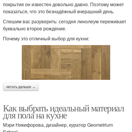
покрытия он известен довольно давно. Поэтому может
показаться, что это безнадёжный вчерашний день.
Спешим вас разуверить: сегодня линолеум переживает
буквально второе рождение.
Почему это отличный выбор для кухни:
читать дальше →
Как выбрать идеальный материал
для пола на кухне
Мэри Никифорова, дизайнер, куратор Geometrium
School.