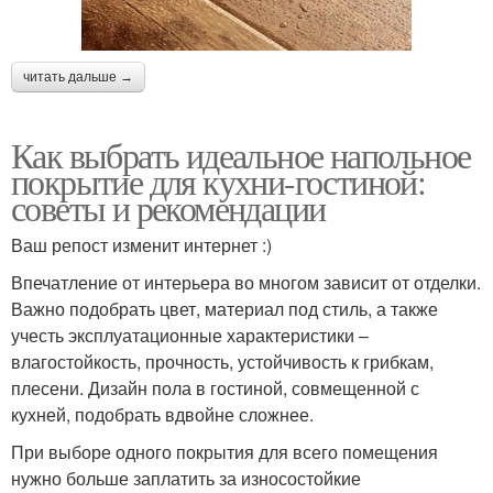
читать дальше →
Как выбрать идеальное напольное
покрытие для кухни-гостиной:
советы и рекомендации
Ваш репост изменит интернет :)
Впечатление от интерьера во многом зависит от отделки.
Важно подобрать цвет, материал под стиль, а также
учесть эксплуатационные характеристики –
влагостойкость, прочность, устойчивость к грибкам,
плесени. Дизайн пола в гостиной, совмещенной с
кухней, подобрать вдвойне сложнее.
При выборе одного покрытия для всего помещения
нужно больше заплатить за износостойкие