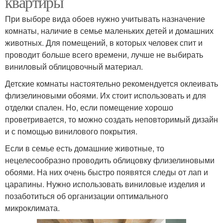
квартиры
При выборе вида обоев нужно учитывать назначение
комнаты, наличие в семье маленьких детей и домашних
животных. Для помещений, в которых человек спит и
проводит больше всего времени, лучше не выбирать
виниловый облицовочный материал.
Детские комнаты настоятельно рекомендуется оклеивать
флизелиновыми обоями. Их стоит использовать и для
отделки спален. Но, если помещение хорошо
проветривается, то можно создать неповторимый дизайн
и с помощью винилового покрытия.
Если в семье есть домашние животные, то
нецелесообразно проводить облицовку флизелиновыми
обоями. На них очень быстро появятся следы от лап и
царапины. Нужно использовать виниловые изделия и
позаботиться об организации оптимального
микроклимата.