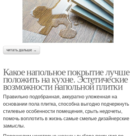
читать дальше →
Какое напольное покрытие лучше
положить на кухне. Эстетические
возможности напольной плитки
Правильно подобранная, аккуратно уложенная на
основании пола плитка, способна выгодно подчеркнуть
стилевые особенности помещения, срыть недочеты,
помочь воплотить в жизнь самые смелые дизайнерские
замыслы.
Перечислим некоторые нюансы выбора покрытия по