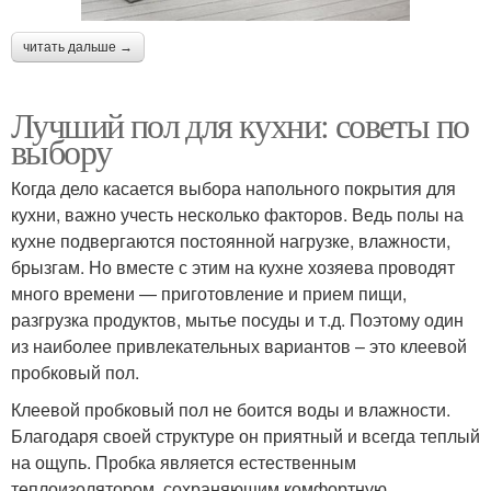
читать дальше →
Лучший пол для кухни: советы по
выбору
Когда дело касается выбора напольного покрытия для
кухни, важно учесть несколько факторов. Ведь полы на
кухне подвергаются постоянной нагрузке, влажности,
брызгам. Но вместе с этим на кухне хозяева проводят
много времени — приготовление и прием пищи,
разгрузка продуктов, мытье посуды и т.д. Поэтому один
из наиболее привлекательных вариантов – это клеевой
пробковый пол.
Клеевой пробковый пол не боится воды и влажности.
Благодаря своей структуре он приятный и всегда теплый
на ощупь. Пробка является естественным
теплоизолятором, сохраняющим комфортную