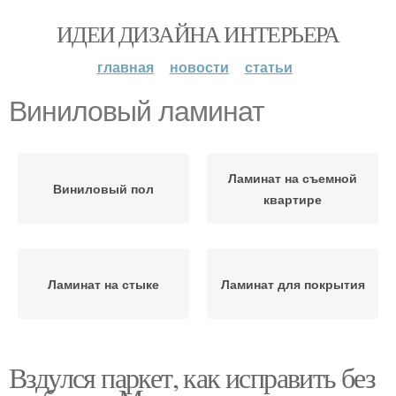
ИДЕИ ДИЗАЙНА ИНТЕРЬЕРА
главная
новости
статьи
Виниловый ламинат
Ламинат на съемной
Виниловый пол
квартире
Ламинат на стыке
Ламинат для покрытия
Вздулся паркет, как исправить без