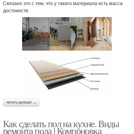
Связано это с тем, что у такого материала есть масса
достоинств:
читать дальше →
Как сделать пол на кухне. Виды
ремонта пола | Компоновка