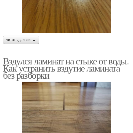
читать дальше →
Вздулся ламинат на стыке от воды.
Как устранить вздутие ламината
без разборки