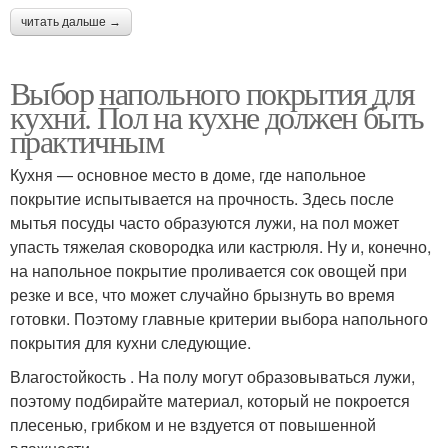
читать дальше →
Выбор напольного покрытия для
кухни. Пол на кухне должен быть
практичным
Кухня — основное место в доме, где напольное
покрытие испытывается на прочность. Здесь после
мытья посуды часто образуются лужи, на пол может
упасть тяжелая сковородка или кастрюля. Ну и, конечно,
на напольное покрытие проливается сок овощей при
резке и все, что может случайно брызнуть во время
готовки. Поэтому главные критерии выбора напольного
покрытия для кухни следующие.
Влагостойкость . На полу могут образовываться лужи,
поэтому подбирайте материал, который не покроется
плесенью, грибком и не вздуется от повышенной