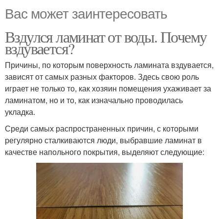
Вас может заинтересовать
Вздулся ламинат от воды. Почему
вздувается?
Причины, по которым поверхность ламината вздувается,
зависят от самых разных факторов. Здесь свою роль
играет не только то, как хозяин помещения ухаживает за
ламинатом, но и то, как изначально проводилась
укладка.
Среди самых распространенных причин, с которыми
регулярно сталкиваются люди, выбравшие ламинат в
качестве напольного покрытия, выделяют следующие: