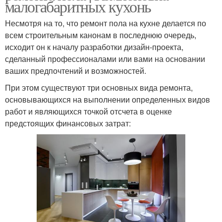
малогабаритных кухонь
Несмотря на то, что ремонт пола на кухне делается по
всем строительным канонам в последнюю очередь,
исходит он к началу разработки дизайн-проекта,
сделанный профессионалами или вами на основании
ваших предпочтений и возможностей.
При этом существуют три основных вида ремонта,
основывающихся на выполнении определенных видов
работ и являющихся точкой отсчета в оценке
предстоящих финансовых затрат: