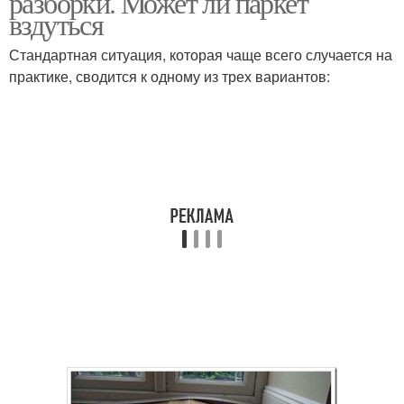
разборки. Может ли паркет
вздуться
Стандартная ситуация, которая чаще всего случается на
практике, сводится к одному из трех вариантов: