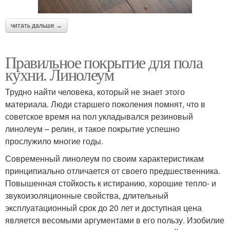
читать дальше →
Правильное покрытие для пола
кухни. Линолеум
Трудно найти человека, который не знает этого
материала. Люди старшего поколения помнят, что в
советское время на пол укладывался резиновый
линолеум – релин, и такое покрытие успешно
прослужило многие годы.
Современный линолеум по своим характеристикам
принципиально отличается от своего предшественника.
Повышенная стойкость к истиранию, хорошие тепло- и
звукоизоляционные свойства, длительный
эксплуатационный срок до 20 лет и доступная цена
является весомыми аргументами в его пользу. Изобилие