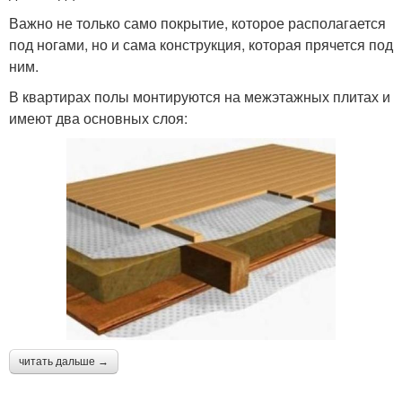
Важно не только само покрытие, которое располагается
под ногами, но и сама конструкция, которая прячется под
ним.
В квартирах полы монтируются на межэтажных плитах и
имеют два основных слоя:
читать дальше →