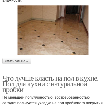
влажности.
читать дальше →
Что лучше класть на пол в кухне.
Пол для кухни с натуральной
пробки
Не меньшей популярностью, востребованностью
сегодня пользуется укладка на пол пробкового покрытия.