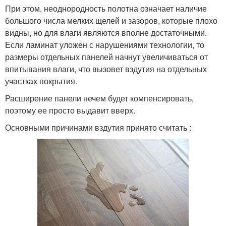
При этом, неоднородность полотна означает наличие
большого числа мелких щелей и зазоров, которые плохо
видны, но для влаги являются вполне достаточными.
Если ламинат уложен с нарушениями технологии, то
размеры отдельных панелей начнут увеличиваться от
впитывания влаги, что вызовет вздутия на отдельных
участках покрытия.
Расширение панели нечем будет компенсировать,
поэтому ее просто выдавит вверх.
Основными причинами вздутия принято считать :