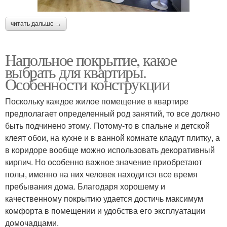
читать дальше →
Напольное покрытие, какое
выбрать для квартиры.
Особенности конструкции
Поскольку каждое жилое помещение в квартире
предполагает определенный род занятий, то все должно
быть подчинено этому. Потому-то в спальне и детской
клеят обои, на кухне и в ванной комнате кладут плитку, а
в коридоре вообще можно использовать декоративный
кирпич. Но особенно важное значение приобретают
полы, именно на них человек находится все время
пребывания дома. Благодаря хорошему и
качественному покрытию удается достичь максимум
комфорта в помещении и удобства его эксплуатации
домочадцами.