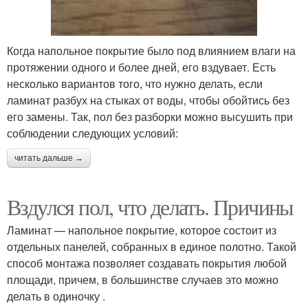
Когда напольное покрытие было под влиянием влаги на
протяжении одного и более дней, его вздувает. Есть
несколько вариантов того, что нужно делать, если
ламинат разбух на стыках от воды, чтобы обойтись без
его замены. Так, пол без разборки можно высушить при
соблюдении следующих условий:
читать дальше →
Вздулся пол, что делать. Причины
Ламинат — напольное покрытие, которое состоит из
отдельных панелей, собранных в единое полотно. Такой
способ монтажа позволяет создавать покрытия любой
площади, причем, в большинстве случаев это можно
делать в одиночку .