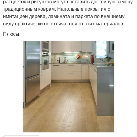
расцветок и рисунков могут составить достойную замену
традиционным коврам. Напольные покрытия с
имитацией дерева, ламината и паркета по внешнему
виду практически не отличаются от этих материалов.
Плюсы: