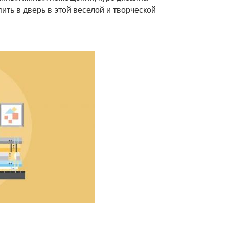
ить в дверь в этой веселой и творческой