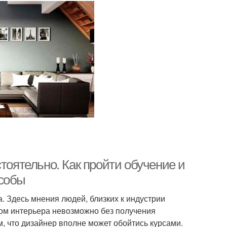
тоятельно. Как пройти обучение и
особы
. Здесь мнения людей, близких к индустрии
ром интерьера невозможно без получения
, что дизайнер вполне может обойтись курсами.