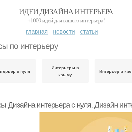
ИДЕИ ДИЗАЙНА ИНТЕРЬЕРА
+1000 идей для вашего интерьера!
главная
новости
статьи
сы по интерьеру
Интерьеры в
нтерьер с нуля
Интерьер в кие
крыму
сы Дизайна интерьера с нуля. Дизайн ин