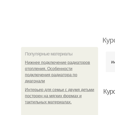
Кур
Популярные материалы
И
Нижнее подключение радиаторов
отопления. Особенности
подключения радиатора по
диагонали
Интерьер для семьи с двумя детьми
Кур
построен на мягких формах и
тактильных материалах.