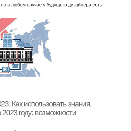
 но в любом случае у будущего дизайнера есть
23. Как использовать знания,
 2023 году: возможности