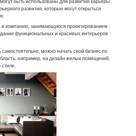
, могут быть использованы для развития карьеры
рьерного развития, которые могут открыться
я:
ся в компанию, занимающуюся проектированием
оздании функциональных и красивых интерьеров
 самостоятельно, можно начать свой бизнес по
область, например, на дизайн жилых помещений,
 стиле.