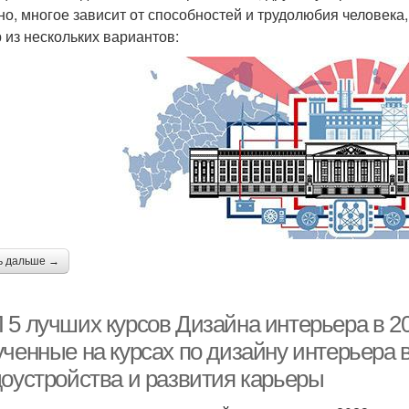
но, многое зависит от способностей и трудолюбия человека,
 из нескольких вариантов:
ь дальше →
 5 лучших курсов Дизайна интерьера в 20
ченные на курсах по дизайну интерьера в
доустройства и развития карьеры