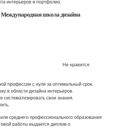
та интерьеров в портфолио.
 Международная школа дизайна
Не нравится
ой профессии с нуля за оптимальный срок.
ку в области дизайна интерьеров.
е систематизировать свои знания.
рить.
 или среднего профессионального образования
говой работы выдается диплом о