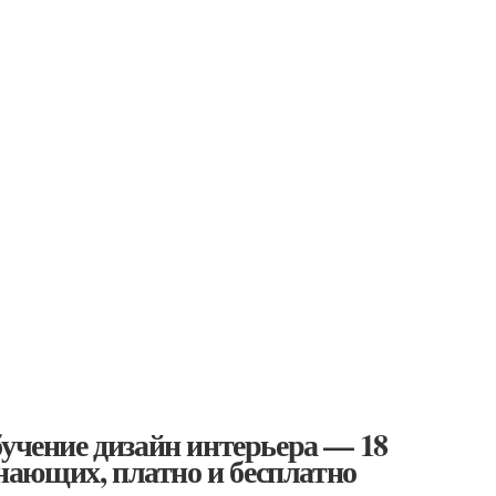
бучение дизайн интерьера — 18
ающих, платно и бесплатно