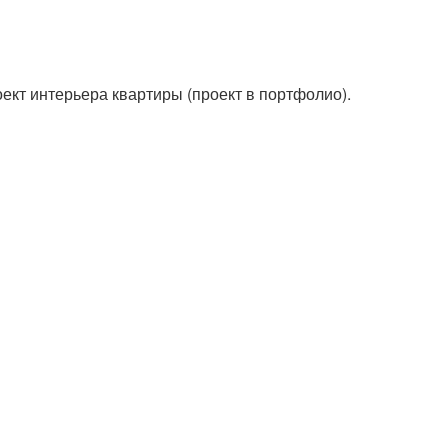
ект интерьера квартиры (проект в портфолио).