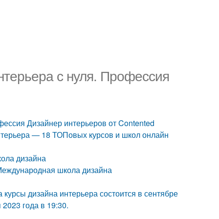
нтерьера с нуля. Профессия
офессия Дизайнер интерьеров от Contented
нтерьера — 18 ТОПовых курсов и школ онлайн
кола дизайна
Международная школа дизайна
 курсы дизайна интерьера состоится в сентябре
2023 года в 19:30.