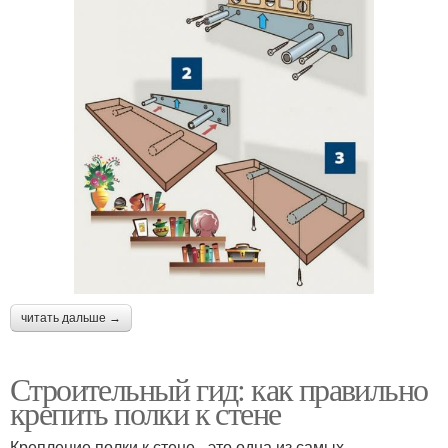
читать дальше →
Строительный гид: как правильно
крепить полки к стене
Крепление полки к стене - это одна из самых