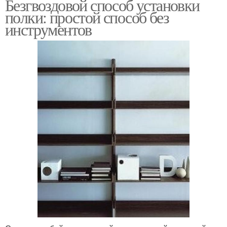
Безгвоздовой способ установки
полки: простой способ без
инструментов