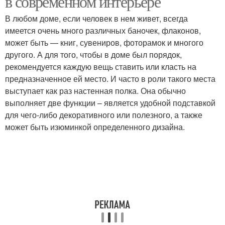
в современном интерьере
В любом доме, если человек в нем живет, всегда
имеется очень много различных баночек, флаконов,
может быть — книг, сувениров, фоторамок и многого
другого. А для того, чтобы в доме был порядок,
рекомендуется каждую вещь ставить или класть на
предназначенное ей место. И часто в роли такого места
выступает как раз настенная полка. Она обычно
выполняет две функции – является удобной подставкой
для чего-либо декоративного или полезного, а также
может быть изюминкой определенного дизайна.