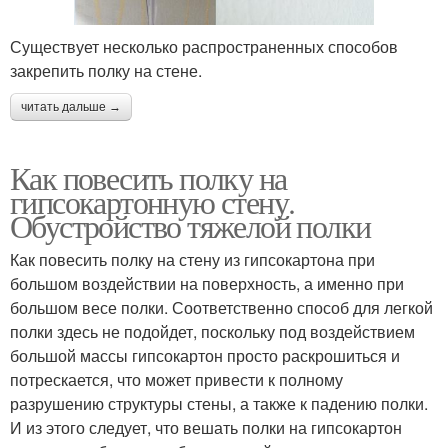
Существует несколько распространенных способов
закрепить полку на стене.
читать дальше →
Как повесить полку на
гипсокартонную стену.
Обустройство тяжелой полки
Как повесить полку на стену из гипсокартона при
большом воздействии на поверхность, а именно при
большом весе полки. Соответственно способ для легкой
полки здесь не подойдет, поскольку под воздействием
большой массы гипсокартон просто раскрошиться и
потрескается, что может привести к полному
разрушению структуры стены, а также к падению полки.
И из этого следует, что вешать полки на гипсокартон