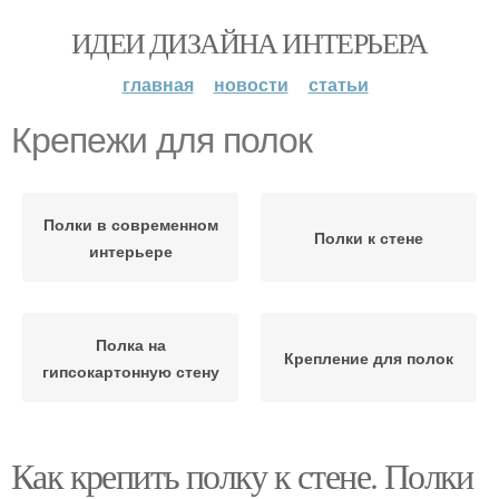
ИДЕИ ДИЗАЙНА ИНТЕРЬЕРА
главная
новости
статьи
Крепежи для полок
Полки в современном
Полки к стене
интерьере
Полка на
Крепление для полок
гипсокартонную стену
Как крепить полку к стене. Полки