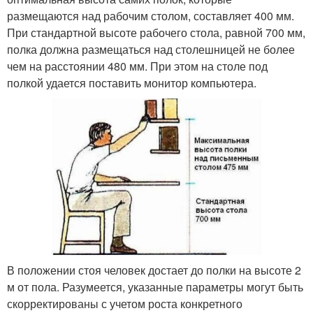
размещаются над рабочим столом, составляет 400 мм.
При стандартной высоте рабочего стола, равной 700 мм,
полка должна размещаться над столешницей не более
чем на расстоянии 480 мм. При этом на столе под
полкой удается поставить монитор компьютера.
В положении стоя человек достает до полки на высоте 2
м от пола. Разумеется, указанные параметры могут быть
скорректированы с учетом роста конкретного