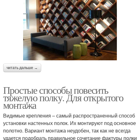
читать дальше →
Простые способы повесить
тяжелую полку. Для открытого
монтажа
Видимые крепления – самый распространенный способ
установки настенных полок. Их монтируют под основное
полотно. Вариант монтажа неудобен, так как не всегда
удается подобрать правильное сочетание фактуры полки