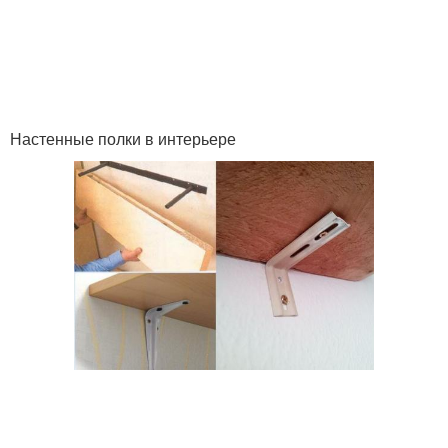
Настенные полки в интерьере