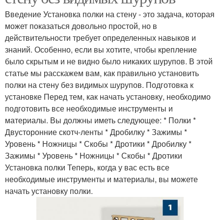
Введение Установка полки на стену - это задача, которая
может показаться довольно простой, но в
действительности требует определенных навыков и
знаний. Особенно, если вы хотите, чтобы крепление
было скрытым и не видно было никаких шурупов. В этой
статье мы расскажем вам, как правильно установить
полки на стену без видимых шурупов. Подготовка к
установке Перед тем, как начать установку, необходимо
подготовить все необходимые инструменты и
материалы. Вы должны иметь следующее: * Полки *
Двусторонние скотч-ленты * Дробилку * Зажимы *
Уровень * Ножницы * Скобы * Дротики * Дробилку *
Зажимы * Уровень * Ножницы * Скобы * Дротики
Установка полки Теперь, когда у вас есть все
необходимые инструменты и материалы, вы можете
начать установку полки.