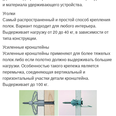
и материала удерживающего устройства.
Уголки
Самый распространенный и простой способ крепления
полок. Вариант подходит для любого интерьера.
Выдерживает нагрузку от 20 до 40 кг, в зависимости от
типа конструкции.
Усиленные кронштейны
Усиленные кронштейны применяют для более тяжелых
полок либо если полотно должно выдерживать большие
нагрузки. Особенностью такого крепежа является
перемычка, соединяющая вертикальный и
горизонтальный участки детали кронштейна.
Выдерживает до 100 кг.