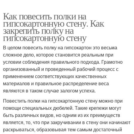
Как повесить полки на
гипсокартонную стену. Как
закрепить полку на
гипсокартонную стену
В целом повесить полку на гипсокартон это весьма
сложное дело, которое становится реальным при
условии соблюдения правильного подхода. Грамотно
организованный и проведенный рабочий процесс с
применением соответствующих качественных
материалов и правильное распределение веса
являются в таком случае залогом успеха.
Повестить полки на гипсокартонную стену можно при
помощи специальных дюбелей. Такие крепежи могут
быть различных видов, но одним из их преимуществ
является, то, что при закручивании в стену они начинают
раскрываться, образовывая тем самым достаточный