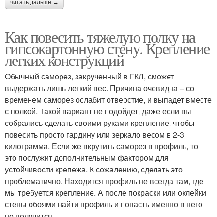
читать дальше →
Как повесить тяжелую полку на
гипсокартонную стену. Крепление
легких конструкций
Обычный саморез, закрученный в ГКЛ, сможет
выдержать лишь легкий вес. Причина очевидна – со
временем саморез ослабит отверстие, и выпадет вместе
с полкой. Такой вариант не подойдет, даже если вы
собрались сделать своими руками крепление, чтобы
повесить просто гардину или зеркало весом в 2-3
килограмма. Если же вкрутить саморез в профиль, то
это послужит дополнительным фактором для
устойчивости крепежа. К сожалению, сделать это
проблематично. Находится профиль не всегда там, где
мы требуется крепление. А после покраски или оклейки
стены обоями найти профиль и попасть именно в него
не получится.