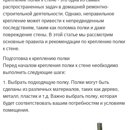
распространенных задач в домашней ремонтно-
строительной деятельности. Однако, неправильное
крепление может привести к непредвиденным
последствиям, таким как поломка полки и даже
повреждение стены. В этой статье мы рассмотрим
основные правила и рекомендации по креплению полки
к стене.
Подготовка к креплению полки
Перед началом крепления полки к стене необходимо
выполнить следующие шаги:
1. Выбрать подходящую полку. Полки могут быть
сделаны из различных материалов, таких как дерево,
металл, пластик и т.д. Важно выбрать полку, которая
будет соответствовать вашим потребностям и условиям
помещения.