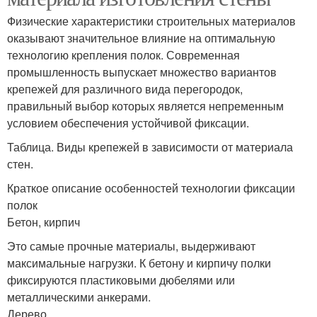
Физические характеристики строительных материалов
оказывают значительное влияние на оптимальную
технологию крепления полок. Современная
промышленность выпускает множество вариантов
крепежей для различного вида перегородок,
правильный выбор которых является непременным
условием обеспечения устойчивой фиксации.
Таблица. Виды крепежей в зависимости от материала
стен.
Краткое описание особенностей технологии фиксации
полок
Бетон, кирпич
Это самые прочные материалы, выдерживают
максимальные нагрузки. К бетону и кирпичу полки
фиксируются пластиковыми дюбелями или
металлическими анкерами.
Дерево