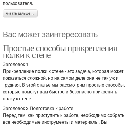
пользователя.
читать дальше →
Вас может заинтересовать
Простые способы прикрепления
полки к стене
Заголовок 1
Прикрепление полки к стене - это задача, которая может
показаться сложной, но на самом деле она не так уж и
трудная. В этой статье мы рассмотрим простые способы,
которые помогут вам быстро и безопасно прикрепить
полку к стене.
Заголовок 2 Подготовка к работе
Перед тем, как приступить к работе, необходимо собрать
все необходимые инструменты и материалы. Вы