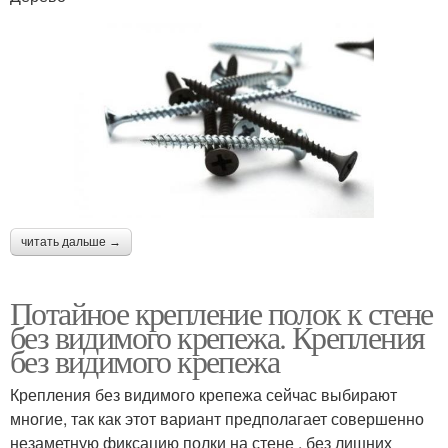
читать дальше →
Потайное крепление полок к стене
без видимого крепежа. Крепления
без видимого крепежа
Крепления без видимого крепежа сейчас выбирают
многие, так как этот вариант предполагает совершенно
незаметную фиксацию полки на стене , без лишних