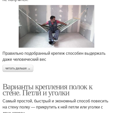
Правильно подобранный крепеж способен выдержать
даже человеческий вес
читать дальше →
Варианты крепления полок к
стене. Петли и уголки
Самый простой, быстрый и экономный способ повесить
на стену полку — прикрутить к ней петли или уголки с
двух сторон.