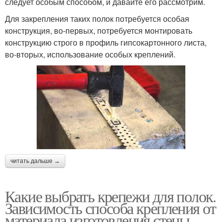
следует особым способом, и давайте его рассмотрим.
Для закрепления таких полок потребуется особая
конструкция, во-первых, потребуется монтировать
конструкцию строго в профиль гипсокартонного листа,
во-вторых, использование особых креплений.
читать дальше →
Какие выбрать крепежи для полок.
Зависимость способа крепления от
материала изготовления стены