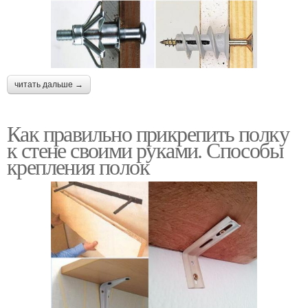
читать дальше →
Как правильно прикрепить полку
к стене своими руками. Способы
крепления полок