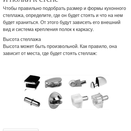
Чтобы правильно подобрать размер и формы кухонного
стеллажа, определите, где он будет стоять и что на нем
будет храниться. От этого будут зависеть его внешний
вид и система крепления полок к каркасу.
Высота стеллажа
Высота может быть произвольной. Как правило, она
зависит от места, где будет стоять стеллаж: