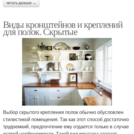
читать дальше →
Виды кронштейнов и креплений
для полок. Скрытые
Выбор скрытого крепления полок обычно обусловлен
стилистикой помещения. Так как этот способ достаточно
трудоемкий, предпочтение ему отдается только в случае
острой необходимости. Такой вид монтажа создает