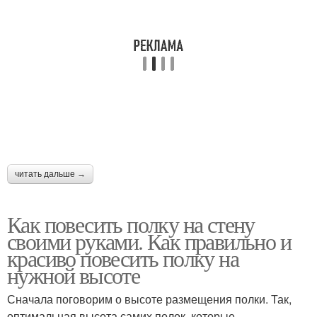
читать дальше →
Как повесить полку на стену
своими руками. Как правильно и
красиво повесить полку на
нужной высоте
Сначала поговорим о высоте размещения полки. Так,
оптимальная высота самих полок, которые