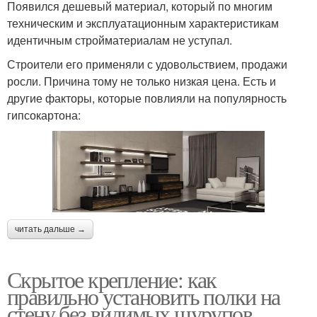
Появился дешевый материал, который по многим
техническим и эксплуатационным характеристикам
идентичным стройматериалам не уступал.
Строители его применяли с удовольствием, продажи
росли. Причина тому не только низкая цена. Есть и
другие факторы, которые повлияли на популярность
гипсокартона:
читать дальше →
Скрытое крепление: как
правильно установить полки на
стену без видимых шурупов