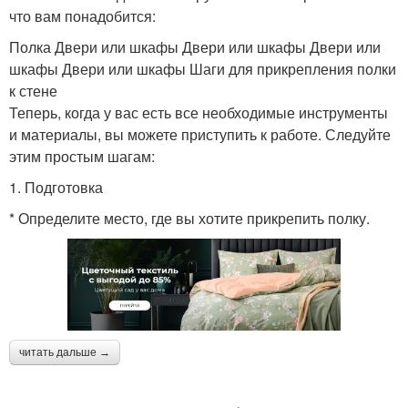
что вам понадобится:
Полка Двери или шкафы Двери или шкафы Двери или
шкафы Двери или шкафы Шаги для прикрепления полки
к стене
Теперь, когда у вас есть все необходимые инструменты
и материалы, вы можете приступить к работе. Следуйте
этим простым шагам:
1. Подготовка
* Определите место, где вы хотите прикрепить полку.
читать дальше →