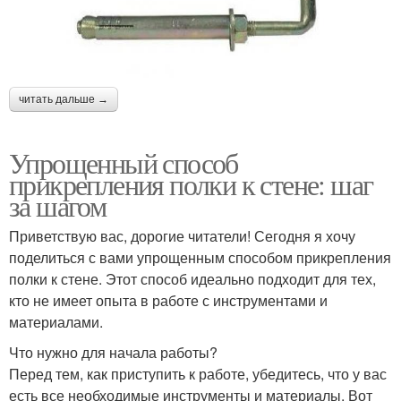
читать дальше →
Упрощенный способ
прикрепления полки к стене: шаг
за шагом
Приветствую вас, дорогие читатели! Сегодня я хочу
поделиться с вами упрощенным способом прикрепления
полки к стене. Этот способ идеально подходит для тех,
кто не имеет опыта в работе с инструментами и
материалами.
Что нужно для начала работы?
Перед тем, как приступить к работе, убедитесь, что у вас
есть все необходимые инструменты и материалы. Вот