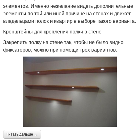
элементов. Именно нежелание видеть дополнительные
элементы по той или иной причине на стенах и движет
владельцами полок и квартир в выборе такого варианта.
Кронштейны для крепления полки в стене
Закрепить полку на стене так, чтобы не было видно
фиксаторов, можно при помощи трех вариантов.
читать дальше →