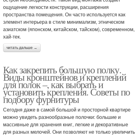
ощущение легкости конструкции, расширения
пространства помещения. Он часто используется как
элемент интерьера в стиле минимализм, этническом
азиатском (японском, китайском, тайском), современном,
хай-тек.
читать дальше →
Как закрепить большую полку.
Виды кронштейнов и креплений
для полок –, как выбрать и
установить крепления. Советы по
подбору фурнитуры
Сегодня даже в самой большой и просторной квартире
можно увидеть разнообразные полочки: большие и
массивные для хранения книг, легкие и декоративные
для разных мелочей. Они позволяют не только увеличить