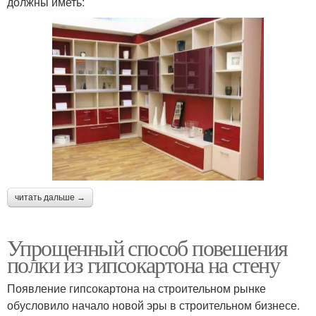
должны иметь:
читать дальше →
Упрощенный способ повешения
полки из гипсокартона на стену
Появление гипсокартона на строительном рынке
обусловило начало новой эры в строительном бизнесе.