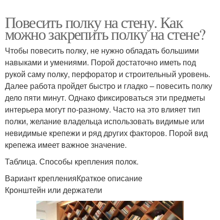
Повесить полку на стену. Как
можно закрепить полку на стене?
Чтобы повесить полку, не нужно обладать большими
навыками и умениями. Порой достаточно иметь под
рукой саму полку, перфоратор и строительный уровень.
Далее работа пройдет быстро и гладко – повесить полку
дело пяти минут. Однако фиксироваться эти предметы
интерьера могут по-разному. Часто на это влияет тип
полки, желание владельца использовать видимые или
невидимые крепежи и ряд других факторов. Порой вид
крепежа имеет важное значение.
Таблица. Способы крепления полок.
Вариант крепленияКраткое описание
Кронштейн или держатели