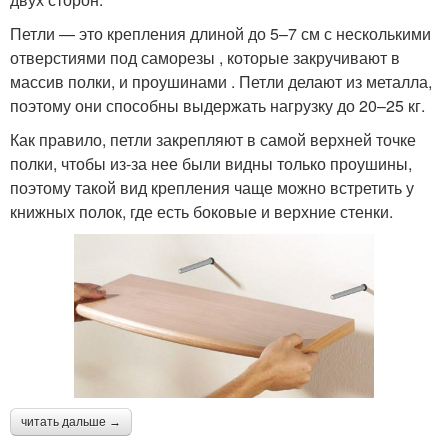
Петли — это крепления длиной до 5–7 см с несколькими
отверстиями под саморезы , которые закручивают в
массив полки, и проушинами . Петли делают из металла,
поэтому они способны выдержать нагрузку до 20–25 кг.
Как правило, петли закрепляют в самой верхней точке
полки, чтобы из-за нее были видны только проушины,
поэтому такой вид крепления чаще можно встретить у
книжных полок, где есть боковые и верхние стенки.
читать дальше →