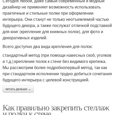
Сегодня любой, даже самый современный и модный
дизайнер не применяет возможность использовать
практичные и стильные полки при оформлении
интерьера. Они станут не только неотъемлемой частью
будущего декора, а также послужат отличной подставкой
для книг (крепление для книжных полок), для фото и
декоративных изделий.
Всего доступно два вида крепления для полок:
стандартный метод (при помощи навесных скоб, уголков
и т.д.);крепление полок к стене без видимого крепежа.
Мы рассмотрим более подробнопервый метод, так как
при стандартном исполнении трудно добиться сочетания
будущего интерьера с целевой конструкцией.
читать дальше →
Как правильно закрепить стеллаж
и полки к стене