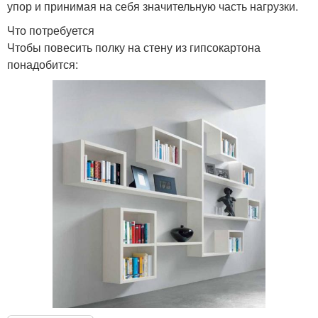
упор и принимая на себя значительную часть нагрузки.
Что потребуется
Чтобы повесить полку на стену из гипсокартона
понадобится: