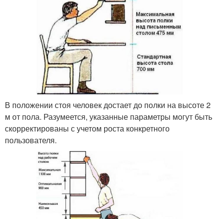
В положении стоя человек достает до полки на высоте 2
м от пола. Разумеется, указанные параметры могут быть
скорректированы с учетом роста конкретного
пользователя.