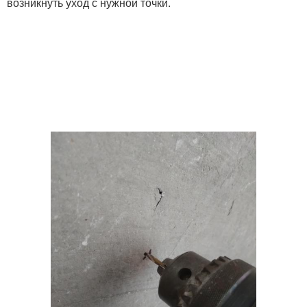
возникнуть уход с нужной точки.