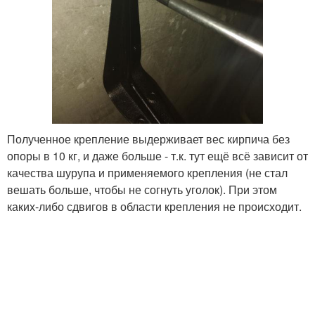
Полученное крепление выдерживает вес кирпича без
опоры в 10 кг, и даже больше - т.к. тут ещё всё зависит от
качества шурупа и применяемого крепления (не стал
вешать больше, чтобы не согнуть уголок). При этом
каких-либо сдвигов в области крепления не происходит.