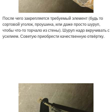
После чего закрепляется требуемый элемент (будь то
сортовой уголок, проушина, или даже просто шуруп,
чтобы что-то торчало из стены). Шуруп надо вкручивать с
усилием. Советую приобрести качественную отвёртку.