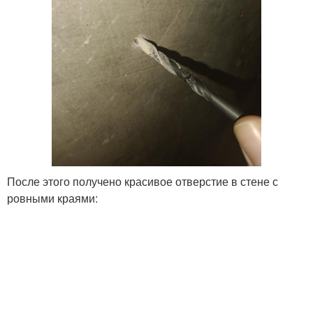
После этого получено красивое отверстие в стене с
ровными краями: