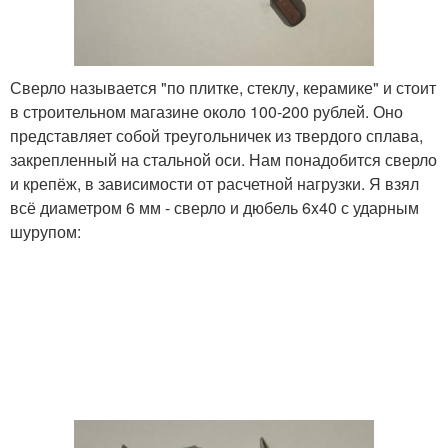
Сверло называется "по плитке, стеклу, керамике" и стоит
в строительном магазине около 100-200 рублей. Оно
представляет собой треугольничек из твердого сплава,
закрепленный на стальной оси. Нам понадобится сверло
и крепёж, в зависимости от расчетной нагрузки. Я взял
всё диаметром 6 мм - сверло и дюбель 6x40 с ударным
шурупом: