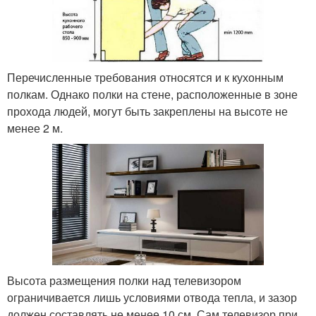
Перечисленные требования относятся и к кухонным
полкам. Однако полки на стене, расположенные в зоне
прохода людей, могут быть закреплены на высоте не
менее 2 м.
Высота размещения полки над телевизором
ограничивается лишь условиями отвода тепла, и зазор
должен составлять не менее 10 см. Сам телевизор при