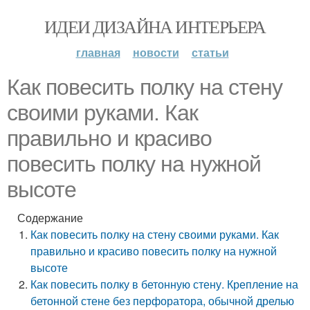
ИДЕИ ДИЗАЙНА ИНТЕРЬЕРА
главная
новости
статьи
Как повесить полку на стену
своими руками. Как
правильно и красиво
повесить полку на нужной
высоте
Содержание
Как повесить полку на стену своими руками. Как
правильно и красиво повесить полку на нужной
высоте
Как повесить полку в бетонную стену. Крепление на
бетонной стене без перфоратора, обычной дрелью