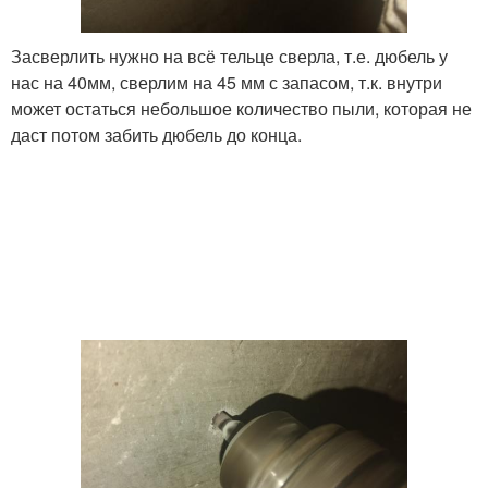
Засверлить нужно на всё тельце сверла, т.е. дюбель у
нас на 40мм, сверлим на 45 мм с запасом, т.к. внутри
может остаться небольшое количество пыли, которая не
даст потом забить дюбель до конца.