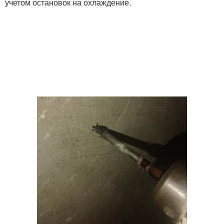
учетом остановок на охлаждение.