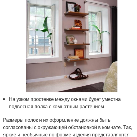
На узком простенке между окнами будет уместна
подвесная полка с комнатным растением.
Размеры полок и их оформление должны быть
согласованы с окружающей обстановкой в комнате. Так,
яркие и необычные по форме изделия представляются