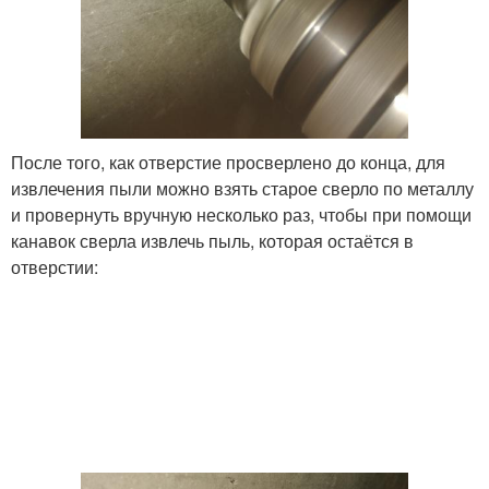
После того, как отверстие просверлено до конца, для
извлечения пыли можно взять старое сверло по металлу
и провернуть вручную несколько раз, чтобы при помощи
канавок сверла извлечь пыль, которая остаётся в
отверстии: