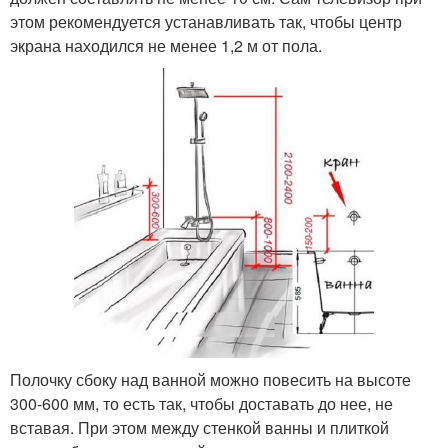
этом рекомендуется устанавливать так, чтобы центр
экрана находился не менее 1,2 м от пола.
Полочку сбоку над ванной можно повесить на высоте
300-600 мм, то есть так, чтобы доставать до нее, не
вставая. При этом между стенкой ванны и плиткой