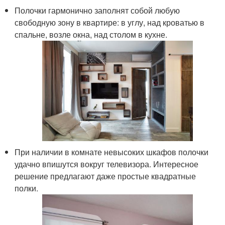
Полочки гармонично заполнят собой любую
свободную зону в квартире: в углу, над кроватью в
спальне, возле окна, над столом в кухне.
При наличии в комнате невысоких шкафов полочки
удачно впишутся вокруг телевизора. Интересное
решение предлагают даже простые квадратные
полки.