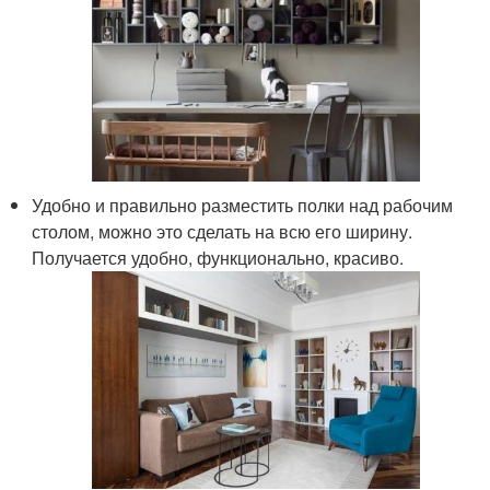
Удобно и правильно разместить полки над рабочим
столом, можно это сделать на всю его ширину.
Получается удобно, функционально, красиво.