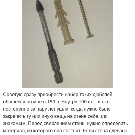
Советую сразу приобрести набор таких дюбелей,
обошелся он мне в 150 р. Внутри 100 шт - и все
постепенно за пару лет ушли, когда нужно было
закрепить ту или иную вещь на стене себе или
знакомым. Перед сверлением стены нужно определить
материал, из которого она состоит. Если стена сделана