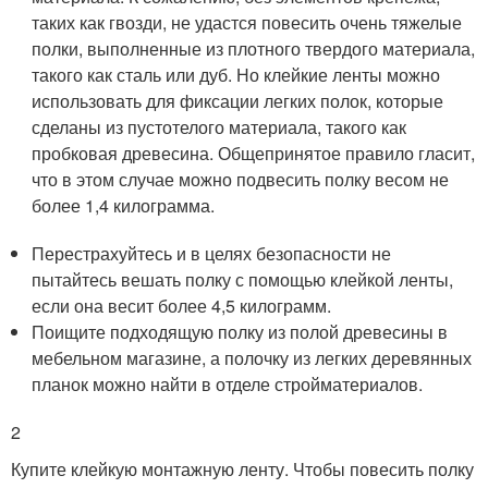
таких как гвозди, не удастся повесить очень тяжелые
полки, выполненные из плотного твердого материала,
такого как сталь или дуб. Но клейкие ленты можно
использовать для фиксации легких полок, которые
сделаны из пустотелого материала, такого как
пробковая древесина. Общепринятое правило гласит,
что в этом случае можно подвесить полку весом не
более 1,4 килограмма.
Перестрахуйтесь и в целях безопасности не
пытайтесь вешать полку с помощью клейкой ленты,
если она весит более 4,5 килограмм.
Поищите подходящую полку из полой древесины в
мебельном магазине, а полочку из легких деревянных
планок можно найти в отделе стройматериалов.
2
Купите клейкую монтажную ленту. Чтобы повесить полку