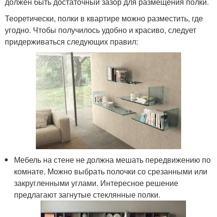
должен быть достаточный зазор для размещения полки.
Теоретически, полки в квартире можно разместить, где
угодно. Чтобы получилось удобно и красиво, следует
придерживаться следующих правил:
Мебель на стене не должна мешать передвижению по
комнате. Можно выбрать полочки со срезанными или
закругленными углами. Интересное решение
предлагают загнутые стеклянные полки.