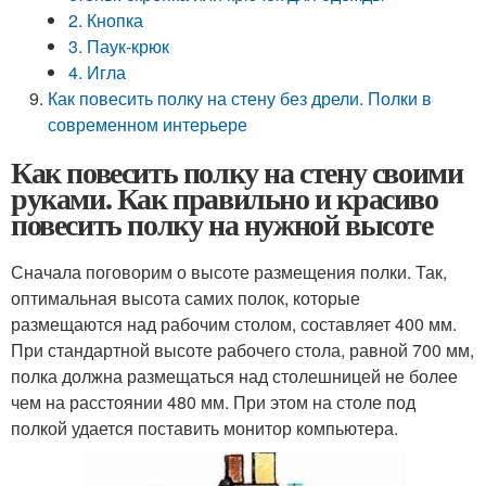
2. Кнопка
3. Паук-крюк
4. Игла
Как повесить полку на стену без дрели. Полки в
современном интерьере
Как повесить полку на стену своими
руками. Как правильно и красиво
повесить полку на нужной высоте
Сначала поговорим о высоте размещения полки. Так,
оптимальная высота самих полок, которые
размещаются над рабочим столом, составляет 400 мм.
При стандартной высоте рабочего стола, равной 700 мм,
полка должна размещаться над столешницей не более
чем на расстоянии 480 мм. При этом на столе под
полкой удается поставить монитор компьютера.