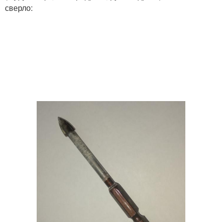
сверло: