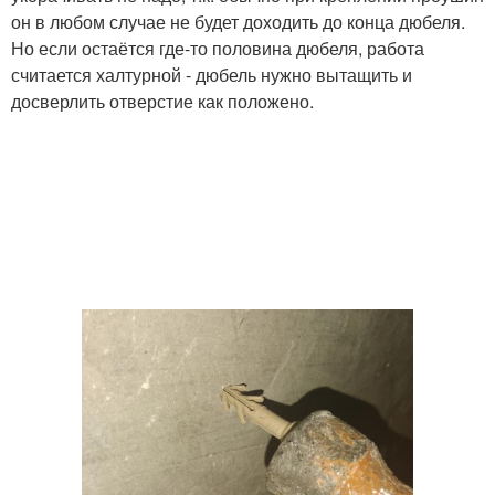
он в любом случае не будет доходить до конца дюбеля.
Но если остаётся где-то половина дюбеля, работа
считается халтурной - дюбель нужно вытащить и
досверлить отверстие как положено.