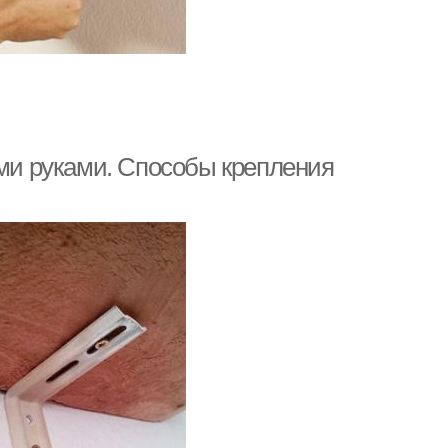
ими руками. Способы крепления