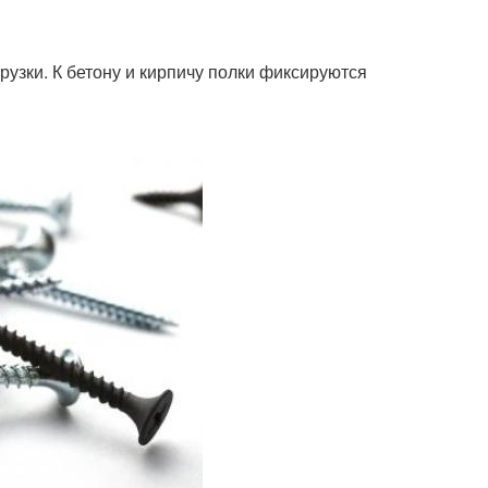
зки. К бетону и кирпичу полки фиксируются