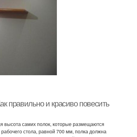
Как правильно и красиво повесить
ая высота самих полок, которые размещаются
 рабочего стола, равной 700 мм, полка должна