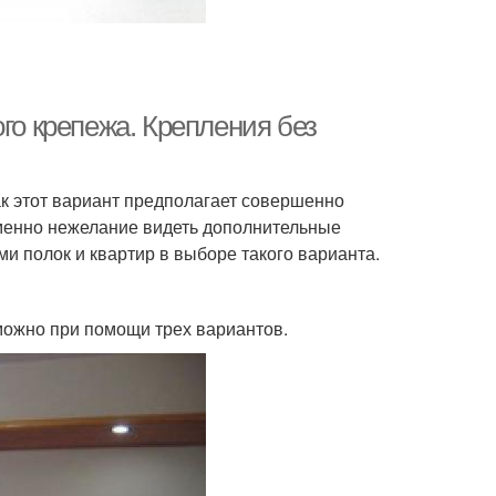
го крепежа. Крепления без
ак этот вариант предполагает совершенно
Именно нежелание видеть дополнительные
ми полок и квартир в выборе такого варианта.
 можно при помощи трех вариантов.