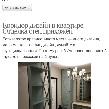
читать дальше →
Коридор дизайн в квартире.
Отделка стен прихожей
Есть золотое правило: много места — много дизайна,
мало места — нафиг дизайн , думайте о
функциональности. Поэтому разобьём повествование об
отделке в прихожей на 2 пункта.