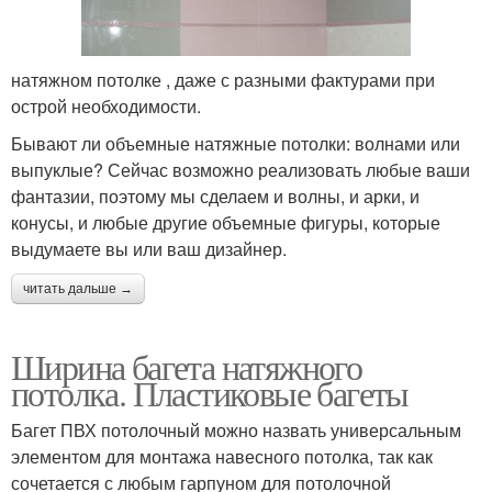
натяжном потолке , даже с разными фактурами при
острой необходимости.
Бывают ли объемные натяжные потолки: волнами или
выпуклые? Сейчас возможно реализовать любые ваши
фантазии, поэтому мы сделаем и волны, и арки, и
конусы, и любые другие объемные фигуры, которые
выдумаете вы или ваш дизайнер.
читать дальше →
Ширина багета натяжного
потолка. Пластиковые багеты
Багет ПВХ потолочный можно назвать универсальным
элементом для монтажа навесного потолка, так как
сочетается с любым гарпуном для потолочной