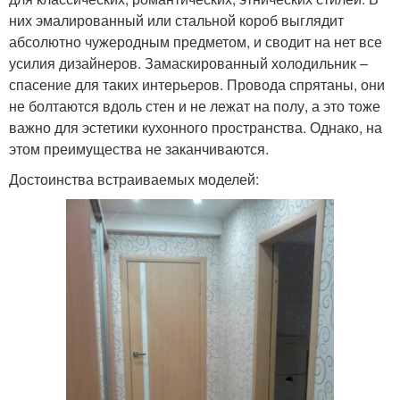
них эмалированный или стальной короб выглядит
абсолютно чужеродным предметом, и сводит на нет все
усилия дизайнеров. Замаскированный холодильник –
спасение для таких интерьеров. Провода спрятаны, они
не болтаются вдоль стен и не лежат на полу, а это тоже
важно для эстетики кухонного пространства. Однако, на
этом преимущества не заканчиваются.
Достоинства встраиваемых моделей: