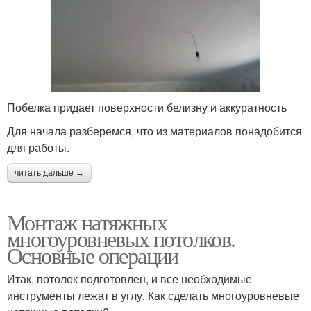
Побелка придает поверхности белизну и аккуратность
Для начала разберемся, что из материалов понадобится
для работы.
читать дальше →
Монтаж натяжных
многоуровневых потолков.
Основные операции
Итак, потолок подготовлен, и все необходимые
инструменты лежат в углу. Как сделать многоуровневые