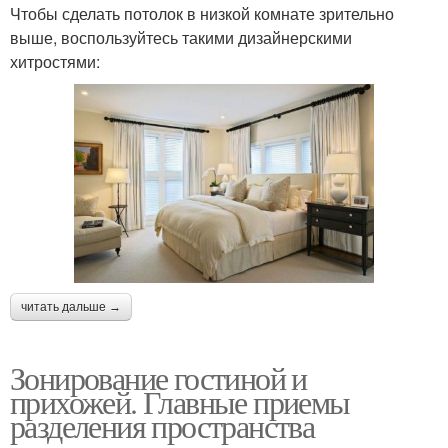
Чтобы сделать потолок в низкой комнате зрительно
выше, воспользуйтесь такими дизайнерскими
хитростями:
читать дальше →
Зонирование гостиной и
прихожей. Главные приемы
разделения пространства