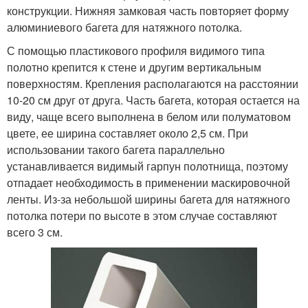
конструкции. Нижняя замковая часть повторяет форму
алюминиевого багета для натяжного потолка.
С помощью пластикового профиля видимого типа
полотно крепится к стене и другим вертикальным
поверхностям. Крепления располагаются на расстоянии
10-20 см друг от друга. Часть багета, которая остается на
виду, чаще всего выполнена в белом или полуматовом
цвете, ее ширина составляет около 2,5 см. При
использовании такого багета параллельно
устанавливается видимый гарпун полотнища, поэтому
отпадает необходимость в применении маскировочной
ленты. Из-за небольшой ширины багета для натяжного
потолка потери по высоте в этом случае составляют
всего 3 см.