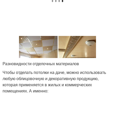
Разновидности отделочных материалов
Чтобы отделать потолки на даче, можно использовать
любую облицовочную и декоративную продукцию,
которая применяется в жилых и коммерческих
помещениях. А именно: