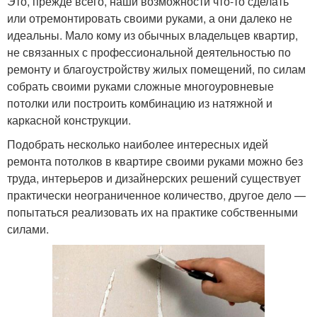
Это, прежде всего, наши возможности что-то сделать
или отремонтировать своими руками, а они далеко не
идеальны. Мало кому из обычных владельцев квартир,
не связанных с профессиональной деятельностью по
ремонту и благоустройству жилых помещений, по силам
собрать своими руками сложные многоуровневые
потолки или построить комбинацию из натяжной и
каркасной конструкции.
Подобрать несколько наиболее интересных идей
ремонта потолков в квартире своими руками можно без
труда, интерьеров и дизайнерских решений существует
практически неограниченное количество, другое дело —
попытаться реализовать их на практике собственными
силами.