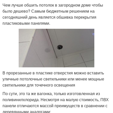
Чем лучше обшить потолок в загородном доме чтобы
было дешево? Самым бюджетным решением на
сегодняшний день является обшивка перекрытия
пластиковыми панелями.
В прорезанные в пластике отверстия можно вставить
уличные потолочные светильники или менее мощные
светильники для точечного освещения
По сути, это та же вагонка, только изготовленная из
поливинилхлорида. Несмотря на малую стоимость, ПВХ
панели отличаются массой преимуществ в сравнении с
деревянными аналогами: