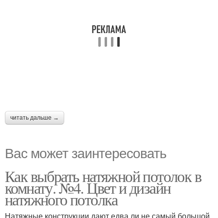
читать дальше →
Вас может заинтересовать
Как выбрать натяжной потолок в
комнату. №4. Цвет и дизайн
натяжного потолка
Натяжные конструкции дают едва ли не самый большой