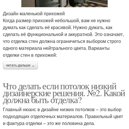
Дизайн маленькой прихожей
Когда размер прихожей небольшой, вам не нужно
думать как сделать её красивой. Нужно думать, как
сделать её функциональной и аккуратной. Это означает,
что отделка стен должна ограничиться выбором строго
одного материала нейтрального цвета. Варианты
отделки стен в прихожей:
читать дальше →
Что делать если потолок низкий
дизайнерские решения. №2. Какой
должна быть отделка?
Главный нюанс в дизайне низких потолков – это выбор
подходящих отделочных материалов. Правильный цвет
и фактура отделки – это же половина дела.