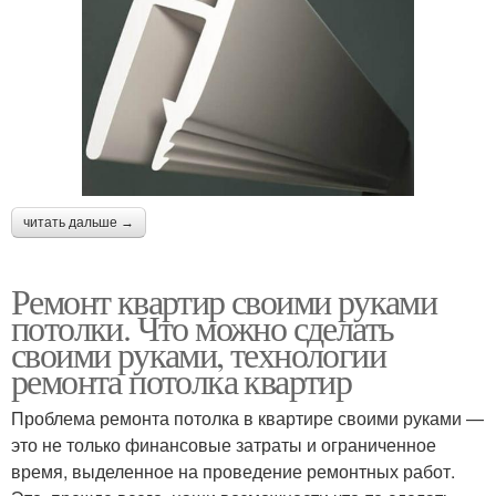
читать дальше →
Ремонт квартир своими руками
потолки. Что можно сделать
своими руками, технологии
ремонта потолка квартир
Проблема ремонта потолка в квартире своими руками —
это не только финансовые затраты и ограниченное
время, выделенное на проведение ремонтных работ.