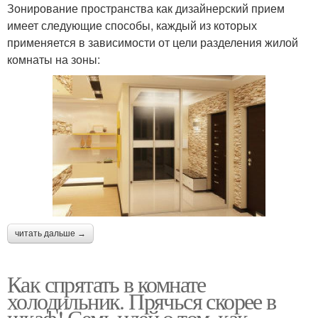
Зонирование пространства как дизайнерский прием
имеет следующие способы, каждый из которых
применяется в зависимости от цели разделения жилой
комнаты на зоны:
читать дальше →
Как спрятать в комнате
холодильник. Прячься скорее в
шкаф! Семь идей о том, как