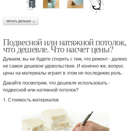
читать дальше →
Подвесной или натяжной потолок,
что дешевле. Что насчет цены?
Думаем, вы не будете спорить с тем, что ремонт - далеко
не самое дешевое удовольствие. И конечно же, вопрос
цены на материалы играет в этом не последнюю роль.
Давайте посмотрим, что дешевле использовать -
подвесной или натяжной потолок?
1. Стоимость материалов