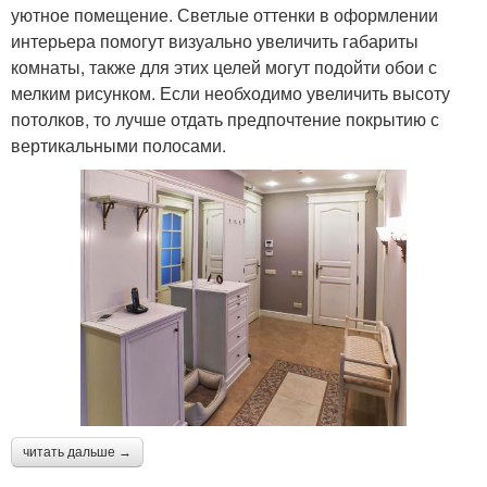
уютное помещение. Светлые оттенки в оформлении
интерьера помогут визуально увеличить габариты
комнаты, также для этих целей могут подойти обои с
мелким рисунком. Если необходимо увеличить высоту
потолков, то лучше отдать предпочтение покрытию с
вертикальными полосами.
читать дальше →