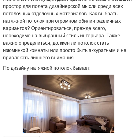
простор для полета дизайнерской мысли среди всех
потолочных отделочных материалов. Как выбрать
натяжной потолок при огромном обилии различных
вариантов? Ориентироваться, прежде всего,
необходимо на выбранный стиль интерьера. Также
важно определиться, должен ли потолок стать
изюминкой комнаты или просто быть аккуратным и не
привлекать лишнего внимания.
По дизайну натяжной потолок бывает: