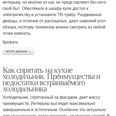
интерьер, но многие из нас не представляют без него
свой быт. Обеспечьте в шкафу-купе доступ к
электричеству и установите ТВ-тумбу. Раздвижные
дверцы, в отличие от распашных, дают широкий угол
обзора, поэтому телевизор можно смотреть из любой
точки комнаты.
Кровать
читать дальше →
Как спрятать на кухне
холодильник. Преимущества и
недостатки встраиваемого
холодильника
Холодильник, спрятанный за фасадом, дает массу
преимуществ. Интерьер выглядит максимально
завершенным и эстетичным. Особенно это актуально
для классических, романтических, этнических стилей. В