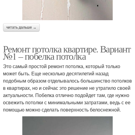
читать дальше →
Ремонт потолка квартире. Вариант
№1 – побелка потолка
Это самый простой ремонт потолка, который только
может быть. Еще несколько десятилетий назад
подобным образом отделывалось большинство потолков
в квартирах, но и сейчас это решение не утратило своей
актуальности. Побелка отлично подойдет там, где нужно
освежить потолки с минимальными затратами, ведь с ее
помощью можно сделать поверхность белоснежной.