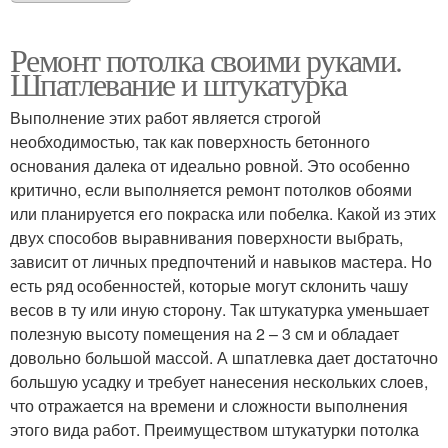
Ремонт потолка своими руками.
Шпатлевание и штукатурка
Выполнение этих работ является строгой
необходимостью, так как поверхность бетонного
основания далека от идеально ровной. Это особенно
критично, если выполняется ремонт потолков обоями
или планируется его покраска или побелка. Какой из этих
двух способов выравнивания поверхности выбрать,
зависит от личных предпочтений и навыков мастера. Но
есть ряд особенностей, которые могут склонить чашу
весов в ту или иную сторону. Так штукатурка уменьшает
полезную высоту помещения на 2 – 3 см и обладает
довольно большой массой. А шпатлевка дает достаточно
большую усадку и требует нанесения нескольких слоев,
что отражается на времени и сложности выполнения
этого вида работ. Преимуществом штукатурки потолка