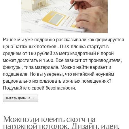
Ранее мы уже подробно рассказывали как формируется
цена натяжных потолков . ПВХ-пленка стартует в
среднем от 160 рублей за метр квадратный и порой
может достигать и 1500. Все зависит от производителя,
фактуры, типа материала. Можно найти вариант и
подешевле. Но вы уверены, что китайский ноунейм
рационально использовать в жилых помещениях?
Подумайте о своей безопасности.
читать дальше →
Можно ли клеить скотч на
натяжной потолок. Дизайн, идеи,