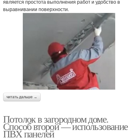
является простота выполнения работ и удобство в
выравнивании поверхности.
читать дальше →
Потолок в загородном доме.
Способ второй — использование
ПВХ панелей