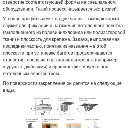
отверстие соответствующей формы на специальном
оборудовании. Такой процесс называется экструзией.
Условно профиль делят на две части – замок, который
служит для фиксации и натяжения потолочного полотна
(выполненного из поливинилхлорида или полиэстеровой
ткани) и плоскость для крепежа. Задача, выполняемая
последней частью, понятна из названия – в этой
плоскости при установке багетов просверливаются
отверстия, после чего вставляется крепеж (например,
шурупы с дюбелями) и профиль фиксируется под
потолочным перекрытием.
По поверхности закрепления он делится на следующие
виды.