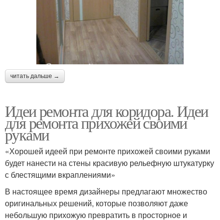
читать дальше →
Идеи ремонта для коридора. Идеи
для ремонта прихожей своими
руками
«Хорошей идеей при ремонте прихожей своими руками
будет нанести на стены красивую рельефную штукатурку
с блестящими вкраплениями»
В настоящее время дизайнеры предлагают множество
оригинальных решений, которые позволяют даже
небольшую прихожую превратить в просторное и