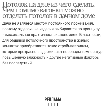
Потолок на даче из чего сделать.
Чем помимо вагонки можно
отделать потолок в дачном доме
Дача не является местом постоянного проживания,
поэтому отделочные изделия выбираются по принципу
«максимальная практичность и экономия». В частности,
для обшивки потолочного пространства в жилых
комнатах приобретаются такие стройматериалы,
которые прекрасно выдерживают перепады температур,
повышенную влажность и другие негативные факторы
без последствий.