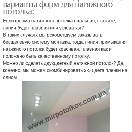
варианты форм для натяжного
потолка:
Если форма натяжного потолка овальная, скажите,
линия будет плавная или угловатая?
В таких случаях мы рекомендуем заказывать
бесщелевую систему монтажа, тогда линия примыкания
натяжного потолка будет красивая, плавная как и
положено быть качественному потолку.
Можно ли сделать двухцветный натяжной потолок? Да,
конечно, мы можем скомбинировать 2-3 цвета пленки на
одном