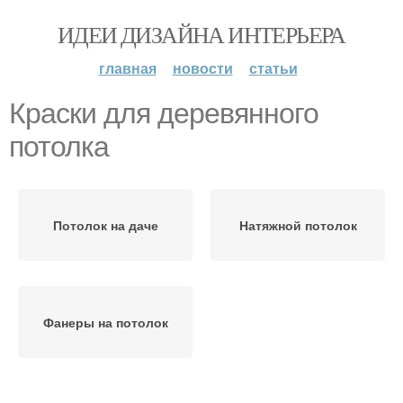
ИДЕИ ДИЗАЙНА ИНТЕРЬЕРА
главная
новости
статьи
Краски для деревянного
потолка
Потолок на даче
Натяжной потолок
Фанеры на потолок