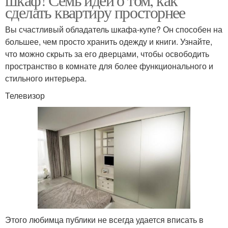
сделать квартиру просторнее
Вы счастливый обладатель шкафа-купе? Он способен на
большее, чем просто хранить одежду и книги. Узнайте,
что можно скрыть за его дверцами, чтобы освободить
пространство в комнате для более функционального и
стильного интерьера.
Телевизор
Этого любимца публики не всегда удается вписать в