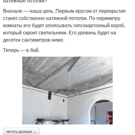
натяжные потолки?
Вначале — наша цель. Первым ярусом от перекрытия
станет собственно натяжной потолок. По периметру
комнаты его будет опоясывать гипсокартонный короб,
который скроет светильники. Его уровень будет на
десяток сантиметров ниже.
Теперь — в бой.
читать дальше →