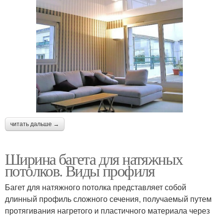
читать дальше →
Ширина багета для натяжных
потолков. Виды профиля
Багет для натяжного потолка представляет собой
длинный профиль сложного сечения, получаемый путем
протягивания нагретого и пластичного материала через