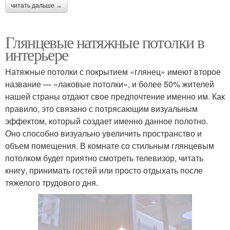
читать дальше →
Глянцевые натяжные потолки в
интерьере
Натяжные потолки с покрытием «глянец» имеют второе
название — «лаковые потолки», и более 50% жителей
нашей страны отдают свое предпочтение именно им. Как
правило, это связано с потрясающим визуальным
эффектом, который создает именно данное полотно.
Оно способно визуально увеличить пространство и
объем помещения. В комнате со стильным глянцевым
потолком будет приятно смотреть телевизор, читать
книгу, принимать гостей или просто отдыхать после
тяжелого трудового дня.