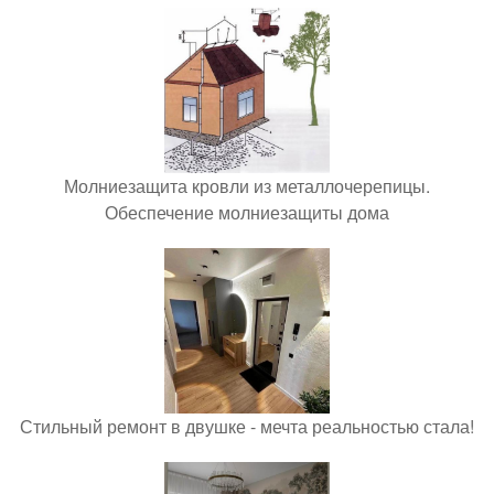
Молниезащита кровли из металлочерепицы.
Обеспечение молниезащиты дома
Стильный ремонт в двушке - мечта реальностью стала!