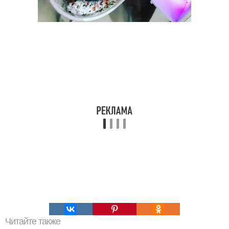
Читайте также