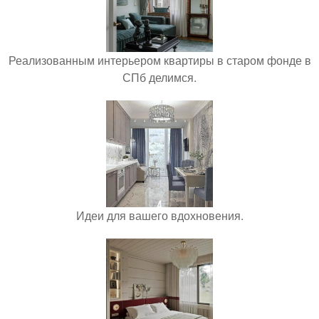
Реализованным интерьером квартиры в старом фонде в
СПб делимся.
Идеи для вашего вдохновения.