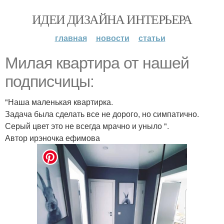
ИДЕИ ДИЗАЙНА ИНТЕРЬЕРА
главная
новости
статьи
Милая квартира от нашей
подписчицы:
"Наша маленькая квартирка.
Задача была сделать все не дорого, но симпатично.
Серый цвет это не всегда мрачно и уныло ".
Автор ирэночка ефимова