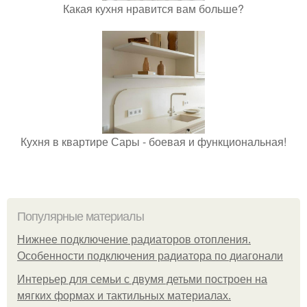
Какая кухня нравится вам больше?
Кухня в квартире Сары - боевая и функциональная!
Популярные материалы
Нижнее подключение радиаторов отопления.
Особенности подключения радиатора по диагонали
Интерьер для семьи с двумя детьми построен на
мягких формах и тактильных материалах.