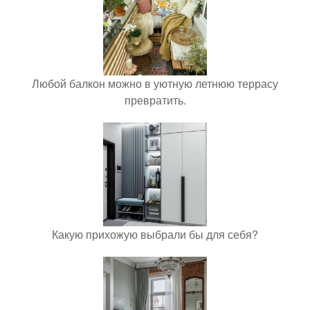
Любой балкон можно в уютную летнюю террасу
превратить.
Какую прихожую выбрали бы для себя?