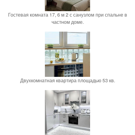
Гостевая комната 17, 6 м 2 с санузлом при спальне в
частном доме.
Двухкомнатная квартира площадью 53 кв.