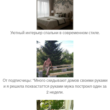
Уютный интерьер спальни в современном стиле.
От подписчицы: "Много скидывают домов своими руками
и я решила похвастаттся руками мужа построил один за
2 недели.