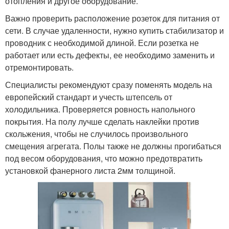
отопления и другое оборудование.
Важно проверить расположение розеток для питания от
сети. В случае удаленности, нужно купить стабилизатор и
проводник с необходимой длиной. Если розетка не
работает или есть дефекты, ее необходимо заменить и
отремонтировать.
Специалисты рекомендуют сразу поменять модель на
европейский стандарт и учесть штепсель от
холодильника. Проверяется ровность напольного
покрытия. На полу лучше сделать наклейки против
скольжения, чтобы не случилось произвольного
смещения агрегата. Полы также не должны прогибаться
под весом оборудования, что можно предотвратить
установкой фанерного листа 2мм толщиной.