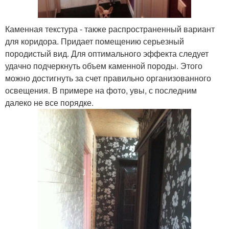
Каменная текстура - также распространенный вариант
для коридора. Придает помещению серьезный
породистый вид. Для оптимального эффекта следует
удачно подчеркнуть объем каменной породы. Этого
можно достигнуть за счет правильно организованного
освещения. В примере на фото, увы, с последним
далеко не все порядке.