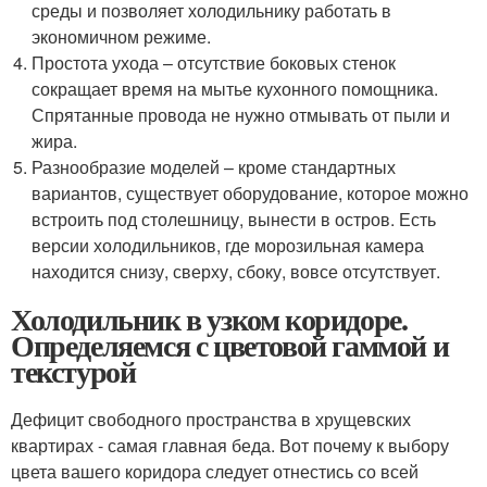
среды и позволяет холодильнику работать в
экономичном режиме.
Простота ухода – отсутствие боковых стенок
сокращает время на мытье кухонного помощника.
Спрятанные провода не нужно отмывать от пыли и
жира.
Разнообразие моделей – кроме стандартных
вариантов, существует оборудование, которое можно
встроить под столешницу, вынести в остров. Есть
версии холодильников, где морозильная камера
находится снизу, сверху, сбоку, вовсе отсутствует.
Холодильник в узком коридоре.
Определяемся с цветовой гаммой и
текстурой
Дефицит свободного пространства в хрущевских
квартирах - самая главная беда. Вот почему к выбору
цвета вашего коридора следует отнестись со всей