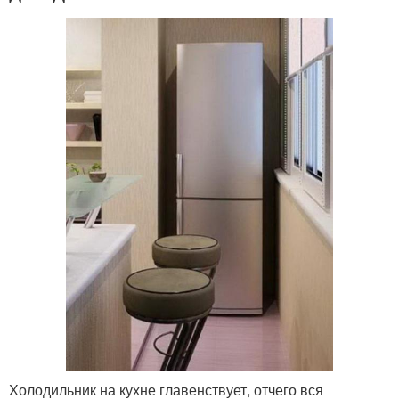
Холодильник на кухне главенствует, отчего вся