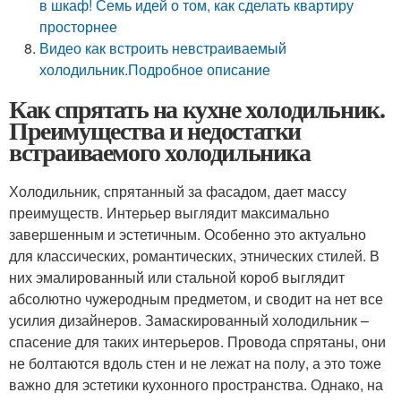
в шкаф! Семь идей о том, как сделать квартиру
просторнее
Видео как встроить невстраиваемый
холодильник.Подробное описание
Как спрятать на кухне холодильник.
Преимущества и недостатки
встраиваемого холодильника
Холодильник, спрятанный за фасадом, дает массу
преимуществ. Интерьер выглядит максимально
завершенным и эстетичным. Особенно это актуально
для классических, романтических, этнических стилей. В
них эмалированный или стальной короб выглядит
абсолютно чужеродным предметом, и сводит на нет все
усилия дизайнеров. Замаскированный холодильник –
спасение для таких интерьеров. Провода спрятаны, они
не болтаются вдоль стен и не лежат на полу, а это тоже
важно для эстетики кухонного пространства. Однако, на