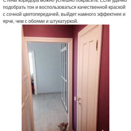
подобрать тон и воспользоваться качественной краской
с сочной цветопередачей, выйдет намного эффектнее и
ярче, чем с обоями и штукатуркой.