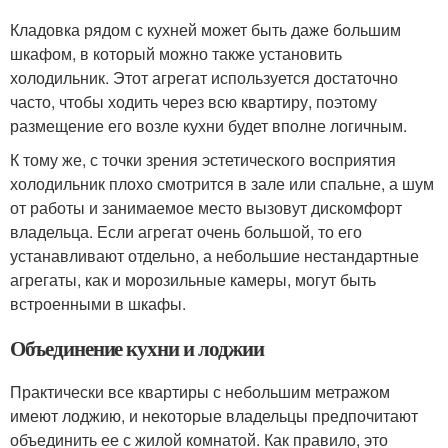
Кладовка рядом с кухней может быть даже большим
шкафом, в который можно также установить
холодильник. Этот агрегат используется достаточно
часто, чтобы ходить через всю квартиру, поэтому
размещение его возле кухни будет вполне логичным.
К тому же, с точки зрения эстетического восприятия
холодильник плохо смотрится в зале или спальне, а шум
от работы и занимаемое место вызовут дискомфорт
владельца. Если агрегат очень большой, то его
устанавливают отдельно, а небольшие нестандартные
агрегаты, как и морозильные камеры, могут быть
встроенными в шкафы.
Объединение кухни и лоджии
Практически все квартиры с небольшим метражом
имеют лоджию, и некоторые владельцы предпочитают
объединить ее с жилой комнатой. Как правило, это