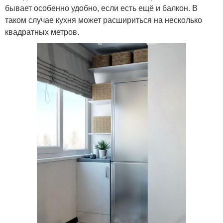
бывает особенно удобно, если есть ещё и балкон. В
таком случае кухня может расшириться на несколько
квадратных метров.