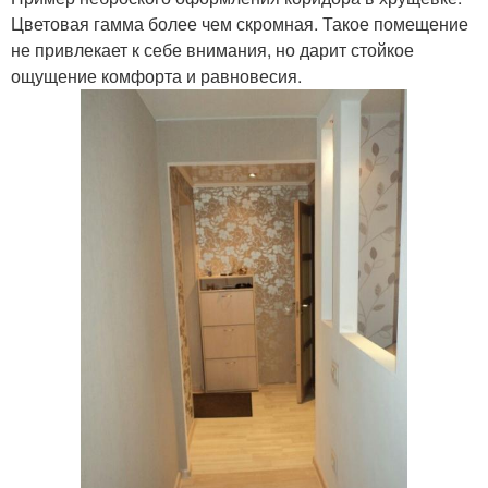
Цветовая гамма более чем скромная. Такое помещение
не привлекает к себе внимания, но дарит стойкое
ощущение комфорта и равновесия.