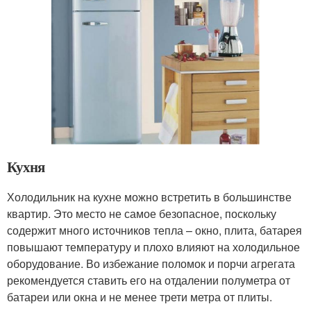
Кухня
Холодильник на кухне можно встретить в большинстве
квартир. Это место не самое безопасное, поскольку
содержит много источников тепла – окно, плита, батарея
повышают температуру и плохо влияют на холодильное
оборудование. Во избежание поломок и порчи агрегата
рекомендуется ставить его на отдалении полуметра от
батареи или окна и не менее трети метра от плиты.