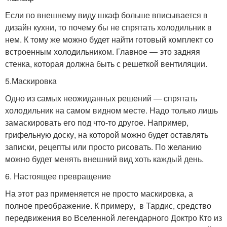
Если по внешнему виду шкаф больше вписывается в
дизайн кухни, то почему бы не спрятать холодильник в
нем. К тому же можно будет найти готовый комплект со
встроенным холодильником. Главное — это задняя
стенка, которая должна быть с решеткой вентиляции.
5.Маскировка
Одно из самых неожиданных решений — спрятать
холодильник на самом видном месте. Надо только лишь
замаскировать его под что-то другое. Например,
грифельную доску, на которой можно будет оставлять
записки, рецепты или просто рисовать. По желанию
можно будет менять внешний вид хоть каждый день.
6. Настоящее превращение
На этот раз применяется не просто маскировка, а
полное преображение. К примеру, в Тардис, средство
передвижения во Вселенной легендарного Доктро Кто из