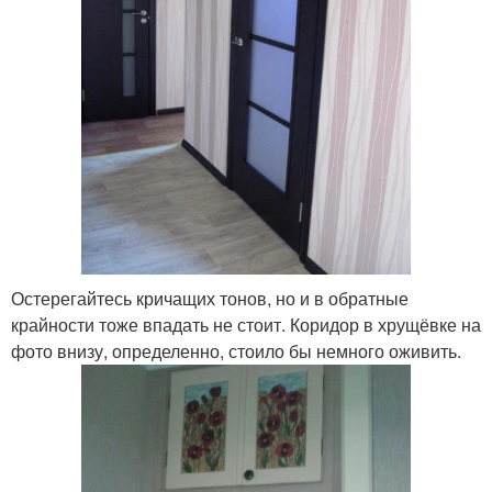
Остерегайтесь кричащих тонов, но и в обратные
крайности тоже впадать не стоит. Коридор в хрущёвке на
фото внизу, определенно, стоило бы немного оживить.