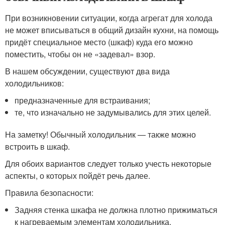
При возникновении ситуации, когда агрегат для холода
не может вписываться в общий дизайн кухни, на помощь
придёт специальное место (шкаф) куда его можно
поместить, чтобы он не «задевал» взор.
В нашем обсуждении, существуют два вида
холодильников:
предназначенные для встраивания;
те, что изначально не задумывались для этих целей.
На заметку! Обычный холодильник — также можно
встроить в шкаф.
Для обоих вариантов следует только учесть некоторые
аспекты, о которых пойдёт речь далее.
Правила безопасности:
Задняя стенка шкафа не должна плотно прижиматься
к нагреваемым элементам холодильника.