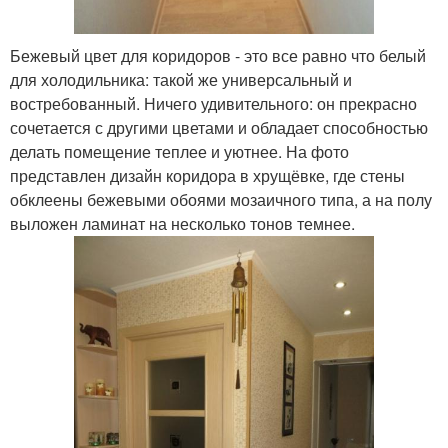
Бежевый цвет для коридоров - это все равно что белый
для холодильника: такой же универсальный и
востребованный. Ничего удивительного: он прекрасно
сочетается с другими цветами и обладает способностью
делать помещение теплее и уютнее. На фото
представлен дизайн коридора в хрущёвке, где стены
обклеены бежевыми обоями мозаичного типа, а на полу
выложен ламинат на несколько тонов темнее.