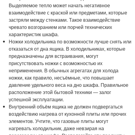
Выделяемое тепло может начать негативное
взаимодействие с краской или предметами, которые
застряли между стенками. Такое взаимодействие
чревато возгоранием или порчей технических
характеристик шкафа.
Ножки холодильника по возможности лучше снять или
отказаться от дна ящика. В холодильниках, которые
предназначены для встраивания, могут
присутствовать ножки с возможностью их
неприменения. В обычных агрегатах для холода
ножки, как правило, несъёмные, что повышает
давление удельного веса на дно шкафа. Правильное
расположение этой бытовой техники — залог
успешной эксплуатации.
Внутренний объём ящика не должен подвергаться
воздействию нагрева от кухонной плиты или прочих
элементов. Учтите, что газовые плиты могут
нагревать холодильник, даже невзирая на