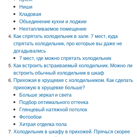
Ниши
Кладовая
Объединение кухни и лоджии
Неотапливаемое помещение
Как спрятать холодильник в зале. 7 мест, куда
спрятать холодильник, про которые вы даже не
догадывались
7 мест, где можно спрятать холодильник
Как встроить встраиваемый холодильник. Можно ли
встроить обычный холодильник в шкаф
Прихожая в хрущевке с холодильником. Как сделать
прихожую в хрущевке больше?
Больше зеркал и света
Подбор оптимального оттенка
Глянцевый натяжной потолок
Фотообои
Хитрая отделка пола
Холодильник в шкафу в прихожей. Прячься скорее