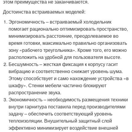
этом преимущества не заканчиваются.
Достоинства встраиваемых моделей:
Эргономичность – встраиваемый холодильник
помогает рационально оптимизировать пространство,
минимизировать расстояние, преодолеваемое во
время готовки, максимально правильно организовать
зону «рабочего треугольника». Кроме того, его можно
расположить на удобной для пользователя высоте.
Бесшумность – жесткая фиксация к корпусу гасит
вибрацию и соответственно снижает уровень шума.
Этому способствует и само нахождение устройства «в
шкафу». Стенки мебели частично блокируют
распространение звука.
Экономичность – необходимость размещения техники
внутри гарнитура поставила перед производителями
задачу – обеспечить соответствующий уровень
теплоизоляции. Внушительный защитный слой
эффективно минимизирует воздействие внешней