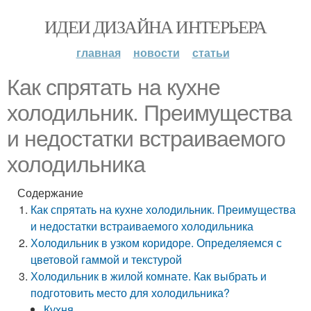
ИДЕИ ДИЗАЙНА ИНТЕРЬЕРА
главная
новости
статьи
Как спрятать на кухне
холодильник. Преимущества
и недостатки встраиваемого
холодильника
Содержание
Как спрятать на кухне холодильник. Преимущества
и недостатки встраиваемого холодильника
Холодильник в узком коридоре. Определяемся с
цветовой гаммой и текстурой
Холодильник в жилой комнате. Как выбрать и
подготовить место для холодильника?
Кухня