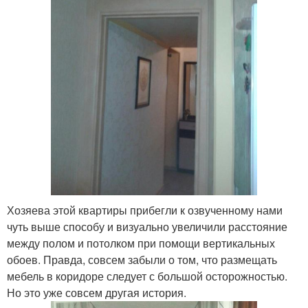
Хозяева этой квартиры прибегли к озвученному нами
чуть выше способу и визуально увеличили расстояние
между полом и потолком при помощи вертикальных
обоев. Правда, совсем забыли о том, что размещать
мебель в коридоре следует с большой осторожностью.
Но это уже совсем другая история.