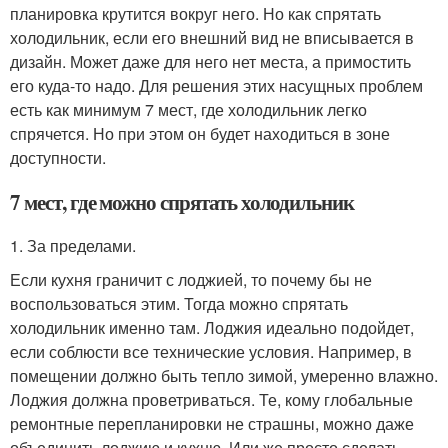
планировка крутится вокруг него. Но как спрятать
холодильник, если его внешний вид не вписывается в
дизайн. Может даже для него нет места, а примостить
его куда-то надо. Для решения этих насущных проблем
есть как минимум 7 мест, где холодильник легко
спрячется. Но при этом он будет находиться в зоне
доступности.
7 мест, где можно спрятать холодильник
1. За пределами.
Если кухня граничит с лоджией, то почему бы не
воспользоваться этим. Тогда можно спрятать
холодильник именно там. Лоджия идеально подойдет,
если соблюсти все технические условия. Например, в
помещении должно быть тепло зимой, умеренно влажно.
Лоджия должна проветриваться. Те, кому глобальные
ремонтные перепланировки не страшны, можно даже
объединить лоджию и кухню. Или же просто сделать