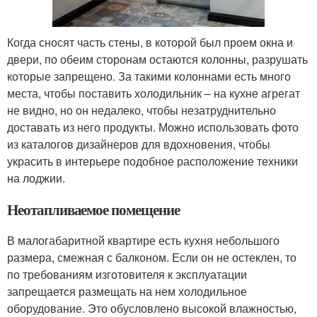
Когда сносят часть стены, в которой был проем окна и
двери, по обеим сторонам остаются колонны, разрушать
которые запрещено. За такими колоннами есть много
места, чтобы поставить холодильник – на кухне агрегат
не видно, но он недалеко, чтобы незатруднительно
доставать из него продукты. Можно использовать фото
из каталогов дизайнеров для вдохновения, чтобы
украсить в интерьере подобное расположение техники
на лоджии.
Неотапливаемое помещение
В малогабаритной квартире есть кухня небольшого
размера, смежная с балконом. Если он не остеклен, то
по требованиям изготовителя к эксплуатации
запрещается размещать на нем холодильное
оборудование. Это обусловлено высокой влажностью,