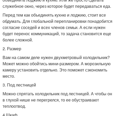
служебное окно, через которое будет передаваться еда.
Перед тем как объединять кухню и лоджию, стоит все
обдумать. Для глобальной перепланировки понадобится
согласие соседей и всех членов семьи. А если нужен
будет перенос коммуникаций, то задача становится еще
более сложной.
2. Размер
Вам на самом деле нужен двухметровый холодильник?
Может можно обойтись мини-размером. А морозильную
камеру установить отдельно. Это поможет сэкономить
место.
3. Под лестницей
Можно спрятать холодильник под лестницей. А чтобы он
в глухой нише не перегрелся, то ее обустраивают
теплоотвод.
4.Шкаф