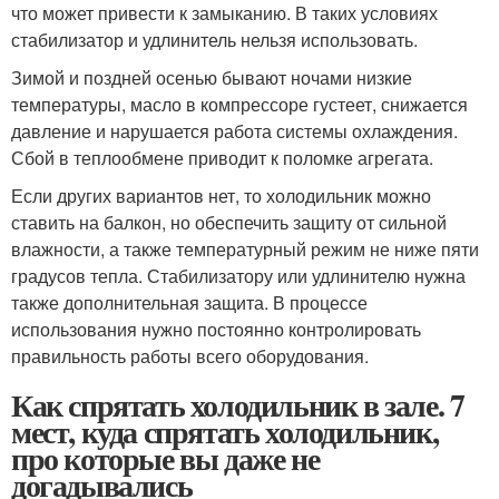
что может привести к замыканию. В таких условиях
стабилизатор и удлинитель нельзя использовать.
Зимой и поздней осенью бывают ночами низкие
температуры, масло в компрессоре густеет, снижается
давление и нарушается работа системы охлаждения.
Сбой в теплообмене приводит к поломке агрегата.
Если других вариантов нет, то холодильник можно
ставить на балкон, но обеспечить защиту от сильной
влажности, а также температурный режим не ниже пяти
градусов тепла. Стабилизатору или удлинителю нужна
также дополнительная защита. В процессе
использования нужно постоянно контролировать
правильность работы всего оборудования.
Как спрятать холодильник в зале. 7
мест, куда спрятать холодильник,
про которые вы даже не
догадывались