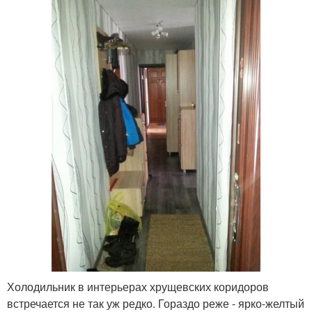
Холодильник в интерьерах хрущевских коридоров
встречается не так уж редко. Гораздо реже - ярко-желтый