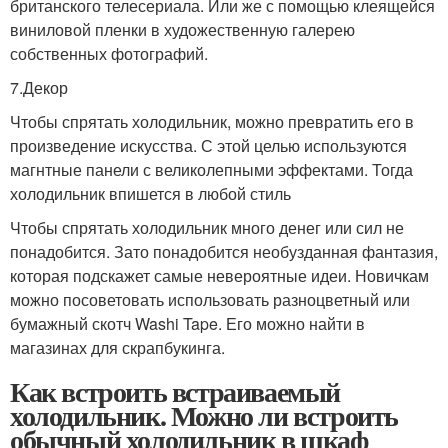
британского телесериала. Или же с помощью клеящейся
виниловой пленки в художественную галерею
собственных фотографий.
7.Декор
Чтобы спрятать холодильник, можно превратить его в
произведение искусства. С этой целью используются
магнтные панели с великолепными эффектами. Тогда
холодильник впишется в любой стиль
Чтобы спрятать холодильник много денег или сил не
понадобится. Зато понадобится необузданная фантазия,
которая подскажет самые невероятные идеи. Новичкам
можно посоветовать использовать разноцветный или
бумажный скотч Washi Tape. Его можно найти в
магазинах для скрапбукинга.
Как встроить встраиваемый
холодильник. Можно ли встроить
обычный холодильник в шкаф