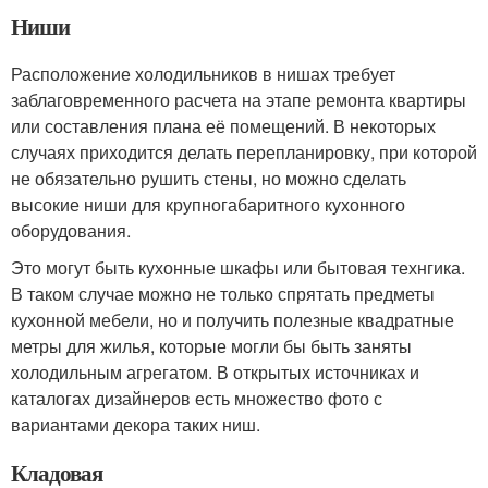
Ниши
Расположение холодильников в нишах требует
заблаговременного расчета на этапе ремонта квартиры
или составления плана её помещений. В некоторых
случаях приходится делать перепланировку, при которой
не обязательно рушить стены, но можно сделать
высокие ниши для крупногабаритного кухонного
оборудования.
Это могут быть кухонные шкафы или бытовая технгика.
В таком случае можно не только спрятать предметы
кухонной мебели, но и получить полезные квадратные
метры для жилья, которые могли бы быть заняты
холодильным агрегатом. В открытых источниках и
каталогах дизайнеров есть множество фото с
вариантами декора таких ниш.
Кладовая