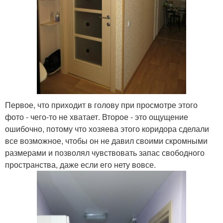
Первое, что приходит в голову при просмотре этого
фото - чего-то не хватает. Второе - это ощущение
ошибочно, потому что хозяева этого коридора сделали
все возможное, чтобы он не давил своими скромными
размерами и позволял чувствовать запас свободного
пространства, даже если его нету вовсе.