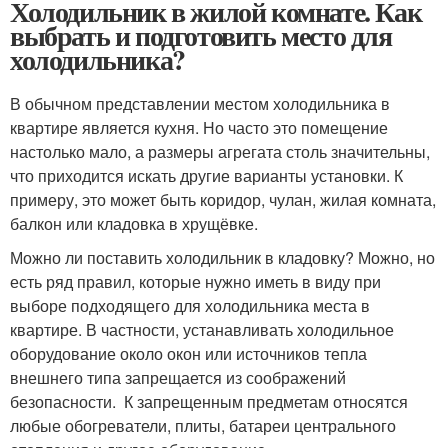
Холодильник в жилой комнате. Как
выбрать и подготовить место для
холодильника?
В обычном представлении местом холодильника в
квартире является кухня. Но часто это помещение
настолько мало, а размеры агрегата столь значительны,
что приходится искать другие варианты установки. К
примеру, это может быть коридор, чулан, жилая комната,
балкон или кладовка в хрущёвке.
Можно ли поставить холодильник в кладовку? Можно, но
есть ряд правил, которые нужно иметь в виду при
выборе подходящего для холодильника места в
квартире. В частности, устанавливать холодильное
оборудование около окон или источников тепла
внешнего типа запрещается из соображений
безопасности. К запрещенным предметам относятся
любые обогреватели, плиты, батареи центрального