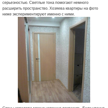
серьезностью. Светлые тона помогают немного
расширить пространство. Хозяева квартиры на фото
ниже экспериментируют именно с ними.
Стены коридора можно успешно покрасить. Если удачно