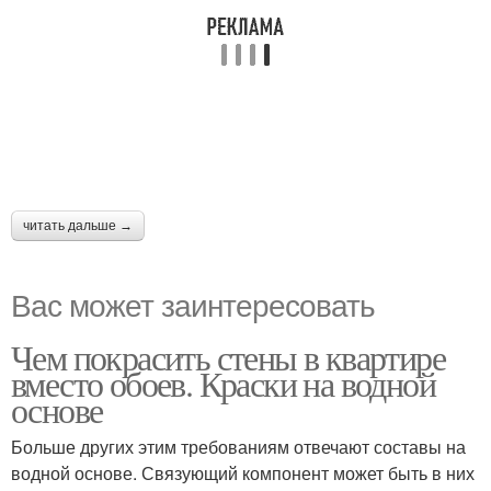
читать дальше →
Вас может заинтересовать
Чем покрасить стены в квартире
вместо обоев. Краски на водной
основе
Больше других этим требованиям отвечают составы на
водной основе. Связующий компонент может быть в них