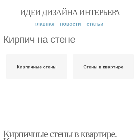
ИДЕИ ДИЗАЙНА ИНТЕРЬЕРА
главная
новости
статьи
Кирпич на стене
Кирпичные стены
Стены в квартире
Кирпичные стены в квартире.