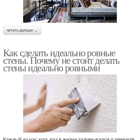
читать дальше →
Как сделать идеально ровные
стены. Почему не стоит делать
стены идеально ровными
Каждый из нас хоть раз в жизни задумывался о ремонте