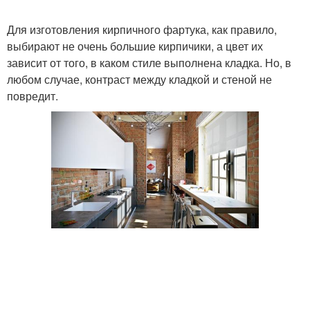
Для изготовления кирпичного фартука, как правило,
выбирают не очень большие кирпичики, а цвет их
зависит от того, в каком стиле выполнена кладка. Но, в
любом случае, контраст между кладкой и стеной не
повредит.