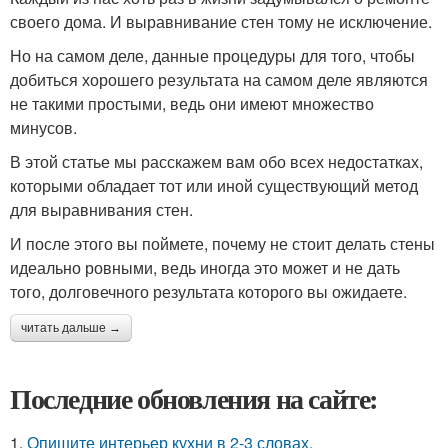
своего дома. И выравнивание стен тому не исключение.
Но на самом деле, данные процедуры для того, чтобы
добиться хорошего результата на самом деле являются
не такими простыми, ведь они имеют множество
минусов.
В этой статье мы расскажем вам обо всех недостатках,
которыми обладает тот или иной существующий метод
для выравнивания стен.
И после этого вы поймете, почему не стоит делать стены
идеально ровными, ведь иногда это может и не дать
того, долговечного результата которого вы ожидаете.
читать дальше →
Последние обновления на сайте:
1.
Опишите интерьер кухни в 2-3 словах.