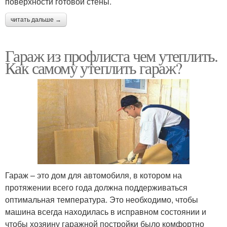
поверхности готовой стены.
читать дальше →
Гараж из профлиста чем утеплить.
Как самому утеплить гараж?
Гараж – это дом для автомобиля, в котором на
протяжении всего года должна поддерживаться
оптимальная температура. Это необходимо, чтобы
машина всегда находилась в исправном состоянии и
чтобы хозяину гаражной постройки было комфортно