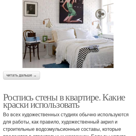
читать дальше →
Роспись стены в квартире. Какие
краски использовать
Во всех художественных студиях обычно используются
для работы, как правило, художественный акрил и
строительные водоэмульсионные составы, которые