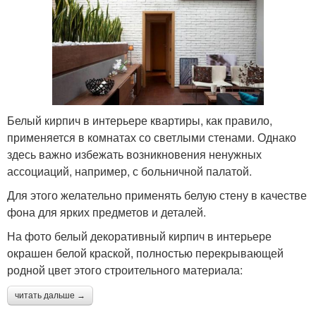
Белый кирпич в интерьере квартиры, как правило,
применяется в комнатах со светлыми стенами. Однако
здесь важно избежать возникновения ненужных
ассоциаций, например, с больничной палатой.
Для этого желательно применять белую стену в качестве
фона для ярких предметов и деталей.
На фото белый декоративный кирпич в интерьере
окрашен белой краской, полностью перекрывающей
родной цвет этого строительного материала:
читать дальше →