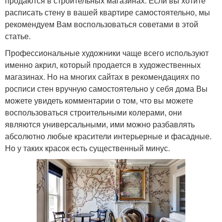
продаются в строительных магазинах. Если вы хотите
расписать стену в вашей квартире самостоятельно, мы
рекомендуем Вам воспользоваться советами в этой
статье.
Профессиональные художники чаще всего используют
именно акрил, который продается в художественных
магазинах. Но на многих сайтах в рекомендациях по
росписи стен вручную самостоятельно у себя дома Вы
можете увидеть комментарии о том, что вы можете
воспользоваться строительными колерами, они
являются универсальными, ими можно разбавлять
абсолютно любые красители интерьерные и фасадные.
Но у таких красок есть существенный минус.