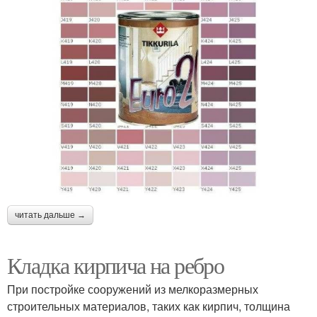
читать дальше →
Кладка кирпича на ребро
При постройке сооружений из мелкоразмерных
строительных материалов, таких как кирпич, толщина