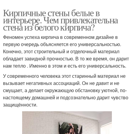
Кирпичные стены белые в
интерьере. Чем привлекательна
стена из белого кирпича?
Феномен успеха кирпича в современном дизайне в
первую очередь объясняется его универсальностью.
Конечно, этот строительный и отделочный материал
обладает завидной прочностью. В то же время, он дарит
нам тепло . Именно в этом и есть его универсальность.
У современного человека этот старинный материал не
вызывает негативных ассоциаций. Он не давит и не
смущает, а делает окружающую обстановку уютной, по-
настоящему домашней и подсознательно дарит чувство
защищённости.