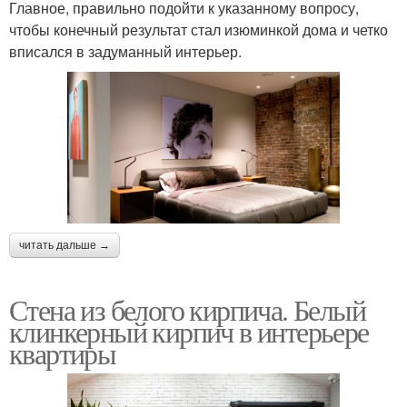
Главное, правильно подойти к указанному вопросу,
чтобы конечный результат стал изюминкой дома и четко
вписался в задуманный интерьер.
читать дальше →
Стена из белого кирпича. Белый
клинкерный кирпич в интерьере
квартиры