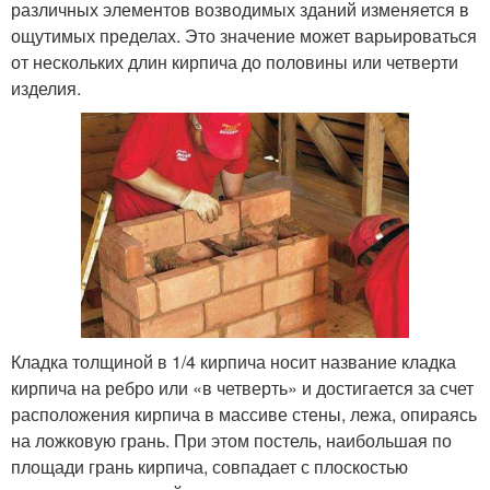
различных элементов возводимых зданий изменяется в
ощутимых пределах. Это значение может варьироваться
от нескольких длин кирпича до половины или четверти
изделия.
Кладка толщиной в 1/4 кирпича носит название кладка
кирпича на ребро или «в четверть» и достигается за счет
расположения кирпича в массиве стены, лежа, опираясь
на ложковую грань. При этом постель, наибольшая по
площади грань кирпича, совпадает с плоскостью