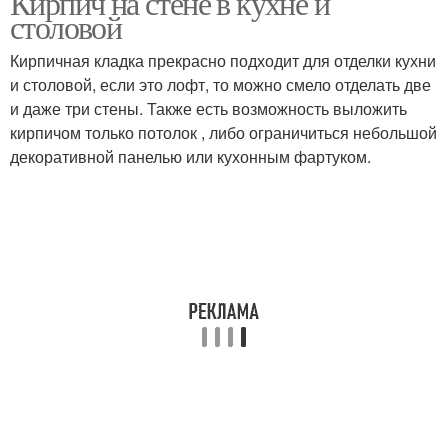
Кирпич на стене в кухне и
столовой
Кирпичная кладка прекрасно подходит для отделки кухни
и столовой, если это лофт, то можно смело отделать две
и даже три стены. Также есть возможность выложить
кирпичом только потолок , либо ограничиться небольшой
декоративной панелью или кухонным фартуком.