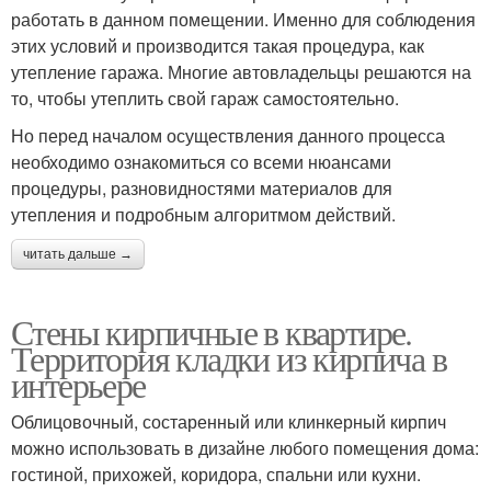
работать в данном помещении. Именно для соблюдения
этих условий и производится такая процедура, как
утепление гаража. Многие автовладельцы решаются на
то, чтобы утеплить свой гараж самостоятельно.
Но перед началом осуществления данного процесса
необходимо ознакомиться со всеми нюансами
процедуры, разновидностями материалов для
утепления и подробным алгоритмом действий.
читать дальше →
Стены кирпичные в квартире.
Территория кладки из кирпича в
интерьере
Облицовочный, состаренный или клинкерный кирпич
можно использовать в дизайне любого помещения дома:
гостиной, прихожей, коридора, спальни или кухни.