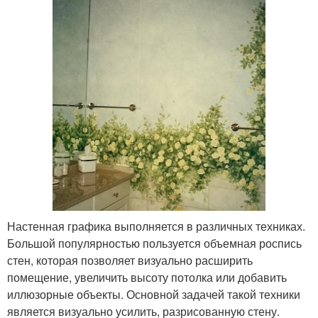
Настенная графика выполняется в различных техниках.
Большой популярностью пользуется объемная роспись
стен, которая позволяет визуально расширить
помещение, увеличить высоту потолка или добавить
иллюзорные объекты. Основной задачей такой техники
является визуально усилить, разрисованную стену.