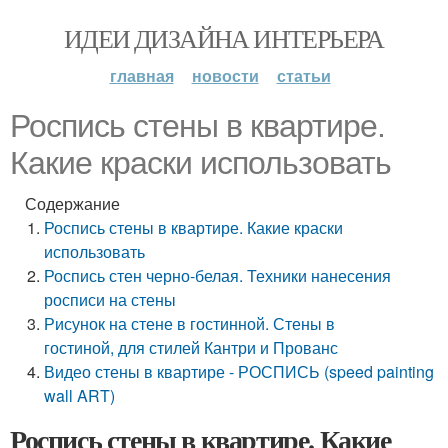
ИДЕИ ДИЗАЙНА ИНТЕРЬЕРА
главная
новости
статьи
Роспись стены в квартире.
Какие краски использовать
Содержание
Роспись стены в квартире. Какие краски
использовать
Роспись стен черно-белая. Техники нанесения
росписи на стены
Рисунок на стене в гостинной. Стены в
гостиной, для стилей Кантри и Прованс
Видео стены в квартире - РОСПИСЬ (speed painting
wall ART)
Роспись стены в квартире. Какие