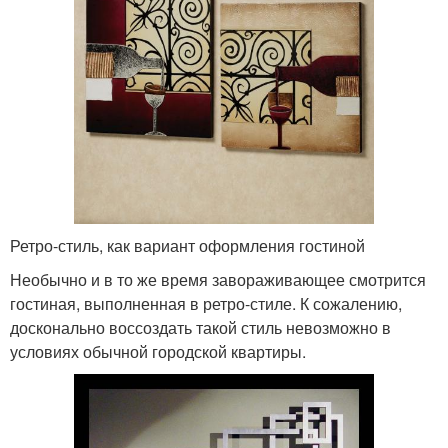
Ретро-стиль, как вариант оформления гостиной
Необычно и в то же время завораживающее смотрится
гостиная, выполненная в ретро-стиле. К сожалению,
досконально воссоздать такой стиль невозможно в
условиях обычной городской квартиры.