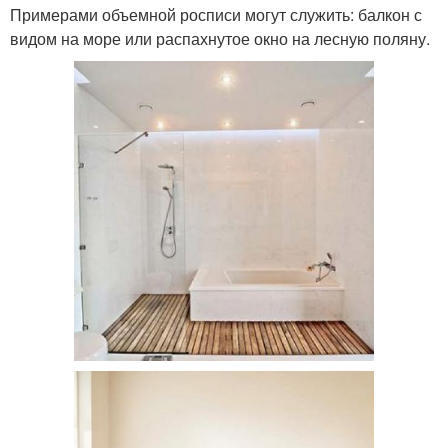
Примерами объемной росписи могут служить: балкон с
видом на море или распахнутое окно на лесную поляну.