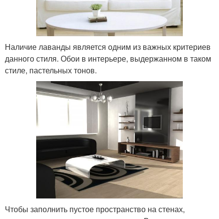
Наличие лаванды является одним из важных критериев
данного стиля. Обои в интерьере, выдержанном в таком
стиле, пастельных тонов.
Чтобы заполнить пустое пространство на стенах,