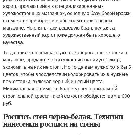
акрил, продающийся в специализированных
художественных магазинах, основную базу белой краски
вы можете приобрести в обычном строительном
магазине. Но опять-таки дешевую брать нельзя, а
художественный акрил тоже должен быть хорошего
качества.
Тогда придется покупать уже наколерованные краски в
магазине, продаются они емкостью минимум 1 литр,
экономить на них не стоит. Но тогда вам нужно хотя бы 5
цветов, чтобы впоследствии колорировать их в нужные
вам оттенки, включая черный и белый цвета.
Минимальная стоимость более менее нормальной
строительной краски такой емкости обойдется вам в 600
руб.
Роспись стен черно-белая. Техники
нанесения росписи на стены