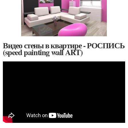
Видео стены в квартире - РОСПИСЬ
(speed painting wall ART)