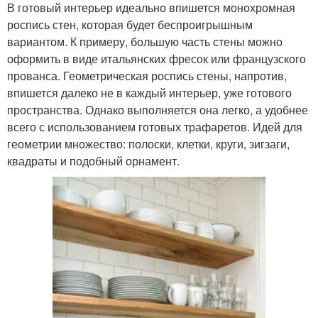
В готовый интерьер идеально впишется монохромная
роспись стен, которая будет беспроигрышным
вариантом. К примеру, большую часть стены можно
оформить в виде итальянских фресок или французского
прованса. Геометрическая роспись стены, напротив,
впишется далеко не в каждый интерьер, уже готового
пространства. Однако выполняется она легко, а удобнее
всего с использованием готовых трафаретов. Идей для
геометрии множество: полоски, клетки, круги, зигзаги,
квадраты и подобный орнамент.