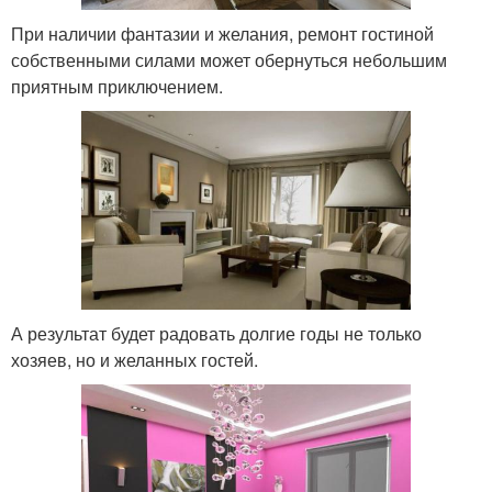
При наличии фантазии и желания, ремонт гостиной
собственными силами может обернуться небольшим
приятным приключением.
А результат будет радовать долгие годы не только
хозяев, но и желанных гостей.