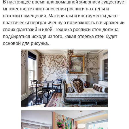
В настоящее время для домашней живописи существует
множество техник нанесения росписи на стены и
потолки помещения. Материалы и инструменты дают
практически неограниченную возможность в выражении
своих фантазий и идей. Техника росписи стен должна
подбираться исходя из того, какая отделка стен будет
основой для рисунка.