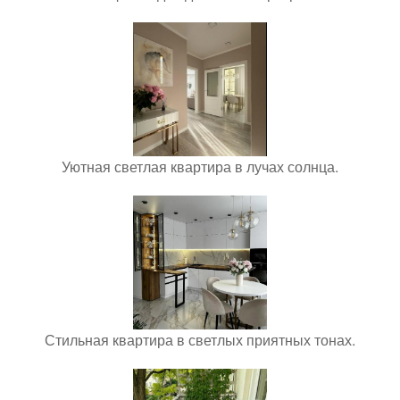
Уютная светлая квартира в лучах солнца.
Стильная квартира в светлых приятных тонах.