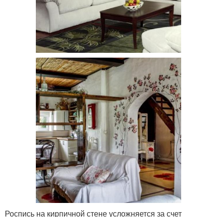
Роспись на кирпичной стене усложняется за счет