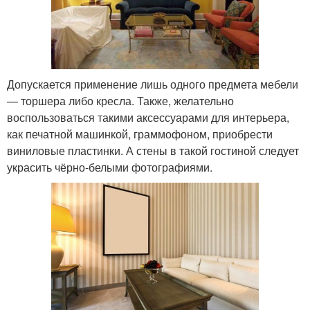
Допускается применение лишь одного предмета мебели
— торшера либо кресла. Также, желательно
воспользоваться такими аксессуарами для интерьера,
как печатной машинкой, граммофоном, приобрести
виниловые пластинки. А стены в такой гостиной следует
украсить чёрно-белыми фотографиями.