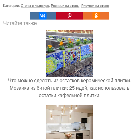
Категории:
Стены в квартире
,
Росписи на стены
,
Рисунок на стене
Читайте также
Что можно сделать из остатков керамической плитки.
Мозаика из битой плитки: 25 идей, как использовать
остатки кафельной плитки.