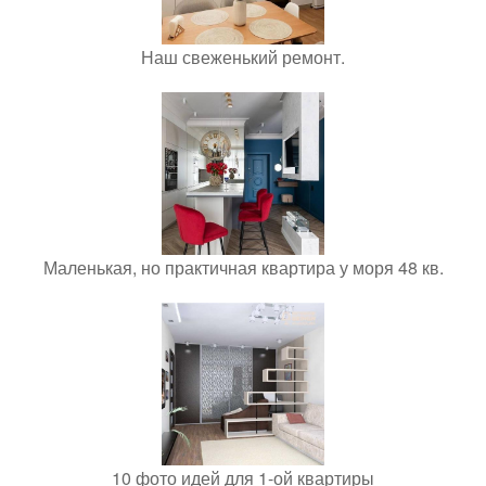
Наш свеженький ремонт.
Маленькая, но практичная квартира у моря 48 кв.
10 фото идей для 1-ой квартиры