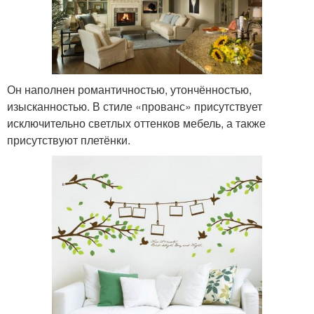
Он наполнен романтичностью, утончённостью,
изысканностью. В стиле «прованс» присутствует
исключительно светлых оттенков мебель, а также
присутствуют плетёнки.