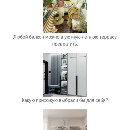
Любой балкон можно в уютную летнюю террасу
превратить.
Какую прихожую выбрали бы для себя?