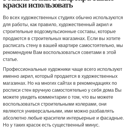
краски использовать
Во всех художественных студиях обычно используются
для работы, как правило, художественный акрил и
строительные водоэмульсионные составы, которые
продаются в строительных магазинах. Если вы хотите
расписать стену в вашей квартире самостоятельно, мы
рекомендуем Вам воспользоваться советами в этой
статье.
Профессиональные художники чаще всего используют
именно акрил, который продается в художественных
магазинах. Но на многих сайтах в рекомендациях по
росписи стен вручную самостоятельно у себя дома Вы
можете увидеть комментарии о том, что вы можете
воспользоваться строительными колерами, они
являются универсальными, ими можно разбавлять
абсолютно любые красители интерьерные и фасадные.
Но у таких красок есть существенный минус.