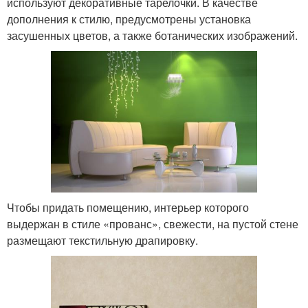
используют декоративные тарелочки. В качестве
дополнения к стилю, предусмотрены установка
засушенных цветов, а также ботанических изображений.
Чтобы придать помещению, интерьер которого
выдержан в стиле «прованс», свежести, на пустой стене
размещают текстильную драпировку.