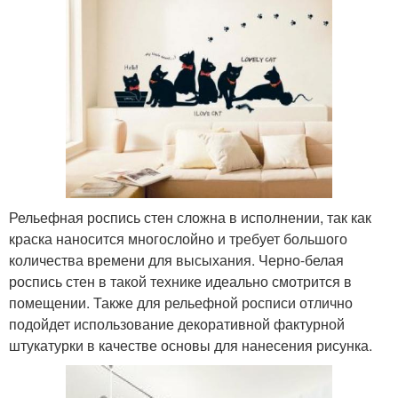
Рельефная роспись стен сложна в исполнении, так как
краска наносится многослойно и требует большого
количества времени для высыхания. Черно-белая
роспись стен в такой технике идеально смотрится в
помещении. Также для рельефной росписи отлично
подойдет использование декоративной фактурной
штукатурки в качестве основы для нанесения рисунка.