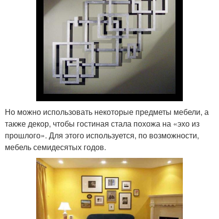
Но можно использовать некоторые предметы мебели, а
также декор, чтобы гостиная стала похожа на «эхо из
прошлого». Для этого используется, по возможности,
мебель семидесятых годов.