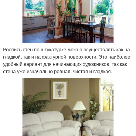
Роспись стен по штукатурке можно осуществлять как на
гладкой, так и на фактурной поверхности. Это наиболее
удобный вариант для начинающих художников, так как
стена уже изначально ровная, чистая и гладкая.