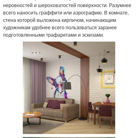
неровностей и шероховатостей поверхности. Разумнее
всего наносить граффити или аэрографию. В комнате,
стена которой выложена кирпичом, начинающим
художникам удобнее всего пользоваться заранее
подготовленными трафаретами и эскизами.