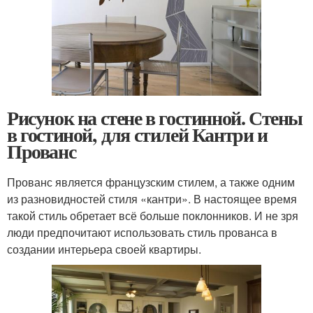
Рисунок на стене в гостинной. Стены
в гостиной, для стилей Кантри и
Прованс
Прованс является французским стилем, а также одним
из разновидностей стиля «кантри». В настоящее время
такой стиль обретает всё больше поклонников. И не зря
люди предпочитают использовать стиль прованса в
создании интерьера своей квартиры.