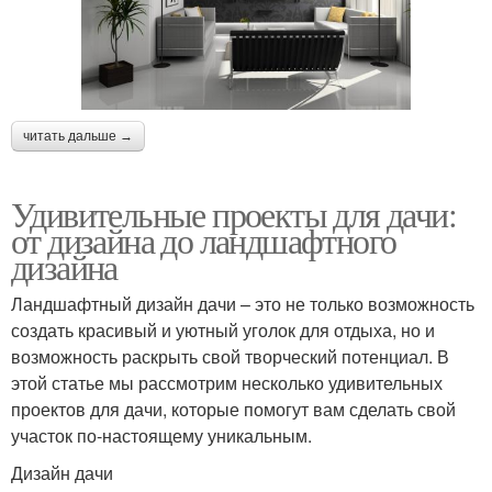
читать дальше →
Удивительные проекты для дачи:
от дизайна до ландшафтного
дизайна
Ландшафтный дизайн дачи – это не только возможность
создать красивый и уютный уголок для отдыха, но и
возможность раскрыть свой творческий потенциал. В
этой статье мы рассмотрим несколько удивительных
проектов для дачи, которые помогут вам сделать свой
участок по-настоящему уникальным.
Дизайн дачи