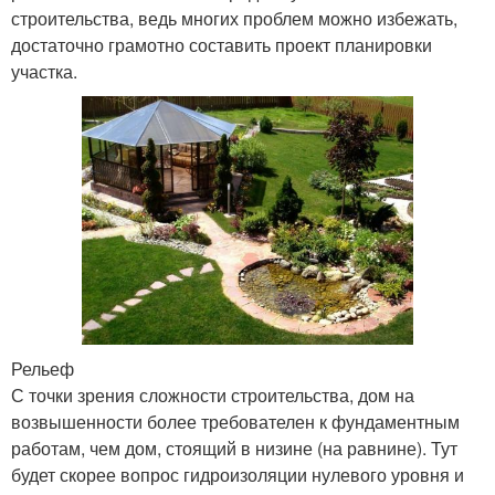
строительства, ведь многих проблем можно избежать,
достаточно грамотно составить проект планировки
участка.
Рельеф
С точки зрения сложности строительства, дом на
возвышенности более требователен к фундаментным
работам, чем дом, стоящий в низине (на равнине). Тут
будет скорее вопрос гидроизоляции нулевого уровня и