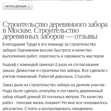
читать дальше →
Строительство деревянного забора
в Москве. Строительство
деревянных заборов — отзывы
Благодарим Турди и его команду за строительство
забора! Оцениваем высоко быстроту и качество
выполнения работ, опрятность и скромность мастеров
Ашраф с командой приехал 2 раза на согласование
заказа. Демонтаж и строительство забора. Все сделали с
учётом пожеланий. Работой довольна. Спасибо.
Заказ дали на строительство забора на дачном участке.
Надо было сделать опалубку и поставить деревянный
забор общей длиной 20 погонных метров. По качеству
работ - попозже жизнь покажет! Но мне все понравилось
абсолютно. Стоять и контролировать ежедневно