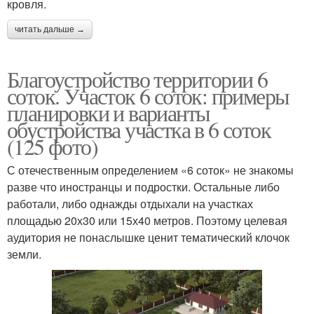
кровля.
читать дальше →
Благоустройство территории 6
соток. Участок 6 соток: примеры
планировки и варианты
обустройства участка в 6 соток
(125 фото)
С отечественным определением «6 соток» не знакомы
разве что иностранцы и подростки. Остальные либо
работали, либо однажды отдыхали на участках
площадью 20х30 или 15х40 метров. Поэтому целевая
аудитория не понаслышке ценит тематический клочок
земли.