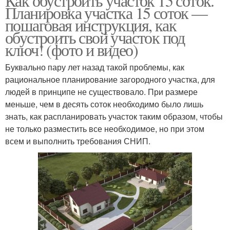
Как обустроить участок 15 соток.
Планировка участка 15 соток —
пошаговая инструкция, как
обустроить свой участок под
ключ! (фото и видео)
Буквально пару лет назад такой проблемы, как
рациональное планирование загородного участка, для
людей в принципе не существовало. При размере
меньше, чем в десять соток необходимо было лишь
знать, как распланировать участок таким образом, чтобы
не только разместить все необходимое, но при этом
всем и выполнить требования СНИП.