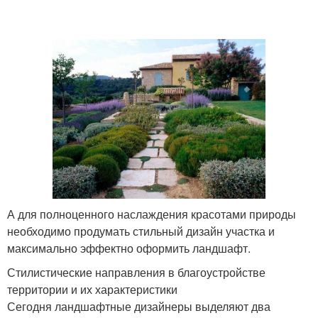
А для полноценного наслаждения красотами природы
необходимо продумать стильный дизайн участка и
максимально эффектно оформить ландшафт.
Стилистические направления в благоустройстве
территории и их характеристики
Сегодня ландшафтные дизайнеры выделяют два