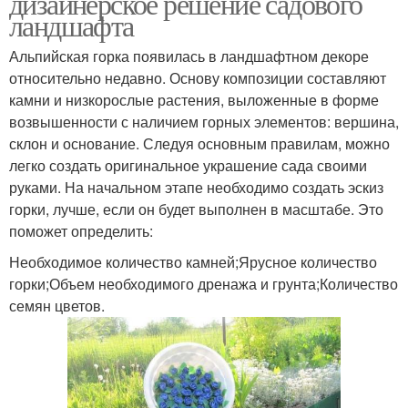
дизайнерское решение садового
ландшафта
Альпийская горка появилась в ландшафтном декоре
относительно недавно. Основу композиции составляют
камни и низкорослые растения, выложенные в форме
возвышенности с наличием горных элементов: вершина,
склон и основание. Следуя основным правилам, можно
легко создать оригинальное украшение сада своими
руками. На начальном этапе необходимо создать эскиз
горки, лучше, если он будет выполнен в масштабе. Это
поможет определить:
Необходимое количество камней;Ярусное количество
горки;Объем необходимого дренажа и грунта;Количество
семян цветов.