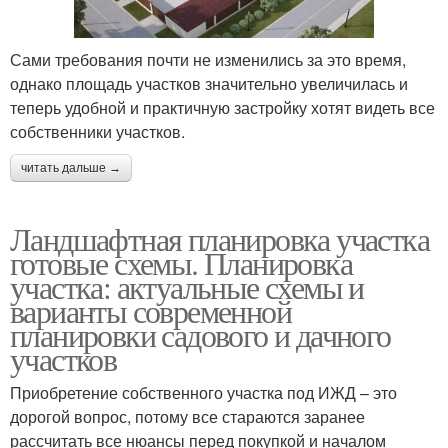
Сами требования почти не изменились за это время,
однако площадь участков значительно увеличилась и
теперь удобной и практичную застройку хотят видеть все
собственники участков.
читать дальше →
Ландшафтная планировка участка
готовые схемы. Планировка
участка: актуальные схемы и
варианты современной
планировки садового и дачного
участков
Приобретение собственного участка под ИЖД – это
дорогой вопрос, потому все стараются заранее
рассчитать все нюансы перед покупкой и началом