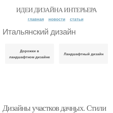
ИДЕИ ДИЗАЙНА ИНТЕРЬЕРА
главная
новости
статьи
Итальянский дизайн
Дорожки в
Ландшафтный дизайн
ландшафтном дизайне
Дизайны участков дачных. Стили