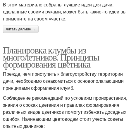
В этом материале собраны лучшие идеи для дачи,
сделанные своими руками, может быть какие-то идеи вы
примените на своем участке.
читать дальше →
Планировка клумбы из
многолетников. Принципы
формирования цветника
Прежде, чем приступить к благоустройству территории
дачи, необходимо ознакомиться с основополагающими
принципами оформления клумб.
Соблюдение рекомендаций по условиям произрастания,
знания о сроках цветения и правилах формирования
различных видов цветников помогут избежать досадных
ошибок. Начинающим цветоводам стоит учесть советы
опытных дачников: