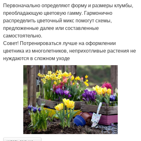
Первоначально определяют форму и размеры клумбы,
преобладающую цветовую гамму. Гармонично
распределить цветочный микс помогут схемы,
предложенные далее или составленные
самостоятельно.
​Совет! Потренироваться лучше на оформлении
цветника из многолетников, неприхотливые растения не
нуждаются в сложном уходе