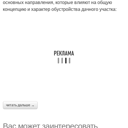
основных направления, которые влияют на общую
концепцию и характер обустройства дачного участка:
читать дальше →
Вас может заинтересовать