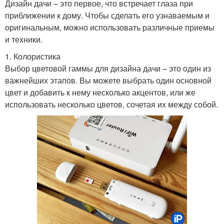
Дизайн дачи – это первое, что встречает глаза при
приближении к дому. Чтобы сделать его узнаваемым и
оригинальным, можно использовать различные приемы
и техники.
1. Колористика
Выбор цветовой гаммы для дизайна дачи – это один из
важнейших этапов. Вы можете выбрать один основной
цвет и добавить к нему несколько акцентов, или же
использовать несколько цветов, сочетая их между собой.