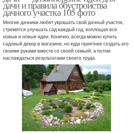
дачи и правила обустройства
дачного участка 105 фото
Многие дачники любят украшать свой дачный участок,
стремятся улучшать сад каждый год, воплощая все
новые и новые идеи. Конечно, всегда можно купить
садовый декор в магазине, но куда приятнее создать его
своими руками вместе со своей семьей, а потом
наслаждаться результатами своего труда.