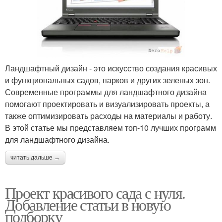
Ландшафтный дизайн - это искусство создания красивых
и функциональных садов, парков и других зеленых зон.
Современные программы для ландшафтного дизайна
помогают проектировать и визуализировать проекты, а
также оптимизировать расходы на материалы и работу.
В этой статье мы представляем топ-10 лучших программ
для ландшафтного дизайна.
читать дальше →
Проект красивого сада с нуля.
Добавление статьи в новую
подборку