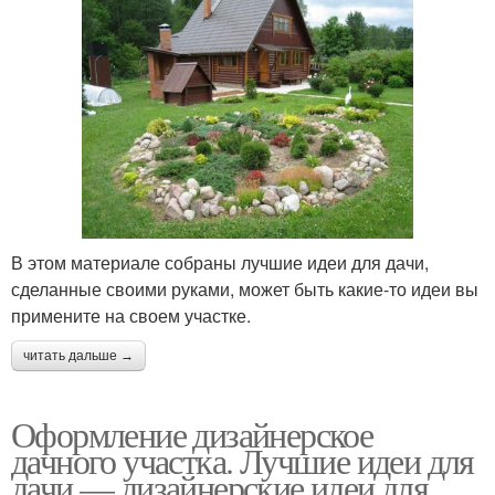
В этом материале собраны лучшие идеи для дачи,
сделанные своими руками, может быть какие-то идеи вы
примените на своем участке.
читать дальше →
Оформление дизайнерское
дачного участка. Лучшие идеи для
дачи — дизайнерские идеи для