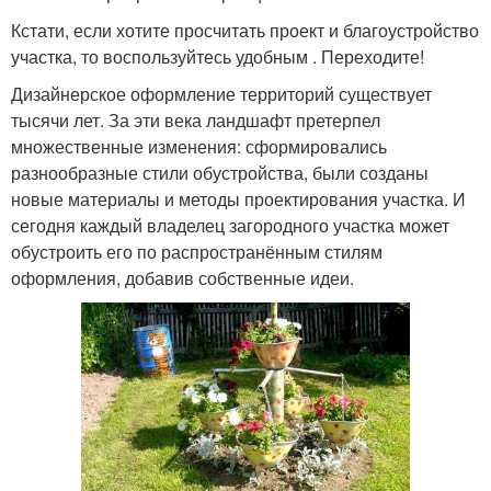
Кстати, если хотите просчитать проект и благоустройство
участка, то воспользуйтесь удобным . Переходите!
Дизайнерское оформление территорий существует
тысячи лет. За эти века ландшафт претерпел
множественные изменения: сформировались
разнообразные стили обустройства, были созданы
новые материалы и методы проектирования участка. И
сегодня каждый владелец загородного участка может
обустроить его по распространённым стилям
оформления, добавив собственные идеи.