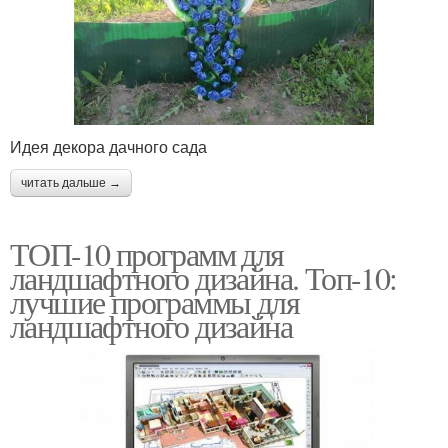
Идея декора дачного сада
читать дальше →
ТОП-10 программ для
ландшафтного дизайна. Топ-10:
лучшие программы для
ландшафтного дизайна