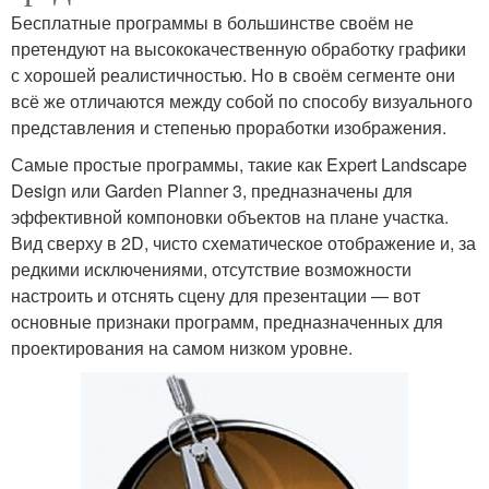
Бесплатные программы в большинстве своём не
претендуют на высококачественную обработку графики
с хорошей реалистичностью. Но в своём сегменте они
всё же отличаются между собой по способу визуального
представления и степенью проработки изображения.
Самые простые программы, такие как Expert Landscape
Design или Garden Planner 3, предназначены для
эффективной компоновки объектов на плане участка.
Вид сверху в 2D, чисто схематическое отображение и, за
редкими исключениями, отсутствие возможности
настроить и отснять сцену для презентации — вот
основные признаки программ, предназначенных для
проектирования на самом низком уровне.