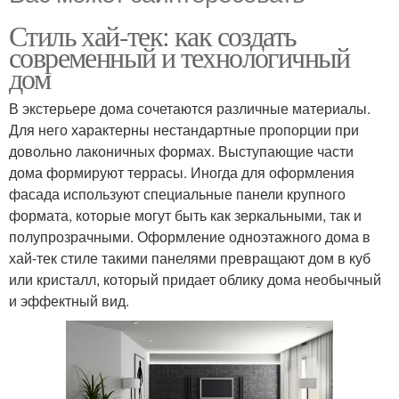
Стиль хай-тек: как создать
современный и технологичный
дом
В экстерьере дома сочетаются различные материалы.
Для него характерны нестандартные пропорции при
довольно лаконичных формах. Выступающие части
дома формируют террасы. Иногда для оформления
фасада используют специальные панели крупного
формата, которые могут быть как зеркальными, так и
полупрозрачными. Оформление одноэтажного дома в
хай-тек стиле такими панелями превращают дом в куб
или кристалл, который придает облику дома необычный
и эффектный вид.