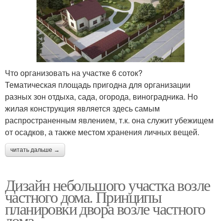
Что организовать на участке 6 соток?
Тематическая площадь пригодна для организации
разных зон отдыха, сада, огорода, виноградника. Но
жилая конструкция является здесь самым
распространенным явлением, т.к. она служит убежищем
от осадков, а также местом хранения личных вещей.
читать дальше →
Дизайн небольшого участка возле
частного дома. Принципы
планировки двора возле частного
дома