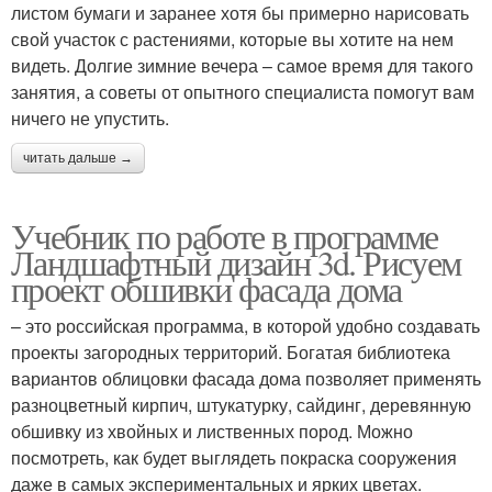
листом бумаги и заранее хотя бы примерно нарисовать
свой участок с растениями, которые вы хотите на нем
видеть. Долгие зимние вечера – самое время для такого
занятия, а советы от опытного специалиста помогут вам
ничего не упустить.
читать дальше →
Учебник по работе в программе
Ландшафтный дизайн 3d. Рисуем
проект обшивки фасада дома
– это российская программа, в которой удобно создавать
проекты загородных территорий. Богатая библиотека
вариантов облицовки фасада дома позволяет применять
разноцветный кирпич, штукатурку, сайдинг, деревянную
обшивку из хвойных и лиственных пород. Можно
посмотреть, как будет выглядеть покраска сооружения
даже в самых экспериментальных и ярких цветах.