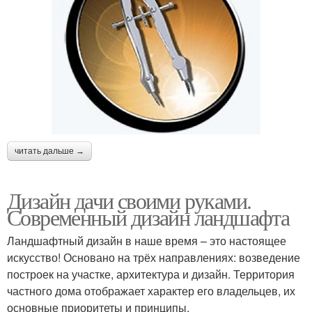
читать дальше →
Дизайн дачи своими руками.
Современный дизайн ландшафта
Ландшафтный дизайн в наше время – это настоящее
искусство! Основано на трёх направлениях: возведение
построек на участке, архитектура и дизайн. Территория
частного дома отображает характер его владельцев, их
основные приоритеты и принципы.