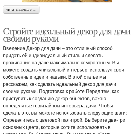
читать дальше →
Стройте идеальный декор для дачи
своими руками
Введение Декор для дачи – это отличный способ
придать ей индивидуальный стиль и сделать
проживание на даче максимально комфортным. Вы
можете создать уникальный интерьер, используя свои
собственные идеи и навыки. В этой статье мы
расскажем, как сделать идеальный декор для дачи
своими руками. Подготовка к работе Перед тем, как
приступить к созданию декор-объектов, важно
определиться с дизайном интерьера дачи. Чтобы
сделать это, вы можете использовать следующие шаги:
Определитесь с цветовой палитрой. Выберите два-три
основных цвета, которые хотите использовать в