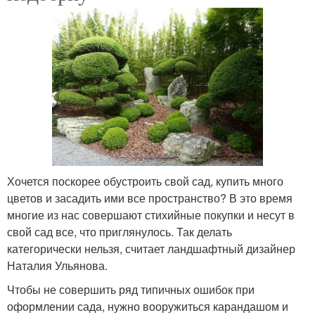
Хочется поскорее обустроить свой сад, купить много
цветов и засадить ими все пространство? В это время
многие из нас совершают стихийные покупки и несут в
свой сад все, что приглянулось. Так делать
категорически нельзя, считает ландшафтный дизайнер
Наталия Ульянова.
Чтобы не совершить ряд типичных ошибок при
оформлении сада, нужно вооружиться карандашом и