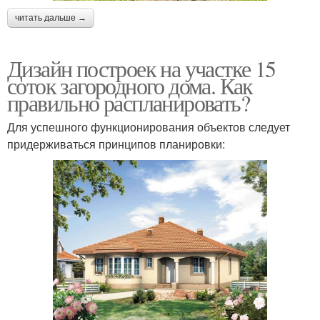
читать дальше →
Дизайн построек на участке 15
соток загородного дома. Как
правильно распланировать?
Для успешного функционирования объектов следует
придерживаться принципов планировки: