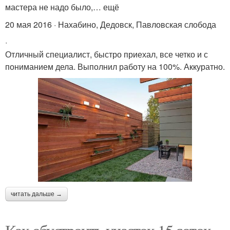
мастера не надо было,… ещё
20 мая 2016 · Нахабино, Дедовск, Павловская слобода
·
Отличный специалист, быстро приехал, все четко и с
пониманием дела. Выполнил работу на 100%. Аккуратно.
читать дальше →