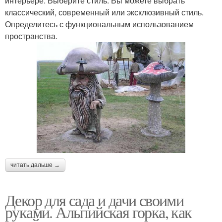
интерьере. Выберите стиль. Вы можете выбрать
классический, современный или эксклюзивный стиль.
Определитесь с функциональным использованием
пространства.
читать дальше →
Декор для сада и дачи своими
руками. Альпийская горка, как