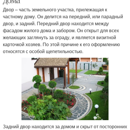
Двор – часть земельного участка, прилежащая к
частному дому. Он делится на передний, или парадный
двор, и задний. Передний двор находится между
фасадом жилого дома и забором. Он открыт для всех
желающих заглянуть за ограду, и является визитной
карточкой хозяев. По этой причине к его оформлению
относятся с особой щепетильностью.
Задний двор находится за домом и скрыт от посторонних