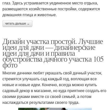
глаз. Здесь устраивается уединенное место отдыха,
размещаются хозяйственные постройки, содержится
домашняя птица и животные.
читать дальше →
Дизайн участка простой. Лучшие
идеи для дачи — дизайнерские
идеи для дачи и правила
обустройства дачного участка 105
фото
Многие дачники любят украшать свой дачный участок,
стремятся улучшать сад каждый год, воплощая все
новые и новые идеи. Конечно, всегда можно купить
садовый декор в магазине, но куда приятнее создать его
своими руками вместе со своей семьей, а потом
наслаждаться результатами своего труда.