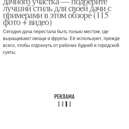
дачного участка — подберите
лучший стиль для своей дачи с
примерами в этом обзоре (115
фото + видео)
Сегодня дача перестала быть только местом, где
выращивают овощи и фрукты. Её используют, прежде
всего, чтобы отдохнуть от рабочих будней и городской
суеты.