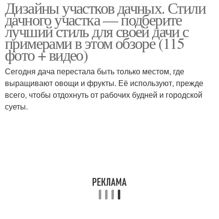
Дизайны участков дачных. Стили
дачного участка — подберите
лучший стиль для своей дачи с
примерами в этом обзоре (115
фото + видео)
Сегодня дача перестала быть только местом, где
выращивают овощи и фрукты. Её используют, прежде
всего, чтобы отдохнуть от рабочих будней и городской
суеты.