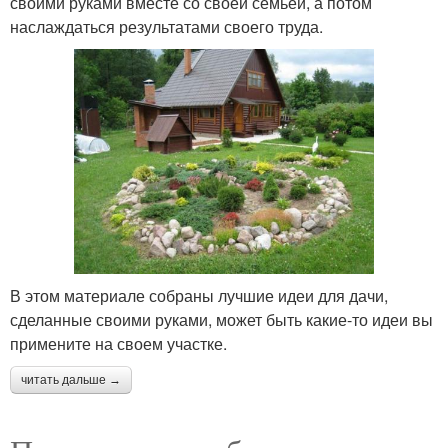
своими руками вместе со своей семьей, а потом
наслаждаться результатами своего труда.
В этом материале собраны лучшие идеи для дачи,
сделанные своими руками, может быть какие-то идеи вы
примените на своем участке.
читать дальше →