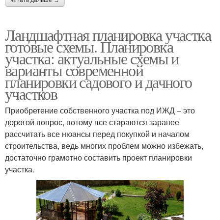
читать дальше →
Ландшафтная планировка участка
готовые схемы. Планировка
участка: актуальные схемы и
варианты современной
планировки садового и дачного
участков
Приобретение собственного участка под ИЖД – это
дорогой вопрос, потому все стараются заранее
рассчитать все нюансы перед покупкой и началом
строительства, ведь многих проблем можно избежать,
достаточно грамотно составить проект планировки
участка.