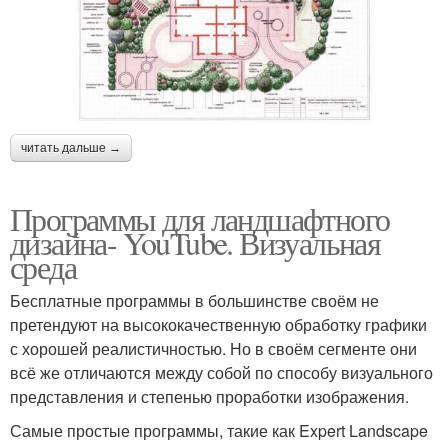
читать дальше →
Программы для ландшафтного
дизайна- YouTube. Визуальная
среда
Бесплатные программы в большинстве своём не
претендуют на высококачественную обработку графики
с хорошей реалистичностью. Но в своём сегменте они
всё же отличаются между собой по способу визуального
представления и степенью проработки изображения.
Самые простые программы, такие как Expert Landscape