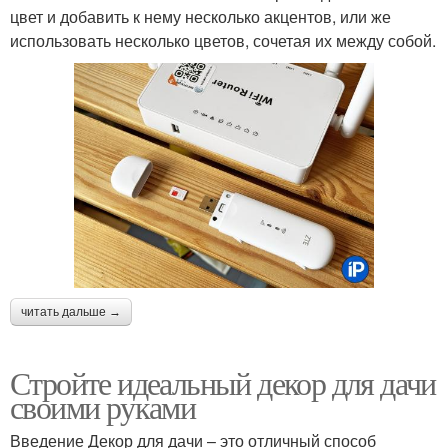
цвет и добавить к нему несколько акцентов, или же
использовать несколько цветов, сочетая их между собой.
читать дальше →
Стройте идеальный декор для дачи
своими руками
Введение Декор для дачи – это отличный способ