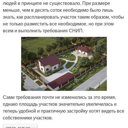
людей в принципе не существовало. При размере
меньше, чем в десять соток необходимо было лишь
знать, как распланировать участок таким образом, чтобы
не только разместить все необходимое, но при этом
всем и выполнить требования СНИП.
Сами требования почти не изменились за это время,
однако площадь участков значительно увеличилась и
теперь удобной и практичную застройку хотят видеть все
собственники участков.