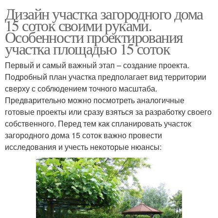
Дизайн участка загородного дома
15 соток своими руками.
Особенности проектирования
участка площадью 15 соток
Первый и самый важный этап – создание проекта.
Подробный план участка предполагает вид территории
сверху с соблюдением точного масштаба.
Предварительно можно посмотреть аналогичные
готовые проекты или сразу взяться за разработку своего
собственного. Перед тем как спланировать участок
загородного дома 15 соток важно провести
исследования и учесть некоторые нюансы: