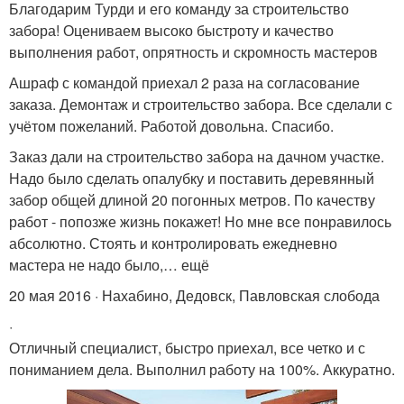
Благодарим Турди и его команду за строительство
забора! Оцениваем высоко быстроту и качество
выполнения работ, опрятность и скромность мастеров
Ашраф с командой приехал 2 раза на согласование
заказа. Демонтаж и строительство забора. Все сделали с
учётом пожеланий. Работой довольна. Спасибо.
Заказ дали на строительство забора на дачном участке.
Надо было сделать опалубку и поставить деревянный
забор общей длиной 20 погонных метров. По качеству
работ - попозже жизнь покажет! Но мне все понравилось
абсолютно. Стоять и контролировать ежедневно
мастера не надо было,… ещё
20 мая 2016 · Нахабино, Дедовск, Павловская слобода
·
Отличный специалист, быстро приехал, все четко и с
пониманием дела. Выполнил работу на 100%. Аккуратно.