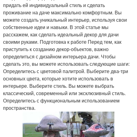
придать ей индивидуальный стиль и сделать
проживание на даче максимально комфортным. Вы
можете создать уникальный интерьер, используя свои
собственные идеи и навыки. В этой статье мы
расскажем, как сделать идеальный декор для дачи
своими руками. Подготовка к работе Перед тем, как
приступить к созданию декор-объектов, важно
определиться с дизайном интерьера дачи. Чтобы
сделать это, вы можете использовать следующие шаги:
Определитесь с цветовой палитрой. Выберите два-три
основных цвета, которые хотите использовать в
интерьере. Выберите стиль. Вы можете выбрать
классический, современный или эксклюзивный стиль.
Определитесь с функциональным использованием
пространства.