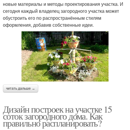
новые материалы и методы проектирования участка. И
сегодня каждый владелец загородного участка может
обустроить его по распространённым стилям
оформления, добавив собственные идеи.
читать дальше →
Дизайн построек на участке 15
соток загородного дома. Как
правильно распланировать?