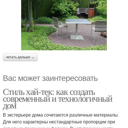
читать дальше →
Вас может заинтересовать
Стиль хай-тек: как создать
современный и технологичный
дом
В экстерьере дома сочетаются различные материалы.
Для него характерны нестандартные пропорции при