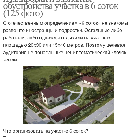
обустройства участка в 6 соток
(125 фото)
С отечественным определением «6 соток» не знакомы
разве что иностранцы и подростки. Остальные либо
работали, либо однажды отдыхали на участках
площадью 20х30 или 15х40 метров. Поэтому целевая
аудитория не понаслышке ценит тематический клочок
земли.
Что организовать на участке 6 соток?