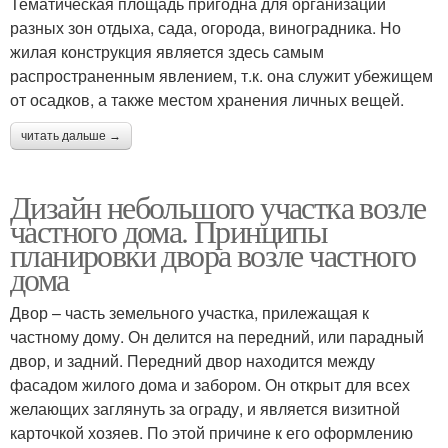
Тематическая площадь пригодна для организации
разных зон отдыха, сада, огорода, виноградника. Но
жилая конструкция является здесь самым
распространенным явлением, т.к. она служит убежищем
от осадков, а также местом хранения личных вещей.
читать дальше →
Дизайн небольшого участка возле
частного дома. Принципы
планировки двора возле частного
дома
Двор – часть земельного участка, прилежащая к
частному дому. Он делится на передний, или парадный
двор, и задний. Передний двор находится между
фасадом жилого дома и забором. Он открыт для всех
желающих заглянуть за ограду, и является визитной
карточкой хозяев. По этой причине к его оформлению