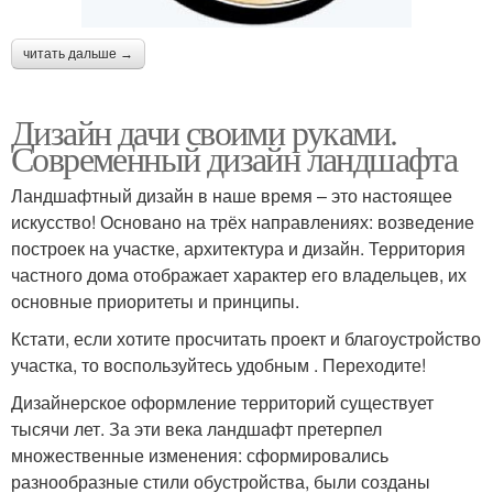
читать дальше →
Дизайн дачи своими руками.
Современный дизайн ландшафта
Ландшафтный дизайн в наше время – это настоящее
искусство! Основано на трёх направлениях: возведение
построек на участке, архитектура и дизайн. Территория
частного дома отображает характер его владельцев, их
основные приоритеты и принципы.
Кстати, если хотите просчитать проект и благоустройство
участка, то воспользуйтесь удобным . Переходите!
Дизайнерское оформление территорий существует
тысячи лет. За эти века ландшафт претерпел
множественные изменения: сформировались
разнообразные стили обустройства, были созданы