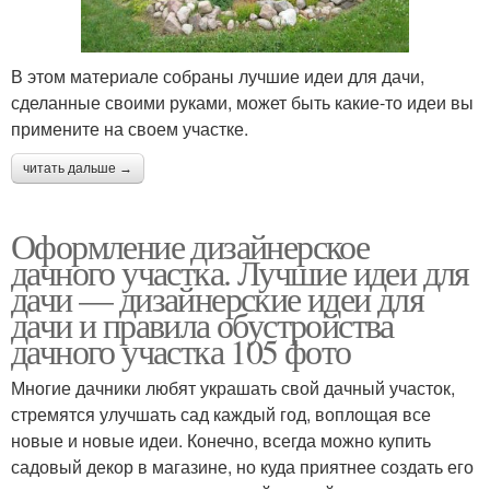
В этом материале собраны лучшие идеи для дачи,
сделанные своими руками, может быть какие-то идеи вы
примените на своем участке.
читать дальше →
Оформление дизайнерское
дачного участка. Лучшие идеи для
дачи — дизайнерские идеи для
дачи и правила обустройства
дачного участка 105 фото
Многие дачники любят украшать свой дачный участок,
стремятся улучшать сад каждый год, воплощая все
новые и новые идеи. Конечно, всегда можно купить
садовый декор в магазине, но куда приятнее создать его