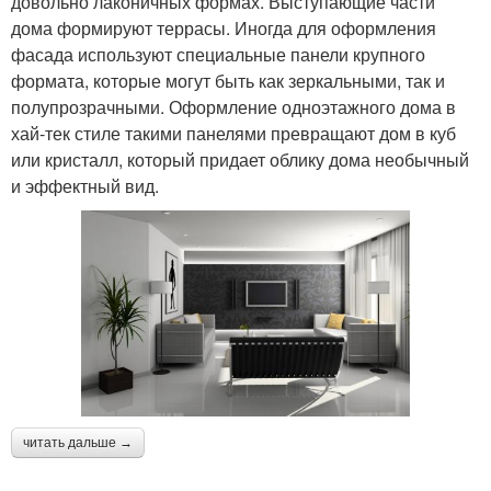
довольно лаконичных формах. Выступающие части
дома формируют террасы. Иногда для оформления
фасада используют специальные панели крупного
формата, которые могут быть как зеркальными, так и
полупрозрачными. Оформление одноэтажного дома в
хай-тек стиле такими панелями превращают дом в куб
или кристалл, который придает облику дома необычный
и эффектный вид.
читать дальше →