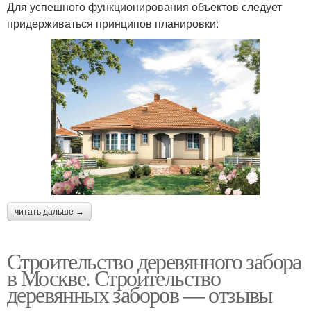
Для успешного функционирования объектов следует
придерживаться принципов планировки:
читать дальше →
Строительство деревянного забора
в Москве. Строительство
деревянных заборов — отзывы