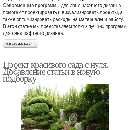
Современные программы для ландшафтного дизайна
помогают проектировать и визуализировать проекты, а
также оптимизировать расходы на материалы и работу.
В этой статье мы представляем топ-10 лучших программ
для ландшафтного дизайна.
читать дальше →
Проект красивого сада с нуля.
Добавление статьи в новую
подборку