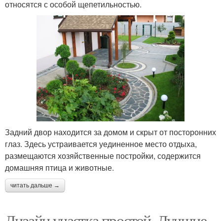
относятся с особой щепетильностью.
Задний двор находится за домом и скрыт от посторонних
глаз. Здесь устраивается уединенное место отдыха,
размещаются хозяйственные постройки, содержится
домашняя птица и животные.
читать дальше →
Дизайн участка простой. Лучшие