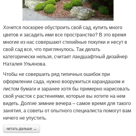
Хочется поскорее обустроить свой сад, купить много
цветов и засадить ими все пространство? В это время
многие из нас совершают стихийные покупки и несут в
свой сад все, что приглянулось. Так делать
категорически нельзя, считает ландшафтный дизайнер
Наталия Ульянова.
Чтобы не совершить ряд типичных ошибок при
оформлении сада, нужно вооружиться карандашом и
листом бумаги и заранее хотя бы примерно нарисовать
свой участок с растениями, которые вы хотите на нем
видеть. Долгие зимние вечера – самое время для такого
занятия, а советы от опытного специалиста помогут вам
ничего не упустить.
читать дальше →