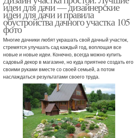
идеи для дачи — дизайнерские
идеи для дачи и правила
обустройства дачного участка 105
фото
Многие дачники любят украшать свой дачный участок,
стремятся улучшать сад каждый год, воплощая все
новые и новые идеи. Конечно, всегда можно купить
садовый декор в магазине, но куда приятнее создать его
своими руками вместе со своей семьей, а потом
наслаждаться результатами своего труда.