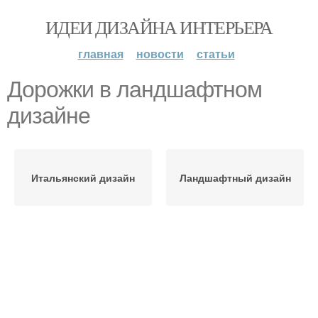
ИДЕИ ДИЗАЙНА ИНТЕРЬЕРА
главная
новости
статьи
Дорожки в ландшафтном
дизайне
Итальянский дизайн
Ландшафтный дизайн