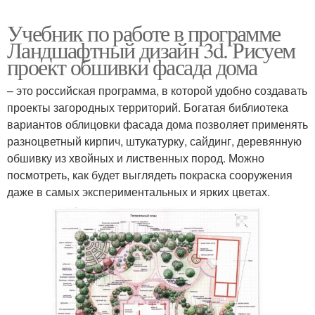
Учебник по работе в программе
Ландшафтный дизайн 3d. Рисуем
проект обшивки фасада дома
– это российская программа, в которой удобно создавать
проекты загородных территорий. Богатая библиотека
вариантов облицовки фасада дома позволяет применять
разноцветный кирпич, штукатурку, сайдинг, деревянную
обшивку из хвойных и лиственных пород. Можно
посмотреть, как будет выглядеть покраска сооружения
даже в самых экспериментальных и ярких цветах.