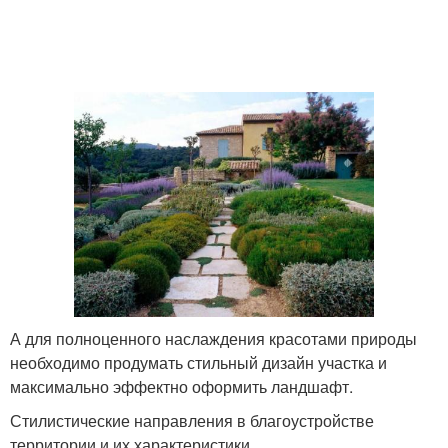
А для полноценного наслаждения красотами природы
необходимо продумать стильный дизайн участка и
максимально эффектно оформить ландшафт.
Стилистические направления в благоустройстве
территории и их характеристики