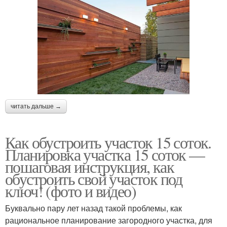
читать дальше →
Как обустроить участок 15 соток.
Планировка участка 15 соток —
пошаговая инструкция, как
обустроить свой участок под
ключ! (фото и видео)
Буквально пару лет назад такой проблемы, как
рациональное планирование загородного участка, для