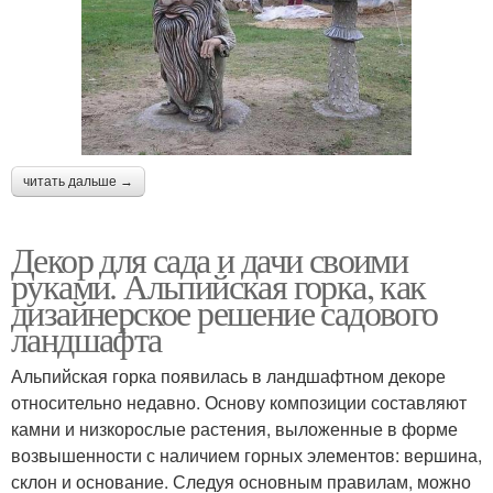
читать дальше →
Декор для сада и дачи своими
руками. Альпийская горка, как
дизайнерское решение садового
ландшафта
Альпийская горка появилась в ландшафтном декоре
относительно недавно. Основу композиции составляют
камни и низкорослые растения, выложенные в форме
возвышенности с наличием горных элементов: вершина,
склон и основание. Следуя основным правилам, можно