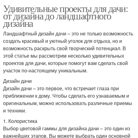
Удивительные проекты для дачи:
от дизайна до ландшафтного
дизайна
Ландшафтный дизайн дачи – это не только возможность
создать красивый и уютный уголок для отдыха, но и
возможность раскрыть свой творческий потенциал. В
этой статье мы рассмотрим несколько удивительных
проектов для дачи, которые помогут вам сделать свой
участок по-настоящему уникальным.
Дизайн дачи
Дизайн дачи – это первое, что встречает глаза при
приближении к дому. Чтобы сделать его узнаваемым и
оригинальным, можно использовать различные приемы
и техники.
1. Колористика
Выбор цветовой гаммы для дизайна дачи – это один из
важнейших этапов. Вы можете выбрать один основной