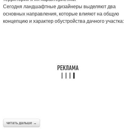
Сегодня ландшафтные дизайнеры выделяют два
основных направления, которые влияют на общую
концепцию и характер обустройства дачного участка:
читать дальше →