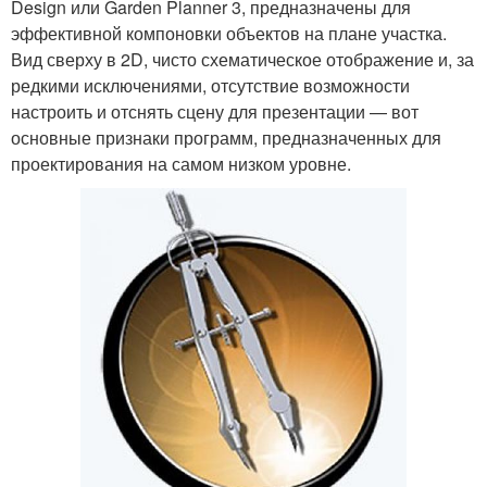
Design или Garden Planner 3, предназначены для
эффективной компоновки объектов на плане участка.
Вид сверху в 2D, чисто схематическое отображение и, за
редкими исключениями, отсутствие возможности
настроить и отснять сцену для презентации — вот
основные признаки программ, предназначенных для
проектирования на самом низком уровне.