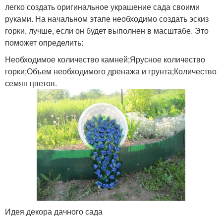
легко создать оригинальное украшение сада своими
руками. На начальном этапе необходимо создать эскиз
горки, лучше, если он будет выполнен в масштабе. Это
поможет определить:
Необходимое количество камней;Ярусное количество
горки;Объем необходимого дренажа и грунта;Количество
семян цветов.
Идея декора дачного сада