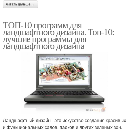
читать дальше →
ТОП-10 программ для
ландшафтного дизайна. Топ-10:
лучшие программы для
ландшафтного дизайна
Ландшафтный дизайн - это искусство создания красивых
и функциональных садов, парков и других зеленых зон.