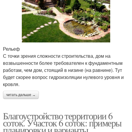
Рельеф
С точки зрения сложности строительства, дом на
возвышенности более требователен к фундаментным
работам, чем дом, стоящий в низине (на равнине). Тут
будет скорее вопрос гидроизоляции нулевого уровня и
кровля.
читать дальше →
Благоустройство территории 6
соток. Участок 6 соток: примеры
планировки и варианты