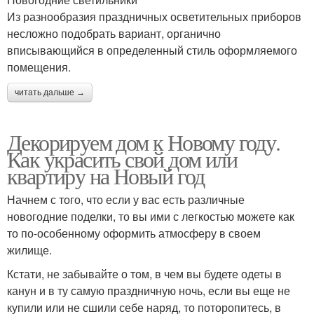
Из разнообразия праздничных осветительных приборов
несложно подобрать вариант, органично
вписывающийся в определенный стиль оформляемого
помещения.
читать дальше →
Декорируем дом к Новому году.
Как украсить свой дом или
квартиру на Новый год
Начнем с того, что если у вас есть различные
новогодние поделки, то вы ими с легкостью можете как
то по-особенному оформить атмосферу в своем
жилище.
Кстати, не забывайте о том, в чем вы будете одеты в
канун и в ту самую праздничную ночь, если вы еще не
купили или не сшили себе наряд, то поторопитесь, в