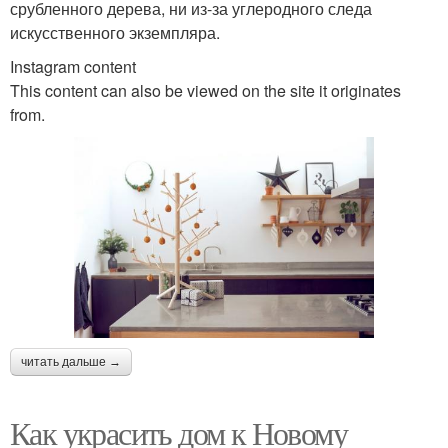
срубленного дерева, ни из-за углеродного следа
искусственного экземпляра.
Instagram content
This content can also be viewed on the site it originates
from.
читать дальше →
Как украсить дом к Новому