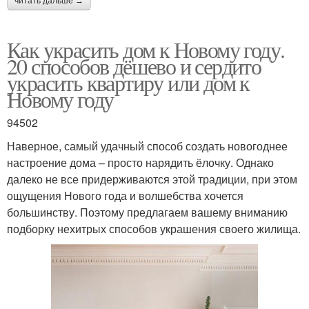
читать дальше →
Как украсить дом к Новому году.
20 способов дёшево и сердито
украсить квартиру или дом к
Новому году
94502
Наверное, самый удачный способ создать новогоднее
настроение дома – просто нарядить ёлочку. Однако
далеко не все придерживаются этой традиции, при этом
ощущения Нового года и волшебства хочется
большинству. Поэтому предлагаем вашему вниманию
подборку нехитрых способов украшения своего жилища.