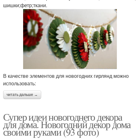
шишки;фетр;ткани.
В качестве элементов для новогодних гирлянд можно
использовать:
читать дальше →
Супер идеи новогоднего декора
для дома. Новогодний декор дома
своими руками (93 фото)