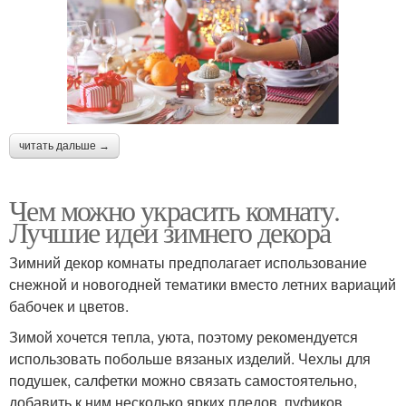
читать дальше →
Чем можно украсить комнату.
Лучшие идеи зимнего декора
Зимний декор комнаты предполагает использование
снежной и новогодней тематики вместо летних вариаций
бабочек и цветов.
Зимой хочется тепла, уюта, поэтому рекомендуется
использовать побольше вязаных изделий. Чехлы для
подушек, салфетки можно связать самостоятельно,
добавить к ним несколько ярких пледов, пуфиков.