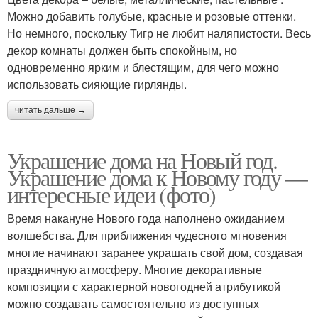
Можно добавить голубые, красные и розовые оттенки.
Но немного, поскольку Тигр не любит наляпистости. Весь
декор комнаты должен быть спокойным, но
одновременно ярким и блестящим, для чего можно
использовать сияющие гирлянды.
читать дальше →
Украшение дома на Новый год.
Украшение дома к Новому году —
интересные идеи (фото)
Время накануне Нового года наполнено ожиданием
волшебства. Для приближения чудесного мгновения
многие начинают заранее украшать свой дом, создавая
праздничную атмосферу. Многие декоративные
композиции с характерной новогодней атрибутикой
можно создавать самостоятельно из доступных