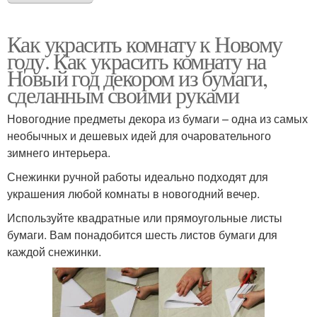
Как украсить комнату к Новому
году. Как украсить комнату на
Новый год декором из бумаги,
сделанным своими руками
Новогодние предметы декора из бумаги – одна из самых
необычных и дешевых идей для очаровательного
зимнего интерьера.
Снежинки ручной работы идеально подходят для
украшения любой комнаты в новогодний вечер.
Используйте квадратные или прямоугольные листы
бумаги. Вам понадобится шесть листов бумаги для
каждой снежинки.