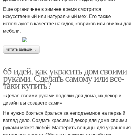
Еще органичнее в зимнее время смотрится
искусственный или натуральный мех. Его также
используют в качестве накидок, ковриков или обивки для
мебели.
читать дальше →
65 идей, как украсить дом своими
руками. Сделать самому или все-
таки купить?
«Делая своими руками поделки для дома, их декор и
дизайн вы создаете сами»
Не нужно бояться браться за неподъемное на первый
взгляд дело. Создать красивый декор для дома своими
руками может любой. Мастерить вещицы для украшения
интерьера просто. Обладать какими-то особыми,