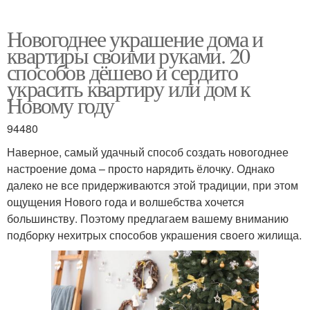
Новогоднее украшение дома и
квартиры своими руками. 20
способов дёшево и сердито
украсить квартиру или дом к
Новому году
94480
Наверное, самый удачный способ создать новогоднее
настроение дома – просто нарядить ёлочку. Однако
далеко не все придерживаются этой традиции, при этом
ощущения Нового года и волшебства хочется
большинству. Поэтому предлагаем вашему вниманию
подборку нехитрых способов украшения своего жилища.