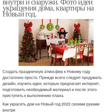
внутри и снаружи. Фото идеи
украшения дома, квартиры на
Новый год.
Создать праздничную атмосфер к Новому году
достаточно просто. Прежде всего следует продумать
дизайн, изучить идеи, которые предлагает интернет,
подготовить необходимый материал и после этого
приступить к выполнению плана.
Как украсить дом на Новый год 2022 своими руками
внутри