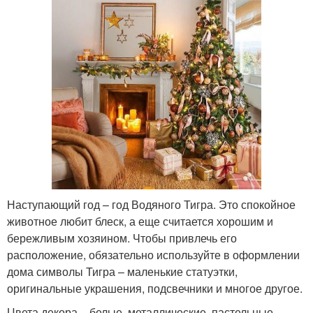
Наступающий год – год Водяного Тигра. Это спокойное
животное любит блеск, а еще считается хорошим и
бережливым хозяином. Чтобы привлечь его
расположение, обязательно используйте в оформлении
дома символы Тигра – маленькие статуэтки,
оригинальные украшения, подсвечники и многое другое.
Цвета декора – белые, металлические, пастельные .