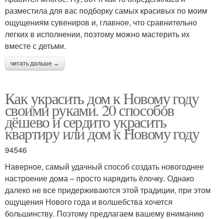
разместила для вас подборку самых красивых по моим
ощущениям сувениров и, главное, что сравнительно
легких в исполнении, поэтому можно мастерить их
вместе с детьми.
читать дальше →
Как украсить дом к Новому году
своими руками. 20 способов
дёшево и сердито украсить
квартиру или дом к Новому году
94546
Наверное, самый удачный способ создать новогоднее
настроение дома – просто нарядить ёлочку. Однако
далеко не все придерживаются этой традиции, при этом
ощущения Нового года и волшебства хочется
большинству. Поэтому предлагаем вашему вниманию