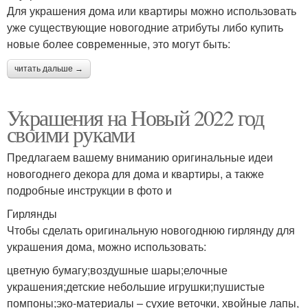
Для украшения дома или квартиры можно использовать
уже существующие новогодние атрибуты либо купить
новые более современные, это могут быть:
читать дальше →
Украшения на Новый 2022 год
своими руками
Предлагаем вашему вниманию оригинальные идеи
новогоднего декора для дома и квартиры, а также
подробные инструкции в фото и
Гирлянды
Чтобы сделать оригинальную новогоднюю гирлянду для
украшения дома, можно использовать:
цветную бумагу;воздушные шары;елочные
украшения;детские небольшие игрушки;пушистые
помпоны;эко-материалы – сухие веточки, хвойные лапы,