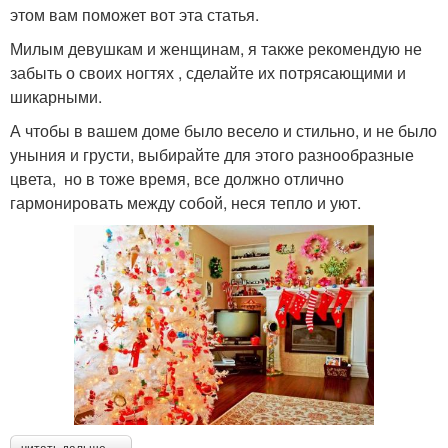
этом вам поможет вот эта статья.
Милым девушкам и женщинам, я также рекомендую не
забыть о своих ногтях , сделайте их потрясающими и
шикарными.
А чтобы в вашем доме было весело и стильно, и не было
уныния и грусти, выбирайте для этого разнообразные
цвета, но в тоже время, все должно отлично
гармонировать между собой, неся тепло и уют.