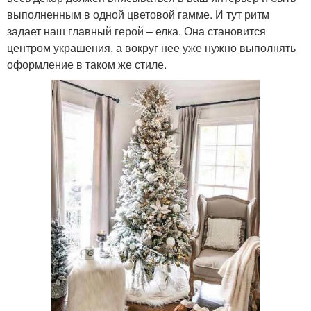
выполненным в одной цветовой гамме. И тут ритм
задает наш главный герой – елка. Она становится
центром украшения, а вокруг нее уже нужно выполнять
оформление в таком же стиле.