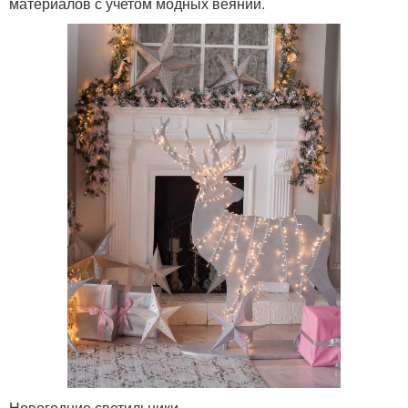
материалов с учетом модных веяний.
Новогодние светильники