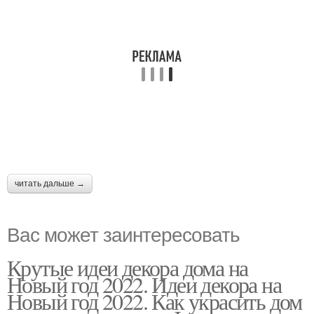
читать дальше →
Вас может заинтересовать
Крутые идеи декора дома на
Новый год 2022. Идеи декора на
Новый год 2022. Как украсить дом