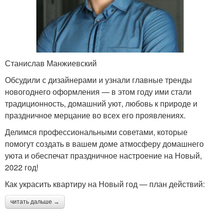
Станислав Манжиевский
Обсудили с дизайнерами и узнали главные тренды
новогоднего оформления — в этом году ими стали
традиционность, домашний уют, любовь к природе и
праздничное мерцание во всех его проявлениях.
Делимся профессиональными советами, которые
помогут создать в вашем доме атмосферу домашнего
уюта и обеспечат праздничное настроение на Новый,
2022 год!
Как украсить квартиру на Новый год — план действий:
читать дальше →