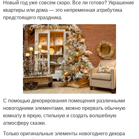
Новый год уже совсем скоро. Все ли готово? Украшение
квартиры или дома — это непременная атрибутика
предстоящего праздника.
С помощью декорирования помещения различными
новогодними элементами, можно прервать обычную
комнату в яркую, стильную и создать волшебную
атмосферу сказки.
Только оригинальные элементы новогоднего декора