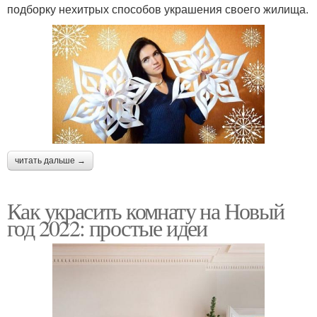
подборку нехитрых способов украшения своего жилища.
читать дальше →
Как украсить комнату на Новый
год 2022: простые идеи