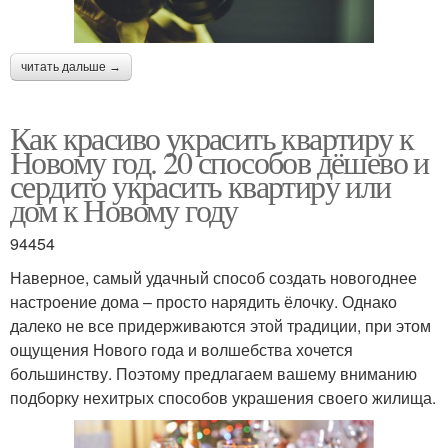
читать дальше →
Как красиво украсить квартиру к
Новому год. 20 способов дёшево и
сердито украсить квартиру или
дом к Новому году
94454
Наверное, самый удачный способ создать новогоднее
настроение дома – просто нарядить ёлочку. Однако
далеко не все придерживаются этой традиции, при этом
ощущения Нового года и волшебства хочется
большинству. Поэтому предлагаем вашему вниманию
подборку нехитрых способов украшения своего жилища.