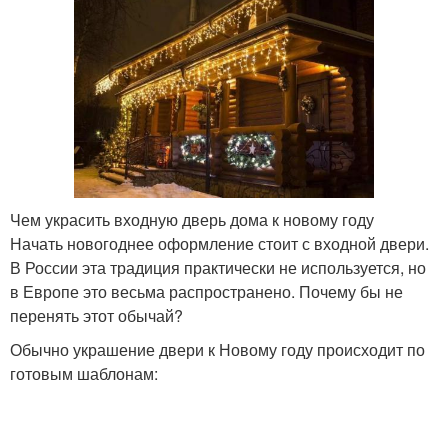
Чем украсить входную дверь дома к новому году
Начать новогоднее оформление стоит с входной двери.
В России эта традиция практически не используется, но
в Европе это весьма распространено. Почему бы не
перенять этот обычай?
Обычно украшение двери к Новому году происходит по
готовым шаблонам: