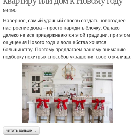
94490
Наверное, самый удачный способ создать новогоднее
настроение дома – просто нарядить ёлочку. Однако
далеко не все придерживаются этой традиции, при этом
ощущения Нового года и волшебства хочется
большинству. Поэтому предлагаем вашему вниманию
подборку нехитрых способов украшения своего жилища.
читать дальше →