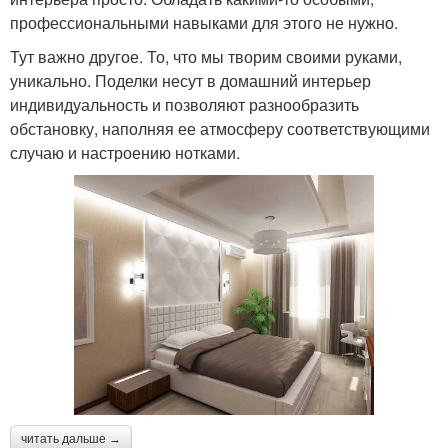
профессиональными навыками для этого не нужно.
Тут важно другое. То, что мы творим своими руками,
уникально. Поделки несут в домашний интерьер
индивидуальность и позволяют разнообразить
обстановку, наполняя ее атмосферу соответствующими
случаю и настроению нотками.
читать дальше →