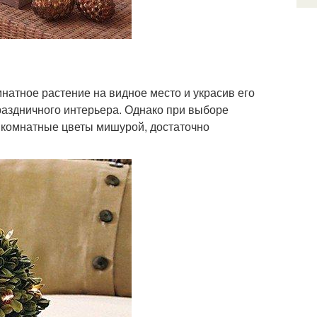
натное растение на видное место и украсив его
раздничного интерьера. Однако при выборе
ь комнатные цветы мишурой, достаточно