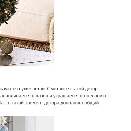
ьзуются сухие ветви. Смотрится такой декор
танавливается в вазон и украшается по желанию
Часто такой элемент декора дополняет общий