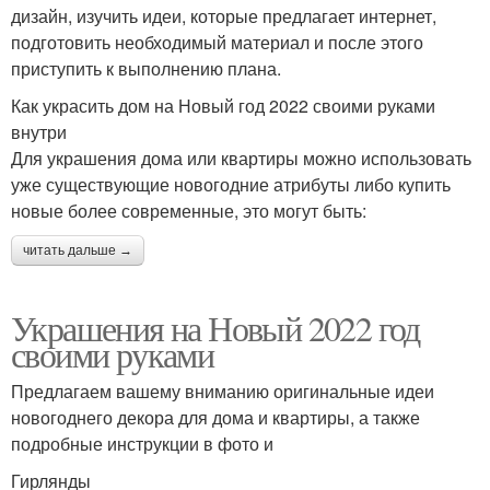
дизайн, изучить идеи, которые предлагает интернет,
подготовить необходимый материал и после этого
приступить к выполнению плана.
Как украсить дом на Новый год 2022 своими руками
внутри
Для украшения дома или квартиры можно использовать
уже существующие новогодние атрибуты либо купить
новые более современные, это могут быть:
читать дальше →
Украшения на Новый 2022 год
своими руками
Предлагаем вашему вниманию оригинальные идеи
новогоднего декора для дома и квартиры, а также
подробные инструкции в фото и
Гирлянды