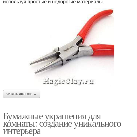
используя простые и недорогие материалы.
читать дальше →
Бумажные украшения для
комнаты: создание уникального
интерьера