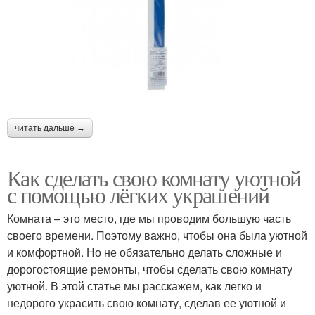
читать дальше →
Как сделать свою комнату уютной
с помощью лёгких украшений
Комната – это место, где мы проводим большую часть
своего времени. Поэтому важно, чтобы она была уютной
и комфортной. Но не обязательно делать сложные и
дорогостоящие ремонты, чтобы сделать свою комнату
уютной. В этой статье мы расскажем, как легко и
недорого украсить свою комнату, сделав ее уютной и