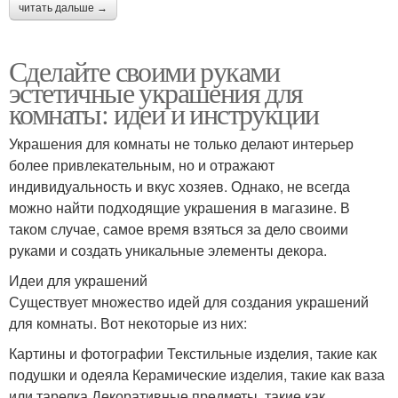
читать дальше →
Сделайте своими руками
эстетичные украшения для
комнаты: идеи и инструкции
Украшения для комнаты не только делают интерьер
более привлекательным, но и отражают
индивидуальность и вкус хозяев. Однако, не всегда
можно найти подходящие украшения в магазине. В
таком случае, самое время взяться за дело своими
руками и создать уникальные элементы декора.
Идеи для украшений
Существует множество идей для создания украшений
для комнаты. Вот некоторые из них:
Картины и фотографии Текстильные изделия, такие как
подушки и одеяла Керамические изделия, такие как ваза
или тарелка Декоративные предметы, такие как