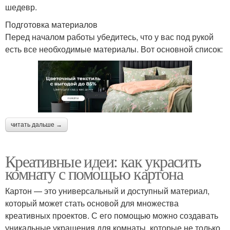
шедевр.
Подготовка материалов
Перед началом работы убедитесь, что у вас под рукой
есть все необходимые материалы. Вот основной список:
читать дальше →
Креативные идеи: как украсить
комнату с помощью картона
Картон — это универсальный и доступный материал,
который может стать основой для множества
креативных проектов. С его помощью можно создавать
уникальные украшения для комнаты, которые не только