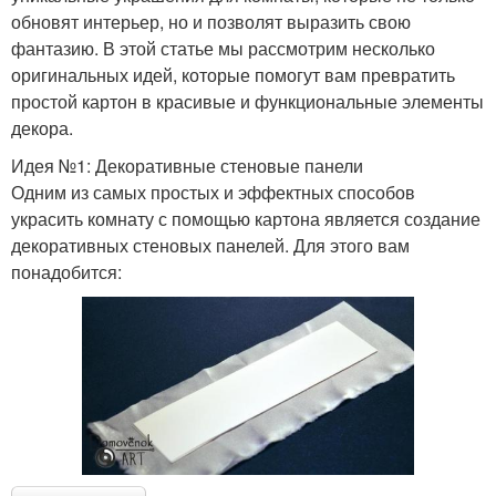
обновят интерьер, но и позволят выразить свою
фантазию. В этой статье мы рассмотрим несколько
оригинальных идей, которые помогут вам превратить
простой картон в красивые и функциональные элементы
декора.
Идея №1: Декоративные стеновые панели
Одним из самых простых и эффектных способов
украсить комнату с помощью картона является создание
декоративных стеновых панелей. Для этого вам
понадобится: