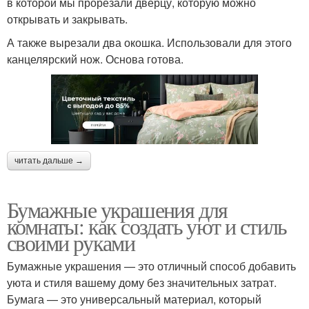
в которой мы прорезали дверцу, которую можно
открывать и закрывать.
А также вырезали два окошка. Использовали для этого
канцелярский нож. Основа готова.
читать дальше →
Бумажные украшения для
комнаты: как создать уют и стиль
своими руками
Бумажные украшения — это отличный способ добавить
уюта и стиля вашему дому без значительных затрат.
Бумага — это универсальный материал, который