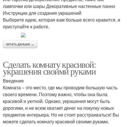
лампочки или шары Декоративные настенные панно
Инструкции для создания украшений
Выберите идею, которая вам больше всего нравится, и
приступайте к работе.
читать дальше →
Сделать комнату красивой:
украшения своими руками
Введение
Комната – это место, где мы проводим большую часть
своего времени. Поэтому важно, чтобы она была
красивой и уютной. Однако, украшения могут быть
дорогими, и не всем хватает денег на покупку новых
предметов интерьера. Но не стоит расстраиваться! Вы
можете сделать комнату красивой своими руками,