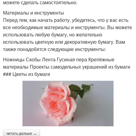
можете сделать самостоятельно.
Материалы и инструменты
Перед тем, как начать работу, убедитесь, что у вас есть
все необходимые материалы и инструменты. Вы можете
использовать любую бумагу, но желательно
использовать цветную или декоративную бумагу. Вам
также понадобятся следующие инструменты:
Ножницы Скобы Лента Гусиная пера Крепёжные
материалы Проекты самодельных украшений из бумаги
### Цветы из бумаги
читать дальше →