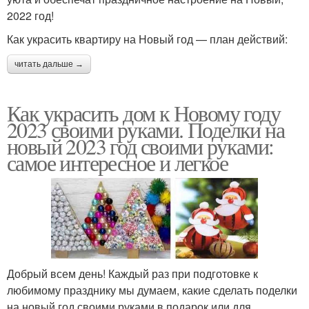
2022 год!
Как украсить квартиру на Новый год — план действий:
читать дальше →
Как украсить дом к Новому году
2023 своими руками. Поделки на
новый 2023 год своими руками:
самое интересное и легкое
Добрый всем день! Каждый раз при подготовке к
любимому празднику мы думаем, какие сделать поделки
на новый год своими руками в подарок или для