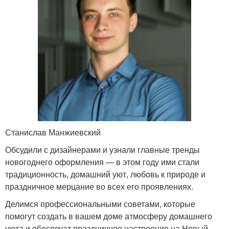
Станислав Манжиевский
Обсудили с дизайнерами и узнали главные тренды
новогоднего оформления — в этом году ими стали
традиционность, домашний уют, любовь к природе и
праздничное мерцание во всех его проявлениях.
Делимся профессиональными советами, которые
помогут создать в вашем доме атмосферу домашнего
уюта и обеспечат праздничное настроение на Новый,