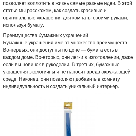
позволяет воплотить в жизнь самые разные идеи. В этой
статье мы расскажем, как создать красивые и
оригинальные украшения для комнаты своими руками,
используя бумагу.
Преимущества бумажных украшений
Бумажные украшения имеют множество преимуществ.
Во-первых, они доступны по цене — бумага есть в
каждом доме. Во-вторых, они легки в изготовлении, даже
если вы новичок в рукоделии. В-третьих, бумажные
украшения экологичны и не наносят вреда окружающей
среде. Наконец, они позволяют добавить в комнату
индивидуальность и создать уникальный интерьер.