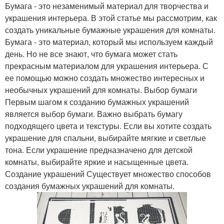
Бумага - это незаменимый материал для творчества и
украшения интерьера. В этой статье мы рассмотрим, как
создать уникальные бумажные украшения для комнаты.
Бумага - это материал, который мы используем каждый
день. Но не все знают, что бумага может стать
прекрасным материалом для украшения интерьера. С
ее помощью можно создать множество интересных и
необычных украшений для комнаты. Выбор бумаги
Первым шагом к созданию бумажных украшений
является выбор бумаги. Важно выбрать бумагу
подходящего цвета и текстуры. Если вы хотите создать
украшение для спальни, выбирайте мягкие и светлые
тона. Если украшение предназначено для детской
комнаты, выбирайте яркие и насыщенные цвета.
Создание украшений Существует множество способов
создания бумажных украшений для комнаты.