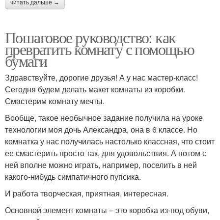
читать дальше →
Пошаговое руководство: как
превратить комнату с помощью
бумаги
Здравствуйте, дорогие друзья! А у нас мастер-класс!
Сегодня будем делать макет комнаты из коробки.
Смастерим комнату мечты.
Вообще, такое необычное задание получила на уроке
технологии моя дочь Александра, она в 6 классе. Но
комнатка у нас получилась настолько классная, что стоит
ее смастерить просто так, для удовольствия. А потом с
ней вполне можно играть, например, поселить в ней
какого-нибудь симпатичного пупсика.
И работа творческая, приятная, интересная.
Основной элемент комнаты – это коробка из-под обуви,