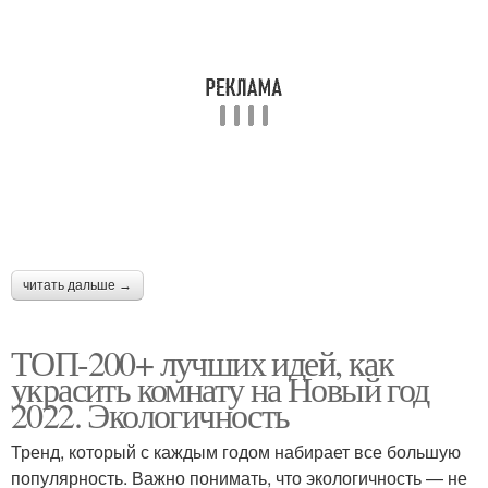
читать дальше →
ТОП-200+ лучших идей, как
украсить комнату на Новый год
2022. Экологичность
Тренд, который с каждым годом набирает все большую
популярность. Важно понимать, что экологичность — не