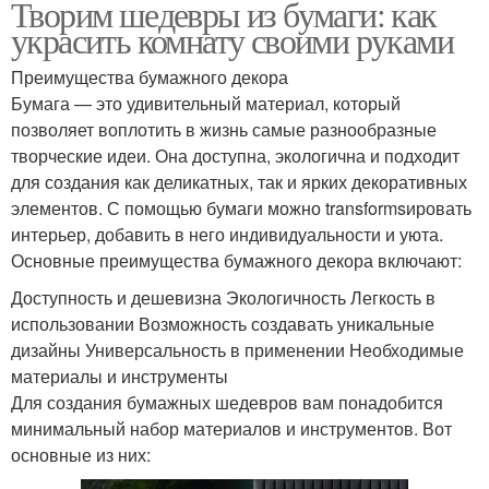
Творим шедевры из бумаги: как
украсить комнату своими руками
Преимущества бумажного декора
Бумага — это удивительный материал, который
позволяет воплотить в жизнь самые разнообразные
творческие идеи. Она доступна, экологична и подходит
для создания как деликатных, так и ярких декоративных
элементов. С помощью бумаги можно transformsировать
интерьер, добавить в него индивидуальности и уюта.
Основные преимущества бумажного декора включают:
Доступность и дешевизна Экологичность Легкость в
использовании Возможность создавать уникальные
дизайны Универсальность в применении Необходимые
материалы и инструменты
Для создания бумажных шедевров вам понадобится
минимальный набор материалов и инструментов. Вот
основные из них: