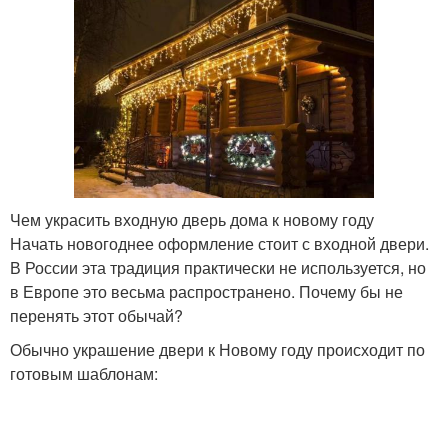
Чем украсить входную дверь дома к новому году
Начать новогоднее оформление стоит с входной двери.
В России эта традиция практически не используется, но
в Европе это весьма распространено. Почему бы не
перенять этот обычай?
Обычно украшение двери к Новому году происходит по
готовым шаблонам: