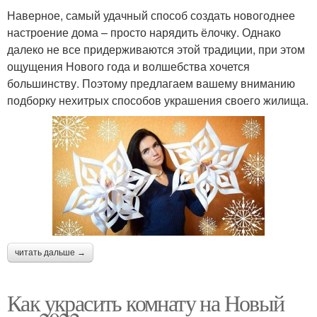
Наверное, самый удачный способ создать новогоднее
настроение дома – просто нарядить ёлочку. Однако
далеко не все придерживаются этой традиции, при этом
ощущения Нового года и волшебства хочется
большинству. Поэтому предлагаем вашему вниманию
подборку нехитрых способов украшения своего жилища.
читать дальше →
Как украсить комнату на Новый