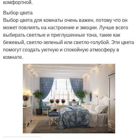
комфортной.
Выбор цвета
Выбор цвета для комнаты очень важен, потому что он
может повлиять на настроение и эмоции. Лучше всего
выбирать светлые и приглушенные тона, такие как
бежевый, светло-зеленый или светло-голубой. Эти цвета
помогут создать уютную и спокойную атмосферу в
комнате.