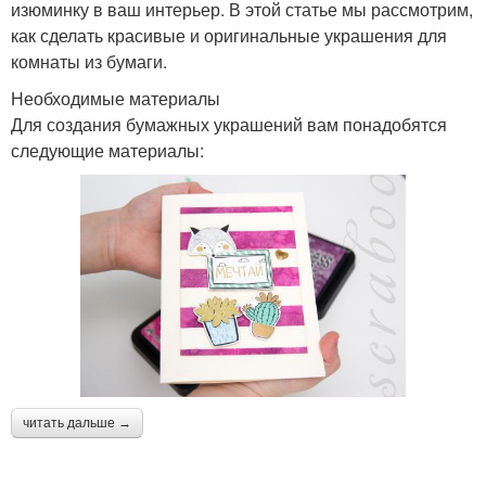
изюминку в ваш интерьер. В этой статье мы рассмотрим,
как сделать красивые и оригинальные украшения для
комнаты из бумаги.
Необходимые материалы
Для создания бумажных украшений вам понадобятся
следующие материалы:
читать дальше →