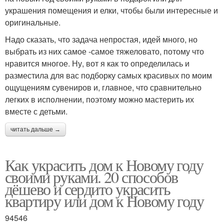
украшения помещения и елки, чтобы были интересные и
оригинальные.
Надо сказать, что задача непростая, идей много, но
выбрать из них самое -самое тяжеловато, потому что
нравится многое. Ну, вот я как то определилась и
разместила для вас подборку самых красивых по моим
ощущениям сувениров и, главное, что сравнительно
легких в исполнении, поэтому можно мастерить их
вместе с детьми.
читать дальше →
Как украсить дом к Новому году
своими руками. 20 способов
дёшево и сердито украсить
квартиру или дом к Новому году
94546