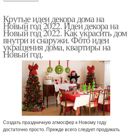
Крутые идеи декора дома на
Новый год 2022. Идеи декора на
Новый год 2022. Как украсить дом
внутри и снаружи. Фото идеи
украшения дома, квартиры на
Новый год.
Создать праздничную атмосфер к Новому году
достаточно просто. Прежде всего следует продумать