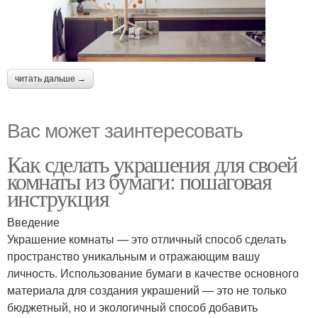
читать дальше →
Вас может заинтересовать
Как сделать украшения для своей
комнаты из бумаги: пошаговая
инструкция
Введение
Украшение комнаты — это отличный способ сделать
пространство уникальным и отражающим вашу
личность. Использование бумаги в качестве основного
материала для создания украшений — это не только
бюджетный, но и экологичный способ добавить