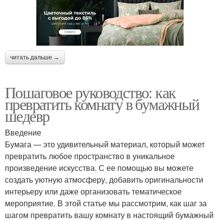
читать дальше →
Пошаговое руководство: как
превратить комнату в бумажный
шедевр
Введение
Бумага — это удивительный материал, который может
превратить любое пространство в уникальное
произведение искусства. С ее помощью вы можете
создать уютную атмосферу, добавить оригинальности
интерьеру или даже организовать тематическое
мероприятие. В этой статье мы рассмотрим, как шаг за
шагом превратить вашу комнату в настоящий бумажный