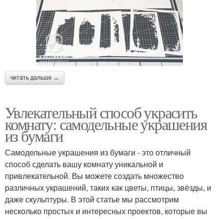
читать дальше →
Увлекательный способ украсить
комнату: самодельные украшения
из бумаги
Самодельные украшения из бумаги - это отличный
способ сделать вашу комнату уникальной и
привлекательной. Вы можете создать множество
различных украшений, таких как цветы, птицы, звёзды, и
даже скульптуры. В этой статье мы рассмотрим
несколько простых и интересных проектов, которые вы