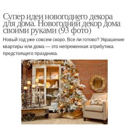
Супер идеи новогоднего декора
для дома. Новогодний декор дома
своими руками (93 фото)
Новый год уже совсем скоро. Все ли готово? Украшение
квартиры или дома — это непременная атрибутика
предстоящего праздника.