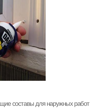
ющие составы для наружных работ