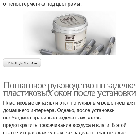
оттенок герметика под цвет рамы.
читать дальше →
Пошаговое руководство по заделке
пластиковых окон после установки
Пластиковые окна являются популярным решением для
домашнего интерьера. Однако, после установки
необходимо правильно заделать их, чтобы
предотвратить просачивание воздуха и влаги. В этой
статье мы расскажем вам, как заделать пластиковые