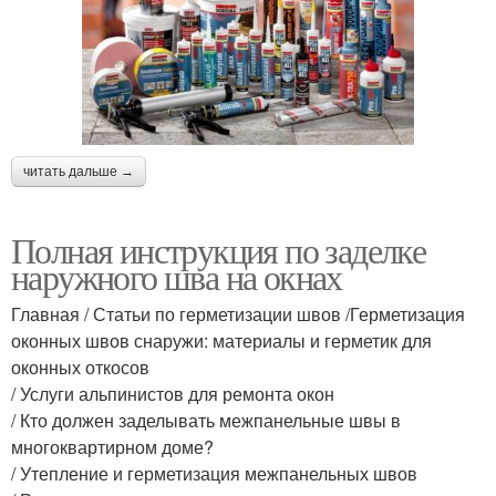
читать дальше →
Полная инструкция по заделке
наружного шва на окнах
Главная / Статьи по герметизации швов /Герметизация
оконных швов снаружи: материалы и герметик для
оконных откосов
/ Услуги альпинистов для ремонта окон
/ Кто должен заделывать межпанельные швы в
многоквартирном доме?
/ Утепление и герметизация межпанельных швов