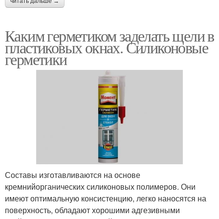
читать дальше →
Каким герметиком заделать щели в
пластиковых окнах. Силиконовые
герметики
Составы изготавливаются на основе
кремнийорганических силиконовых полимеров. Они
имеют оптимальную консистенцию, легко наносятся на
поверхность, обладают хорошими адгезивными