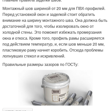
Монтажный шов шириной от 20 мм для ПВХ-профилей.
Перед установкой окон и заделкой стоит обратить
внимание на ширину монтажного шва. Она должна быть
достаточной для того, чтобы изолировать окно от
холодной стены. Это поможет избежать промерзания
окна и откоса. Кроме того, профиль рамы расширяется
под действием температур, и, если шов меньше 20 мм,
пластиковую раму начнет коробить. Отсюда проблемы
лопнувших стекол и искривлений.
Правильные размеры зазоров по ГОСТу: