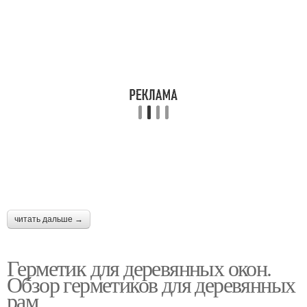
читать дальше →
Герметик для деревянных окон.
Обзор герметиков для деревянных
рам