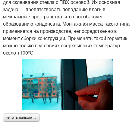
для склеивания стекла с ПВХ основой. Их основная
задача — препятствовать попаданию влаги в
межрамные пространства, что способствует
образованию конденсата. Монтажная масса такого типа
применяется на производстве, непосредственно в
момент сборки конструкции. Применять такой герметик
можно только в условиях сверхвысоких температур
около +100°С.
читать дальше →