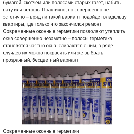
бумагой, скотчем или полосами старых газет, набить
вату или ветошь. Практично, но совершенно не
эстетично – вряд ли такой вариант подойдет владельцу
квартиры, где только что закончился ремонт.
Современные оконные герметики позволяют утеплить
окна совершенно незаметно – полосы герметика
становятся частью окна, сливаются с ним, в ряде
случаев их можно покрасить или же выбрать
прозрачный, бесцветный вариант.
Современные оконные герметики