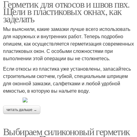
Герметик для откосов и швов пвх.
Щели в пластиковых окнах, как
заделать
Мы выяснили, какие замазки лучше всего использовать
для наружных и внутренних работ. Теперь подробно
опишем, как осуществляется герметизация современных
пластиковых окон. С особыми сложностями при
выполнении этой операции вы не столкнетесь.
Если откосы из пластика уже установлены, запасайтесь
строительным скотчем, губкой, специальным шприцем
для оконной замазки, салфетками и любой удобной
емкостью, в которую вы нальете воду.
читать дальше →
Выбираем силиконовый герметик