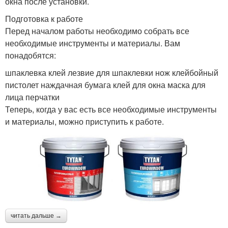
окна после установки.
Подготовка к работе
Перед началом работы необходимо собрать все
необходимые инструменты и материалы. Вам
понадобятся:
шпаклевка клей лезвие для шпаклевки нож клейбойный
пистолет наждачная бумага клей для окна маска для
лица перчатки
Теперь, когда у вас есть все необходимые инструменты
и материалы, можно приступить к работе.
читать дальше →