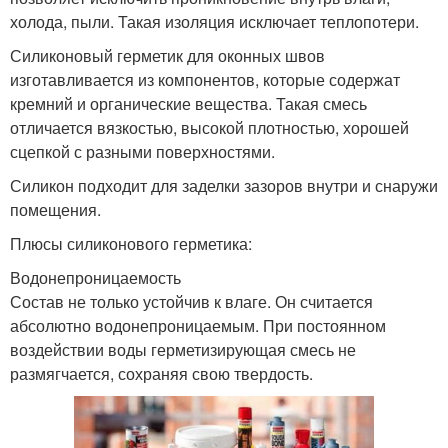
холода, пыли. Такая изоляция исключает теплопотери.
Силиконовый герметик для оконных швов
изготавливается из компонентов, которые содержат
кремний и органические вещества. Такая смесь
отличается вязкостью, высокой плотностью, хорошей
сцепкой с разными поверхностями.
Силикон подходит для заделки зазоров внутри и снаружи
помещения.
Плюсы силиконового герметика:
Водонепроницаемость
Состав не только устойчив к влаге. Он считается
абсолютно водонепроницаемым. При постоянном
воздействии воды герметизирующая смесь не
размягчается, сохраняя свою твердость.