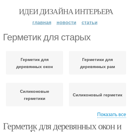
ИДЕИ ДИЗАЙНА ИНТЕРЬЕРА
главная
новости
статьи
Герметик для старых
Герметик для
Герметики для
деревянных окон
деревянных рам
Силиконовые
Силиконовый герметик
герметики
Показать все
Герметик для деревянных окон и
Герметик для окон