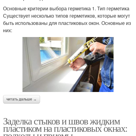
Основные критерии выбора герметика 1. Тип герметика
Существует несколько типов герметиков, которые могут
быть использованы для пластиковых окон. Основные из
них:
читать дальше →
Заделка стыков и швов жидким
пластиком на пластиковых окнах:
подходы и приемы