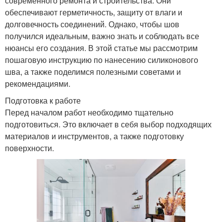
современного ремонта и строительства. Они
обеспечивают герметичность, защиту от влаги и
долговечность соединений. Однако, чтобы шов
получился идеальным, важно знать и соблюдать все
нюансы его создания. В этой статье мы рассмотрим
пошаговую инструкцию по нанесению силиконового
шва, а также поделимся полезными советами и
рекомендациями.
Подготовка к работе
Перед началом работ необходимо тщательно
подготовиться. Это включает в себя выбор подходящих
материалов и инструментов, а также подготовку
поверхности.