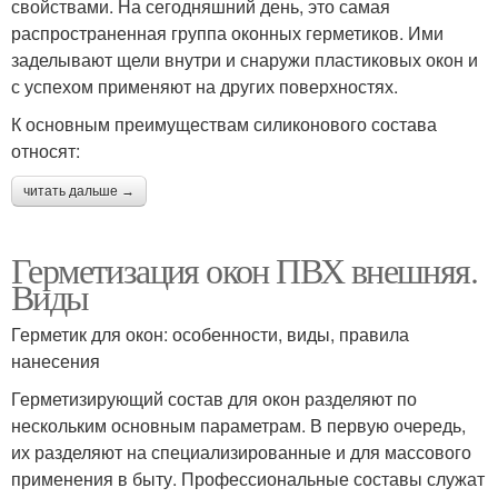
свойствами. На сегодняшний день, это самая
распространенная группа оконных герметиков. Ими
заделывают щели внутри и снаружи пластиковых окон и
с успехом применяют на других поверхностях.
К основным преимуществам силиконового состава
относят:
читать дальше →
Герметизация окон ПВХ внешняя.
Виды
Герметик для окон: особенности, виды, правила
нанесения
Герметизирующий состав для окон разделяют по
нескольким основным параметрам. В первую очередь,
их разделяют на специализированные и для массового
применения в быту. Профессиональные составы служат