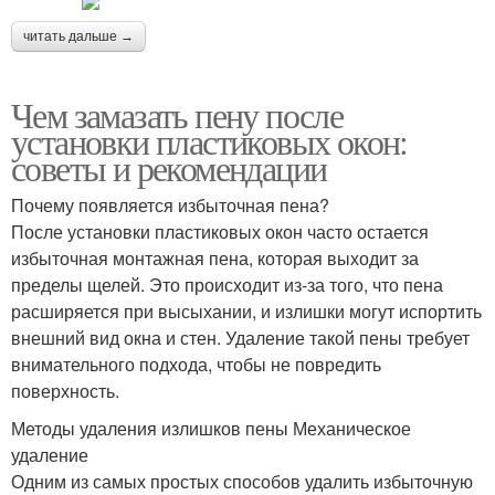
читать дальше →
Чем замазать пену после
установки пластиковых окон:
советы и рекомендации
Почему появляется избыточная пена?
После установки пластиковых окон часто остается
избыточная монтажная пена, которая выходит за
пределы щелей. Это происходит из-за того, что пена
расширяется при высыхании, и излишки могут испортить
внешний вид окна и стен. Удаление такой пены требует
внимательного подхода, чтобы не повредить
поверхность.
Методы удаления излишков пены Механическое
удаление
Одним из самых простых способов удалить избыточную