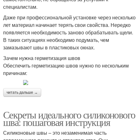
специалистам.
Даже при профессиональной установке через несколько
лет материал начинает терять свои свойства. Нередко
появляется необходимость заново обрабатывать щели.
В таких ситуациях необходимо подумать, чем
замазывают швы в пластиковых окнах.
Зачем нужна герметизация швов
Обеспечить герметизацию швов нужно по нескольким
причинам:
читать дальше →
Секреты идеального силиконового
шва: пошаговая инструкция
Силиконовые швы – это незаменимая часть