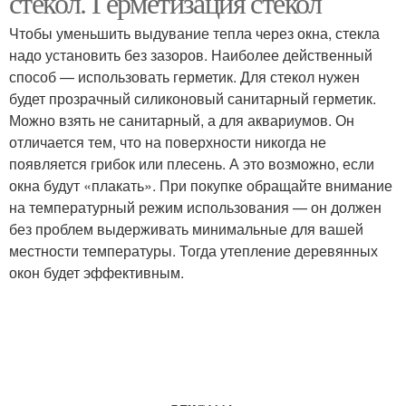
стекол. Герметизация стекол
Чтобы уменьшить выдувание тепла через окна, стекла
надо установить без зазоров. Наиболее действенный
способ — использовать герметик. Для стекол нужен
будет прозрачный силиконовый санитарный герметик.
Можно взять не санитарный, а для аквариумов. Он
отличается тем, что на поверхности никогда не
появляется грибок или плесень. А это возможно, если
окна будут «плакать». При покупке обращайте внимание
на температурный режим использования — он должен
без проблем выдерживать минимальные для вашей
местности температуры. Тогда утепление деревянных
окон будет эффективным.