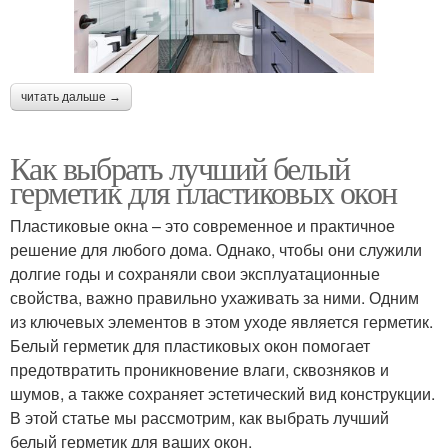
читать дальше →
Как выбрать лучший белый
герметик для пластиковых окон
Пластиковые окна – это современное и практичное
решение для любого дома. Однако, чтобы они служили
долгие годы и сохраняли свои эксплуатационные
свойства, важно правильно ухаживать за ними. Одним
из ключевых элементов в этом уходе является герметик.
Белый герметик для пластиковых окон помогает
предотвратить проникновение влаги, сквозняков и
шумов, а также сохраняет эстетический вид конструкции.
В этой статье мы рассмотрим, как выбрать лучший
белый герметик для ваших окон.