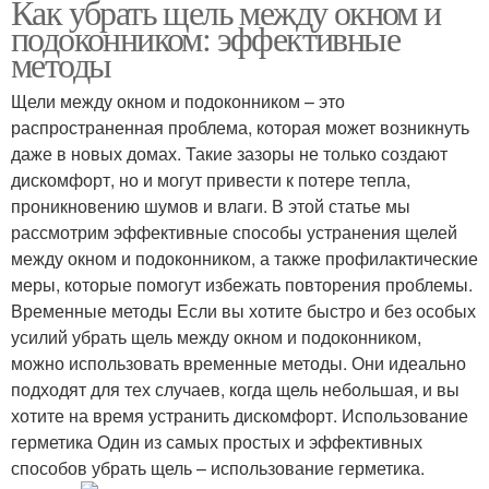
Как убрать щель между окном и
подоконником: эффективные
методы
Щели между окном и подоконником – это
распространенная проблема, которая может возникнуть
даже в новых домах. Такие зазоры не только создают
дискомфорт, но и могут привести к потере тепла,
проникновению шумов и влаги. В этой статье мы
рассмотрим эффективные способы устранения щелей
между окном и подоконником, а также профилактические
меры, которые помогут избежать повторения проблемы.
Временные методы Если вы хотите быстро и без особых
усилий убрать щель между окном и подоконником,
можно использовать временные методы. Они идеально
подходят для тех случаев, когда щель небольшая, и вы
хотите на время устранить дискомфорт. Использование
герметика Один из самых простых и эффективных
способов убрать щель – использование герметика.