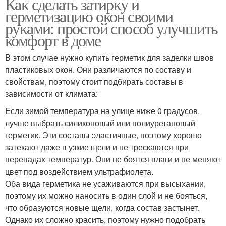
Как сделать затирку и
герметизацию окон своими
руками: простой способ улучшить
комфорт в доме
В этом случае нужно купить герметик для заделки швов
пластиковых окон. Они различаются по составу и
свойствам, поэтому стоит подбирать составы в
зависимости от климата:
Если зимой температура на улице ниже 0 градусов,
лучше выбрать силиконовый или полиуретановый
герметик. Эти составы эластичные, поэтому хорошо
затекают даже в узкие щели и не трескаются при
перепадах температур. Они не боятся влаги и не меняют
цвет под воздействием ультрафиолета.
Оба вида герметика не усаживаются при высыхании,
поэтому их можно наносить в один слой и не бояться,
что образуются новые щели, когда состав застынет.
Однако их сложно красить, поэтому нужно подобрать