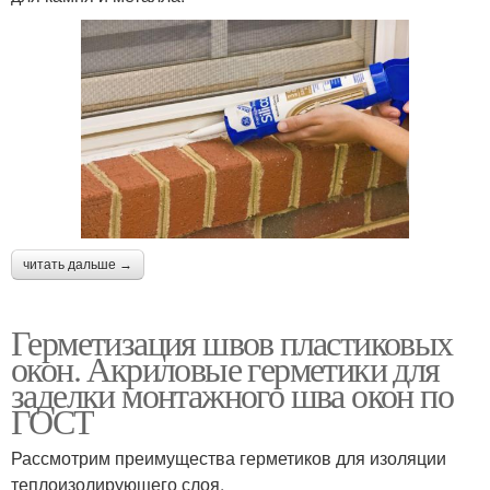
читать дальше →
Герметизация швов пластиковых
окон. Акриловые герметики для
заделки монтажного шва окон по
ГОСТ
Рассмотрим преимущества герметиков для изоляции
теплоизолирующего слоя.