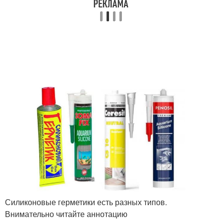
Силиконовые герметики есть разных типов.
Внимательно читайте аннотацию