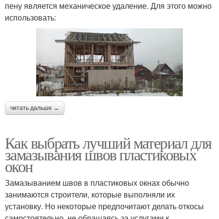
пену является механическое удаление. Для этого можно
использовать:
читать дальше →
Как выбрать лучший материал для
замазывания швов пластиковых
окон
Замазыванием швов в пластиковых окнах обычно
занимаются строители, которые выполняли их
установку. Но некоторые предпочитают делать откосы
самостоятельно, не обращаясь за услугами к