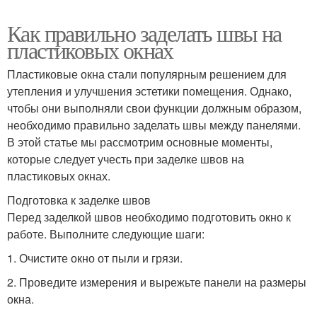
Как правильно заделать швы на
пластиковых окнах
Пластиковые окна стали популярным решением для
утепления и улучшения эстетики помещения. Однако,
чтобы они выполняли свои функции должным образом,
необходимо правильно заделать швы между панелями.
В этой статье мы рассмотрим основные моменты,
которые следует учесть при заделке швов на
пластиковых окнах.
Подготовка к заделке швов
Перед заделкой швов необходимо подготовить окно к
работе. Выполните следующие шаги:
1. Очистите окно от пыли и грязи.
2. Проведите измерения и вырежьте панели на размеры
окна.