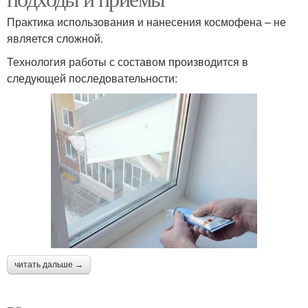
Практика использования и нанесения космофена – не
является сложной.
Технология работы с составом производится в
следующей последовательности:
читать дальше →