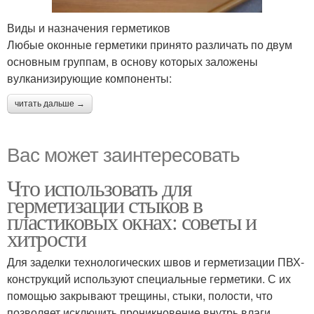
Виды и назначения герметиков
Любые оконные герметики принято различать по двум
основным группам, в основу которых заложены
вулканизирующие компоненты:
читать дальше →
Вас может заинтересовать
Что использовать для
герметизации стыков в
пластиковых окнах: советы и
хитрости
Для заделки технологических швов и герметизации ПВХ-
конструкций используют специальные герметики. С их
помощью закрывают трещины, стыки, полости, что
позволяет исключить проникновение внутрь влаги,