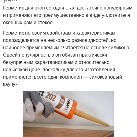
Герметик для окон сегодня стал достаточно популярным,
и применяют его преимущественно в виде уплотнителя
оконных рам и стекол.
Герметик по своим свойствам и характеристикам
подразделяется на несколько разновидностей, но
наиболее применяемым считается на основе силикона.
Своей популярностью он обязан практически
безупречным характеристикам и относительно
невысокой цене, поскольку для его изготовления
применяется всего один компонент – силоксановый
каучук.