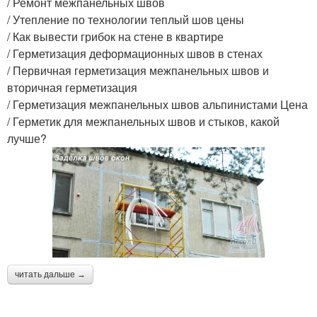
/ Ремонт межпанельных швов
/ Утепление по технологии теплый шов цены
/ Как вывести грибок на стене в квартире
/ Герметизация деформационных швов в стенах
/ Первичная герметизация межпанельных швов и
вторичная герметизация
/ Герметизация межпанельных швов альпинистами Цена
/ Герметик для межпанельных швов и стыков, какой
лучше?
читать дальше →