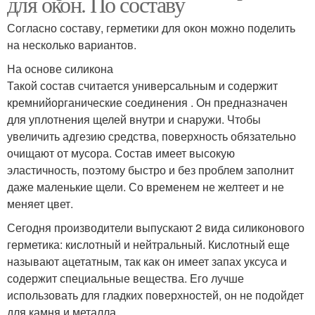
для окон. По составу
Согласно составу, герметики для окон можно поделить
на несколько вариантов.
На основе силикона
Такой состав считается универсальным и содержит
кремнийорганические соединения . Он предназначен
для уплотнения щелей внутри и снаружи. Чтобы
увеличить адгезию средства, поверхность обязательно
очищают от мусора. Состав имеет высокую
эластичность, поэтому быстро и без проблем заполнит
даже маленькие щели. Со временем не желтеет и не
меняет цвет.
Сегодня производители выпускают 2 вида силиконового
герметика: кислотный и нейтральный. Кислотный еще
называют ацетатным, так как он имеет запах уксуса и
содержит специальные вещества. Его лучше
использовать для гладких поверхностей, он не подойдет
для камня и металла.