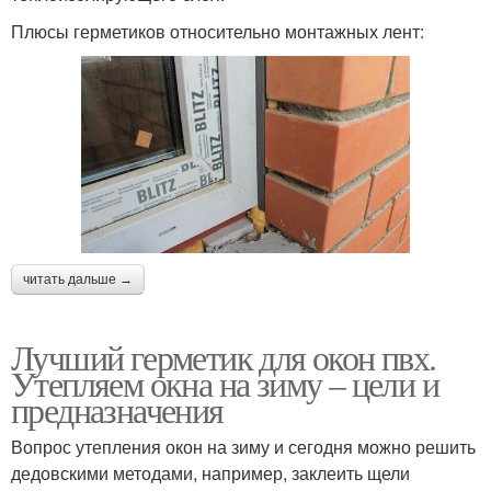
Плюсы герметиков относительно монтажных лент:
читать дальше →
Лучший герметик для окон пвх.
Утепляем окна на зиму – цели и
предназначения
Вопрос утепления окон на зиму и сегодня можно решить
дедовскими методами, например, заклеить щели