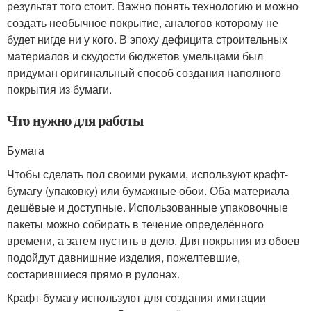
результат того стоит. Важно понять технологию и можно
создать необычное покрытие, аналогов которому не
будет нигде ни у кого. В эпоху дефицита строительных
материалов и скудости бюджетов умельцами был
придуман оригинальный способ создания наполного
покрытия из бумаги.
Что нужно для работы
Бумага
Чтобы сделать пол своими руками, используют крафт-
бумагу (упаковку) или бумажные обои. Оба материала
дешёвые и доступные. Использованные упаковочные
пакеты можно собирать в течение определённого
времени, а затем пустить в дело. Для покрытия из обоев
подойдут давнишние изделия, пожелтевшие,
состарившиеся прямо в рулонах.
Крафт-бумагу используют для создания имитации