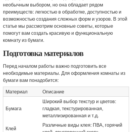
необычным выбором, но она обладает рядом
преимуществ: легкостью в обработке, доступностью и
возможностью создания сложных форм и узоров. В этой
статье мы рассмотрим основные советы, которые
помогут вам создать красивую и функциональную
комнату из бумаги.
Подготовка материалов
Перед началом работы важно подготовить все
необходимые материалы. Для оформления комнаты из
бумаги вам понадобится:
Материал
Описание
Широкий выбор текстур и цветов:
Бумага
гладкая, текстурированная,
металлизированная и т.д.
Различные виды клея: ПВА, горячий
Клей
клей, двусторонний скотч.