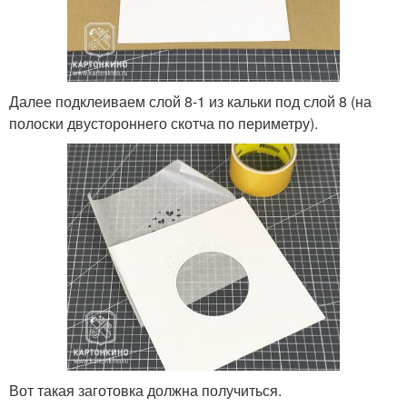
Далее подклеиваем слой 8-1 из кальки под слой 8 (на
полоски двустороннего скотча по периметру).
Вот такая заготовка должна получиться.