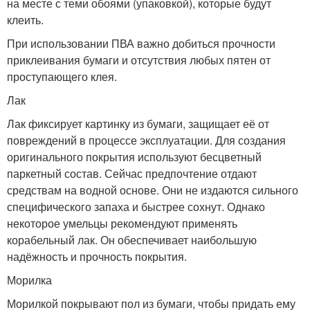
на месте с теми обоями (упаковкой), которые будут
клеить.
При использовании ПВА важно добиться прочности
приклеивания бумаги и отсутствия любых пятен от
проступающего клея.
Лак
Лак фиксирует картинку из бумаги, защищает её от
повреждений в процессе эксплуатации. Для создания
оригинального покрытия используют бесцветный
паркетный состав. Сейчас предпочтение отдают
средствам на водной основе. Они не издаются сильного
специфического запаха и быстрее сохнут. Однако
некоторое умельцы рекомендуют применять
корабельный лак. Он обеспечивает наибольшую
надёжность и прочность покрытия.
Морилка
Морилкой покрывают пол из бумаги, чтобы придать ему