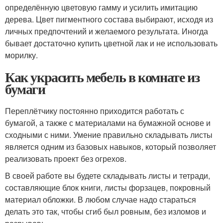
определённую цветовую гамму и усилить имитацию
дерева. Цвет пигментного состава выбирают, исходя из
личных предпочтений и желаемого результата. Иногда
бывает достаточно купить цветной лак и не использовать
морилку.
Как украсить мебель в комнате из
бумаги
Переплётчику постоянно приходится работать с
бумагой, а также с материалами на бумажной основе и
сходными с ними. Умение правильно складывать листы
является одним из базовых навыков, который позволяет
реализовать проект без огрехов.
В своей работе вы будете складывать листы и тетради,
составляющие блок книги, листы форзацев, покровный
материал обложки. В любом случае надо стараться
делать это так, чтобы сгиб был ровным, без изломов и