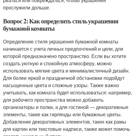
рваться или повреждаться, чтобы украшения
прослужили дольше.
Вопрос 2: Как определить стиль украшения
бумажной комнаты
Определение стиля украшения бумажной комнаты
начинается с учета личных предпочтений и цели, для
которой предназначено пространство. Если вы хотите
создать уютную и спокойную атмосферу, можно
использовать мягкие цвета и минималистичный дизайн.
Для более яркой и праздничной обстановки подойдут
насыщенные цвета и сложные узоры. Также важно
учитывать, как комната будет использоваться: например,
для рабочего пространства можно добавить
организаторы и полки, а для гостиной — декоративные
элементы, такие как гирлянды или бумажные цветы.
Добавление декоративных элементов, таких как рамы
для картин или текстовые надписи, также может помочь