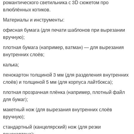
романтического светильника с 3D сюжетом про
влюблённых котиков.
Материалы и инструменты:
офисная бумага (для печати шаблонов при вырезании
вручную);
плотная бумага (например, ватман) — для вырезания
внутренних слоёв;
калька;
пенокартон толщиной 3 мм (для разделения внутренних
слоёв) и толщиной 5 мм (для корпуса лайтбокса);
плотная прозрачная плёнка (например, плотный файл
для бумаг);
макетный нож (для вырезания внутренних слоёв
вручную);
стандартный (канцелярский) нож (для резки
пенокартона);