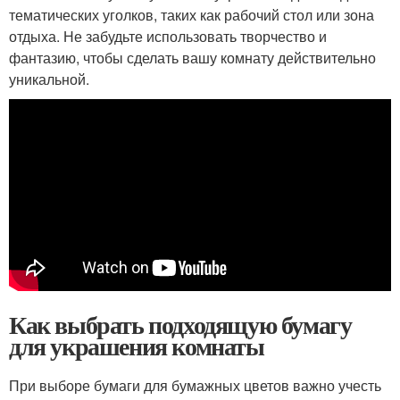
тематических уголков, таких как рабочий стол или зона
отдыха. Не забудьте использовать творчество и
фантазию, чтобы сделать вашу комнату действительно
уникальной.
Как выбрать подходящую бумагу
для украшения комнаты
При выборе бумаги для бумажных цветов важно учесть