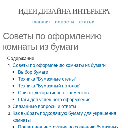
ИДЕИ ДИЗАЙНА ИНТЕРЬЕРА
главная
новости
статьи
Советы по оформлению
комнаты из бумаги
Содержание
Советы по оформлению комнаты из бумаги
Выбор бумаги
Техника "Бумажные стены"
Техника "Бумажный потолок"
Список декоративных элементов
Шаги для успешного оформления
Связанные вопросы и ответы
Как выбрать подходящую бумагу для украшения
комнаты
Пошаговая инструкция по созданию бумажных