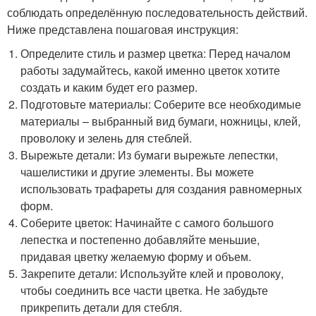
соблюдать определённую последовательность действий.
Ниже представлена пошаговая инструкция:
Определите стиль и размер цветка: Перед началом
работы задумайтесь, какой именно цветок хотите
создать и каким будет его размер.
Подготовьте материалы: Соберите все необходимые
материалы – выбранный вид бумаги, ножницы, клей,
проволоку и зелень для стеблей.
Вырежьте детали: Из бумаги вырежьте лепестки,
чашелистики и другие элементы. Вы можете
использовать трафареты для создания равномерных
форм.
Соберите цветок: Начинайте с самого большого
лепестка и постепенно добавляйте меньшие,
придавая цветку желаемую форму и объем.
Закрепите детали: Используйте клей и проволоку,
чтобы соединить все части цветка. Не забудьте
прикрепить детали для стебля.