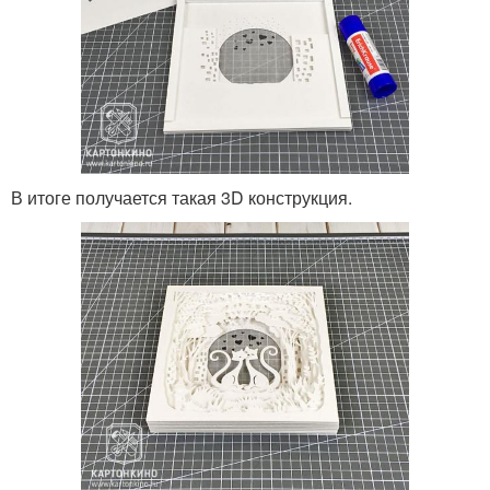
В итоге получается такая 3D конструкция.