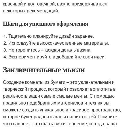
красивой и долговечной, важно придерживаться
некоторых рекомендаций.
Шаги для успешного оформления
Тщательно планируйте дизайн заранее.
Используйте высококачественные материалы.
Не торопитесь – каждая деталь важна.
Экспериментируйте и добавляйте свои идеи.
Заключительные мысли
Создание комнаты из бумаги – это увлекательный и
творческий процесс, который позволяет воплотить в
реальность ваши самые смелые мечты. С помощью
правильно подобранных материалов и техник вы
сможете создать уникальное и красивое пространство,
которое будет радовать вас и ваших гостей. Помните,
что главное – это фантазия и терпение, и тогда ваша