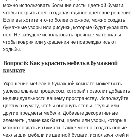
можно использовать большие листы цветной бумаги,
чтобы покрыть пол, создавая единое цветовое решение.
Если вы хотите что-то более сложное, можно создать
бумажные узоры или рисунки, которые будут украшать
пол. Не забудьте использовать прочные материалы,
чтобы коврик или украшения не повреждались от
ходьбы.
Вопрос 6: Как украсить мебель в бумажной
комнате
Украшение мебели в бумажной комнате может быть
увлекательным процессом, который позволит добавить
индивидуальности вашему пространству. Используйте
цветную бумагу, чтобы обернуть столы, стулья или
другие предметы мебели. Добавьте декоративные
элементы, такие как банты, цветы или узоры, которые
можно создать из бумаги. Также можно создать новые
чехлы для мебели из цветной бумаги, используя клей и