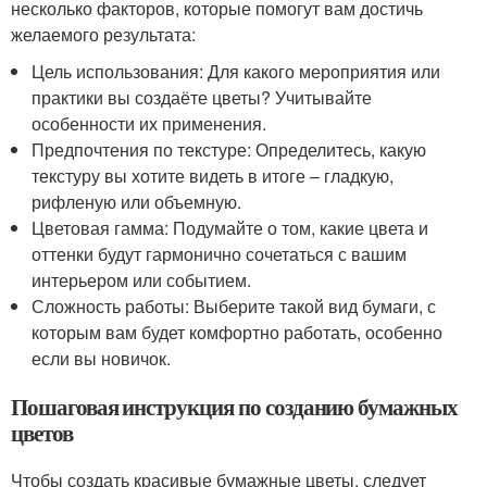
несколько факторов, которые помогут вам достичь
желаемого результата:
Цель использования: Для какого мероприятия или
практики вы создаёте цветы? Учитывайте
особенности их применения.
Предпочтения по текстуре: Определитесь, какую
текстуру вы хотите видеть в итоге – гладкую,
рифленую или объемную.
Цветовая гамма: Подумайте о том, какие цвета и
оттенки будут гармонично сочетаться с вашим
интерьером или событием.
Сложность работы: Выберите такой вид бумаги, с
которым вам будет комфортно работать, особенно
если вы новичок.
Пошаговая инструкция по созданию бумажных
цветов
Чтобы создать красивые бумажные цветы, следует