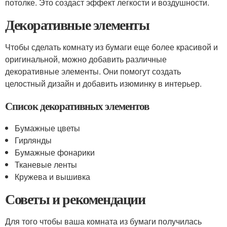
потолке. Это создаст эффект легкости и воздушности.
Декоративные элементы
Чтобы сделать комнату из бумаги еще более красивой и
оригинальной, можно добавить различные
декоративные элементы. Они помогут создать
целостный дизайн и добавить изюминку в интерьер.
Список декоративных элементов
Бумажные цветы
Гирлянды
Бумажные фонарики
Тканевые ленты
Кружева и вышивка
Советы и рекомендации
Для того чтобы ваша комната из бумаги получилась