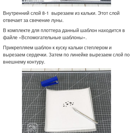
Внутренний слой 8-1 вырезаем из кальки. Этот слой
отвечает за свечение луны.
В комплекте для плоттера данный шаблон находится в
файле «Вспомогательные шаблоны».
Прикрепляем шаблон к куску кальки степлером и
вырезаем сердечки. Затем по линейке вырезаем слой по
внешнему контуру.