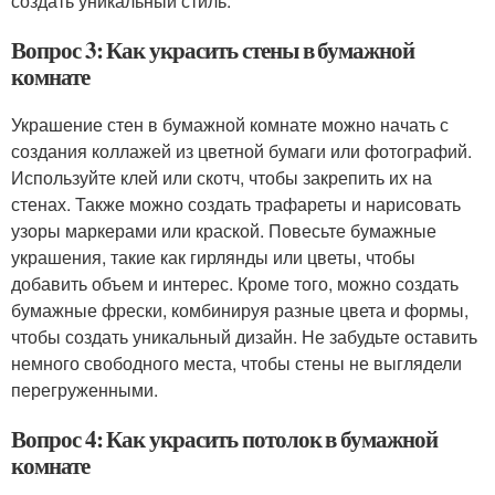
создать уникальный стиль.
Вопрос 3: Как украсить стены в бумажной
комнате
Украшение стен в бумажной комнате можно начать с
создания коллажей из цветной бумаги или фотографий.
Используйте клей или скотч, чтобы закрепить их на
стенах. Также можно создать трафареты и нарисовать
узоры маркерами или краской. Повесьте бумажные
украшения, такие как гирлянды или цветы, чтобы
добавить объем и интерес. Кроме того, можно создать
бумажные фрески, комбинируя разные цвета и формы,
чтобы создать уникальный дизайн. Не забудьте оставить
немного свободного места, чтобы стены не выглядели
перегруженными.
Вопрос 4: Как украсить потолок в бумажной
комнате