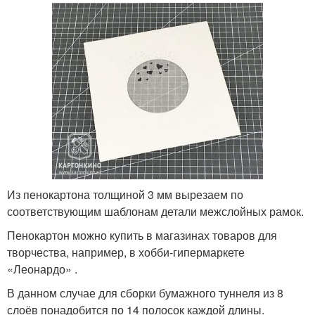
Из пенокартона толщиной 3 мм вырезаем по
соответствующим шаблонам детали межслойных рамок.
Пенокартон можно купить в магазинах товаров для
творчества, например, в хобби-гипермаркете
«Леонардо» .
В данном случае для сборки бумажного туннеля из 8
слоёв понадобится по 14 полосок каждой длины.