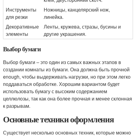
Инструменты
Ножницы, канцелярский нож,
для резки
линейка.
Декоративные
Ленты, кружева, стразы, бусины и
элементы
другие украшения.
Выбор бумаги
Выбор бумаги – это один из самых важных этапов в
создании комнаты из бумаги. Она должна быть прочной
enough, чтобы выдерживать нагрузки, но при этом легко
поддаваться обработке. Хорошим вариантом будет
использовать бумагу с высоким содержанием
целлюлозы, так как она более прочная и менее склонная
к разрывам.
Основные техники оформления
Существует несколько основных техник, которые можно