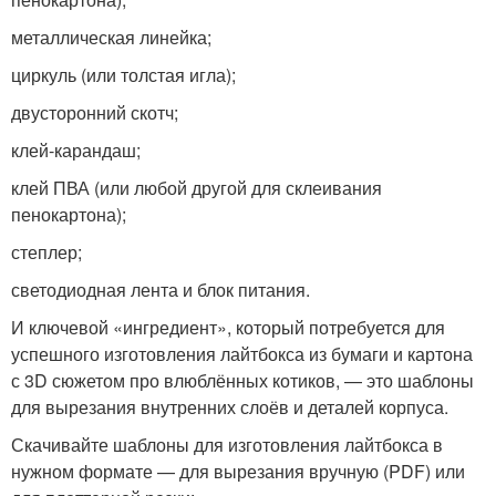
металлическая линейка;
циркуль (или толстая игла);
двусторонний скотч;
клей-карандаш;
клей ПВА (или любой другой для склеивания
пенокартона);
степлер;
светодиодная лента и блок питания.
И ключевой «ингредиент», который потребуется для
успешного изготовления лайтбокса из бумаги и картона
с 3D сюжетом про влюблённых котиков, — это шаблоны
для вырезания внутренних слоёв и деталей корпуса.
Скачивайте шаблоны для изготовления лайтбокса в
нужном формате — для вырезания вручную (PDF) или