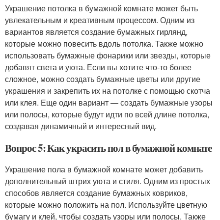
Украшение потолка в бумажной комнате может быть
увлекательным и креативным процессом. Одним из
вариантов является создание бумажных гирлянд,
которые можно повесить вдоль потолка. Также можно
использовать бумажные фонарики или звезды, которые
добавят света и уюта. Если вы хотите что-то более
сложное, можно создать бумажные цветы или другие
украшения и закрепить их на потолке с помощью скотча
или клея. Еще один вариант — создать бумажные узоры
или полосы, которые будут идти по всей длине потолка,
создавая динамичный и интересный вид.
Вопрос 5: Как украсить пол в бумажной комнате
Украшение пола в бумажной комнате может добавить
дополнительный штрих уюта и стиля. Одним из простых
способов является создание бумажных ковриков,
которые можно положить на пол. Используйте цветную
бумагу и клей, чтобы создать узоры или полосы. Также