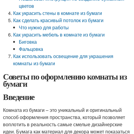
цветов
Как украсить стены в комнате из бумаги
Как сделать красивый потолок из бумаги
Что нужно для работы
Как украсить мебель в комнате из бумаги
Биговка
Фальцовка
Как использовать освещение для украшения
комнаты из бумаги
Советы по оформлению комнаты из
бумаги
Введение
Комната из бумаги – это уникальный и оригинальный
способ оформления пространства, который позволяет
воплотить в реальность самые смелые дизайнерские
идеи. Бумага как материал для декора может показаться