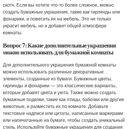
скотч. Если вы хотите что-то более сложное, можно
создать бумажные украшения, такие как гирлянды или
фонарики, и повесить их на мебель. Это не только
украсит мебель, но и добавит общей атмосфере
комнаты.
Вопрос 7: Какие дополнительные украшения
можно использовать для бумажной комнаты
Для дополнительного украшения бумажной комнаты
можно использовать различные декоративные
элементы, созданные из бумаги. Бумажные цветы,
гирлянды и фонарики — это классические варианты,
которые добавят цвета и уюта. Также можно создать
бумажные поделки, такие как птицы, бабочки или другие
животные, и разместить их по комнате. Добавьте
текстовые надписи или цитаты, написанные маркерами
или напечатанные на бумаге, чтобы создать уникальный
стиль. Используйте бумажные украшения для создания