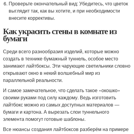
Проверьте окончательный вид: Убедитесь, что цветок
выглядит так, как вы хотите, и при необходимости
внесите коррективы.
Как украсить стены в комнате из
бумаги
Среди всего разнообразия изделий, которые можно
создать в технике бумажный туннель, особое место
занимают лайтбоксы. Эти чарующие светильники словно
открывают окно в некий волшебный мир из
параллельной реальности.
И самое замечательное, что сделать такое «окошко»
своими руками под силу каждому. Ведь изготовить
лайтбокс можно из самых доступных материалов —
бумаги и картона. А вырезать слои туннельного
элемента помогут готовые шаблоны.
Все нюансы создания лайтбоксов разберём на примере