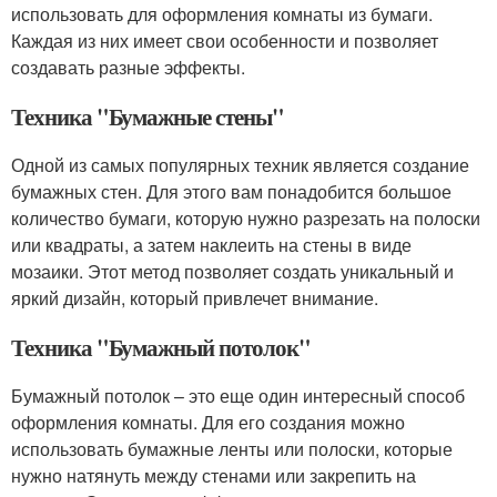
использовать для оформления комнаты из бумаги.
Каждая из них имеет свои особенности и позволяет
создавать разные эффекты.
Техника "Бумажные стены"
Одной из самых популярных техник является создание
бумажных стен. Для этого вам понадобится большое
количество бумаги, которую нужно разрезать на полоски
или квадраты, а затем наклеить на стены в виде
мозаики. Этот метод позволяет создать уникальный и
яркий дизайн, который привлечет внимание.
Техника "Бумажный потолок"
Бумажный потолок – это еще один интересный способ
оформления комнаты. Для его создания можно
использовать бумажные ленты или полоски, которые
нужно натянуть между стенами или закрепить на