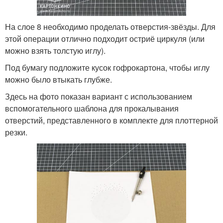
На слое 8 необходимо проделать отверстия-звёзды. Для
этой операции отлично подходит остриё циркуля (или
можно взять толстую иглу).
Под бумагу подложите кусок гофрокартона, чтобы иглу
можно было втыкать глубже.
Здесь на фото показан вариант с использованием
вспомогательного шаблона для прокалывания
отверстий, представленного в комплекте для плоттерной
резки.