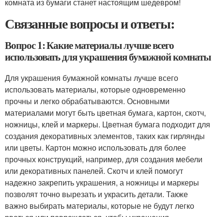
комната из бумаги станет настоящим шедевром!
Связанные вопросы и ответы:
Вопрос 1: Какие материалы лучше всего
использовать для украшения бумажной комнаты
Для украшения бумажной комнаты лучше всего
использовать материалы, которые одновременно
прочны и легко обрабатываются. Основными
материалами могут быть цветная бумага, картон, скотч,
ножницы, клей и маркеры. Цветная бумага подходит для
создания декоративных элементов, таких как гирлянды
или цветы. Картон можно использовать для более
прочных конструкций, например, для создания мебели
или декоративных панелей. Скотч и клей помогут
надежно закрепить украшения, а ножницы и маркеры
позволят точно вырезать и украсить детали. Также
важно выбирать материалы, которые не будут легко