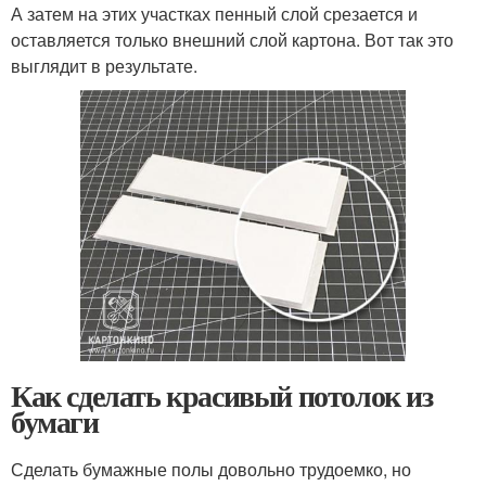
А затем на этих участках пенный слой срезается и
оставляется только внешний слой картона. Вот так это
выглядит в результате.
Как сделать красивый потолок из
бумаги
Сделать бумажные полы довольно трудоемко, но