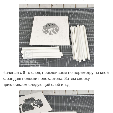
Начиная с 8-го слоя, приклеиваем по периметру на клей-
карандаш полоски пенокартона. Затем сверху
приклеиваем следующий слой и т.д.