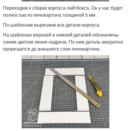
Переходим к сборке корпуса лайтбокса. Он у нас будет
полностью из пенокартона толщиной 5 мм .
По шаблонам вырезаем все детали корпуса.
На шаблонах верхней и нижней деталей обозначены
синим цветом линии надреза. По ним деталь аккуратно
прорезается до внешнего слоя пенокартона.