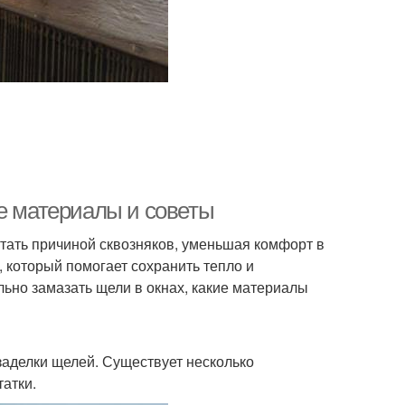
ие материалы и советы
 стать причиной сквозняков, уменьшая комфорт в
 который помогает сохранить тепло и
льно замазать щели в окнах, какие материалы
аделки щелей. Существует несколько
атки.