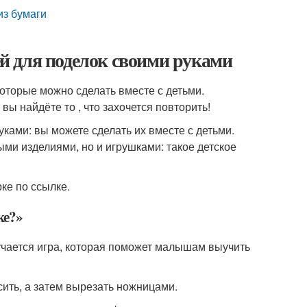
из бумаги
й для поделок своими руками
которые можно сделать вместе с детьми.
 найдёте то , что захочется повторить!
уками: вы можете сделать их вместе с детьми.
ми изделиями, но и игрушками: такое детское
ке по ссылке.
ке?»
лучается игра, которая поможет малышам выучить
ить, а затем вырезать ножницами.