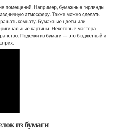
ения помещений. Например, бумажные гирлянды
раздничную атмосферу. Также можно сделать
украшать комнату. Бумажные цветы или
 оригинальные картины. Некоторые мастера
ранство. Поделки из бумаги — это бюджетный и
штрих.
лок из бумаги